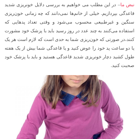
نبض ما
– در این مطلب می خواهیم به بررسی دلایل خونریزی شدید
قاعدگی بپردازیم. خیلی از خانم‌ها نمی‌دانند که چه زمانی خون‌ریزی
سنگین و غیرطبیعی محسوب می‌شود و وقتی تعداد پدهایی که
استفاده می‌کنند به چند عدد در روز رسید باید با پزشک خود مشورت
کنند،در صورتی که خون‌ریزی شما به حدی است که لازم است هر یک
یا دو ساعت پد خود را عوض کنید و یا قاعدگی شما بیش از یک هفته
طول کشید دچار خونریزی شدید قاعدگی هستید و باید با پزشک خود
صحبت کنید.