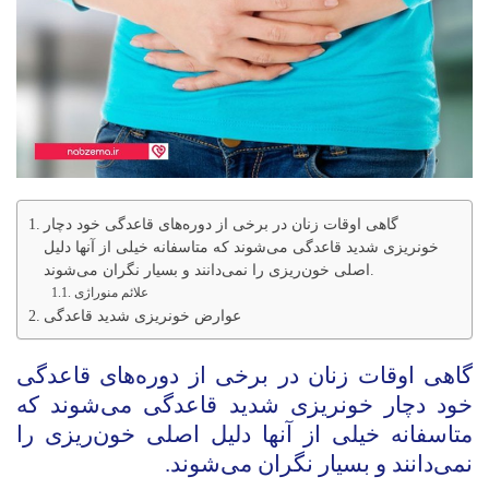
گاهی اوقات زنان در برخی از دوره‌های قاعدگی خود دچار
خونریزی شدید قاعدگی می‌شوند که متاسفانه خیلی از آنها دلیل
اصلی خون‌ریزی را نمی‌دانند و بسیار نگران می‌شوند.
علائم منوراژی
عوارض خونریزی شدید قاعدگی
گاهی اوقات زنان در برخی از دوره‌های قاعدگی
خود دچار خونریزی شدید قاعدگی می‌شوند که
متاسفانه خیلی از آنها دلیل اصلی خون‌ریزی را
نمی‌دانند و بسیار نگران می‌شوند.