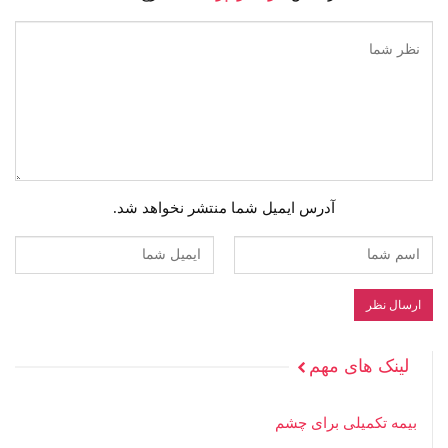
آدرس ایمیل شما منتشر نخواهد شد.
لینک های مهم
بیمه تکمیلی برای چشم