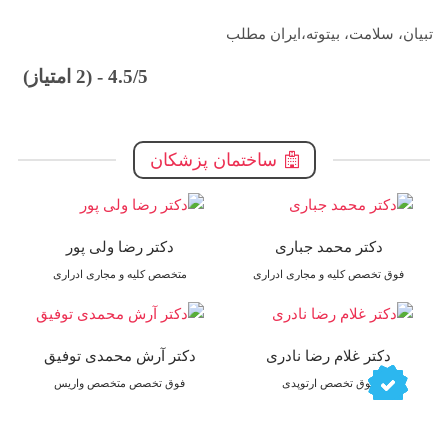
تبیان، سلامت، بیتوته،ایران مطلب
4.5/5 - (2 امتیاز)
ساختمان پزشکان
دکتر محمد جباری
دکتر رضا ولی پور
فوق تخصص کلیه و مجاری ادراری
متخصص کلیه و مجاری ادراری
دکتر غلام رضا نادری
دکتر آرش محمدی توفیق
فوق تخصص ارتوپدی
فوق تخصص متخصص واریس