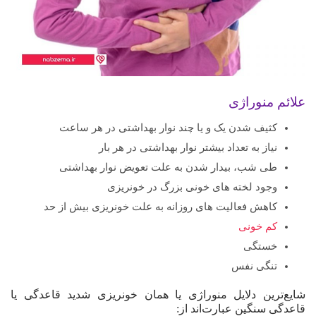
علائم منوراژی
کثیف شدن یک و یا چند نوار بهداشتی در هر ساعت
نیاز به تعداد بیشتر نوار بهداشتی در هر بار
طی شب، بیدار شدن به علت تعویض نوار بهداشتی
وجود لخته های خونی بزرگ در خونریزی
کاهش فعالیت های روزانه به علت خونریزی بیش از حد
کم خونی
خستگی
تنگی نفس
شایع‌ترین دلایل منوراژی یا همان خونریزی شدید قاعدگی یا
قاعدگی سنگین عبارت‌اند از: