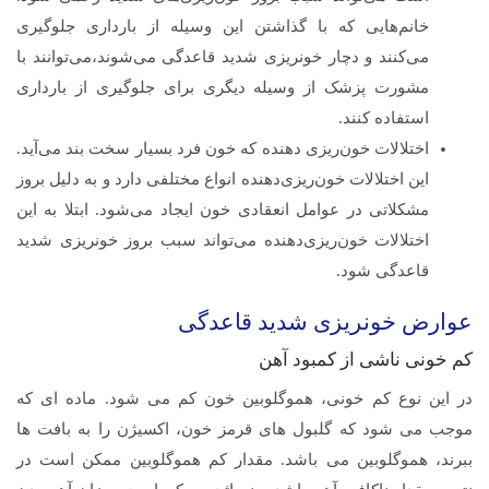
خانم‌هایی که با گذاشتن این وسیله از بارداری جلوگیری
می‌کنند و دچار خونریزی شدید قاعدگی می‌شوند،می‌توانند با
مشورت پزشک از وسیله دیگری برای جلوگیری از بارداری
استفاده کنند.
اختلالات خون‌ریزی دهنده که خون فرد بسیار سخت بند می‌آید.
این اختلالات خون‌ریزی‌دهنده انواع مختلفی دارد و به دلیل بروز
مشکلاتی در عوامل انعقادی خون ایجاد می‌شود. ابتلا به این
اختلالات خون‌ریزی‌دهنده می‌تواند سبب بروز خونریزی شدید
قاعدگی شود.
عوارض خونریزی شدید قاعدگی
کم خونی ناشی از کمبود آهن
در این نوع کم خونی، هموگلوبین خون کم می شود. ماده ای که
موجب می شود که گلبول های قرمز خون، اکسیژن را به بافت ها
ببرند، هموگلوبین می باشد. مقدار کم هموگلوبین ممکن است در