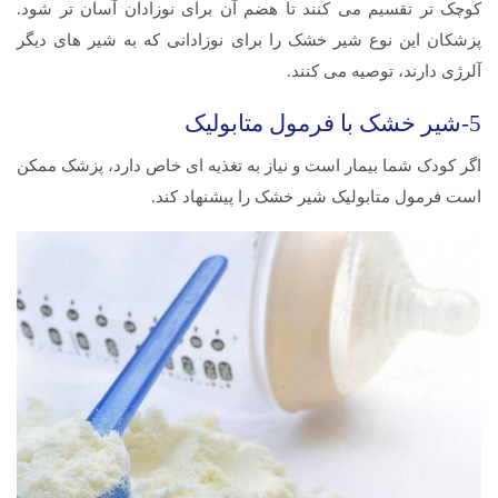
کوچک تر تقسیم می کنند تا هضم آن برای نوزادان آسان تر شود.
پزشکان این نوع شیر خشک را برای نوزادانی که به شیر های دیگر
آلرژی دارند، توصیه می کنند.
5-شیر خشک با فرمول متابولیک
اگر کودک شما بیمار است و نیاز به تغذیه ای خاص دارد، پزشک ممکن
است فرمول متابولیک شیر خشک را پیشنهاد کند.