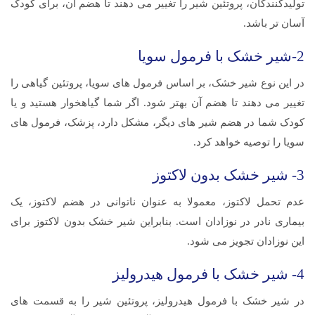
تولیدکنندگان، پروتئین شیر را تغییر می دهند تا هضم آن، برای کودک
آسان تر باشد.
2-شیر خشک با فرمول سویا
در این نوع شیر خشک، بر اساس فرمول های سویا، پروتئین گیاهی را
تغییر می دهند تا هضم آن بهتر شود. اگر شما گیاهخوار هستید و یا
کودک شما در هضم شیر های دیگر، مشکل دارد، پزشک، فرمول های
سویا را توصیه خواهد کرد.
3- شیر خشک بدون لاکتوز
عدم تحمل لاکتوز، معمولا به عنوان ناتوانی در هضم لاکتوز، یک
بیماری نادر در نوزادان است. بنابراین شیر خشک بدون لاکتوز برای
این نوزادان تجویز می شود.
4- شیر خشک با فرمول هیدرولیز
در شیر خشک با فرمول هیدرولیز، پروتئین شیر را به قسمت های