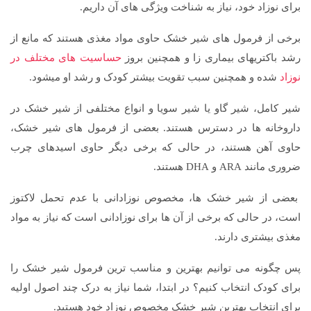
برای نوزاد خود، نیاز به شناخت ویژگی های آن داریم.
برخی از فرمول های شیر خشک حاوی مواد مغذی هستند که مانع از
رشد باکتریهای بیماری زا و همچنین بروز
حساسیت های مختلف در
نوزاد
شده و همچنین سبب تقویت بیشتر کودک و رشد او میشود.
شیر کامل، شیر گاو یا شیر سویا و انواع مختلفی از شیر خشک در
داروخانه ها در دسترس هستند. بعضی از فرمول های شیر خشک،
حاوی آهن هستند، در حالی که برخی دیگر حاوی اسیدهای چرب
ضروری مانند ARA و DHA هستند.
بعضی از شیر خشک ها، مخصوص نوزادانی با عدم تحمل لاکتوز
است، در حالی که برخی از آن ها برای نوزادانی است که نیاز به مواد
مغذی بیشتری دارند.
پس چگونه می توانیم بهترین و مناسب ترین فرمول شیر خشک را
برای کودک انتخاب کنیم؟ در ابتدا، شما نیاز به درک چند اصول اولیه
برای انتخاب بهترین شیر خشک مخصوص نوزاد خود هستید.