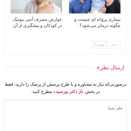
بیماری پروانه ای چیست و
عوارض مصرف آنتی بیوتیک
چگونه درمان می‌شود؟
در کودکان و پیشگیری از آن
قبلی
بعدی
ارسال نظر
درصورتی‌که نیاز به مشاوره و یا طرح پرسش از پزشک را دارید، فقط
در بخش
«از دکتر بپرسید»
مطرح کنید.