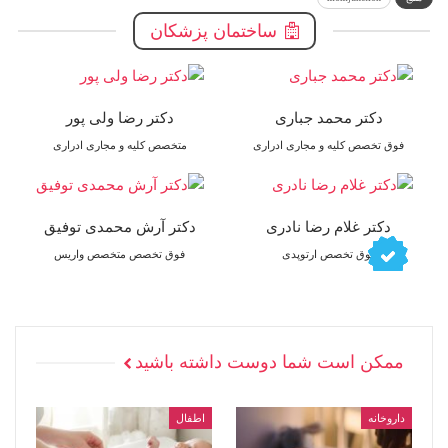
ساختمان پزشکان
دکتر محمد جباری
دکتر رضا ولی پور
فوق تخصص کلیه و مجاری ادراری
متخصص کلیه و مجاری ادراری
دکتر غلام رضا نادری
دکتر آرش محمدی توفیق
فوق تخصص ارتوپدی
فوق تخصص متخصص واریس
ممکن است شما دوست داشته باشید
داروخانه
اطفال