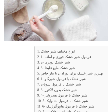
انواع مختلف شیر خشک
1- فرمول شیر خشک فوری و آماده
2- شیر خشک پودری
3- شیر خشک مایع غلیظ
بهترین شیر خشک برای نوزادان با نیاز خاص
1- شیر خشک با فرمول شیرگاو
2-شیر خشک با فرمول سویا
3- شیر خشک بدون لاکتوز
4- شیر خشک با فرمول هیدرولیز
5-شیر خشک با فرمول متابولیک
6- شیر خشک با فرمول هایپوآلرژنیک
7- شیر خشک های آنتی رفلاکس