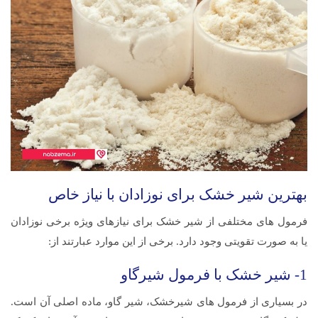
بهترین شیر خشک برای نوزادان با نیاز خاص
فرمول های مختلفی از شیر خشک برای نیازهای ویژه برخی نوزادان
یا به صورت تقویتی وجود دارد. برخی از این موارد عبارتند از:
1- شیر خشک با فرمول شیرگاو
در بسیاری از فرمول های شیرخشک، شیر گاو، ماده اصلی آن است.