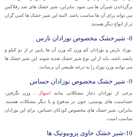
برگرداندن شیرآن ها می شود. بنابراین، شیر خشک های ضد رفلاکس
می تواند برای آن ها مناسب باشد. البته این شیر خشک ها کمی گران
تر از انواع دیگر هستند.
8- شیرخشک مخصوص نوزادان نارس
نوزاد نارس و نوزادان کم وزن که وزن آن ها پایین تر از دو کیلو و
پانصد باشد، باید از این نوع شیر خشک تغذیه شوند. این شیر خشک ها
می توانند وزن نوزاد را به درجه طبیعی آن برسانند.
9- شیر خشک مخصوص نوزادان حساس
برخی از نوزادان دچار مشکلاتی مانند
اسهال
، وزن نگرفتن،
حساسیت های پوستی، خون در مدفوع و یا دیگر مشکلات هستند.
بنابراین، شیر خشک های مخصوص کودکان حساس، برای این نوزادان
مناسب است.
10-شیر خشک حاوی پروبیوتیک ها