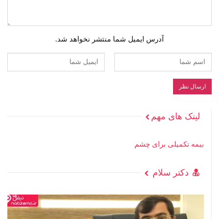
آدرس ایمیل شما منتشر نخواهد شد.
لینک های مهم
بیمه تکمیلی برای چشم
دکتر سلام