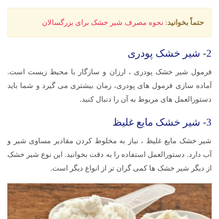
حتماً بخوانید
:
نحوه مصرف شیر خشک برای بزرگسالان
2- شیر خشک پودری
فرمول شیر خشک پودری ، ارزان و سازگار با محیط زیست است.
آماده سازی فرمول های پودری، زمان بیشتری می گیرد و شما باید
دستورالعمل های مربوط به آن را دنبال کنید.
3- شیر خشک مایع غلیظ
شیر خشک مایع غلیظ ، نیاز به مخلوط کردن مقادیر مساوی شیر و
آب دارد. دستورالعمل استفاده را به دقت بخوانید. این نوع شیر خشک
از دیگر شیر خشک ها کمی گران تر از انواع دیگر است.