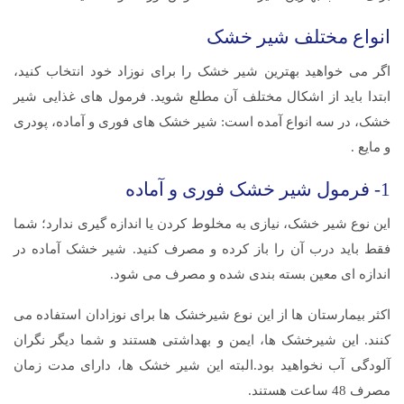
انواع مختلف شیر خشک
اگر می خواهید بهترین شیر خشک را برای نوزاد خود انتخاب کنید،
ابتدا باید از اشکال مختلف آن مطلع شوید. فرمول های غذایی شیر
خشک، در سه انواع آمده است: شیر خشک های فوری و آماده، پودری
و مایع .
1- فرمول شیر خشک فوری و آماده
این نوع شیر خشک، نیازی به مخلوط کردن یا اندازه گیری ندارد؛ شما
فقط باید درب آن را باز کرده و مصرف کنید. شیر خشک آماده در
اندازه ای معین بسته بندی شده و مصرف می شود.
اکثر بیمارستان ها از این نوع شیرخشک ها برای نوزادان استفاده می
کنند. این شیرخشک ها، ایمن و بهداشتی هستند و شما دیگر نگران
آلودگی آب نخواهید بود.البته این شیر خشک ها، دارای مدت زمان
مصرف 48 ساعت هستند.