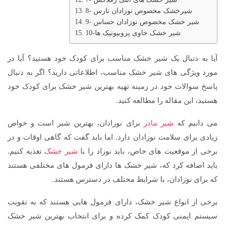
8- شیرخشک مخصوص نوزادان نارس
9- شیر خشک مخصوص نوزادان حساس
10-شیر خشک حاوی پروبیوتیک ها
آیا به دنبال یک شیر خشک مناسب برای کودک خود هستید؟ آیا در
مورد ویژگی های شیر خشک مناسب، اطلاعاتی دارید؟ اگر به دنبال
پاسخ سوالات خود در زمینه تهیه بهترین شیر خشک برای کودک خود
هستید، این مقاله را مطالعه کنید.
می دانیم که
شیر مادر
برای نوزادان، بهترین شیر است و خواص
زیادی برای سلامت نوزادان دارد. اما باید گفت که گاهی اوقات و در
برخی از موقعیت های خاص، باید نوزاد را با
شیر خشک
تغذیه کنیم.
باید اضافه کرد که، شیر خشک ها دارای فرمول های مختلفی هستند
که برای نوزادان، با شرایط مختلف در دسترس هستند.
برخی از انواع شیر خشک، دارای فرمول هایی هستند که به تقویت
سیستم ایمنی کودک کمک کرده و برای انتخاب بهترین شیر خشک