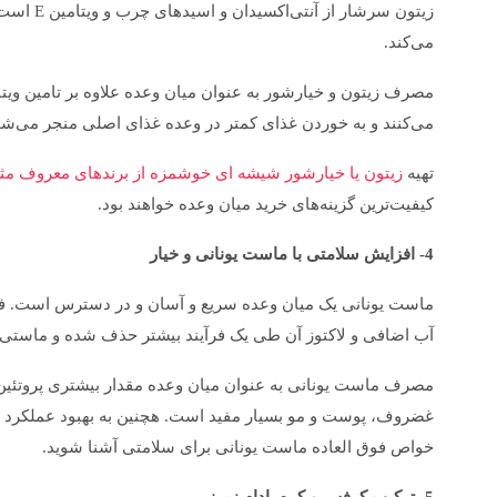
زیتون سر
می‌کند.
مصرف زیتون و خیارشور به عنوان میان وعده علاوه بر تامین ویتا
می‌کنند و به خوردن غذای کمتر در وعده غذای اصلی منجر می‌شود 
تهیه
زیتون یا خیارشور شیشه ای خوشمزه از برندهای معروف مث
کیفیت‌ترین گزینه‌های خرید میان وعده خواهند بود.
4- افزایش سلامتی با ماست یونانی و خیار
ماست یونانی یک میان وعده سریع و آسان و در دسترس است. فر
آب اضافی و لاکتوز آن طی یک فرآیند بیشتر حذف شده و ماستی
مصرف ماست یونانی به عنوان میان وعده مقدار بیشتری پروتئین
غضروف، پوست و مو بسیار مفید است. هچنین به بهبود عملکرد 
خواص فوق العاده ماست یونانی برای سلامتی آشنا شوید.