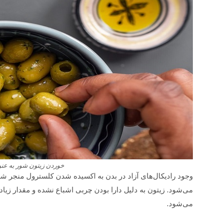
خوردن زیتون شور به عنو
وجود رادیکال‌های آزاد در بدن به اکسیده شدن کلسترول منجر ش
می‌شود. زیتون به دلیل دارا بودن چربی اشباع نشده و مقدار زیاد
می‌شود.