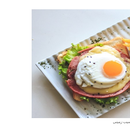
سیب زمینی