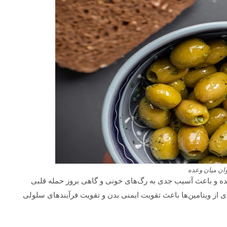
ان میان وعده
ده و باعث آسیب جدی به رگ‌های خونی و گاهی بروز حمله قلبی
ی از ویتامین‌ها باعث تقویت ایمنی بدن و تقویت فرآیندهای سلولی