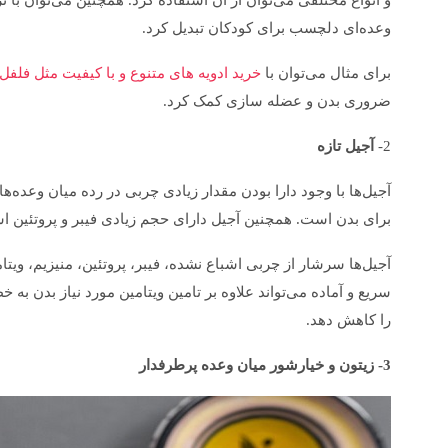
و انواع مختلفی می‌توان از آن استفاده کرد. همچنین می‌توان با تز
وعده‌ای دلچسب برای کودکان تبدیل کرد.
برای مثال می‌توان با
خرید ادویه های متنوع و با کیفیت مثل فلفل 
ضروری بدن و عضله سازی کمک کرد.
2-
آجیل تازه
آجیل‌ها با وجود دارا بودن مقدار زیادی چربی در رده میان وعده‌ه
برای بدن است. همچنین آجیل دارای حجم زیادی فیبر و پروتئین ا
سریع و آماده می‌تواند علاوه بر تامین ویتامین مورد نیاز بدن به 
را کاهش دهد.
3- زیتون و خیارشور میان وعده پرطرفدار