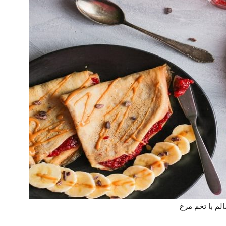
لم با تخم مرغ