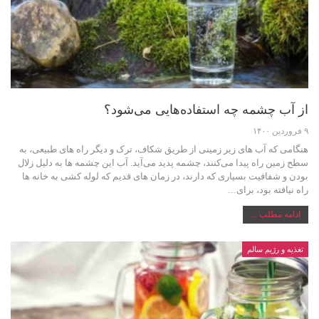
از آب چشمه چه استفاده‌هایی می‌شود؟
۹ فروردین ۱۴۰۰
هنگامی که آب های زیر زمینی از طریق شکاف، ترک و دیگر راه ‌های طبیعی، به
سطح زمین راه پیدا می‌کنند، چشمه پدید می‌آید. آب این چشمه ها به دلیل زلال
بودن و شفافیت بسیاری که دارند، در زمان های قدیم که لوله کشی به خانه ها
راه نیافته بود، برای…
ادامه مطلب ...
تغذیه و رژیم سالم