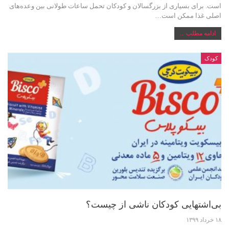
است. برای بسیاری از بزرگسالان و کودکان تحمل ساعات طولانی بین وعده‌های
اصلی غذا ممکن است…
ادامه مطلب ...
کودک
بی‌اشتهایی کودکان ناشی از چیست؟
۱۸ خرداد ۱۳۹۹