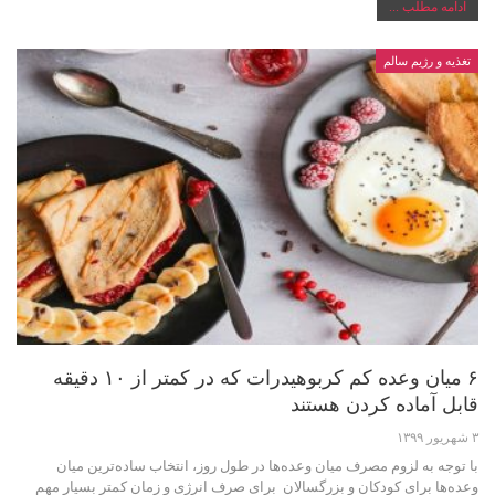
ادامه مطلب ...
تغذیه و رژیم سالم
۶ میان وعده کم کربوهیدرات که در کمتر از ۱۰ دقیقه
قابل آماده کردن هستند
۳ شهریور ۱۳۹۹
با توجه به لزوم مصرف میان وعده‌ها در طول روز، انتخاب ساده‌ترین میان
وعده‌ها برای کودکان و بزرگسالان برای صرف انرژی و زمان کمتر بسیار مهم