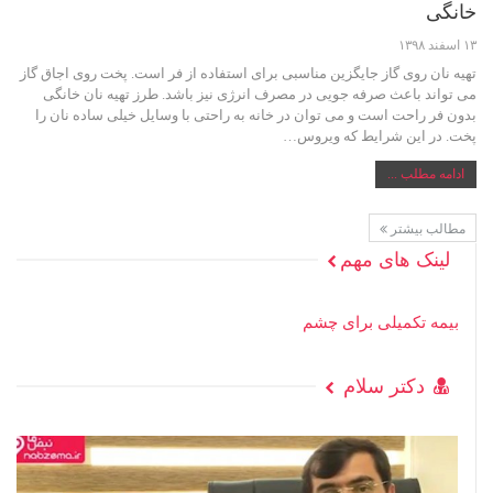
خانگی
۱۳ اسفند ۱۳۹۸
تهیه نان روی گاز جایگزین مناسبی برای استفاده از فر است. پخت روی اجاق گاز
می تواند باعث صرفه جویی در مصرف انرژی نیز باشد. طرز تهیه نان خانگی
بدون فر راحت است و می توان در خانه به راحتی با وسایل خیلی ساده نان را
پخت. در این شرایط که ویروس…
ادامه مطلب ...
مطالب بیشتر
لینک های مهم
بیمه تکمیلی برای چشم
دکتر سلام