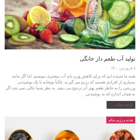
تولید آب طعم دار خانگی
۸ فروردین ۱۴۰۰
همه ما شنیده ایم که برای کاهش وزن باید آب بیشتری بنوشیم. اما اگر مانند
بسیاری از افرادی هستید که رژیم می گیرند، غالباً نوشابه یا یک نوشیدنی
ورزشی را به خاطر طعم بهتر آن ترجیح می دهید. به نظر شما عالی نمی شد اگر
به همان اندازه که به نوشیدنی…
ادامه مطلب ...
تغذیه و رژیم سالم