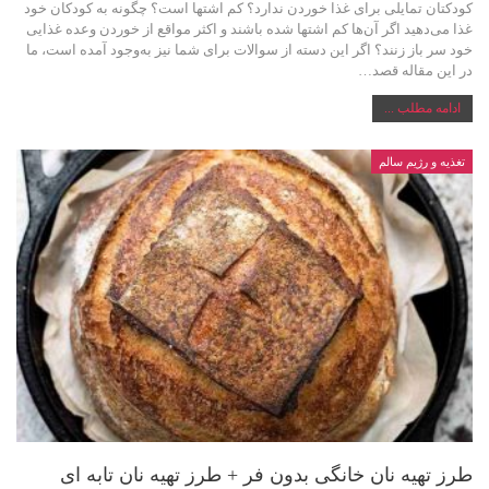
کودکتان تمایلی برای غذا خوردن ندارد؟ کم اشتها است؟ چگونه به کودکان خود
غذا می‌دهید اگر آن‌ها کم اشتها شده باشند و اکثر مواقع از خوردن وعده غذایی
خود سر باز زنند؟ اگر این دسته از سوالات برای شما نیز به‌وجود‌ آمده است، ما
در این مقاله قصد…
ادامه مطلب ...
تغذیه و رژیم سالم
طرز تهیه نان خانگی بدون فر + طرز تهیه نان تابه ای