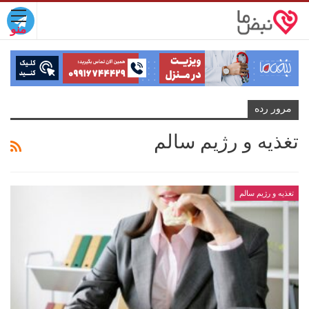
مرور رده
تغذیه و رژیم سالم
تغذیه و رژیم سالم