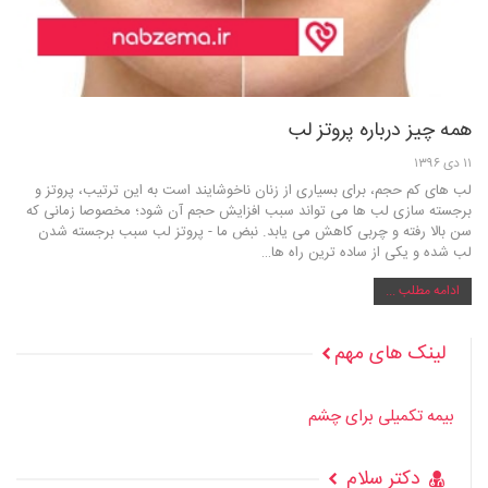
همه چیز درباره پروتز لب
۱۱ دی ۱۳۹۶
لب های کم حجم، برای بسیاری از زنان ناخوشایند است به این ترتیب، پروتز و
برجسته سازی لب ها می تواند سبب افزایش حجم آن شود؛ مخصوصا زمانی که
سن بالا رفته و چربی کاهش می یابد. نبض ما - پروتز لب سبب برجسته شدن
لب شده و یکی از ساده ترین راه ها…
ادامه مطلب ...
لینک های مهم
بیمه تکمیلی برای چشم
دکتر سلام