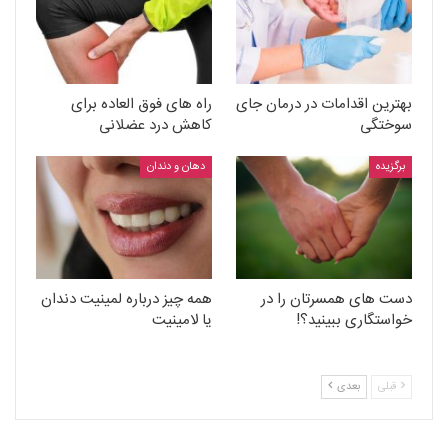
بهترین اقدامات در درمان جای
راه های فوق العاده برای
سوختگی
کاهش درد عضلانی
برگزیده
دهان و دندان
دست های همسرتان را در
همه چیز درباره لمینیت دندان
خواستگاری ببینید؟!
یا لامینیت
قبلی
بعدی