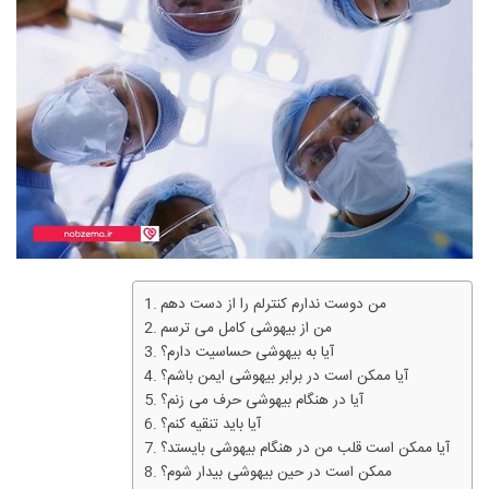
من دوست ندارم کنترلم را از دست دهم
من از بیهوشی کامل می ترسم
آیا به بیهوشی حساسیت دارم؟
آیا ممکن است در برابر بیهوشی ایمن باشم؟
آیا در هنگام بیهوشی حرف می زنم؟
آیا باید تنقیه کنم؟
آیا ممکن است قلب من در هنگام بیهوشی بایستد؟
ممکن است در حین بیهوشی بیدار شوم؟