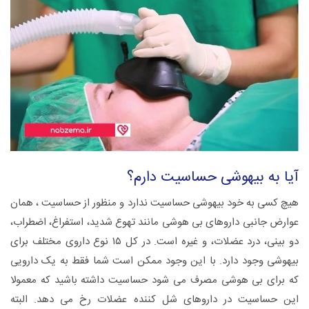
آیا به بیهوشی حساسیت دارم؟
هیچ کسی به خود بیهوشی حساسیت ندارد و منظور از حساسیت ، همان
عوارض جانبی داروهای بی هوشی مانند تهوع شدید، استفراغ، اضطراب،
دو بینی، درد عضلات، و غیره است. در کل ۱۵ نوع داروی مختلف برای
بیهوشی وجود دارد. با این وجود ممکن است شما فقط به یک دارویی
که برای بی هوشی مصرف می شود حساسیت داشته باشید که معمولا
این حساسیت در داروهای شل کننده عضلات رخ می دهد. البته