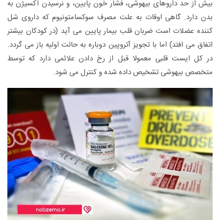
بیش از حد داروهای بیهوشی، فشار خون پایین، و نرسیدن اکسیژن به
بدن دارد. گاهی اوقات به علت مصرف سوکسامتونیوم که داروی شل
کننده عضلات است ضربان قلب بیمار پایین می آید (در کودکان بیشتر
اتفاق می افتد) اما با تجویز آتروپین دوباره به حالت اولیه باز می گردد.
در کل ایست قلبی معمولا قبل از رخ دادن علائمی دارد که توسط
متخصص بیهوشی تشخیص داده شده و کنترل می شود.