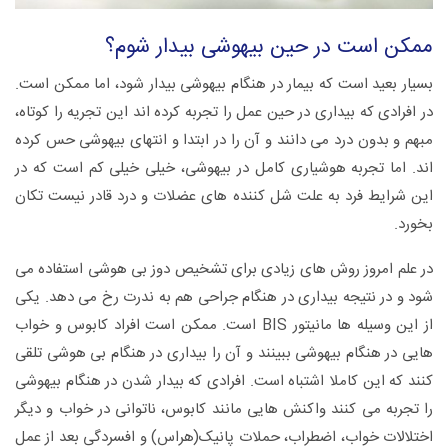
ممکن است در حین بیهوشی بیدار شوم؟
بسیار بعید است که بیمار در هنگام بیهوشی بیدار شود، اما ممکن است.
در افرادی که بیداری در حین عمل را تجربه کرده اند این تجریه را کوتاه،
مبهم و بدون درد می دانند و آن را در ابتدا و انتهای بیهوشی حس کرده
اند. اما تجربه هوشیاری کامل در بیهوشی، خیلی خیلی کم است که در
این شرایط فرد به علت شل کننده های عضلات و درد قادر نیست تکان
بخورد.
در علم امروز روش های زیادی برای تشخیص دوز بی هوشی استفاده می
شود و در نتیجه بیداری در هنگام جراحی هم به ندرت رخ می دهد. یکی
از این وسیله ها مانیتور BIS است. ممکن است افراد کابوس و خواب
هایی در هنگام بیهوشی ببینند و آن را بیداری در هنگام بی هوشی تلقی
کنند که این کاملا اشتباه است. افرادی که بیدار شدن در هنگام بیهوشی
را تجربه می کنند واکنش هایی مانند کابوس، ناتوانی در خواب و دیگر
اختلالات خواب، اضطراب، حملات پانیک(هراس) و افسردگی بعد از عمل