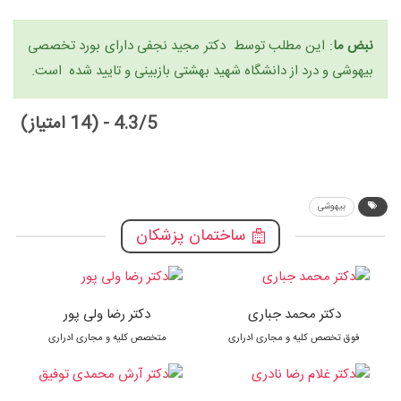
نبض ما
: این مطلب توسط دکتر مجید نجفی دارای بورد تخصصی
بیهوشی و درد از دانشگاه شهید بهشتی بازبینی و تایید شده است.
4.3/5 - (14 امتیاز)
بیهوشی
ساختمان پزشکان
دکتر محمد جباری
دکتر رضا ولی پور
فوق تخصص کلیه و مجاری ادراری
متخصص کلیه و مجاری ادراری