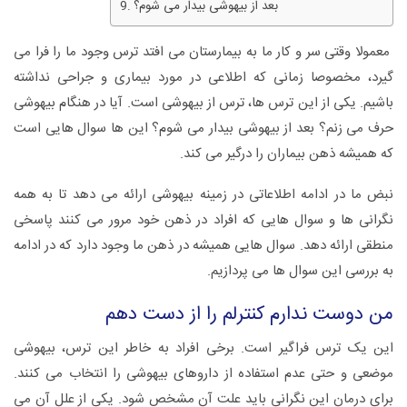
بعد از بیهوشی بیدار می شوم؟
معمولا وقتی سر و کار ما به بیمارستان می افتد ترس وجود ما را فرا می
گیرد، مخصوصا زمانی که اطلاعی در مورد بیماری و جراحی نداشته
باشیم. یکی از این ترس ها، ترس از بیهوشی است. آیا در هنگام بیهوشی
حرف می زنم؟ بعد از بیهوشی بیدار می شوم؟ این ها سوال هایی است
که همیشه ذهن بیماران را درگیر می کند.
نبض ما در ادامه اطلاعاتی در زمینه بیهوشی ارائه می دهد تا به همه
نگرانی ها و سوال هایی که افراد در ذهن خود مرور می کنند پاسخی
منطقی ارائه دهد. سوال هایی همیشه در ذهن ما وجود دارد که در ادامه
به بررسی این سوال ها می پردازیم.
من دوست ندارم کنترلم را از دست دهم
این یک ترس فراگیر است. برخی افراد به خاطر این ترس، بیهوشی
موضعی و حتی عدم استفاده از داروهای بیهوشی را انتخاب می کنند.
برای درمان این نگرانی باید علت آن مشخص شود. یکی از علل آن می