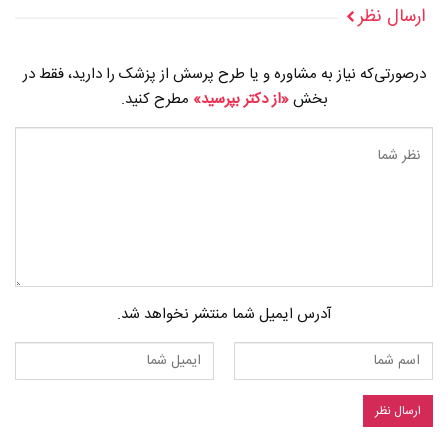
ارسال نظر
درصورتی‌که نیاز به مشاوره و یا طرح پرسش از پزشک را دارید، فقط در
بخش
«از دکتر بپرسید»
مطرح کنید.
آدرس ایمیل شما منتشر نخواهد شد.