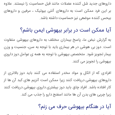
داروهای جدید شل کننده عضلات مانند قبل حساسیت زا نیستند. علاوه
بر این فرد ممکن است به داروهای آنتی بیوتیک ، مرفین و داروهای
بیحس کننده موضعی نیز حساسیت داشته باشد.
آیا ممکن است در برابر بیهوشی ایمن باشم؟
به گزارش نبض ما، پاسخ بیماران مختلف به داروهای بیهوشی متفاوت
است. دوز بی هوشی در هر بیماری باید با توجه به سن، جنسیت و وزن
بیمار تجویز شود. متخصص بیهوشی با توجه به همه ی عوامل دوز داروی
بیهوشی را تجویز می کنند.
افرادی که از الکل و مواد مخدر استفاده می کنند باید دوز بالاتری از
داروهای بیهوشی دریافت کنند زیرا ممکن است آنزیم های کبد آن ها از
کار افتاده باشد. افراد چاق باید دوز بیشتری داروی بیهوشی دریافت کنند
زیرا چربی های بدن آن ها مانند اسفنج دارو را جذب می کند.
آیا در هنگام بیهوشی حرف می زنم؟