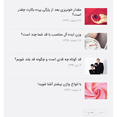
مقدار خونریزی بعد از پارگی پرده بکارت چقدر
است؟
۲۲ اسفند ۱۳۹۶
وزن ایده آل متناسب با قد شما چند است؟
۱۸ اسفند ۱۳۹۵
قد کوتاه چه قدی است و چگونه قد بلند شویم؟
۶ دی ۱۳۹۷
با انواع واژن بیشتر آشنا شوید!
۲ اسفند ۱۳۹۶
قبلی
بعدی