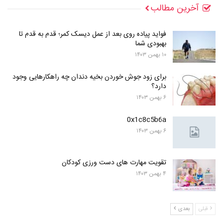
آخرین مطالب
فواید پیاده روی بعد از عمل دیسک کمر؛ قدم به قدم تا
بهبودی شما
۱۰ بهمن ۱۴۰۳
برای زود جوش خوردن بخیه دندان چه راهکارهایی وجود
دارد؟
۶ بهمن ۱۴۰۳
0x1c8c5b6a
۶ بهمن ۱۴۰۳
تقویت مهارت های دست ورزی کودکان
۴ بهمن ۱۴۰۳
قبلی
بعدی