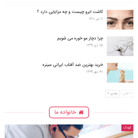
کاشت ابرو چیست و چه مزایایی دارد ؟
۱۱ تیر ۱۴۰۰
چرا دچار مو خوره می شویم
۱۵ دی ۱۳۹۹
خرید بهترین ضد آفتاب ایرانی سینره
۳۰ مهر ۱۳۹۹
قبلی
بعدی
خانواده ما
کودک