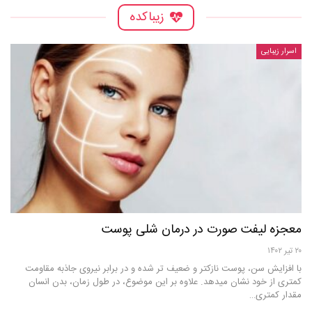
زیباکده
اسرار زیبایی
معجزه لیفت صورت در درمان شلی پوست
۲۰ تیر ۱۴۰۲
با افزایش سن، پوست نازکتر و ضعیف تر شده و در برابر نیروی جاذبه مقاومت
کمتری از خود نشان میدهد. علاوه بر این موضوع، در طول زمان، بدن انسان
مقدار کمتری…