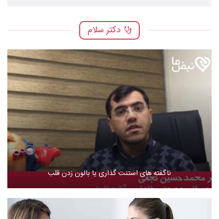
دکتر سلام
ناگفته های استنت گذاری یا بالون زدن قلب