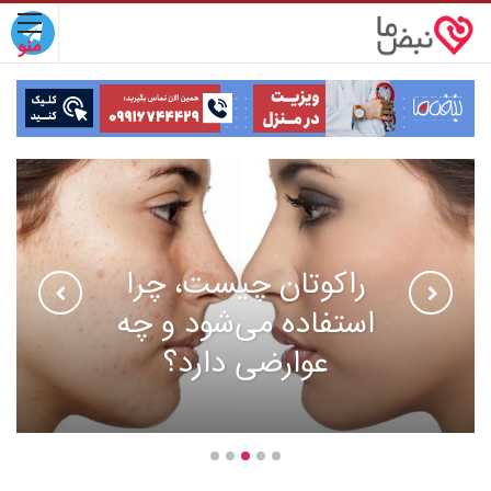
راکوتان چیست، چرا
استفاده می‌شود و چه
عوارضی دارد؟