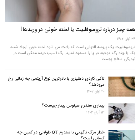
همه چیز درباره ترومبوفلبیت یا لخته خونی در وریدها!
۲۴ آبان ۱۴۰۲
ترومبوفلبیت یک پروسه التهابی است که باعث می شود لخته خون ایجاد شده،
یک یا چند رگ موجود در پا را مسدود نماید. رگ آسیب دیده ممکن است در
نزدیکی سطح پوست…
تاکی کاردی دهلیزی یا نادرترین نوع آریتمی چه زمانی رخ
می‌دهد؟
۲۰ آبان ۱۴۰۲
بیماری سندرم سینوس بیمار چیست؟
۱۳ آبان ۱۴۰۲
خطر مرگ ناگهانی با سندرم QT طولانی در کمین چه
کسانی است؟