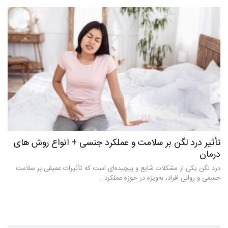
تأثیر درد لگن بر سلامت و عملکرد جنسی + انواع روش های
درمان
درد لگن یکی از مشکلات شایع و پیچیده‌ای است که تأثیرات عمیقی بر سلامت
جسمی و روانی افراد، به‌ویژه در حوزه عملکرد…