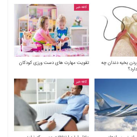
کافه خبر
دن بخیه دندان چه
تقویت مهارت های دست ورزی کودکان
ارد؟
کافه خبر