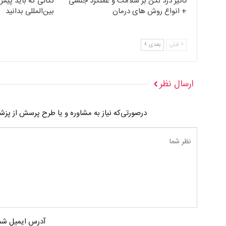
تأثیر درد لگن بر سلامت و عملکرد جنسی
نکاتی که باید پیش 
+ انواع روش های درمان
بین‌المللی بدانید
قبلی
بعدی
ارسال نظر
درصورتی‌که نیاز به مشاوره و یا طرح پرسش از پز
آدرس ایمیل شما