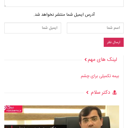
آدرس ایمیل شما منتشر نخواهد شد.
لینک های مهم
بیمه تکمیلی برای چشم
دکتر سلام