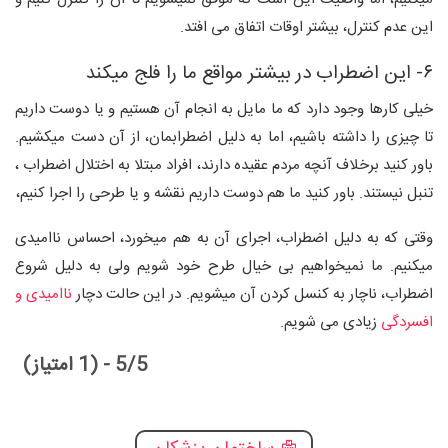
این عدم کنترل، بیشتر اوقات اتفاق می افتد.
۶- این اضطراب در بیشتر مواقع ما را فلج میکند
خیلی کارها وجود دارد که ما مایل به انجام آن هستیم و یا دوست داریم
تا چیزی را داشته باشیم، اما به دلیل اضطرابمان، از آن دست میکشیم.
باور کنید برخلاف آنچه مردم عقیده دارند، افراد مبتلا به اختلال اضطراب ،
تنبل نیستند. باور کنید ما هم دوست داریم نقشه و یا طرحی را اجرا کنیم،
وقتی که به دلیل اضطراب، اجرای آن به هم میخورد، احساس ناامیدی
میکنیم. ما نمیخواهیم بی خیال طرح خود شویم ولی به دلیل شروع
اضطراب، ناچار به کنسل کردن آن میشویم. در این حالت دچار
ناامیدی و
افسردگی
زیادی می شویم.
5/5 - (1 امتیاز)