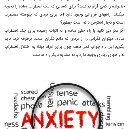
خانواده را کمی آرام تر کنید؟ برای کسانی که یک اضطراب ساده را تجربه
میکنند، راههای فراوانی وجود دارد اما برای فردی که پیوسته مضطرب
است و دچار استرس دائم است چطور؟
اگر فکر می کنید با راه حلی ساده و به اثبات رسیده برای چند اضطراب
ساده، میتوان نگرانی را از فردی که دائم نگران است، برطرف کرد، باید
بگویم این راه جواب نمی دهد؛ چون برای افراد مبتلا به اختلال اضطراب
نه راههای زیادی وجود دارد و نه مشابه دیگر راه هاست.