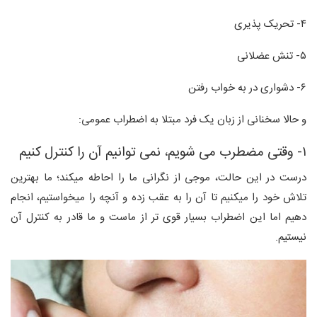
۴- تحریک پذیری
۵- تنش عضلانی
۶- دشواری در به خواب رفتن
و حالا سخنانی از زبان یک فرد مبتلا به اضطراب عمومی:
۱- وقتی مضطرب می شویم، نمی توانیم آن را کنترل کنیم
درست در این حالت، موجی از نگرانی ما را احاطه میکند؛ ما بهترین
تلاش خود را میکنیم تا آن را به عقب زده و آنچه را میخواستیم، انجام
دهیم اما این اضطراب بسیار قوی تر از ماست و ما قادر به کنترل آن
نیستیم.