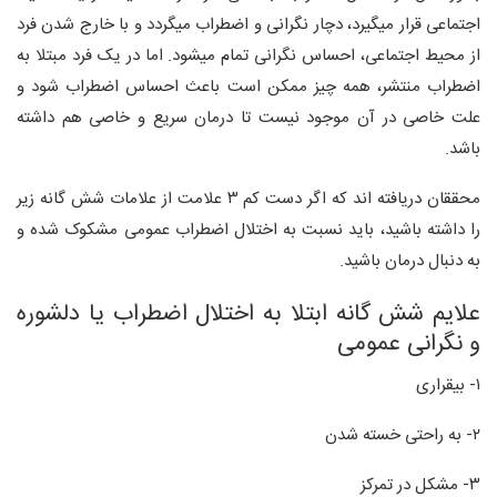
اجتماعی قرار میگیرد، دچار نگرانی و اضطراب میگردد و با خارج شدن فرد
از محیط اجتماعی، احساس نگرانی تمام میشود. اما در یک فرد مبتلا به
اضطراب منتشر، همه چیز ممکن است باعث احساس اضطراب شود و
علت خاصی در آن موجود نیست تا درمان سریع و خاصی هم داشته
باشد.
محققان دریافته اند که اگر دست کم ۳ علامت از علامات شش گانه زیر
را داشته باشید، باید نسبت به اختلال اضطراب عمومی مشکوک شده و
به دنبال درمان باشید.
علایم شش گانه ابتلا به اختلال اضطراب یا دلشوره
و نگرانی عمومی
۱- بیقراری
۲- به راحتی خسته شدن
۳- مشکل در تمرکز