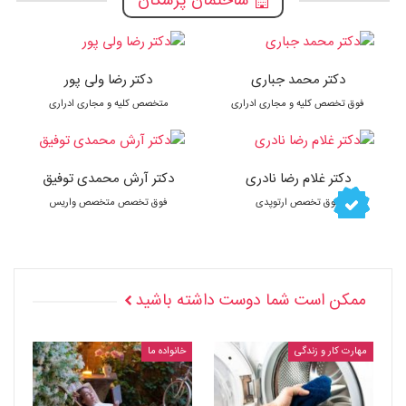
ساختمان پزشکان
دکتر محمد جباری
دکتر رضا ولی پور
فوق تخصص کلیه و مجاری ادراری
متخصص کلیه و مجاری ادراری
دکتر غلام رضا نادری
دکتر آرش محمدی توفیق
فوق تخصص ارتوپدی
فوق تخصص متخصص واریس
ممکن است شما دوست داشته باشید
مهارت کار و زندگی
خانواده ما