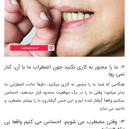
۲- ما را مجبور به کاری نکنید چون اضطراب ما با آن، کنار
نمی رود
هنگامی که شما ما را مجبور به کاری میکنید، دقیقآ حالت اضطرابی ما
بدتر میشود؛ وقتی ما را در یک موقعیت محدود قرار میدهید، احساس
میکنیم واقعآ گرفتار شده ایم و این حس گرفتاری، ما را بیشتر مضطرب و
ناامید می سازد.
۳- وقتی مضطرب می شویم، احساس می کنیم واقعا بی