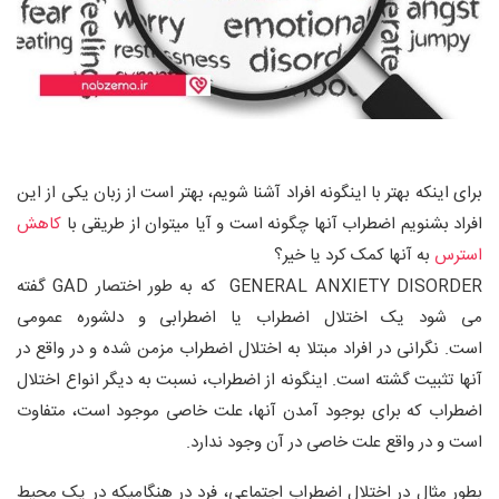
برای اینکه بهتر با اینگونه افراد آشنا شویم، بهتر است از زبان یکی از این
افراد بشنویم اضطراب آنها چگونه است و آیا میتوان از طریقی با
کاهش
استرس
به آنها کمک کرد یا خیر؟
GENERAL ANXIETY DISORDER که به طور اختصار GAD گفته
می شود یک اختلال اضطراب یا اضطرابی و دلشوره عمومی
است. نگرانی در افراد مبتلا به اختلال اضطراب مزمن شده و در واقع در
آنها تثبیت گشته است. اینگونه از اضطراب، نسبت به دیگر انواع اختلال
اضطراب که برای بوجود آمدن آنها، علت خاصی موجود است، متفاوت
است و در واقع علت خاصی در آن وجود ندارد.
بطور مثال در اختلال اضطراب اجتماعی، فرد در هنگامیکه در یک محیط