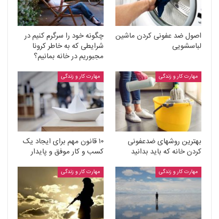
اصول ضد عفونی کردن ماشین
چگونه خود را سرگرم کنیم در
لباسشویی
شرایطی که به خاطر کرونا
مجبوریم در خانه بمانیم؟
مهارت کار و زندگی
مهارت کار و زندگی
بهترین روشهای ضدعفونی
۱۰ قانون مهم برای ایجاد یک
کردن خانه که باید بدانید
کسب و کار موفق و پایدار
مهارت کار و زندگی
مهارت کار و زندگی