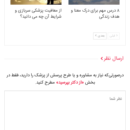
۸ درس مهم برای درک معنا و
از معافیت پزشکی سربازی و
هدف زندگی
شرایط آن چه می دانید؟
قبلی
بعدی
ارسال نظر
درصورتی‌که نیاز به مشاوره و یا طرح پرسش از پزشک را دارید، فقط در
بخش
«از دکتر بپرسید»
مطرح کنید.