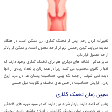
تغییرات گردن رحم: پس از تخمک گذاری، زن ممکن است در هنگام
معاینه دریابد، گردن رحمش نرم تر از حد معمول است، و ممکن از بالاتر
از حد معمول قرار دارد.
سایر علائم : نشانه های دیگری هم برای تخمک گذاری وجود دارند که
آنها را ثانوی محسوب می کنند، زیرا در همه زنان یا تعداد زیادی از آنها
دیده نمی شوند، از جمله لکه بینی، حساسیت پستان ها، دل درد، آروغ
زدن، افزایش حساسیت در حس های مختلف و تقویت میل جنسی.
تعیین زمان تخمک گذاری
زنانی که قصد دارند باردار شوند نیاز دارند که در مورد دوره های قاعدگی
شان به خصوص زمان تخمک گذاریشان اطلاع داشته باشند. تخمک