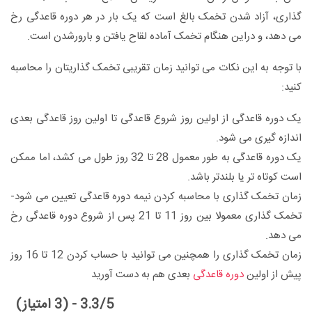
گذاری، آزاد شدن تخمک بالغ است که یک بار در هر دوره قاعدگی رخ
می دهد، و دراین هنگام تخمک آماده لقاح یافتن و بارورشدن است.
با توجه به این نکات می توانید زمان تقریبی تخمک گذاریتان را محاسبه
کنید:
یک دوره قاعدگی از اولین روز شروع قاعدگی تا اولین روز قاعدگی بعدی
اندازه گیری می شود.
یک دوره قاعدگی به طور معمول 28 تا 32 روز طول می کشد، اما ممکن
است کوتاه تر یا بلندتر باشد.
زمان تخمک گذاری با محاسبه کردن نیمه دوره قاعدگی تعیین می شود-
تخمک گذاری معمولا بین روز 11 تا 21 پس از شروع دوره قاعدگی رخ
می دهد.
زمان تخمک گذاری را همچنین می توانید با حساب کردن 12 تا 16 روز
پیش از اولین
دوره قاعدگی
بعدی هم به دست آورید
3.3/5 - (3 امتیاز)