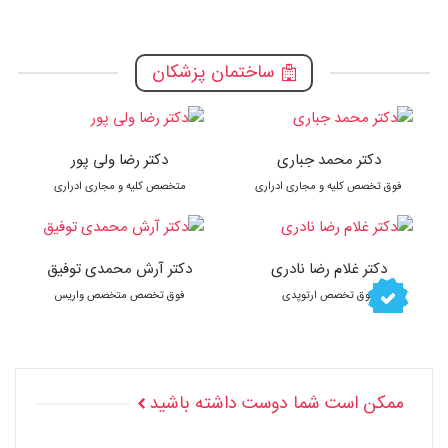
ساختمان پزشکان
دکتر محمد جباری
دکتر رضا ولی پور
فوق تخصص کلیه و مجاری ادراری
متخصص کلیه و مجاری ادراری
دکتر غلام رضا نادری
دکتر آرش محمدی توفیق
فوق تخصص ارتوپدی
فوق تخصص متخصص واریس
ممکن است شما دوست داشته باشید