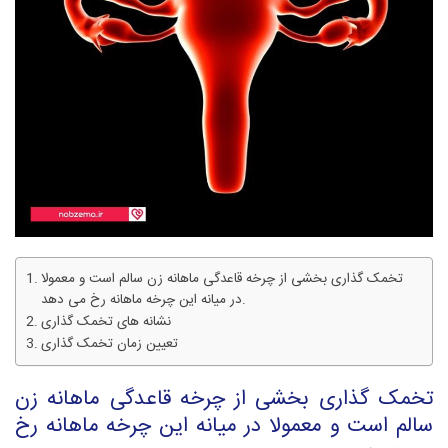
تخمک گذاری بخشی از چرخه قاعدگی ماهانه زن سالم است و معمولا
در میانه این چرخه ماهانه رخ می دهد.
نشانه های تخمک گذاری
تعیین زمان تخمک گذاری
تخمک گذاری بخشی از چرخه قاعدگی ماهانه زن
سالم است و معمولا در میانه این چرخه ماهانه رخ