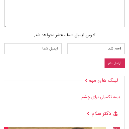
آدرس ایمیل شما منتشر نخواهد شد.
لینک های مهم
بیمه تکمیلی برای چشم
دکتر سلام