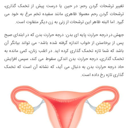
تغییر ترشحات گردن رحم: در حین یا درست پیش از تخمک گذاری،
ترشحات گردن رحم معمولا ظاهری مانند سفیده تخم مرغ به خود می
گیرد. اما البته ظاهر این ترشحات از زنی به زن دیگر متفاوت است.
جهش در درجه حرارت پایه ای بدن: درجه حرارت بدن که در ابتدای صبح
پس از برخاستن از خواب اندازه گرفته شده باشد- می تواند بیانگر آن
باشد که شما تازه تخمک گذاری کرده اید. در اغلب زنان، کمی مانده به
تخمک گذاری، درجه حرارت بدن اندکی سقوط می کند، سپس افزایش
حاد درجه حرارت بدن به دنبال می آید، که نشانه آن است که تخمک
گذاری تازه رخ داده است.