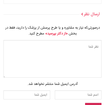
ارسال نظر
درصورتی‌که نیاز به مشاوره و یا طرح پرسش از پزشک را دارید، فقط در
بخش
«از دکتر بپرسید»
مطرح کنید.
آدرس ایمیل شما منتشر نخواهد شد.