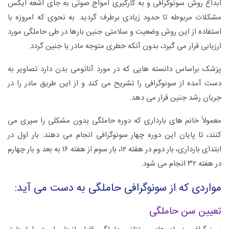
ابداع روش سونوگرافی و به کارگیری امواج صوتی به جای اشعه ایکس
مشکلات مربوطه تا حدود زیادی برطرف گردید. به نحوی که امروزه با
استفاده از این روش وضعیت و سلامتی جنین بارها در طی حاملگی مورد
ارزیابی قرار می گیرد، بدون آنکه خطری متوجه مادر یا جنین گردد.
پزشک براساس دانسته هایی که در مورد آناتومی بدن دارد تصاویر به
دست آمده از سونوگرافی را تشریح می کند و از این طریق مادر را در
جریان رشد جنین قرار می دهد.
معمولاً خانم های بارداری که دوره حاملگی بدون مشکلی را سپری می
کنند، تا پایان این دوره چهار سونوگرافی انجام می دهند. بار اول در
ابتدای بارداری، بار دوم در هفته ۱۲، بار سوم از هفته ۱۶ به بعد و بار چهارم
در هفته ۳۲ انجام می شود.
مواردی که از سونوگرافی حاملگی به دست می آید:
تعیین سن حاملگی