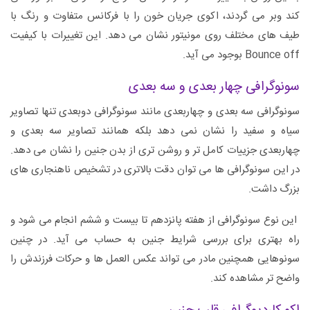
کند وبر می گردند، اکوی جریان خون را با فرکانس متفاوت و رنگ با
طیف های مختلف روی مونیتور نشان می دهد. این تغییرات با کیفیت
Bounce off بوجود می آید.
سونوگرافی چهار بعدی و سه بعدی
سونوگرافی سه بعدی و چهاربعدی مانند سونوگرافی دوبعدی تنها تصاویر
سیاه و سفید را نشان نمی دهد بلکه همانند تصاویر سه بعدی و
چهاربعدی جزییات کامل تر و روشن تری از بدن جنین را نشان می دهد.
در این سونوگرافی ها می توان دقت بالاتری در تشخیص ناهنجاری های
بزرگ داشت.
این نوع سونوگرافی از هفته پانزدهم تا بیست و ششم انجام می شود و
راه بهتری برای بررسی شرایط جنین به حساب می آید. در چنین
سونوهایی همچنین مادر می تواند عکس العمل ها و حرکات فرزندش را
واضح تر مشاهده کند.