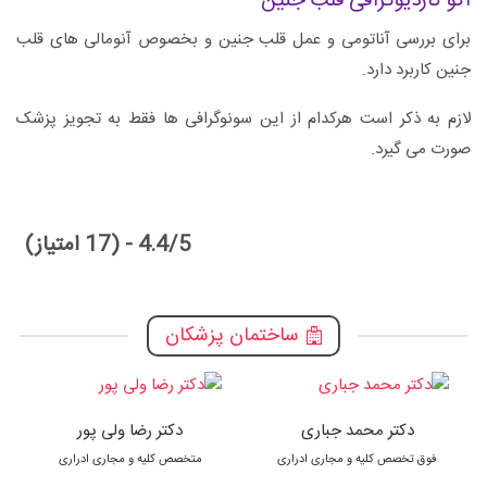
اکو کاردیوگرافی قلب جنین
برای بررسی آناتومی و عمل قلب جنین و بخصوص آنومالی های قلب
جنین کاربرد دارد.
لازم به ذکر است هرکدام از این سونوگرافی ها فقط به تجویز پزشک
صورت می گیرد.
4.4/5 - (17 امتیاز)
ساختمان پزشکان
دکتر محمد جباری
دکتر رضا ولی پور
فوق تخصص کلیه و مجاری ادراری
متخصص کلیه و مجاری ادراری