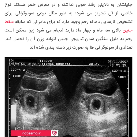
جنینشان به دلایلی رشد خوبی نداشته و در معرض خطر هستند نوع
خاصی از آن تجویز می شود؛ به طور مثال نوعی سونوگرافی برای
تشخیص نارسایی دهانه رحم وجود دارد که برای مادرانی که سابقه
سقط
جنین
بالای سه ماه و چهار ماه دارند انجام می شود زیرا ممکن است
رحم به دلیل سنگین شدن تدریجی جنین نتواند وزن آن را تحمل کند.
تعدادی از سونوگرافی ها به صورت زیر دسته بندی شده اند.