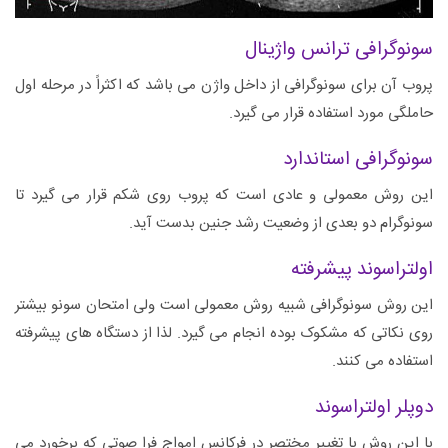
سونوگرافی ترانس واژینال
پروب آن برای سونوگرافی از داخل واژن می باشد که اکثراً در مرحله اول
حاملگی مورد استفاده قرار می گیرد.
سونوگرافی استاندارد
این روش معمولی و عادی است که پروب روی شکم قرار می گیرد تا
سونوگرام دو بعدی از وضعیت رشد جنین بدست آید.
اولتراسوند پیشرفته
این روش سونوگرافی شبیه روش معمولی است ولی امتحان سونو بیشتر
روی نکاتی که مشکوک بوده انجام می گیرد. لذا از دستگاه های پیشرفته
استفاده می کنند.
دوپلر اولتراسوند
با این روش با تغییر مختصر در فرکانس امواج فرا صوتی که برخورد می