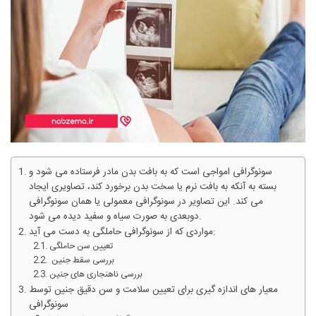
سونوگرافی امواجی است که به بافت بدن مادر فرستاده می شود و
بسته به آنکه به بافت نرم یا سخت بدن برخورد کند، تصاویری ایجاد
می کند. این تصاویر در سونوگرافی معمولی یا همان سونوگرافی
دوبعدی به صورت سیاه و سفید دیده می شود.
مواردی که از سونوگرافی حاملگی به دست می آید:
تعیین سن حاملگی
بررسی سقط جنین
بررسی ناهنجاری های جنین
معیار های اندازه گیری برای تعیین سلامت و سن دقیق جنین توسط
سونوگرافی