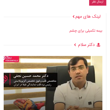
لینک های مهم
بیمه تکمیلی برای چشم
دکتر سلام