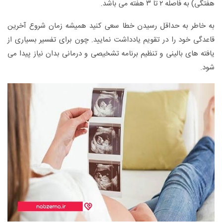
هفتگی) به فاصله ۲ تا ۳ هفته می باشد.
به خاطر به حداقل رسیدن خطا سعی کنید همیشه زمان شروع آخرین
قاعدگی خود را در تقویم یادداشت نمایید. چون برای تفسیر بسیاری از
یافته های بالینی و تنظیم برنامه تشخیصی و درمانی بدان نیاز پیدا می
شود.