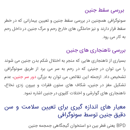
بررسی سقط جنین
سونوگرافی همچنین در بررسی سقط جنین و تعیین بیمارانی که در خطر
سقط قرار دارند و نیز حاملگی های خارج رحم و مرگ جنین در داخل رحم
به کار می رود.
بررسی ناهنجاری های جنین
بسیاری از ناهنجاری هایی که منجر به اختلال شکم بدن جنین می شوند
را می توان در جنینی که در رحم به سر می برد از طریق سونوگرافی
تشخیص داد. ازجمله این نقائص می توان به بزرگی
دور سر جنین
، عدم
تشکیل مغز در جنین، شکاف های ستون فقرات و بیرون زدی نخاع،
ناهنجاری های گوارشی و اختلات کلیوی در جنین اشاره نمود.
معیار های اندازه گیری برای تعیین سلامت و سن
دقیق جنین توسط سونوگرافی
BPD یعنی قطر بین دو استخوان گیجگاهی جمجمه جنین