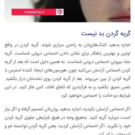
گریه گردن بد نیست
اجازه بدهید اشک‌های‌تان به راحتی سرازیر شوند. گریه کردن در واقع
اولین و بهترین راهکار برای نشان دادن احساس درونی شماست. گریه
نماد بیرونیِ احساس درونی شماست. به همین دلیل است که بعد از گریه
کردن احساس آرامش می‌کنید چون هورمون‌های ایجاد کننده استرس با
گریه کردن از بین می‌روند. بعد از گریه کردن روی تخت‌تان دراز بکشید.
نفس عمیق بکشید و به فرآیندی که اتفاق افتاد، کمی فکر کنید. در این
شرایط دو حالت را احساس خواهید کرد:
‌اگر احساس آرامش نکردید، اجازه بدهید روان‌تان تصمیم گرفته و اگر نیاز
است، دوباره گریه کنید. به‌هیچ وجه در هیچ شرایطی جلوی گریه‌ کردن‌
خود را نگیرید. اگر احساس آرامش کردید، یعنی گریه گردن توانسته غم و
اندوه‌تان را کم کند.