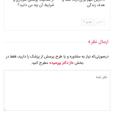
هدف زندگی
شرایط آن چه می دانید؟
قبلی
بعدی
ارسال نظر
درصورتی‌که نیاز به مشاوره و یا طرح پرسش از پزشک را دارید، فقط در
بخش
«از دکتر بپرسید»
مطرح کنید.