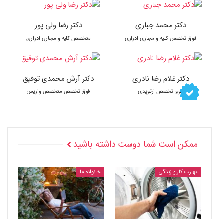
دکتر محمد جباری
دکتر رضا ولی پور
فوق تخصص کلیه و مجاری ادراری
متخصص کلیه و مجاری ادراری
دکتر غلام رضا نادری
دکتر آرش محمدی توفیق
فوق تخصص ارتوپدی
فوق تخصص متخصص واریس
ممکن است شما دوست داشته باشید
مهارت کار و زندگی
خانواده ما