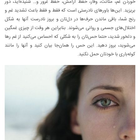
خوردن غم، متانت، وقار، حفظ آرامش، حفظ غرور و… شنیده‌اید، دور
بریزید. این‌ها باورهای نادرستی است که فقط و فقط باعث تشدید غم و
رنج شما، باقی ماندن حرف‌ها در دل‌تان و بروز نادرست آنها به شکل‌
اختلال‌های جسمی و روانی می‌شوند. بنابراین هر وقت از چیزی غمگین
و دلخور شدید، حتما حس‌تان را به شکلی که احساس می‌کنید از غم رها
می‌شوید، بروز دهید. این حس را همان‌جا بیان کنید و آنها را مانند
کوله‌باری با خودتان حمل نکنید.