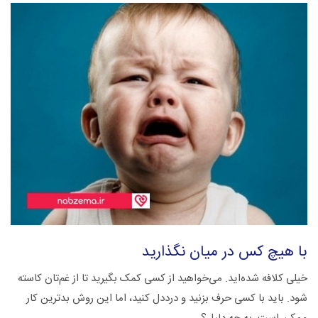
با هیچ کس در میان نگذارید
خیلی کلافه شده‌اید. می‌خواهید از کسی کمک بگیرید تا از غم‌تان کاسته
شود. باید با کسی حرف بزنید و درددل کنید، اما این روش بدترین کار