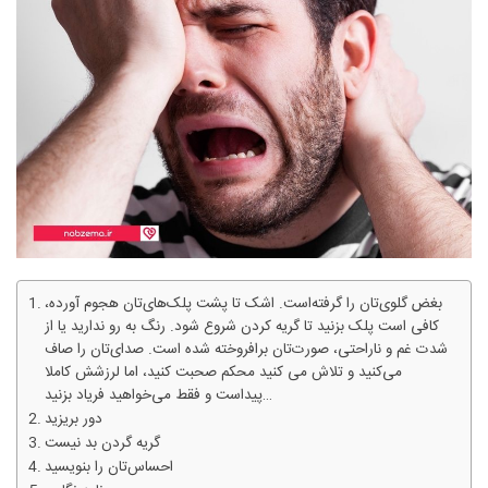
بغض گلوی‌تان را گرفته‌است. اشک تا پشت پلک‌های‌تان هجوم آورده،
کافی است پلک بزنید تا گریه کردن شروع شود. رنگ به رو ندارید یا از
شدت غم و ناراحتی، صورت‌تان برافروخته شده است. صدای‌تان را صاف
می‌کنید و تلاش می‌ کنید محکم صحبت کنید، اما لرزشش کاملا
پیداست و فقط می‌خواهید فریاد بزنید…
دور بریزید
گریه گردن بد نیست
احساس‌تان را بنویسید