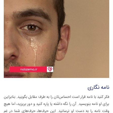
نامه نگاری
فکر کنید با نامه قرار است احساس‌تان را به طرف مقابل بگویید. بنابراین
برای او نامه بنویسید. آن را نگه داشته یا پاره کنید و دور بریزید، اما هیچ
وقت نامه را به دست او نرسانید. این حرف‌ها، حرف‌های شما در غم