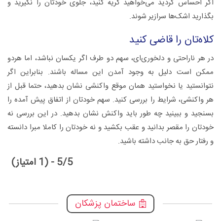
اگر احساس کردید می‌خواهید گریه کنید، جلوی خودتان را نگیرید و
بگذارید اشک‌ها سرازیر شوند.
کلاه‌تان را قاضی کنید
در هر ناراحتی و دلخوری‌ای، سهم دو طرف اگر یکسان نباشد، اما هردو
ممکن است دلیل به وجود آمدن این مساله باشند. بنابراین اگر
نتوانستید یا نخواستید همان موقع واکنشی نشان بدهید، حتما قبل از
هر واکنشی، شرایط را بررسی کنید. سهم خودتان از اتفاق پیش آمده را
بسنجید و ببینید چه طور باید واکنش نشان بدهید. در این بررسی نه
خودتان را مقصر بدانید و عقب بکشید و نه خودتان را کاملا مبرا دانسته
و رفتار حق به جانب داشته باشید.
5/5 - (1 امتیاز)
ساختمان پزشکان