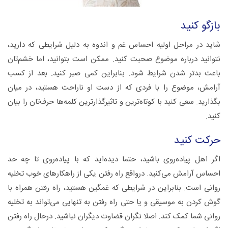
بازگو کنید
شاید در مراحل اولیه احساس غم و اندوه به دلیل شرایطی که دارید،
نتوانید درباره موضوع صحبت کنید. ممکن است بتوانید، اما خشم‌تان
باعث بدتر شدن شرایط شود. بنابراین کمی صبر کنید. بعد از کسب
آرامش، موضوع را با فردی که از دست او ناراحت هستید، در میان
بگذارید. سعی کنید با کوتاه‌ترین و تاثیرگذارترین کلمه‌ها حرف‌تان را بیان
کنید.
حرکت کنید
اگر اهل پیاده‌روی باشید، حتما دیده‌اید که با پیاده‌روی تا چه حد
احساس آرامش می‌کنید. درواقع راه رفتن یکی از راهکارهای خوب تخلیه
روانی است. بنابراین در شرایطی که غمگین هستید، راه رفتن همراه با
گوش کردن به موسیقی و یا حتی راه رفتن به تنهایی می‌تواند به تخلیه
روانی شما کمک کند. اصلا نگران قضاوت دیگران نباشید. درحال راه رفتن