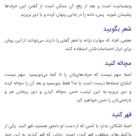
وعصبانیت است و بعد از رفع آن ممکن است از گفتن این حرف‌ها
پشیمان شوید. پس، نامه را در جایی پنهان کرده و یا دور بریزید.
شعر بگویید
بعضی افراد که مهارت ترانه یا شعر گفتن را دارند، می‌توانند از این روش
برای ابراز احساسات‌شان استفاده کنند.
مچاله کنید
اصلا مهم نیست که حرف‌های‌تان را تا کجا می‌نویسید. مهم نیست
انشای جمله‌ها درست است یا نه؟ فقط بنویسید و بعد آن را مچاله کرده
و دور بریزید.به این ترتیب حس مچاله کردن و دور ریختن غم و
ناراحتی‌تان را حس خواهید کرد.
قهر کنید
اصلا اشکالی ندارد با کسی که از دست او دلخور هستید، قهر کنید. یکی از
واکنش‌های منطقی، قهر کردن است. زمانی که قهر کردید به این چند