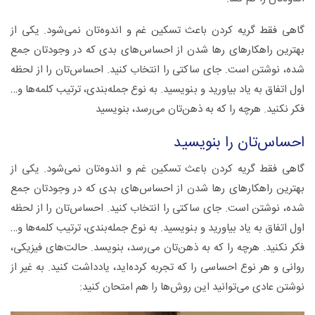
گاهی فقط گریه کردن باعث تسکین غم و اندوه‌تان نمی‌شود. یکی از
بهترین راهکارهای رها شدن از احساس‌های بدی که در وجودتان جمع
شده، نوشتن است. جای ساکتی را انتخاب کنید. احساس‌تان را از لحظه
اول اتفاق به یاد بیاورید و بنویسید. به نوع جمله‌بندی، ترتیب کلمه‌ها و…
فکر نکنید. هرچه را که به ذهن‌تان می‌رسد، بنویسید
احساس‌تان را بنویسید
گاهی فقط گریه کردن باعث تسکین غم و اندوه‌تان نمی‌شود. یکی از
بهترین راهکارهای رها شدن از احساس‌های بدی که در وجودتان جمع
شده، نوشتن است. جای ساکتی را انتخاب کنید. احساس‌تان را از لحظه
اول اتفاق به یاد بیاورید و بنویسید. به نوع جمله‌بندی، ترتیب کلمه‌ها و…
فکر نکنید. هرچه را که به ذهن‌تان می‌رسد، بنویسد. حالت‌های فیزیکی،
روانی و هر نوع احساسی را که تجربه کرده‌اید، یادداشت کنید. به غیر از
نوشتن عادی می‌توانید این روش‌ها را هم امتحان کنید: