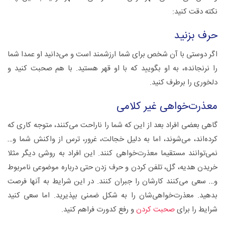
نکته دقت کنید:
حرف بزنید
اگر دوستی با آن شخص برای شما ارزشمند است و می‌دانید او عمدا شما
را نرنجانده، به او بگویید که با او قهر هستید. با هم صحبت کنید و
دلخوری را برطرف کنید.
معذرت‌خواهی غیر کلامی
گاهی بعضی افراد بعد از این که شما را ناراحت می‌کنند، متوجه کاری که
کرده‌اند، می‌شوند، اما به دلیل خجالت، غرور، ترس از واکنش شما و…
نمی‌توانند مستقیما معذرت‌خواهی کنند. این افراد به روشی دیگر مثلا
خریدن هدیه، گل، تلفن کردن و حرف زدن حتی درباره موضوعی نامربوط
و… سعی می‌کنند کارشان را جبران کنند. در این شرایط به آنها فرصت
بدهید. معذرت‌خواهی‌شان را به شکل ضمنی بپذیرید. اما سعی کنید
شرایط را برای
صحبت کردن
و رفع کدورت فراهم کنید.