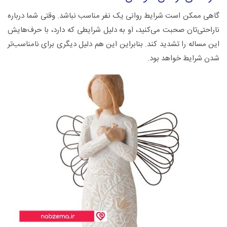
گاهی ممکن است شرایط روانی یک نفر مناسب نباشد. وقتی شما درباره
ناراحتی‌تان صحبت می‌کنید، او به دلیل شرایطی که دارد، با حرف‌هایش
این مساله را تشدید کند. بنابراین این هم دلیل دیگری برای نامناسب‌تر
شدن شرایط خواهد بود.