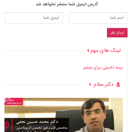
آدرس ایمیل شما منتشر نخواهد شد.
لینک های مهم
بیمه تکمیلی برای چشم
دکتر سلام