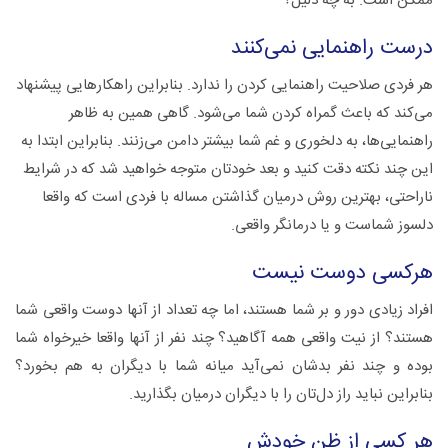
ممکن است. به چه دلیل؟
درست راهنمایی نمی‌کنند
هر فردی صلاحیت راهنمایی کردن را ندارد. بنابراین راهکارهایی پیشنهاد
می‌کند که باعث گمراه کردن شما می‌شود. گاهی همین به ظاهر
راهنمایی‌ها، به دلخوری و غم شما بیشتر دامن می‌زنند. بنابراین ابتدا به
این چند نکته دقت کنید و بعد خودتان متوجه خواهید شد که در شرایط
ناراحتی، بهترین روش درمیان گذاشتن مساله با فردی است که واقعا
دلسوز شماست و یا درمانگر واقعی.
هرکسی دوست نیست
افراد زیادی دور و بر شما هستند، اما چه تعداد از آنها دوست واقعی شما
هستند؟ از نیت واقعی همه آگاهید؟ چند نفر از آنها واقعا خیرخواه شما
بوده و چند نفر بدشان نمی‌آید میانه شما با دیگران به هم بخورد؟
بنابراین نباید راز دل‌تان را با دیگران درمیان بگذارید.
هر کسی از ظن خودش