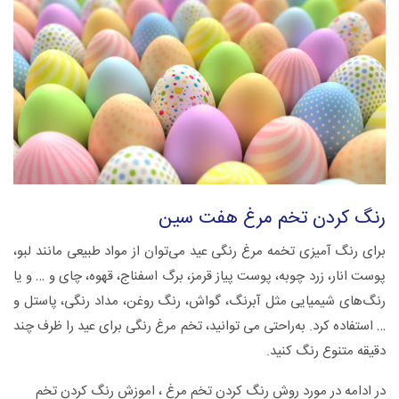
رنگ کردن تخم مرغ هفت سین
برای رنگ آمیزی تخمه مرغ رنگی عید می‌توان از مواد طبیعی مانند لبو،
پوست انار، زرد چوبه، پوست پیاز قرمز، برگ اسفناج، قهوه، چای و … و یا
رنگ‌های شیمیایی مثل آبرنگ، گواش، رنگ روغن، مداد رنگی، پاستل و
… استفاده کرد. به‌راحتی می توانید، تخم‌ مرغ‌ رنگی برای عید را ظرف چند
دقیقه متنوع رنگ کنید.
در ادامه در مورد روش رنگ کردن تخم مرغ ،‌ اموزش رنگ کردن تخم