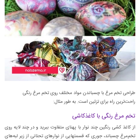
طراحی تخم مرغ با چسباندن مواد مختلف روی تخم‌ مرغ رنگی
راحت‌ترین راه برای تزئین است. به طور مثال:
تخم مرغ رنگی با کاغذکاشی
از کاغذ کشی رنگین چند نوار با پهنای متفاوت ببرید و در چند لایه روی
تخم‌مرغ چسباند، جوری که قسمتهایی از نوارهای تحتانی از زیر لبه‌های