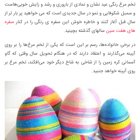
تخم مرغ رنگی عید نشان و نمادی از باروری و رشد و زایش خوبی‌هاست
و سمبل شکوفایی و نمو در سال جدیدی است که می خواهید پر بار تر از
سال قبل آغاز کنند و خاطره خوش این سفره ی رنگی را در کنار
سفره
های هفت سین
سالهای گذشته بچینید.
در برخی خانواده‌ها، رسم بر این است که یکی از تخم مرغ‌ها را بر روی
آیینه می‌گذارند و اعتقاد دارند که در هنگام تحویل سال وقتی که گاو
آسمانی کره زمین را از شاخی به شاخ دیگر خود می‌افکند، تخم مرغ بر
روی آیینه خواهد جنبید.