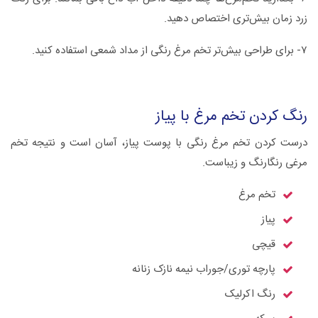
زرد زمان بیش‌تری اختصاص دهید.
۷- برای طراحی بیش‌تر تخم مرغ رنگی از مداد شمعی استفاده کنید.
رنگ کردن تخم مرغ با پیاز
درست کردن تخم مرغ رنگی با پوست پیاز، آسان است و نتیجه تخم
مرغی رنگارنگ و زیباست.
تخم مرغ
پیاز
قیچی
پارچه توری/جوراب نیمه نازک زنانه
رنگ اکرلیک