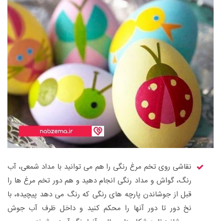
نقاشی روی تخم مرغ رنگی را هم می توانید با مداد شمعی، آب
رنگ، گواش و مداد رنگی انجام دهید و هم دور تخم مرغ ها را
قبل از جوشاندن پارچه های رنگی که رنگ می دهد پیچیده، با
نخ دور تا دور آنها را محکم کنید و داخل ظرف آب جوش