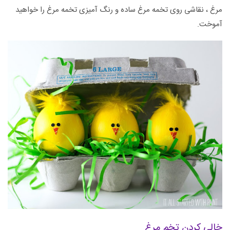
مرغ ، نقاشی روی تخمه مرغ ساده و رنگ آمیزی تخمه مرغ را خواهید
آموخت.
خالی کردن تخم مرغ