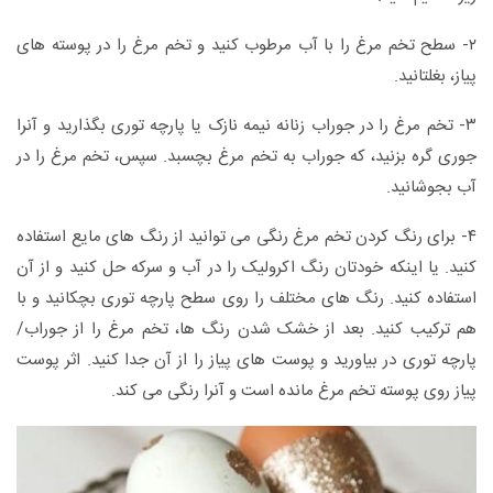
۲- سطح تخم مرغ را با آب مرطوب کنید و تخم مرغ را در پوسته های
پیاز، بغلتانید.
۳- تخم مرغ را در جوراب زنانه نیمه نازک یا پارچه توری بگذارید و آنرا
جوری گره بزنید، که جوراب به تخم مرغ بچسبد. سپس، تخم مرغ را در
آب بجوشانید.
۴- برای رنگ کردن تخم مرغ رنگی می توانید از رنگ های مایع استفاده
کنید. یا اینکه خودتان رنگ اکرولیک را در آب و سرکه حل کنید و از آن
استفاده کنید. رنگ های مختلف را روی سطح پارچه توری بچکانید و با
هم ترکیب کنید. بعد از خشک شدن رنگ ها، تخم مرغ را از جوراب/
پارچه توری در بیاورید و پوست های پیاز را از آن جدا کنید. اثر پوست
پیاز روی پوسته تخم مرغ مانده است و آنرا رنگی می کند.