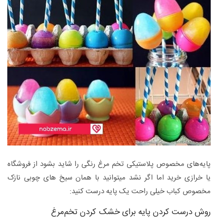
پایه‌های مخصوص پلاستیکی تخم مرغ رنگی را شاید بشود از فروشگاه
یا خرازی خرید اما اگر نشد میتوانید با همان سیخ های چوبی نازک
مخصوص کباب خیلی راحت یک پایه درست کنید:
روش درست کردن پایه برای خشک کردن تخم‌مرغ