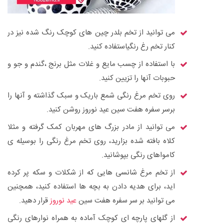
می توانید از تخم بلدر چین های کوچک رنگ شده نیز در
کنار تخم رغ رنگیاستفاده کنید.
با استفاده از چسب مایع و غلات مثل برنج ،گندم و جو و
حبوبات آنها را تزیین کنید.
روی تخم مرغ رنگی شمع باریک و سبک گذاشته و آنها را
برسر سفره هفت سین عید نوروز روشن کنید.
می توانید از مادر بزرگ های مهربان کمک گرفته و مثلا
کلاه بافته شده بزارید، روی تخم مرغ رنگی را بوسیله ی
کامواهای رنگی بپوشانید.
از تخم مرغ شانسی هایی که از شکلات و سکه پر کرده
اید، برای هدیه دادن به بچه ها استفاده کنید، همچنین
می توانید بر سر سفره هفت سین
عید نوروز
قرار دهید.
از گلهای پارچه ای کوچک آماده به همراه نوارهای رنگی