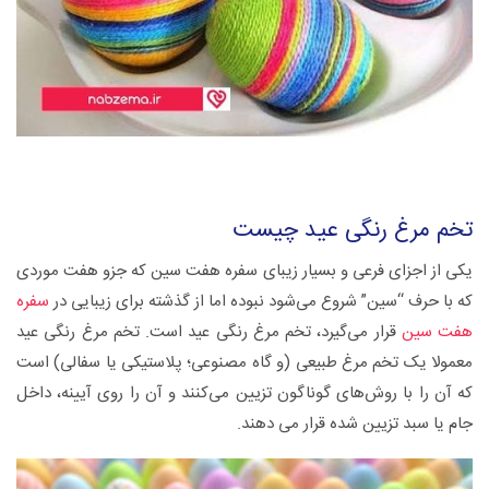
تخم مرغ رنگی عید چیست
یکی از اجزای فرعی و بسیار زیبای سفره هفت سین که جزو هفت موردی
که با حرف “سین” شروع می‌شود نبوده اما از گذشته برای زیبایی در
سفره
هفت سین
قرار می‌گیرد، تخم مرغ رنگی عید است. تخم ‌مرغ رنگی عید
معمولا یک تخم مرغ طبیعی (و گاه مصنوعی؛ پلاستیکی یا سفالی) است
که آن را با روش‌های گوناگون تزیین می‌کنند و آن را روی آیینه، داخل
جام یا سبد تزیین شده قرار می دهند.