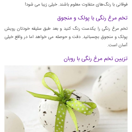
فوقانی با رنگ‌های متفاوت معلوم باشند. خیلی زیبا می شود!
تخم مرغ رنگی با پولک و منجوق
تخم‌ مرغ رنگی را یکدست رنگ کنید و بعد طبق سلیقه خودتان رویش
پولک و منجوق بچسبانید. دقت و حوصله می خواهد اما در واقع خیلی
آسان است.
تزیین تخم مرغ رنگی با روبان