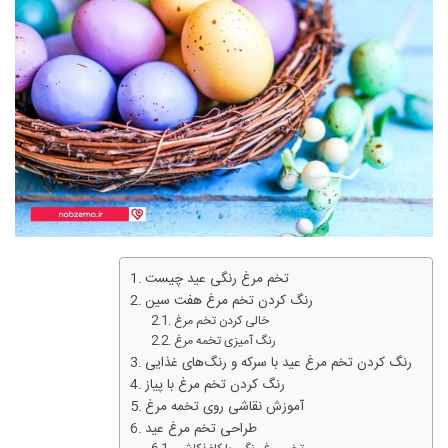
تخم مرغ رنگی عید چیست
رنگ کردن تخم مرغ هفت سین
خالی کردن تخم مرغ
رنگ آمیزی تخمه مرغ
رنگ کردن تخم مرغ عید با سرکه و رنگ‌های غذایی
رنگ کردن تخم مرغ با پیاز
آموزش نقاشی روی تخمه مرغ
طراحی تخم مرغ عید