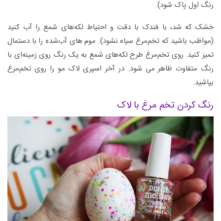
رنگ اول پاک شود).
خشک که شد، با فندک با دقت و احتیاط لکه‌های شمع را آب کنید
(مواظب باشید که تخم‌مرغ سیاه نشود). موم های آب‌شده را با دستمال
تمیز کنید. روی تخم‌مرغ طرح لکه‌های شمع به یک رنگ روی زمینه‌ای با
رنگ متفاوت ظاهر می شود. در آخر اسپری لاک مو را روی تخم‌مرغ
بپاشید.
رنگ کردن تخم مرغ با لاک