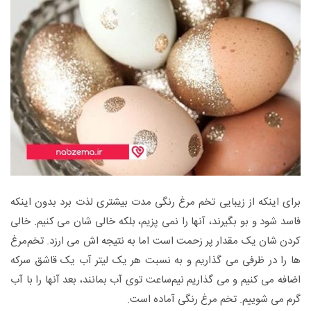
برای اینکه از زیبایی تخم‌ مرغ رنگی مدت بیشتری لذت برد بدون اینکه
فاسد شود و بو بگیرند، آنها را نمی پزیم، بلکه خالی شان می کنیم. خالی
کردن شان یک مقدار پر زحمت است اما به نتیجه اش می ارزد. تخم‌مرغ
ها را در ظرفی می گذاریم و به نسبت هر یک لیتر آب یک قاشق سرکه
اضافه می کنیم و می گذاریم نیم‌ساعت توی آب بمانند، بعد آنها را با آب
گرم می شوییم. تخم مرغ رنگی آماده است.