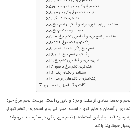
تخم مرغ رنگی با کاغذکاشی
تخم مرغ رنگی با پولک و منجوق
تزیین تخم مرغ رنگی با روبان
تکه‌های کاغذ رنگی
استفاده از پارچه توری برای رنگ کردن تخم مرغ
خرده پوست تخم‌مرغ
استفاده از شمع برای رنگ آمیزی تخم مرغ عید
رنگ کردن تخم مرغ با لاک
تخم مرغ رنگی با مداد شمعی
رنگ کردن تخم مرغ با لبو
اسپری برای رنگ‌‌آمیزی تخم‌مرغ
رنگ کردن تخم مرغ با قهوه
استفاده از نخهای رنگی
رنگ‌آمیزی با کاغذهای زرورقی
نکات رنگ آمیزی تخم مرغ
تخم و تخمه نمادی از نطفه و نژاد و باروری است. پوست تخم مرغ خود
نمادی از آسمان و طاق کیهان است. میترا نیز بنابر اسطوره از تخم کیهانی
به وجود آمد. بنابراین استفاده از تخم مرغ رنگی در سفره عید می‌تواند
بسیار خوشایند باشد.