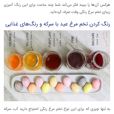
هرکس آن‌ها را ببیند فکر می‌کند شما چند ساعت برای این رنگ آمیزی
زیبای تخم مرغ رنگی وقت صرف کرده‌اید.
رنگ کردن تخم مرغ عید با سرکه و رنگ‌های غذایی
به تنها چیزی که برای این نوع تخم مرغ رنگی احتیاج دارید آب، سرکه