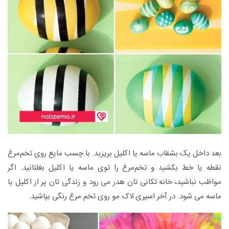
بعد داخل یک بشقاب ماسه یا اکلیل بریزید. با چسب مایع روی تخم‌مرغ
نقطه یا خط بکشید و تخم‌مرغ را توی ماسه یا اکلیل بغلتانید. اگر
مواظب نباشید، خانه تکانی تان هدر می رود و زندگی تان پر از اکلیل یا
ماسه می شود. در آخر اسپری لاک مو روی تخم‌ مرغ رنگی بپاشید.