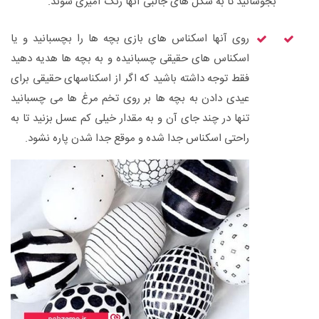
بجوشانید تا به شکل های جالبی آنها رنگ آمیزی شوند.
روی آنها اسکناس های بازی بچه ها را بچسبانید و یا
اسکناس های حقیقی چسبانیده و به بچه ها هدیه دهید
فقط توجه داشته باشید که اگر از اسکناسهای حقیقی برای
عیدی دادن به بچه ها بر روی تخم مرغ ها می چسبانید
تنها در چند جای آن و به مقدار خیلی کم عسل بزنید تا به
راحتی اسکناس جدا شده و موقع جدا شدن پاره نشود.