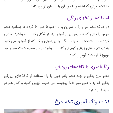
جا تخم مرغی گذاشته و یا دور آن را با ربان تزیین کنید.
استفاده از نخهای رنگی
دو طرف تخم مرغ را با سوزن و با احتیاط سوراخ کرده تا بتوانید تخم
مرغها را خالی کنید سپس روی آنها را به هر شکلی که می خواهید نقاشی
کرده و با استفاده از نخهای رنگی یا روبانهای رنگی که از آنها رد می کنید
به درختچه های زینتی کوچکی که می توانید بر سر سفره هفت سین عید
نوروز قرار دهید آویزان کنید.
رنگ‌آمیزی با کاغذهای زرورقی
تخم مرغ رنگی و چند تخم بلدر چین را با استفاده از کاغذهای زرورقی
رنگی که به راحتی دور آنها پیچیده می شود، تزیین کنید و کنار هم در
سبد قرار دهید.
نکات رنگ آمیزی تخم مرغ