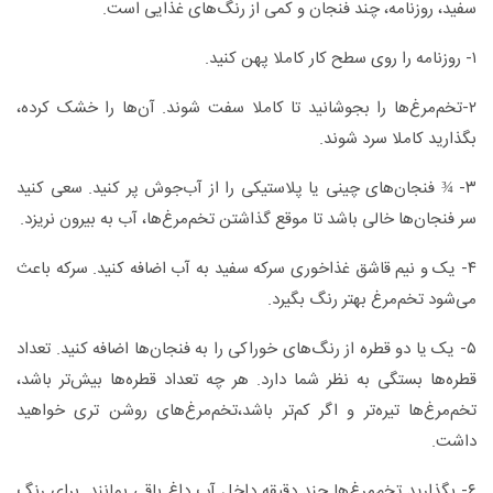
سفید، روزنامه، چند فنجان و کمی از رنگ‌های غذایی است.
۱- روزنامه را روی سطح کار کاملا پهن کنید.
۲-تخم‌مرغ‌ها را بجوشانید تا کاملا سفت شوند. آن‌ها را خشک کرده،
بگذارید کاملا سرد شوند.
۳- ¾ فنجان‌های چینی یا پلاستیکی را از آب‌جوش پر کنید. سعی کنید
سر فنجان‌ها خالی باشد تا موقع گذاشتن تخم‌مرغ‌ها، آب به بیرون نریزد.
۴- یک و نیم قاشق غذاخوری سرکه سفید به آب اضافه کنید. سرکه باعث
می‌شود تخم‌مرغ‌ بهتر رنگ بگیرد.
۵- یک یا دو قطره از رنگ‌های خوراکی را به فنجان‌ها اضافه کنید. تعداد
قطره‌ها بستگی به نظر شما دارد. هر چه تعداد قطره‌ها بیش‌تر باشد،
تخم‌مرغ‌ها تیره‌تر و اگر کم‌تر باشد،تخم‌مرغ‌های روشن تری خواهید
داشت.
۶- بگذارید تخم‌مرغ‌ها چند دقیقه داخل آب داغ باقی بمانند. برای رنگ