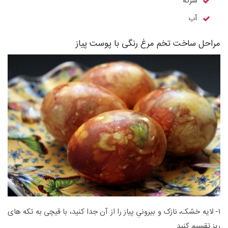
سرکه
آب
مراحل ساخت تخم مرغ رنگی با پوست پیاز
۱- لایه خشک، نازک و بیرونیِ پیاز را از آن جدا کنید، با قیچی به تکه های
ریز تقسیم کنید.