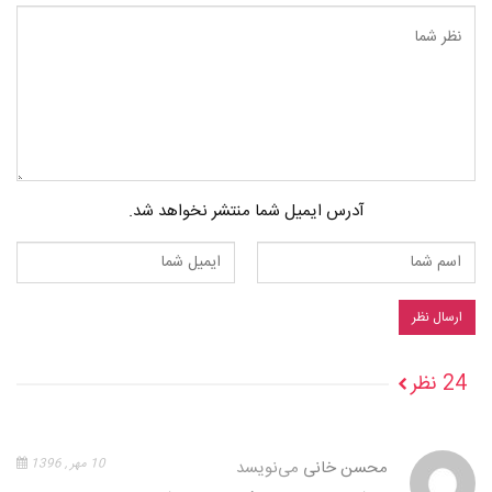
آدرس ایمیل شما منتشر نخواهد شد.
24 نظر
محسن خانی
می‌نویسد
10 مهر , 1396