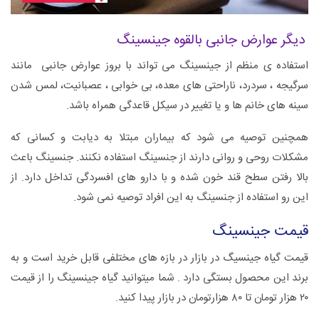
دیگر عوارض جانبی بالقوه جینسینگ
استفاده ی منظم از جینسینگ می تواند با بروز عوارض جانبی مانند
سرگیجه ، سردرد، ناراحتی های معده، بی خوابی ، عصبانیت، لمس شدن
سینه های خانم ها و یا تغییر در سیکل قاعدگی همراه باشد.
همچنین توصیه می شود که بیماران مبتلا به دیابت و کسانی که
مشکلات روحی و روانی دارند از جنسینگ استفاده نکنند. جنسینگ باعث
بالا رفتن سطح قند خون شده و با دارو های افسردگی تداخل دارد. از
این رو استفاده از جنسینگ به این افراد توصیه نمی شود.
قیمت جینسینگ
قیمت گیاه جینسیگ در بازار در بازه های مختلفی قابل خرید است و به
برند این محصول بستگی دارد . شما میتوانید گیاه جینسینگ را از قیمت
۲۰ هزار تومان تا ۸۰ هزارتومان در بازار پیدا کنید.