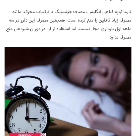
فارماکوپه گیاهی انگلیس، مصرف جینسینگ با ترکیبات محرک، مانند
مصرف زیاد کافئین را منع کرده است. همچنین مصرف این دارو در سه
ماهه اول بارداری مجاز نیست، اما استفاده از آن در دوران شیردهی منع
مصرف ندارد.