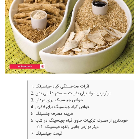
اثرات ضدخستگی گیاه جینسینگ
موثرترین مواد برای تقویت سیستم دفاعی بدن
خواص جینسینگ برای مردان
خواص گیاه جینسینگ برای لاغری
طریقه مصرف جنسینگ
خودداری از مصرف ترکیبات حاوی گیاه جینسینگ در شب
دیگر عوارض جانبی بالقوه جینسینگ
قیمت جینسینگ