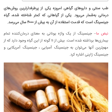
طب سنتی و داروهای گیاهی امروزه یکی از پرطرفدارترین روش‌های
درمانی به‌شمار می‌رود. یکی از گیاهانی که کمتر شناخته شده، گیاه
جینسینگ است که قدمت استفاده از آن به بیش از ۴۰۰۰ سال می‌رسد.
نبض ما
– جینسینگ از یک واژه یونانی به معنای درمان‌کننده تمام
بیماری‌ها برداشته شده است. بیش از ۱۱ گونه از این گیاه وجود دارد که از
مهم‌ترین آنها می‌توان به جینسینگ آسیایی ، جینسینگ آمریکایی و
جینسینگ ژاپنی اشاره کرد.