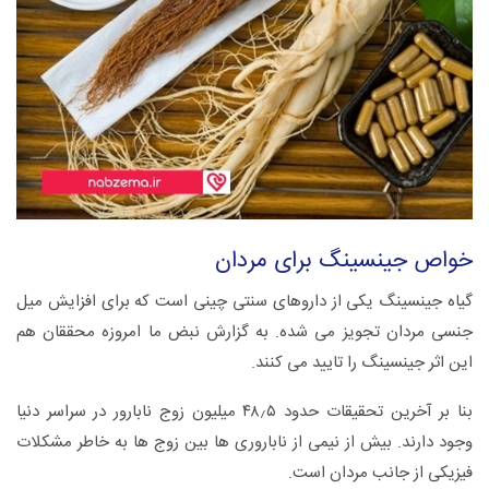
خواص جینسینگ برای مردان
گیاه جینسینگ یکی از داروهای سنتی چینی است که برای افزایش میل
جنسی مردان تجویز می شده. به گزارش نبض ما امروزه محققان هم
این اثر جینسینگ را تایید می کنند.
بنا بر آخرین تحقیقات حدود ۴۸٫۵ میلیون زوج نابارور در سراسر دنیا
وجود دارند. بیش از نیمی از ناباروری ها بین زوج ها به خاطر مشکلات
فیزیکی از جانب مردان است.