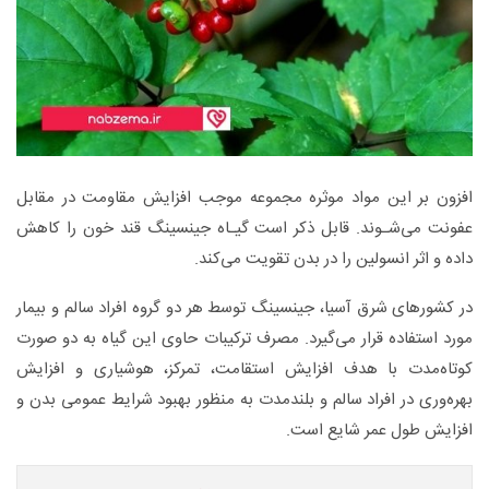
افزون بر این مواد موثره مجموعه موجب افزایش مقاومت در مقابل
عفونت می‌شـوند. قابل ذکر است گیـاه جینسینگ قند خون را کاهش
داده و اثر انسولین را در بدن تقویت می‌کند.
در کشورهای شرق آسیا، جینسینگ توسط هر دو گروه افراد سالم و بیمار
مورد استفاده قرار می‌گیرد. مصرف ترکیبات حاوی این گیاه به دو صورت
کوتاه‌مدت با هدف افزایش استقامت، تمرکز، هوشیاری و افزایش
بهره‌وری در افراد سالم و بلندمدت به منظور بهبود شرایط عمومی بدن و
افزایش طول عمر شایع است.