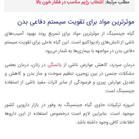
مطلب مرتبط:
انتخاب رژیم مناسب در فشار خون بالا
موثرترین مواد برای تقویت سیستم دفاعی بدن
گیاه جینسینگ از موثرترین مواد برای تسریع روند بهبود آسیب‌های
ناشی از تابش‌های رادیواکتیو است. این گیاه عاملی برای تقویت سیستم
دفاعی بدن در مواجهه با بیماری‌ها به شمار می‌رود.
درمان سردرد، کاهش عوارض ناشی از
یائسگی
در زنان، درمان بعضی
مشکلات جنسی در بین زوجین، تنظیم سوخت و ساز بدن و کاهش و
تعدیل عوارض پیری و فرسودگی از سایر اثرات مفید ناشی از استفاده
جینسینگ است.
امروزه ترکیبات حاوی گیاه جینسینگ به وفور در بازار دارویی کشور
موجود است. بنابراین لازم است درخصوص استفاده از این داروها
اطلاعات کافی وجود داشته باشد.