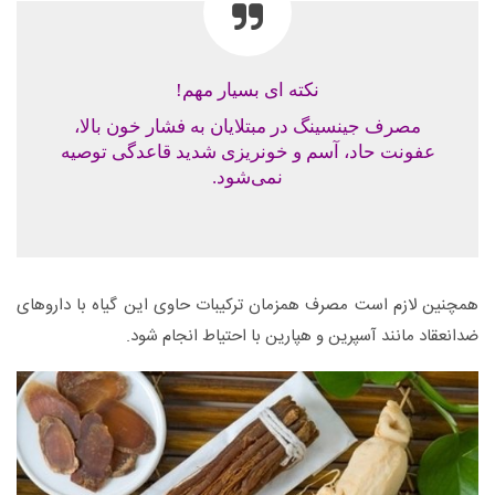
نکته ای بسیار مهم!
مصرف جینسینگ در مبتلایان به فشار خون بالا،
عفونت حاد، آسم و خونریزی شدید قاعدگی توصیه
نمی‌شود.
همچنین لازم است مصرف همزمان ترکیبات حاوی این گیاه با داروهای
ضدانعقاد مانند آسپرین و هپارین با احتیاط انجام شود.