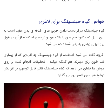
خواص گیاه جینسینگ برای لاغری
گیاه جینسینگ در از دست دادن چربی های اضافه ی بدن مفید است به
این دلیل که متابولیسم بدن را بالا میبرد و در حین استفاده از آن در طول
روز انرژی زیادی به بدن شما داده می شود.
اگرچه گفته می شود استفاده از گیاه جینسینگ به افرادی که از بیماری
قند خون رنج میبرند هم کمک میکند . تحقیقات انجام شده بر روی
موش ها نشان می دهد که گیاه جینسینگ تاثیر قابل توجهی بر افزایش
ترشح هورمون انسولین می گذارد.