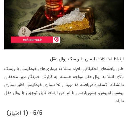
ارتباط اختلالات ایمنی با ریسک زوال عقل
طبق یافته‌های تحقیقاتی، افراد مبتلا به بیماری‌های خودایمنی با ریسک
بالای ابتلا به زوال عقل مواجه هستند. به گزارش خبرنگار مهر، محققان
دانشگاه آکسفورد دریافتند ۱۸ مورد از ۲۵ بیماری خودایمنی نظیر بیماری
پوستی لوپوس، پسوریازیس یا ام اس ارتباط قابل توجهی با زوال عقل
دارند.
5/5 - (1 امتیاز)