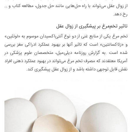
از زوال عقل می‌تواند با راه حل‌هایی مانند حل جدول، مطالعه کتاب و …
رخ دهد.
تاثیر تخم‌مرغ بر پیشگیری از زوال عقل
تخم مرغ یکی از منابع غنی از دو نوع آنتی‌اکسیدان موسوم به «لوتئین»
و «زئاکسانتین» است که تاثیر آنها بر بهبود عملکرد ادراکی مغز بررسی
شده است .به گزارش روزنامه دیلی‌میل، ‌متخصصان علوم پزشکی در
آمریکا معتقدند که مصرف تخم مرغ می‌تواند در بهبود عملکرد ذهنی افراد
نقش قابل توجهی داشته باشد و از زوال عقل پیشگیری کند.