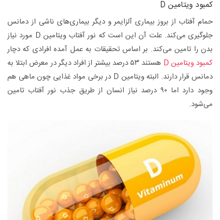
کمبود ویتامین D
حمام آفتاب از بروز بیماری آلزایمر و دیگر بیماری‌های ناشی از دمانس
جلوگیری می‌کند. علت آن این است که نور آفتاب ویتامین D مورد نیاز
بدن را تامین می‌کند. بر اساس تحقیقات به عمل آمده افرادی که دچار
کمبود ویتامین D
هستند ۵۳ درصد بیشتر از افراد دیگر در معرض ابتلا به
دمانس قرار دارند. البته ویتامین D در برخی مواد غذایی چون ماهی هم
وجود دارد اما ۹۰ درصد نیاز انسان از طریق جذب نور آفتاب تامین
می‌شود.