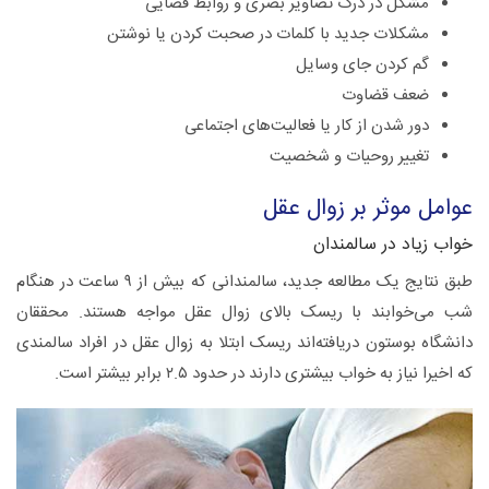
مشکل در درک تصاویر بصری و روابط فضایی
مشکلات جدید با کلمات در صحبت کردن یا نوشتن
گم کردن جای وسایل
ضعف قضاوت
دور شدن از کار یا فعالیت‌های اجتماعی
تغییر روحیات و شخصیت
عوامل موثر بر زوال عقل
خواب زیاد در سالمندان
طبق نتایج یک مطالعه جدید، سالمندانی که بیش از ۹ ساعت در هنگام
شب می‌خوابند با ریسک بالای زوال عقل مواجه هستند. محققان
دانشگاه بوستون دریافته‌اند ریسک ابتلا به زوال عقل در افراد سالمندی
که اخیرا نیاز به خواب بیشتری دارند در حدود ۲.۵ برابر بیشتر است.