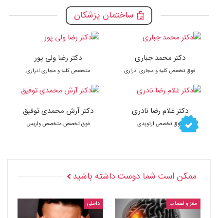
ساختمان پزشکان
دکتر محمد جباری
دکتر رضا ولی پور
فوق تخصص کلیه و مجاری ادراری
متخصص کلیه و مجاری ادراری
دکتر غلام رضا نادری
دکتر آرش محمدی توفیق
فوق تخصص ارتوپدی
فوق تخصص متخصص واریس
ممکن است شما دوست داشته باشید
مغز و اعصاب
داخلی