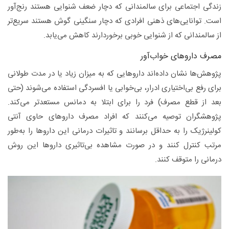
زندگی اجتماعی برای سالمندانی که دچار ضعف شنوایی هستند رنج‌آور
است. توانایی‌های ذهنی افرادی که دچار سنگینی گوش هستند سریع‌تر
از سالمندانی که از شنوایی خوبی برخوردارند کاهش می‌یابد.
مصرف داروهای خواب‌آور
پژوهش‌ها نشان داده‌اند داروهایی که به میزان زیاد یا در مدت طولانی
برای رفع بی‌اختیاری ادرار، بی‌خوابی یا افسردگی استفاده ‌می‌شوند (حتی
بعد از قطع مصرف) فرد را برای ابتلا به دمانس مستعدتر می‌کند.
پژوهشگران توصیه می‌کنند که افراد مصرف داروهای حاوی آنتی
کولینرژیک را به حداقل برسانند و تاثیرات درمانی این داروها را به‌طور
مرتب کنترل کنند و در صورت مشاهده بی‌تاثیری داروها این روش
درمانی را متوقف کنند.