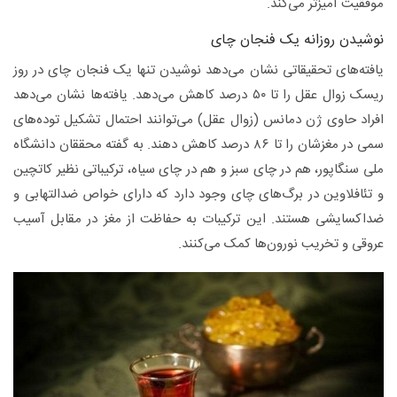
موفقیت آمیزتر می‌کند.
نوشیدن روزانه یک فنجان چای
یافته‌های تحقیقاتی نشان می‌دهد نوشیدن تنها یک فنجان چای در روز
ریسک زوال عقل را تا ۵۰ درصد کاهش می‌دهد. یافته‌ها نشان می‌دهد
افراد حاوی ژن دمانس (زوال عقل) می‌توانند احتمال تشکیل توده‌های
سمی در مغزشان را تا ۸۶ درصد کاهش دهند. به گفته محققان دانشگاه
ملی سنگاپور، هم در چای سبز و هم در چای سیاه، ترکیباتی نظیر کاتچین
و تئافلاوین در برگ‌های چای وجود دارد که دارای خواص ضدالتهابی و
ضداکسایشی هستند. این ترکیبات به حفاظت از مغز در مقابل آسیب
عروقی و تخریب نورون‌ها کمک می‌کنند.