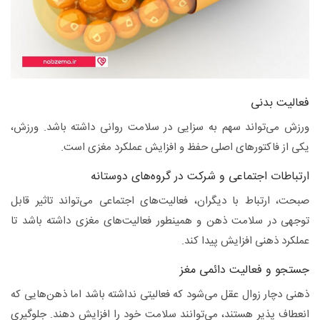
فعالیت بدنی
ورزش می‌تواند سهم به سزایی در سلامت روانی داشته باشد. ورزش،
یکی از فاکتورهای اصلی حفظ و افزایش عملکرد مغزی است.
ارتباطات اجتماعی و شرکت در گروه‌های دوستانه
صبحت، ارتباط با دیگران، فعالیت‌های اجتماعی می‌تواند تاثیر قابل
توجهی در سلامت ذهن و همینطور فعالیت‌های مغزی داشته باشد تا
عملکرد ذهنی افزایش پیدا کند.
جستجو و فعالیت دائمی مغز
ذهنی دچار زوال عقل می‌شود که فعالیتی نداشته باشد اما ذهن‌هایی که
انعطاف پذیر هستند، می‌توانند سلامت خود را افزایش دهند. جلوگیری