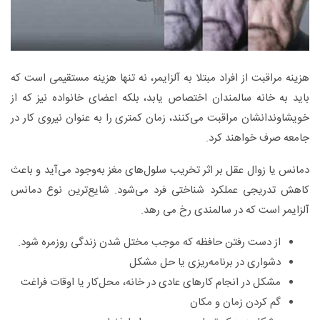
هزینه مراقبت از افراد مبتلا به آلزایمر، نه تنها هزینه مستقیمی است که
باید به خانه‌ سالمندان اختصاص یابد، بلکه اعضای خانواده نیز که از
خویشاوندانشان مراقبت می‌کنند، زمان کمتری را به عنوان نیروی کار در
جامعه صرف خواهند کرد.
دمانس یا زوال عقل بر اثر تخریب سلول‌های مغز به‌وجود می‌آید و باعث
کاهش تدریجی عملکرد شناختی فرد می‌شود. شایع‌ترین نوع دمانس
آلزایمر است که در سالمندی رخ می رهد.
از دست رفتن حافظه که موجب مختل شدن زندگی روزمره شود.
دشواری در برنامه‌ریزی یا حل مشکل
مشکل در انجام کارهای عادی در خانه، محل‌کار یا اوقات فراغت
گم کردن زمان و مکان