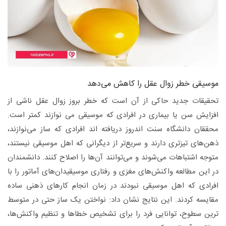
موسیقی خطر زوال عقل را کاهش می‌دهد
تحقیقات جدید حاکی از آن است که خطر بروز زوال عقل ناشی از
افزایش سن یا بیماری در افرادی که موسیقی می نوازند کمتر است.
محققان دانشگاه سنت اندروز دریافته اند افرادی که ساز می‌نوازند،
ذهن‌های تیزتری دارند و سریع‌تر از دیگرانی که اهل موسیقی نیستند،
متوجه اشتباهات می‌شوند و می‌توانند آن‌ها را اصلاح کنند. دانشمندان
در این مطالعه واکنش‌های مغزی و رفتاری موسیقیدان‌های آماتور را با
افرادی که اهل موسیقی نبودند در زمان انجام کارهای ذهنی ساده
مقایسه کردند. این نتایج نشان داد: نواختن یک ساز حتی در متوسط
ترین سطوح، توانایی فرد را برای تشخیص خطاها و تنظیم واکنش‌ها،