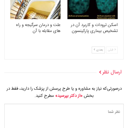
اسکن ترودات و کاربرد آن در
علت و درمان سرگیجه و راه
تشخیص بیماری پارکینسون
های مقابله با آن
قبلی
بعدی
ارسال نظر
درصورتی‌که نیاز به مشاوره و یا طرح پرسش از پزشک را دارید، فقط در
بخش
«از دکتر بپرسید»
مطرح کنید.