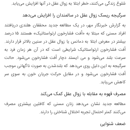
شلوغ زندگی می‌کنند، خطر ابتلا به زوال عقل در آنها افزایش می‌یابد.
سرگیجه ریسک زوال عقل در سالمندان را افزایش می‌دهد
به گزارش خبرنگار مهر، در یک مطالعه جدید محققان هلندی دریافتند
افراد مسنی که مبتلا به «اُفت فشارخون ارتواستاتیک» هستند ۱۵ درصد
بیشتر در معرض ابتلا به دمانس یا زوال عقل در سنین بالاتر قرار دارند.
اُفت فشارخون ارتواستاتیک شرایطی است که در آن هر زمان فرد به
سرعت بلند می‌شود و می ایستد دچار اُفت فشارخون می‌شود. حالت
سرگیجه به این دلیل روی می‌دهد که بلندشدن به صورت ناگهانی موجب
اُفت فشارخون می‌شود و در مقابل حرکت جریان خون به سوی سر
کاهش می‌یابد.
مصرف قهوه به مقابله با زوال عقل کمک می‌کند
مطالعه جدید نشان می‌دهد زنان مسنی که کافئین بیشتری مصرف
می‌کنند کمتر احتمال تجربه اختلال شناختی را دارند.
ضعف شنوایی