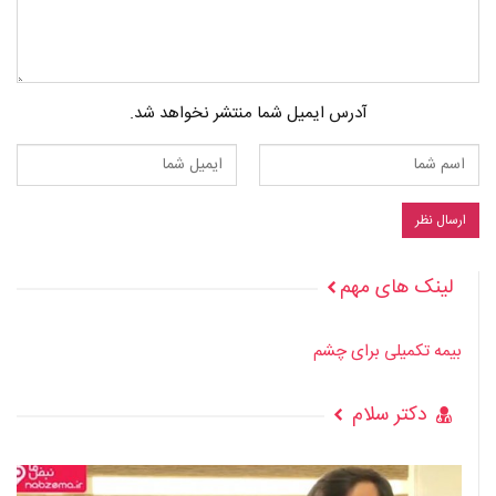
آدرس ایمیل شما منتشر نخواهد شد.
لینک های مهم
بیمه تکمیلی برای چشم
دکتر سلام