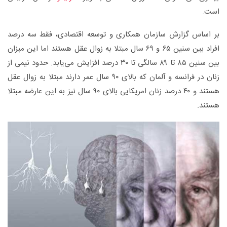
است.
بر اساس گزارش سازمان همکاری و توسعه اقتصادی، فقط سه درصد
افراد بین سنین ۶۵ و ۶۹ سال مبتلا به زوال عقل هستند اما این میزان
بین سنین ۸۵ تا ۸۹ سالگی تا ۳۰ درصد افزایش می‌یابد. حدود نیمی از
زنان در فرانسه و آلمان که بالای ۹۰ سال عمر دارند مبتلا به زوال عقل
هستند و ۴۰ درصد زنان امریکایی بالای ۹۰ سال نیز به این عارضه مبتلا
هستند.