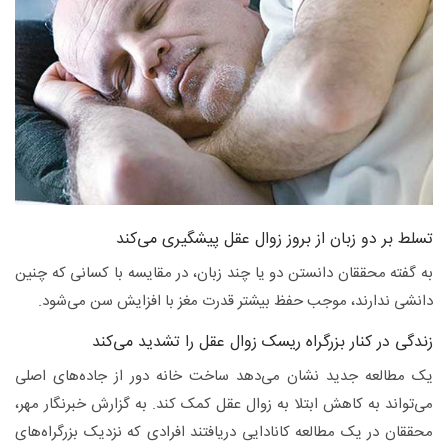
تسلط بر دو زبان از بروز زوال عقل پیشگیری می‌کند
به گفته محققان دانستن دو یا چند زبان، در مقایسه با کسانی که چنین
دانشی ندارند، موجب حفظ بیشتر قدرت مغز با افزایش سن می‌شود.
زندگی در کنار بزرگراه ریسک زوال عقل را تشدید می‌کند
یک مطالعه جدید نشان می‌دهد ساخت خانه دور از جاده‌های اصلی
می‌تواند به کاهش ابتلا به زوال عقل کمک کند. به گزارش خبرنگار مهر،
محققان در یک مطالعه کانادایی دریافتند افرادی که نزدیک بزرگراه‌های