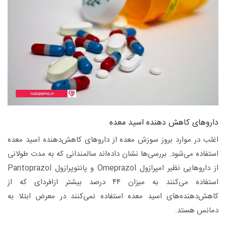
داروهای کاهش دهنده اسید معده
اغلب در موارد بروز سوزش معده از داروهای کاهش‌دهنده اسید معده
استفاده می‌شود. بررسی‌ها نشان داده‌اند سالمندانی که به مدت طولانی
از داروهایی نظیر امپرازول Omeprazol و پانتوپرازول Pantoprazol
استفاده می‌کنند به میزان ۴۴ درصد بیشتر ازافردای که از
کاهش‌دهنده‌های اسید معده استفاده نمی‌کنند در معرض ابتلا به
دمانس هستد.