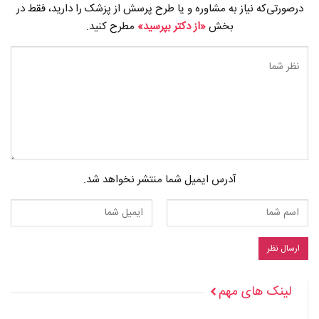
درصورتی‌که نیاز به مشاوره و یا طرح پرسش از پزشک را دارید، فقط در
بخش
«از دکتر بپرسید»
مطرح کنید.
آدرس ایمیل شما منتشر نخواهد شد.
لینک های مهم