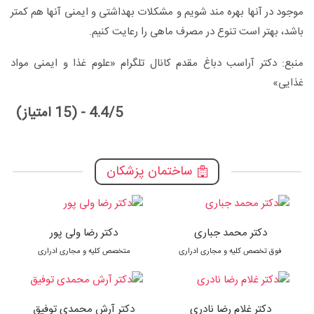
موجود در آنها بهره مند شویم و مشکلات بهداشتی و ایمنی آنها هم کمتر
باشد، بهتر است تنوع در مصرف ماهی را رعایت کنیم.
منبع: دکتر آراسب دباغ مقدم کانال تلگرام «علوم غذا و ایمنی مواد
غذایی»
4.4/5 - (15 امتیاز)
ساختمان پزشکان
دکتر محمد جباری
دکتر رضا ولی پور
فوق تخصص کلیه و مجاری ادراری
متخصص کلیه و مجاری ادراری
دکتر غلام رضا نادری
دکتر آرش محمدی توفیق