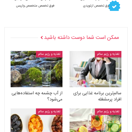
فوق تخصص ارتوپدی
فوق تخصص متخصص واریس
ممکن است شما دوست داشته باشید
تغذیه و رژیم سالم
تغذیه و رژیم سالم
سالم‌ترین برنامه غذایی برای
از آب چشمه چه استفاده‌هایی
افراد پرمشغله
می‌شود؟
تغذیه و رژیم سالم
تغذیه و رژیم سالم