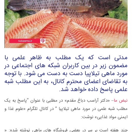
مدتی است که یک مطلب به ظاهر علمی با
مضمون زیر در بین کاربران شبکه های اجتماعی در
مورد ماهی تیلاپیا دست به دست می شود. با توجه
به تقاضای اعضای محترم کانال، به این مطلب شبه
علمی پاسخ داده خواهد شد.
نبض ما
– «دکتر آراسب دباغ مقدم» در مطلبی با عنوان “پاسخ به یک
مطلب شبه علمی در مورد ماهی تیلاپیا ” در کانال تلگرام «علوم غذا و
ایمنی مواد غذایی» نوشت:
چند هفته است بر سر در بعضی فروشگاه های ماهی نوشته شده: «