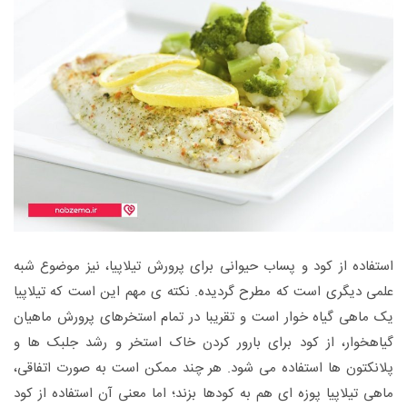
استفاده از کود و پساب حیوانی برای پرورش تیلاپیا، نیز موضوع شبه
علمی دیگری است که مطرح گردیده. نکته ی مهم این است که تیلاپیا
یک ماهی گیاه خوار است و تقریبا در تمام استخرهای پرورش ماهیان
گیاهخوار، از کود برای بارور کردن خاک استخر و رشد جلبک ها و
پلانکتون ها استفاده می شود. هر چند ممکن است به صورت اتفاقی،
ماهی تیلاپیا پوزه ای هم به کودها بزند؛ اما معنی آن استفاده از کود