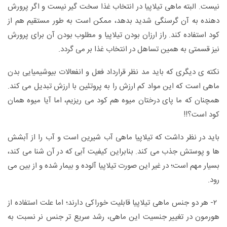
نیست. البته ماهی تیلاپیا در انتخاب غذا سخت گیر نیست و اگر پرورش
دهنده به آن گرسنگی شدید بدهد، ممکن است به طور مستقیم هم از
کود استفاده کند. راز ارزان بودن تیلاپیا و مطلوب بودن آن برای پرورش
نیز قسمتی به همین تساهل در انتخاب غذا بر می گردد.
نکته ی دیگری که باید مد نظر قرارداد فعل و انفعالات بیوشیمیایی بدن
ماهی است که این مواد کم ارزش را به پروتئین با ارزش تبدیل می کند.
همچنان که ما‌ پای درختان میوه هم کود می ریزیم، اما آیا میوه همان
کود است؟!!
باید در نظر داشت که تیلاپیا ماهی آب شیرین است و آب را از آبشش
ها و پوستش جذب می کند. بنابراین کیفیت آبی که در آن شنا می کند،
بسیار مهم است؛ در غیر این صورت تیلاپیا آلوده و بیمار شده و از بین می
رود.
۲- هر دو جنس ماهی تیلاپیا قابلیت خوراکی دارند؛ اما علت استفاده از
هورمون در تغییر جنسیت این ماهی، رشد سریع تر جنس نر نسبت به