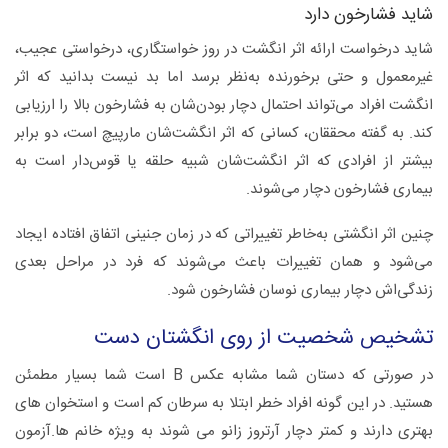
شاید فشار‌خون دارد
شاید درخواست ارائه اثر انگشت در روز خواستگاری، در‌خواستی عجیب،
غیرمعمول و حتی برخورنده به‌نظر برسد اما بد نیست بدانید که اثر
انگشت افراد می‌تواند احتمال دچار بودن‌شان به فشارخون بالا را ارزیابی
کند. به گفته محققان، کسانی که اثر انگشت‌شان مارپیچ است، دو برابر
بیشتر از افرادی که اثر انگشت‌شان شبیه حلقه یا قوس‌دار است به
بیماری فشارخون دچار می‌شوند.
چنین اثر انگشتی به‌خاطر تغییراتی که در زمان جنینی اتفاق افتاده ایجاد
می‌شود و همان تغییرات باعث می‌شوند که فرد در مراحل بعدی
زندگی‌اش دچار بیماری نوسان فشارخون شود.
تشخیص شخصیت از روی انگشتان دست
در صورتی که دستان شما مشابه عکس B است شما بسیار مطمئن
هستید. در این گونه افراد خطر ابتلا به سرطان کم است و استخوان های
بهتری دارند و کمتر دچار آرتروز زانو می شوند به ویژه خانم ها.آزمون