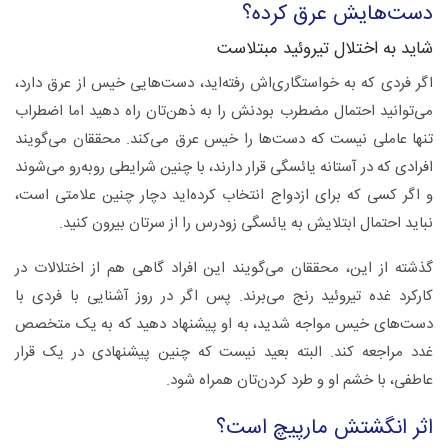
دست‌هایش عرق کرده؟
شاید به اختلال تیروئید مبتلاست
اگر فردی که به خواستگاری‌اش رفته‌اید، دست‌هایی خیس از عرق دارد،
می‌توانید احتمال مضطرب بودنش را به ذهن‌تان راه دهید اما اضطراب
تنها عاملی نیست که دست‌ها را خیس عرق می‌کند. محققان می‌گویند
افرادی که در آستانه یائسگی قرار دارند، با چنین شرایطی روبه‌رو می‌شوند
و اگر کسی که برای ازدواج انتخاب کرده‌اید دچار چنین علامتی است،
نباید احتمال ابتلایش به یائسگی زودرس را از سرتان بیرون کنید.
گذشته از این، محققان می‌گویند این افراد گاهی هم از اختلالات در
کارکرد غده تیروئید رنج می‌برند. پس اگر در روز آشنایی با فردی با
دست‌های خیس مواجه شدید، به او پیشنهاد دهید که به یک متخصص
غدد مراجعه کند. البته بعید نیست که چنین پیشنهادی در یک قرار
عاطفی، با خشم او و طرد کردن‌تان همراه شود.
اثر انگشتش مارپیچ است؟