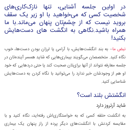
در اولین جلسه آشنایی، تنها نازک‌کاری‌های
شخصیت کسی که می‌خواهید با او زیر یک سقف
بروید نیست که از چشم‌تان پنهان می‌ماند.با ما
همراه باشید.نگاهی به انگشت های دست‌هایش
بکنید!
نبض ما
– به بند انگشت‌هایش، با آرامی یا لرزان بودن دست‌ها، خوب
نگاه کنید. متخصصان می‌گویند بیماری‌هایی که شاید همسر آینده‌تان در
جلسه معارفه نتواند از آنها برای‌تان صحبت کند یا حتی دردهایی که خود
او هم از وجود‌شان خبر ندارد را می‌توانید با نگاه کردن به دست‌هایش
شناسایی کنید.
انگشتش بلند است؟
شاید آرتروز دارد
به انگشت حلقه کسی که به خواستگاری‌اش رفته‌اید، نگاه کنید و با
مقایسه کردنش با انگشت‌های دیگر پرده از راز پنهان یک بیماری