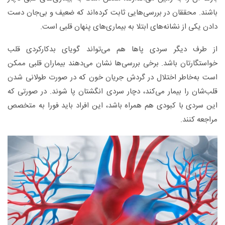
باشند. محققان در بررسی‌هایی ثابت کرده‌اند که ضعیف و بی‌جان دست
دادن یکی از نشانه‌های ابتلا به بیماری‌های پنهان قلبی است.
از طرف دیگر سردی پاها هم می‌تواند گویای بدکارکردی قلب
خواستگار‌تان باشد. برخی بررسی‌ها نشان می‌دهند بیماران قلبی ممکن
است به‌خاطر اختلال در گردش جریان خون که در صورت طولانی شدن
قلب‌شان را بیمار می‌کند، دچار سردی انگشتان پا شوند. در صورتی که
این سردی با کبودی هم همراه باشد، این افراد باید فورا به متخصص
مراجعه کنند.