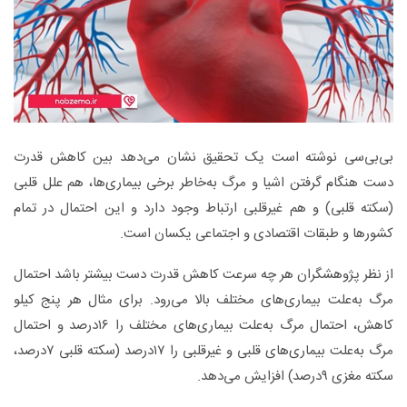
بی‌بی‌سی نوشته است یک تحقیق نشان می‌دهد بین کاهش قدرت
دست هنگام گرفتن اشیا و مرگ به‌خاطر برخی بیماری‌ها، هم علل قلبی
(سکته قلبی) و هم غیر‌قلبی ارتباط وجود دارد و این احتمال در تمام
کشورها و طبقات اقتصادی و اجتماعی یکسان است.
از نظر پژوهشگران هر چه سرعت کاهش قدرت دست بیشتر باشد احتمال
مرگ به‌علت بیماری‌های مختلف بالا می‌رود. برای مثال هر پنج کیلو
کاهش، احتمال مرگ به‌علت بیماری‌های مختلف را ۱۶درصد و احتمال
مرگ به‌علت بیماری‌های قلبی و غیرقلبی را ۱۷درصد (سکته قلبی ۷درصد،
سکته مغزی ۹درصد) افزایش می‌دهد.