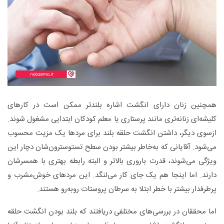
همچنین زنان دارای انگشت اشاره بلندتر ممکن است در کارهای
کلیشه‌ای زنانه‌تری مانند پرستاری یا معلم کودکان ابتدایی مشغول شوند.
از‌سوی دیگر، داشتن انگشت حلقه بلند برای مردها یک مزیت محسوب
می‌شود. آقایانی که به‌خاطر بیشتر بودن سطح تستوسترون‌شان دچار این
ویژگی می‌شوند، قدرت باروری بالاتر و البته رابطه بهتری با همسرشان
دارند. اما اینجا هم یک جای کار می‌لنگد. این مردهای خوش‌مشرب و
پرطرفدار بیشتر با خطر ابتلا به سرطان پروستات روبه‌رو هستند.
اما محققان در بررسی‌های مختلفی دریافتند که بلند بودن انگشت حلقه