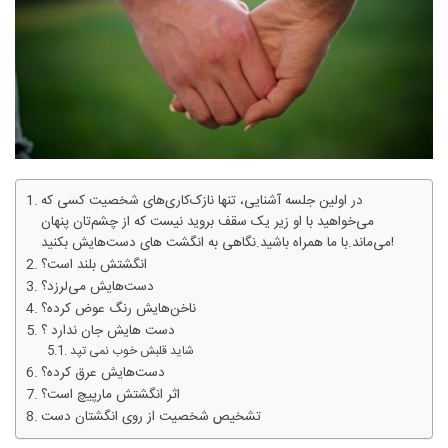
در اولین جلسه آشنایی، تنها نازک‌کاری‌های شخصیت کسی که
می‌خواهید با او زیر یک سقف بروید نیست که از چشم‌تان پنهان
می‌ماند.با ما همراه باشید.نگاهی به انگشت های دست‌هایش بکنید!
انگشتش بلند است؟
دست‌هایش می‌لرزد؟
ناخن‌هایش رنگ عوض کرده؟
دست هایش جان ندارد ؟
شاید قلبش خوب نمی تپد
دست‌هایش عرق کرده؟
اثر انگشتش مارپیچ است؟
تشخیص شخصیت از روی انگشتان دست