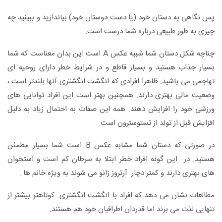
پس نگاهی به دستان خود (یا دست دوستان خود) بیاندازید و ببینید چه
چیزی به طور طبیعی درباره شما درست است.
چناچه شکل دستان شما شبیه عکس A است این بدان معناست که شما
بسیار جذاب هستید و بسیار قاطع و در شرایط خطر دارای روحیه ای
تهاجمی می باشید. ظاهرا افرادی که انگشت انگشتری آنها بلندتر است ،
وضعیت مالی بهتری دارند. همچنین بهتر است این افراد توانایی های
ورزشی خود را افزایش دهند. همه این صفات به احتمال زیاد به دلیل
افزایش قبل از تولد از تستوسترون است.
در صورتی که دستان شما مشابه عکس B است شما بسیار مطمئن
هستید. در این گونه افراد خطر ابتلا به سرطان کم است و استخوان
های بهتری دارند و کمتر دچار آرتروز زانو می شوند به ویژه خانم ها .
مطالعات نشان می دهد که افراد با انگشت انگشتری کوتاهتر بیشتر از
تنهایی لذت می برند اما قدردان اطرافیان خود هم هستند.