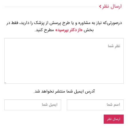
ارسال نظر
درصورتی‌که نیاز به مشاوره و یا طرح پرسش از پزشک را دارید، فقط در
بخش
«از دکتر بپرسید»
مطرح کنید.
آدرس ایمیل شما منتشر نخواهد شد.