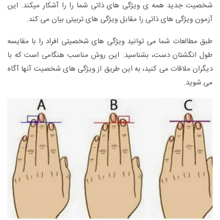
شخصیت جدید همه ی ویژگی های ذاتی شما را را آشکار میکند. این
آزمون ویژگی های ذاتی را مقابل ویژگی های تربیتی بیان می کند.
طبق مطالعات شما می توانید ویژگی های شخصیتی افراد را با مقایسه
طول انگشتان دست، بشناسید. این روش مناسب هنگامی است که با
دیگران ملاقات می کنید، به این طریق از ویژگی های شخصیت آنها آگاه
می شوید.