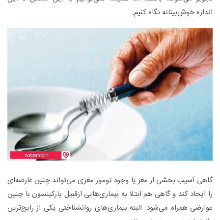
اندازه خوش‌بینانه نگاه کنیم.
گاهی آسیب بخشی از مغز یا وجود تومور مغزی می‌تواند چنین عارضه‌ای
را ایجاد کند و گاهی هم ابتلا به بیماری‌هایی ازقبیل پارکینسون با چنین
عوارضی همراه می‌شود. البته بیماری‌های روانشناختی یکی از رایج‌ترین