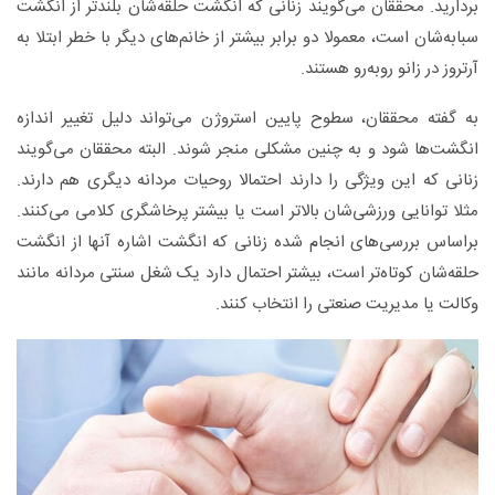
بردارید. محققان می‌گویند زنانی که‌ انگشت حلقه‌شان بلندتر از انگشت
سبابه‌شان است، معمولا دو برابر بیشتر از خانم‌های دیگر با خطر ابتلا به
آرتروز در زانو روبه‌رو هستند.
به گفته محققان، سطوح پایین استروژن می‌تواند دلیل تغییر اندازه
انگشت‌ها شود و به چنین مشکلی منجر شوند. البته محققان می‌گویند
زنانی که این ویژگی را دارند احتمالا روحیات مردانه دیگری هم دارند.
مثلا توانایی ورزشی‌شان بالاتر است یا بیشتر پرخاشگری کلامی می‌کنند.
براساس بررسی‌های انجام شده زنانی که انگشت اشاره آنها از انگشت
حلقه‌شان کوتاه‌تر است، بیشتر احتمال دارد یک شغل سنتی مردانه مانند
وکالت یا مدیریت صنعتی را انتخاب کنند.