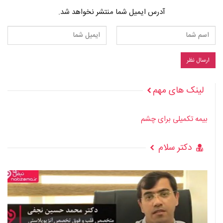
آدرس ایمیل شما منتشر نخواهد شد.
لینک های مهم
بیمه تکمیلی برای چشم
دکتر سلام