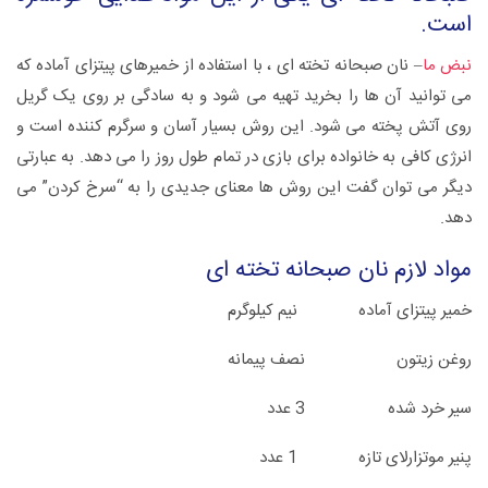
است.
نبض ما
– نان صبحانه تخته ای ، با استفاده از خمیرهای پیتزای آماده که
می توانید آن ها را بخرید تهیه می شود و به سادگی بر روی یک گریل
روی آتش پخته می شود. این روش بسیار آسان و سرگرم کننده است و
انرژی کافی به خانواده برای بازی در تمام طول روز را می دهد. به عبارتی
دیگر می توان گفت این روش ها معنای جدیدی را به “سرخ کردن” می
دهد.
مواد لازم نان صبحانه تخته ای
خمیر پیتزای آماده نیم کیلوگرم
روغن زیتون نصف پیمانه
سیر خرد شده 3 عدد
پنیر موتزارلای تازه 1 عدد