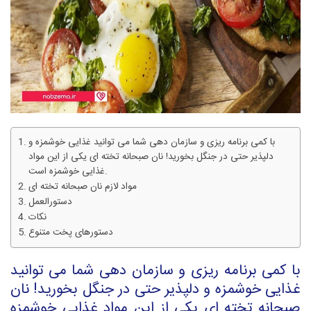
با کمی برنامه ریزی و سازمان دهی شما می توانید غذایی خوشمزه و
دلپذیر حتی در جنگل بخورید! نان صبحانه تخته ای یکی از این مواد
غذایی خوشمزه است.
مواد لازم نان صبحانه تخته ای
دستورالعمل
نکات
دستورهای پخت متنوع
با کمی برنامه ریزی و سازمان دهی شما می توانید
غذایی خوشمزه و دلپذیر حتی در جنگل بخورید! نان
صبحانه تخته ای یکی از این مواد غذایی خوشمزه