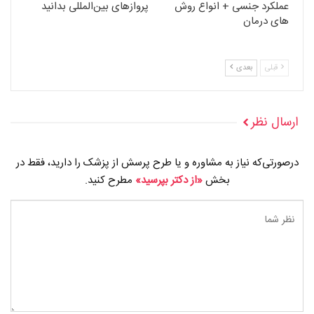
عملکرد جنسی + انواع روش
پروازهای بین‌المللی بدانید
های درمان
قبلی
بعدی
ارسال نظر
درصورتی‌که نیاز به مشاوره و یا طرح پرسش از پزشک را دارید، فقط در
بخش
«از دکتر بپرسید»
مطرح کنید.