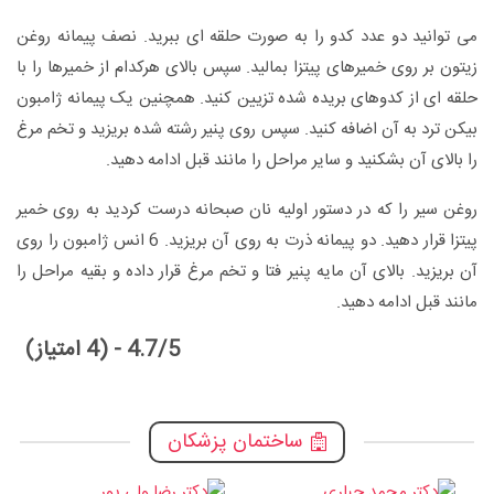
می توانید دو عدد کدو را به صورت حلقه ای ببرید. نصف پیمانه روغن
زیتون بر روی خمیرهای پیتزا بمالید. سپس بالای هرکدام از خمیرها را با
حلقه ای از کدوهای بریده شده تزیین کنید. همچنین یک پیمانه ژامبون
بیکن ترد به آن اضافه کنید. سپس روی پنیر رشته شده بریزید و تخم مرغ
را بالای آن بشکنید و سایر مراحل را مانند قبل ادامه دهید.
روغن سیر را که در دستور اولیه نان صبحانه درست کردید به روی خمیر
پیتزا قرار دهید. دو پیمانه ذرت به روی آن بریزید. 6 انس ژامبون را روی
آن بریزید. بالای آن مایه پنیر فتا و تخم مرغ قرار داده و بقیه مراحل را
مانند قبل ادامه دهید.
4.7/5 - (4 امتیاز)
ساختمان پزشکان