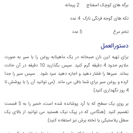
برگه های کوچک اسفناج 2 پیمانه
تکه های گوجه فرنگی نازک 4 عدد
تخم مرغ 5 عدد
دستورالعمل
برای تهیه این نان صبحانه در یک ماهیتابه روغن را با سیر به صورت
ملایم حدود 4 دقیقه گرم کنید. سپس بگذارید 10 دقیقه در آن حالت
بماند. سیرها را فشار دهید و اجازه دهید سرد شود. . سپس سیر را جدا
کرده و روغن سیر برای شما باقی می ماند. (می توانید آن را با پوشش تا
4 روز نگهداری کنید).
بر روی یک سطح که با آرد پوشانده شده است، خمیر را به 5 قسمت
تقسیم کنید. (هنگامی که در پیک نیک هستید می توانید از بالای یک
سطل پلاستیکی یا تخته برش نیز استفاده کنید).