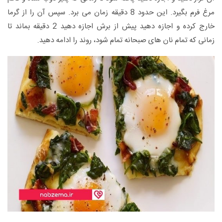
مرغ فرم بگیرد. این حدود 8 دقیقه زمان می برد. سپس آن را از گرما
خارج کرده و اجازه دهید پیش از برش اجازه دهید 2 دقیقه بماند تا
زمانی که تمام نان های صبحانه تمام شود، روند را ادامه دهید.