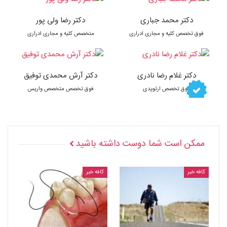
دکتر محمد جباری
دکتر رضا ولی پور
فوق تخصص کلیه و مجاری ادراری
متخصص کلیه و مجاری ادراری
دکتر غلام رضا نادری
دکتر آرش محمدی توفیق
فوق تخصص ارتوپدی
فوق تخصص متخصص واریس
ممکن است شما دوست داشته باشید
کافه خبر
کافه خبر