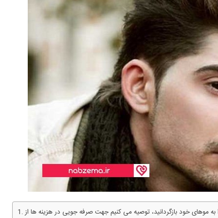
ه موهای خود بازگردانید، توصیه می کنیم جهت صرفه جویی در هزینه ها از