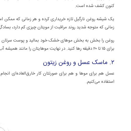
کنون کشف شده است.
یک شیشه روغن نارگیل تازه خریداری کرده و هر زمانی که ممکن اس
زمانی که متوجه شدید روند مراقبت از مویتان چیزی کم دارد، بسادگی 
روغن را بخش به بخش موهای خشک خود بمالید و پوست سرتان را با
برای ۱۵ تا ۲۰ دقیقه رها کنید. در نهایت موهایتان را مانند همیشه آب کشی کرده، بشویید و به آن نرم کننده بمالید.
۲. ماسک عسل و روغن زیتون
عسل هم برای موها و هم برای صورتتان کار خارق‌العاده‌ای انجام
استفاده می‌کنیم.