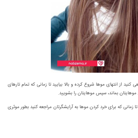
ی کنید از انتهای موها شروع کرده و بالا بیایید تا زمانی که تمام تارهای
موهایتان بماند، سپس موهایتان را بشویید.
تا زمانی که برای خرد کردن موها به آرایشگرتان مراجعه کنید بطور موثری