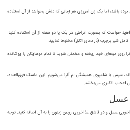
ه باشد، اما یک زن امروزی هر زمانی که دلش بخواهد از آن استفاده
هید خواست که بصورت افراطی هر یک یا دو هفته از آن استفاده کنید.
مل شیر پرچرب (در دمای اتاق) مخلوط نمایید.
ا روی موهای خود ریخته و مطمئن شوید تا تمام موهایتان را پوشانده
د، سپس با شامپوی همیشگی ام آنرا می‌شویم. این ماسک فوق‌العاده،
گی اعجاب انگیزی می‌بخشد.
خوری عسل و دو قاشق غذاخوری روغن زیتون را به آن اضافه کنید. توجه