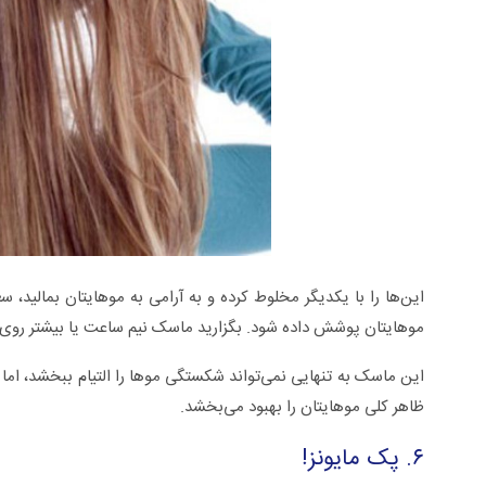
این‌ها را با یکدیگر مخلوط کرده و به آرامی به موهایتان بمالید، سع
موهایتان پوشش داده شود. بگزارید ماسک نیم ساعت یا بیشتر روی 
این ماسک به تنهایی نمی‌تواند شکستگی موها را التیام ببخشد، اما 
ظاهر کلی موهایتان را بهبود می‌بخشد.
۶. پک مایونز!