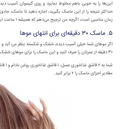
این‌ها را به خوبی باهم مخلوط نمایید و روی گیسوان آسیب دیده
زمان مناسبی است، اگرچه من ترجیح می‌دهم که همیشه ۱ ساعت این ماسک را به حال خودش رها کنم.
۵. ماسک ۳۰ دقیقه‌ای برای انتهای موها
اگر موهای شما خیلی آسیب دیده، خشک و شکسته بنظر می آید و شما 
۳۰ دقیقه از عمرتان را صرف کنید و این ماسک را برای موهای خشک تان بسازید.
شما به
مقادیر اجزای ماسک را ۲ برابر کنید.