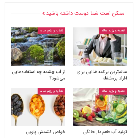
ممکن است شما دوست داشته باشید
تغذیه و رژیم سالم
تغذیه و رژیم سالم
سالم‌ترین برنامه غذایی برای
از آب چشمه چه استفاده‌هایی
افراد پرمشغله
می‌شود؟
تغذیه و رژیم سالم
تغذیه و رژیم سالم
تولید آب طعم دار خانگی
خواص کشمش پلویی