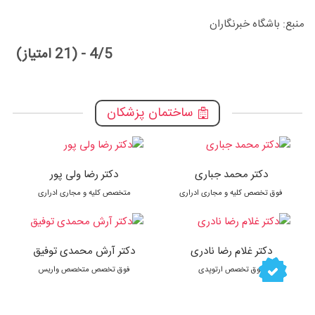
منبع: باشگاه خبرنگاران
4/5 - (21 امتیاز)
ساختمان پزشکان
دکتر محمد جباری
دکتر رضا ولی پور
فوق تخصص کلیه و مجاری ادراری
متخصص کلیه و مجاری ادراری
دکتر غلام رضا نادری
دکتر آرش محمدی توفیق
فوق تخصص ارتوپدی
فوق تخصص متخصص واریس