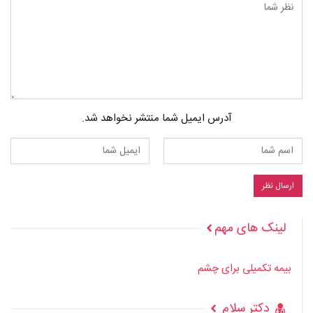
آدرس ایمیل شما منتشر نخواهد شد.
لینک های مهم
بیمه تکمیلی برای چشم
دکتر سلام