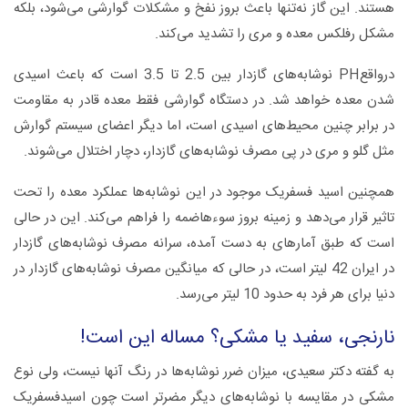
هستند. این گاز نه‌تنها باعث بروز نفخ و مشکلات گوارشی می‌شود، بلکه
مشکل رفلکس معده و مری را تشدید می‌کند.
درواقعPH نوشابه‌های گازدار بین 2.5 تا 3.5 است که باعث اسیدی
شدن معده خواهد شد. در دستگاه گوارشی فقط معده قادر به مقاومت
در برابر چنین محیط‌های اسیدی است، اما دیگر اعضای سیستم گوارش
مثل گلو و مری در پی مصرف نوشابه‌های گازدار، دچار اختلال می‌شوند.
همچنین اسید فسفریک موجود در این نوشابه‌ها عملکرد معده را تحت
تاثیر قرار می‌دهد و زمینه بروز سوءهاضمه را فراهم می‌کند. این در حالی
است که طبق آمارهای به دست آمده، سرانه مصرف نوشابه‌های گازدار
در ایران 42 لیتر است، در حالی که میانگین مصرف نوشابه‌های گازدار در
دنیا برای هر فرد به حدود 10 لیتر می‌رسد.
نارنجی، سفید یا مشکی؟ مساله این است!
به گفته دکتر سعیدی، میزان ضرر نوشابه‌ها در رنگ آنها نیست، ولی نوع
مشکی در مقایسه با نوشابه‌های دیگر مضرتر است چون اسیدفسفریک