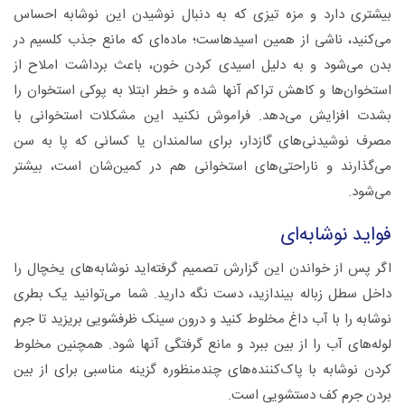
بیشتری دارد و مزه تیزی که به دنبال نوشیدن این نوشابه احساس
می‌کنید، ناشی از همین اسیدهاست؛ ماده‌ای که مانع جذب کلسیم در
بدن می‌شود و به دلیل اسیدی کردن خون، باعث برداشت املاح از
استخوان‌ها و کاهش تراکم آنها شده و خطر ابتلا به پوکی استخوان را
بشدت افزایش می‌دهد. فراموش نکنید این مشکلات استخوانی با
مصرف نوشیدنی‌های گازدار، برای سالمندان یا کسانی که پا به سن
می‌گذارند و ناراحتی‌های استخوانی هم در کمین‌شان است، بیشتر
می‌شود.
فواید نوشابه‌ای
اگر پس از خواندن این گزارش تصمیم گرفته‌اید نوشابه‌های یخچال را
داخل سطل زباله بیندازید، دست نگه دارید. شما می‌توانید یک بطری
نوشابه را با آب داغ مخلوط کنید و درون سینک ظرفشویی بریزید تا جرم
لوله‌های آب را از بین ببرد و مانع گرفتگی آنها شود. همچنین مخلوط
کردن نوشابه با پاک‌کننده‌های چندمنظوره گزینه مناسبی برای از بین
بردن جرم کف دستشویی است.