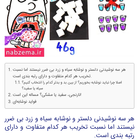
هر سه نوشیدنی دلستر و نوشابه سیاه و زرد بی ضرر نیستند اما نسبت
تخریب هر کدام متفاوت و دارای رتبه بندی است.
اصلا چرا نباید نوشابه بخوریم؟ از بین بد و بدتر کدام را انتخاب کنیم؟
سیاه یا سفید؟
نارنجی، سفید یا مشکی؟ مساله این است!
فواید نوشابه‌ای
هر سه نوشیدنی دلستر و نوشابه سیاه و زرد بی ضرر
نیستند اما نسبت تخریب هر کدام متفاوت و دارای
رتبه بندی است.