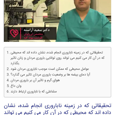
تحقیقاتی که در زمینه ناباروری انجام شده، نشان داده اند که محیطی
که در آن کار می کنیم می تواند روی توانایی باروری مردان و زنان تاثیر
بگذارد.
عوامل محیطی که ممکن است موجب ناباروری مردان شود
آیا دمای بیضه ها بر وضعیت باروری مردان تاثیر می گذارد؟
هوای گرم و تاثیر آن بر باروری مردان
وان داغ
مشاغلی که با ناباروری ارتباط دارند
تحقیقاتی که در زمینه ناباروری انجام شده، نشان
داده اند که محیطی که در آن کار می کنیم می تواند