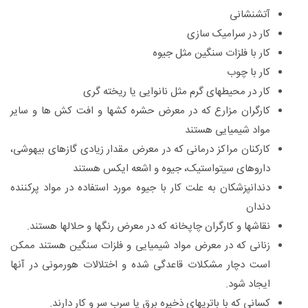
آتشنشانی
کار در سرامیک سازی
کار با فلزات سنگین مثل جیوه
کار با چوب
کار در محیطهای گرم مثل نانوایی یا ریخته گری
کارگران مزارع که در معرض حشره کشها و افت کش ها و سایر
مواد شیمیایی هستند
کارکنان مراکز درمانی که در معرض مقدار زیادی گازهای بیهوشی،
داروهای سیتواستیک، جیوه و اشعه ایکس هستند
دندانپزشکان به علت کار با جیوه مورد استفاده در مواد پرکننده
دندان
نقاشها و کارگران چاپخانه که در معرض رنگها و حلالها هستند.
زنانی که در معرض مواد شیمیایی و فلزات سنگین هستند ممکن
است دچار مشکلات قاعدگی شده و اختلالات هورمونی در آنها
ایجاد شود.
کسانی که با باتریهای ذخیره برق یا سرب سر و کار دارند.