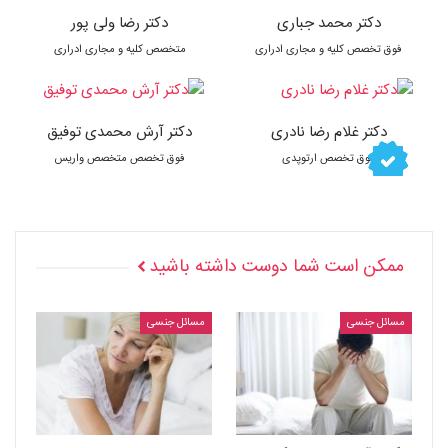
دکتر محمد جباری
دکتر رضا ولی پور
فوق تخصص کلیه و مجاری ادراری
متخصص کلیه و مجاری ادراری
دکتر غلام رضا نادری
دکتر آرش محمدی توفیق
فوق تخصص ارتوپدی
فوق تخصص متخصص واریس
ممکن است شما دوست داشته باشید
مسائل جنسی
مسائل جنسی