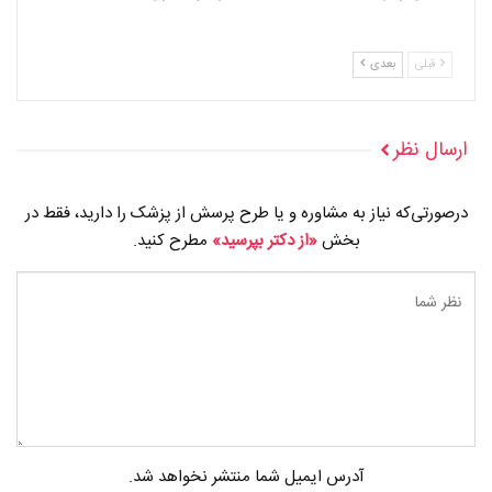
قبلی
بعدی
ارسال نظر
درصورتی‌که نیاز به مشاوره و یا طرح پرسش از پزشک را دارید، فقط در
بخش
«از دکتر بپرسید»
مطرح کنید.
آدرس ایمیل شما منتشر نخواهد شد.