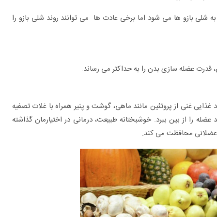
نجر به شلی بازو ها می شود اما برخی عادت ها می توانند روند شلی بازو را
غذایی غنی از پروتئین مانند ماهی، گوشت و پنیر همراه با غلات تصفیه
عضله را از بین ببرد. خوشبختانه طبیعت، درمانی در اختیارمان گذاشته
ت عضلانی محافظت می کند.