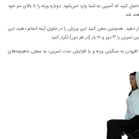
اصل کنید که آسیبی به شما وارد نمی‌شود. دوباره وزنه را تا بالای سر خود
هند شد.
ر دهید. همچنین سعی کنید این ورزش را در جلوی آینه انجام دهید، این
 دور) تکرار کنید.
 افزودن به سنگینی وزنه و یا افزایش مدت تمرین، به سفتی ماهیچه‌های