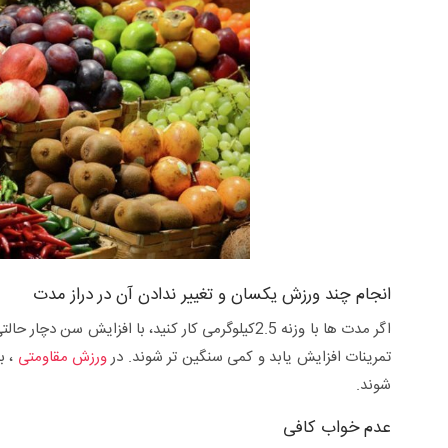
انجام چند ورزش یکسان و تغییر ندادن آن در دراز مدت
اگر مدت ها با وزنه 2.5کیلوگرمی کار کنید، با افزا
تمرینات افزایش یابد و کمی سنگین تر شوند. در
ورزش مقاومتی
، ب
شوند.
عدم خواب کافی