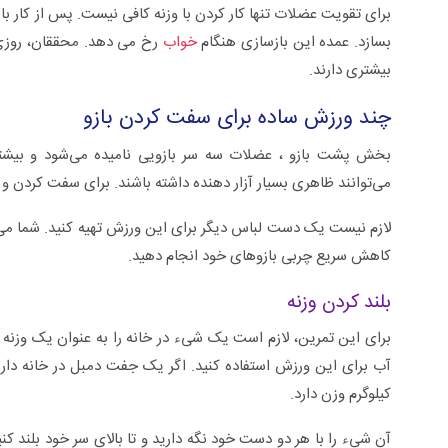
برای تقویت عضلات تنها کار کردن با وزنه کافی نیست. پس از کار با و
بسازد. عمده این بازسازی هنگام
خواب
بیشتری دارند.
چند ورزش ساده برای سفت کردن بازو
بخش‌ پشت بازو ، عضلات سه سر بازویی نامیده می‌شود و بی
می‌توانند ظاهری بسیار آزار دهنده داشته باشند. برای سفت کردن و 
لازم نیست یک دست لباس دیگر برای این ورزش تهیه کنید. شما می‌تو
کاهش سریع چربی بازو‌های خود انجام دهید.
بلند کردن وزنه
آب برای این ورزش استفاده کنید. اگر یک جفت دمبل در خانه دار
کیلوگرم وزن دارد.
آن شیء را با هر دو دست خود نگه دارید و تا بالای سر خود بلند کن