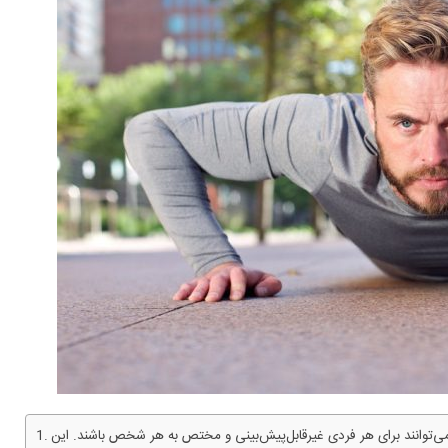
‌توانند برای هر فردی غیرقابل‌پیش‌بینی و مختص به هر شخص باشند. این