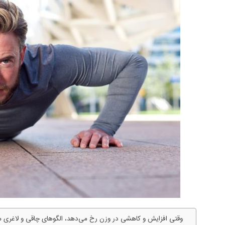
وقتی افزایش و کاهشی در وزن رخ می‌دهد، الگوهای چاقی و لاغری می