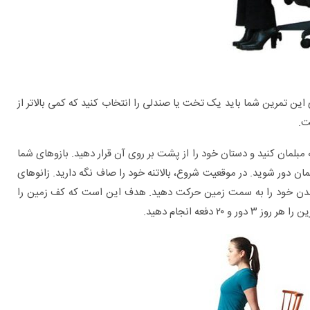
ین تمرین شما باید یک تخت یا صندلی را انتخاب کنید که کمی بالاتر از
ت.
پشت خود را به مبلمان کنید و دستان خود را از پشت بر روی آن قرار دهید. بازو‌های شما
ض شانه از هم فاصله داشته باشد. ۳ یا ۴ قدم از مبلمان دور شوید. در موقعیت شروع، بالاتنه خود را صاف نگه دارید. زانوهای
مام بدن خود را به سمت زمین حرکت دهید. هدف این است که کف زمین را
دفعه انجام دهید.