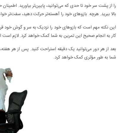
را از پشت سر خود تا حدی که می‌توانید، پایین‌تر بیاورید. اطمینان ح
بالا ببرید. هرچه بازوهای خود را آهسته‌تر حرکت دهید، سفت‌تر خوا
این نکته مهم است که بازوهای خود را نزدیک به سر و گوش خود قرا
کار به انجام صحیح این تمرین به شما کمک خواهد کرد. لازم است این تمرین را ۳ دور و ۲۰ بار (در هر
بعد از هر دور می‌توانید یک دقیقه استراحت کنید. پس از هر هفته،
شما به طور مؤثری کمک خواهد کرد.