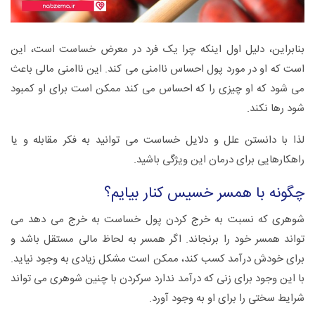
بنابراین، دلیل اول اینکه چرا یک فرد در معرض خساست است، این
است که او در مورد پول احساس ناامنی می کند. این ناامنی مالی باعث
می شود که او چیزی را که احساس می کند ممکن است برای او کمبود
شود رها نکند.
لذا با دانستن علل و دلایل خساست می توانید به فکر مقابله و یا
راهکارهایی برای درمان این ویژگی باشید.
چگونه با همسر خسیس کنار بیایم؟
شوهری که نسبت به خرج کردن پول خساست به خرج می دهد می
تواند همسر خود را برنجاند. اگر همسر به لحاظ مالی مستقل باشد و
برای خودش درآمد کسب کند، ممکن است مشکل زیادی به وجود نیاید.
با این وجود برای زنی که درآمد ندارد سرکردن با چنین شوهری می تواند
شرایط سختی را برای او به وجود آورد.