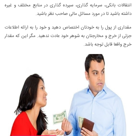
انتقالات بانکی، سرمایه گذاری، سپرده گذاری در منابع مختلف و غیره
داشته باشید تا در مورد مسائل مالی صاحب نظر باشید.
مقداری از پول را به خودتان اختصاص دهید و خود را به ارائه اطلاعات
جزئی از خرج و مخارجتان به شوهر خود عادت ندهید. مگر این که مقدار
خرج واقعا قابل توجه باشد.