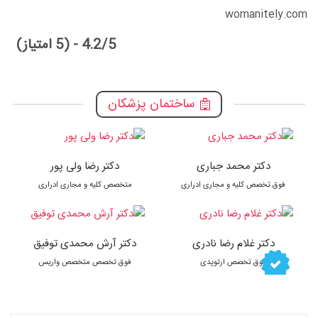
womanitely.com
4.2/5 - (5 امتیاز)
ساختمان پزشکان
دکتر محمد جباری
دکتر رضا ولی پور
فوق تخصص کلیه و مجاری ادراری
متخصص کلیه و مجاری ادراری
دکتر غلام رضا نادری
دکتر آرش محمدی توفیق
فوق تخصص ارتوپدی
فوق تخصص متخصص واریس