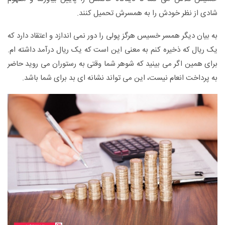
شادی از نظر خودش را به همسرش تحمیل کنند.
به بیان دیگر همسر خسیس هرگز پولی را دور نمی اندازد و اعتقاد دارد که
یک ریال که ذخیره کنم به معنی این است که یک ریال درآمد داشته ام.
برای همین اگر می بینید که شوهر شما وقتی به رستوران می روید حاضر
به پرداخت انعام نیست، این می تواند نشانه ای بد برای شما باشد.