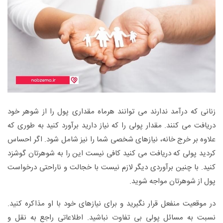
زنانی که درآمد ندارند می توانند هرماه مقداری پول را از شوهر خود
دریافت می کنند. مقدار پولی را که نیاز دارید برآورد کنید به طوری که
علاوه بر خرج خانه، نیازهای شخصی شما را نیز شامل شود. اگر احساس
کردید پولی که دریافت می کنید کافی نیست این را به شوهرتان گوشزد
کنید. با چنین برآوردی دیگر لازم نیست با خجالت و ناراحتی درخواست
پول از شوهرتان مواجه شوید.
در موقعیت منفعل قرار نگیرید و برای نیازهای خود با او مذاکره کنید.
نسبت به مسائل پولی بی تفاوت نباشید. اطلاعاتی راجع به نقل و