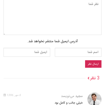
آدرس ایمیل شما منتشر نخواهد شد.
3 نظر
مجید
می‌نویسد
6 مهر , 1396
خیلی جالب و کامل بود