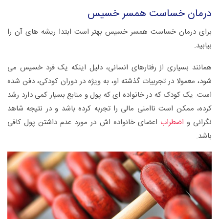
درمان خساست همسر خسیس
برای درمان خساست همسر خسیس بهتر است ابتدا ریشه های آن را
بیابید.
همانند بسیاری از رفتارهای انسانی، دلیل اینکه یک فرد خسیس می
شود، معمولا در تجربیات گذشته او، به ویژه در دوران کودکی، دفن شده
است. یک کودک که در خانواده ای که پول و منابع بسیار کمی دارد رشد
کرده، ممکن است ناامنی مالی را تجربه کرده باشد و در نتیجه شاهد
نگرانی و
اضطراب
اعضای خانواده اش در مورد عدم داشتن پول کافی
باشد.