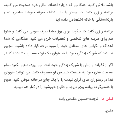
باشد تلاش کنید. هنگامی که درباره اهداف مالی خود صحبت می کنید،
برنامه ریزی کنید که چقدر را به اهداف صرفه جویانه خاصی نظیر
بازنشستگی یا خانه اختصاص داده اید.
برنامه ریزی کنید که چگونه برای روز مبادا صرفه جویی می کنید و هنوز
هم برای هزینه های شخصی و تعطیلات خرج می کنید. هنگامی که شما
اهداف و نگرانی های متقابل خود را مورد توجه قرار داده باشید، مجبور
نیستید که شریک زندگی خود را به عنوان یک فرد خسیس مشاهده کنید.
اگر از گذراندن زمان با شریک زندگی خود لذت می برید، سعی نکنید تمام
صحبت های خود به طبیعت خسیس او معطوف کنید. می توانید خوردن
غذا در رستوران های گران قیمت را با یک چای در خانه عوض کنید. صبح
با همدیگر به پیاده روی بروید و طلوع خورشید را در کنار هم ببینید
نبض ما
– ترجمه:حسین مقدس زاده
منبع: