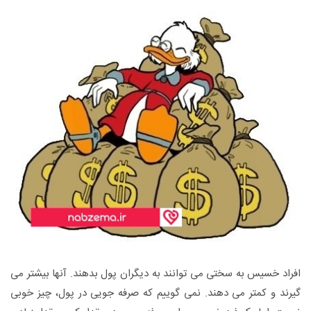
افراد خسیس به سختی می توانند به دیگران پول بدهند. آنها بیشتر می
گیرند و کمتر می دهند. نمی گوییم که صرفه جویی در پول، چیز خوبی