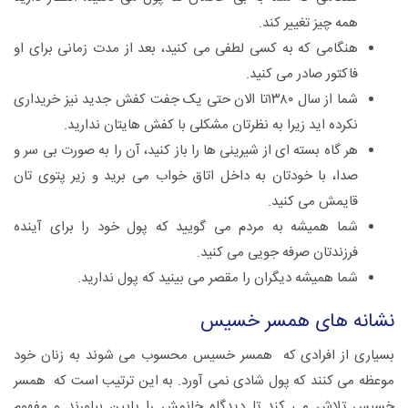
همه چیز تغییر کند.
هنگامی که به کسی لطفی می کنید، بعد از مدت زمانی برای او
فاکتور صادر می کنید.
شما از سال ۱۳۸۰تا الان حتی یک جفت کفش جدید نیز خریداری
نکرده اید زیرا به نظرتان مشکلی با کفش هایتان ندارید.
هر گاه بسته ای از شیرینی ها را باز کنید، آن را به صورت بی سر و
صدا، با خودتان به داخل اتاق خواب می برید و زیر پتوی تان
قایمش می کنید.
شما همیشه به مردم می گویید که پول خود را برای آینده
فرزندتان صرفه جویی می کنید.
شما همیشه دیگران را مقصر می بینید که پول ندارید.
نشانه های همسر خسیس
بسیاری از افرادی که همسر خسیس محسوب می شوند به زنان خود
موعظه می کنند که پول شادی نمی آورد. به این ترتیب است که همسر
خسیس تلاش می کند تا دیدگاه خانمش را پایین بیاورند و مفهوم