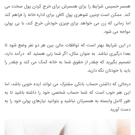
همسر خسیس شرایط را برای همسرش برای خرج کردن پول سخت می
کند. ممکن است چنین شوهری پول کافی برای اداره خانه را فراهم کند
اما زمانی که زن می خواهد برای چیزی خودش خرج کند، با بی پولی
مواجه می شود.
در این شرایط بهتر است که توافقات مالی بین هر دو نفر وضع شود تا
بعدا درگیری نباشد. به عنوان مثال، اگر شما زنی هستید که درآمد دارد،
تصمیم بگیرید که چقدر از حقوق شما به خانه کمک می کند و چقدر را
باید با خودتان نگه دارید.
درحالی که داشتن حساب بانکی مشترک می تواند ایده خوبی باشد، اما
این هم خوب است که شما حساب شخصی خود را داشته باشید تا به
طور کامل وابسته به همسرتان نباشید و بتوانید نیازهای پولی خود را به
دست آورید.