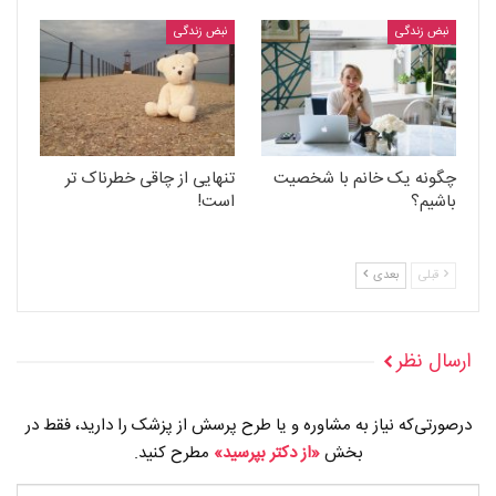
نبض زندگی
نبض زندگی
چگونه یک خانم با شخصیت
تنهایی از چاقی خطرناک تر
باشیم؟
است!
قبلی
بعدی
ارسال نظر
درصورتی‌که نیاز به مشاوره و یا طرح پرسش از پزشک را دارید، فقط در
بخش
«از دکتر بپرسید»
مطرح کنید.