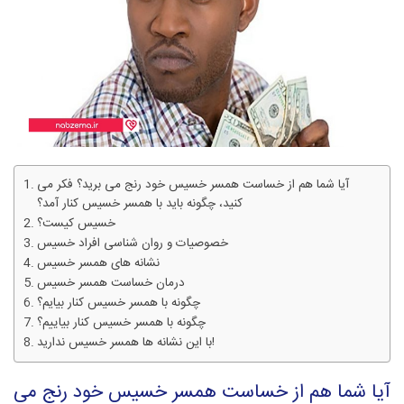
آیا شما هم از خساست همسر خسیس خود رنج می برید؟ فکر می
کنید، چگونه باید با همسر خسیس کنار آمد؟
خسیس کیست؟
خصوصیات و روان شناسی افراد خسیس
نشانه های همسر خسیس
درمان خساست همسر خسیس
چگونه با همسر خسیس کنار بیایم؟
چگونه با همسر خسیس کنار بیاییم؟
با این نشانه ها همسر خسیس ندارید!
آیا شما هم از خساست همسر خسیس خود رنج می