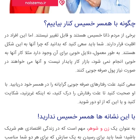
چگونه با همسر خسیس کنار بیاییم؟
برخی از مردم ذاتا خسیس هستند و قابل تغییر نیستند. اما این افراد در
اقلیت قرار دارند. شما باید سعی کنید که بدانید که چرا آنها به این شکل
هستند. به طور معمول، دلایل خوبی برای آن وجود دارد مثلا کار آنها به
خوبی انجام نمی شود، بازار کار پایدار نیست و آنها می خواهند در
صورت نیاز پول صرفه جویی کنند.
سعی کنید علت رفتارهای صرفه جویی گرایانه را در همسر خود دریابید. با
او صحبت کنید تا علت رفتارش را درک کنید، نه اینکه غربزنید، شکایت
کنید و یا این که از او دور شوید.
با این نشانه ها همسر خسیس ندارید!
به عنوان یک
زن و شوهر
، مهم است که در زندگی اقتصادی هم شریک
باشید؛ شما باید برای رسیدن به یک سازش که برای هر دو شما مناسب