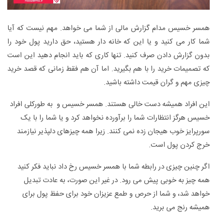
همسر خسیس مدام گزارش مالی از شما می خواهد. مهم نیست که آیا
شما کار می کنید و یا این که خانه دار هستید، حق دارید پول خود را
بدون گزارش دادن صرف کنید. تنها کاری که باید انجام دهید این است
که تصمیمات خرید را با هم بگیرید. اما آن هم فقط زمانی که قصد خرید
چیزی مهم و گران قیمت داشته باشید.
این افراد همیشه دست خالی هستند. همسر خسیس و به طورکلی افراد
خسیس هرگز انتظارات شما را برآورده نخواهد کرد و یا شما را با یک
سورپرایز خوب هیجان زده نمی کنند. زیرا همه چیزهای دلپذیر نیازمند
خرج کردن پول است.
اگر چنین چیزی در رابطه شما با همسر خسیس رخ داد نباید فکر کنید
همه چیز به خوبی پیش می رود. در غیر این صورت، به عادت تبدیل
خواهد شد، و شما از حرص و طمع عزیزان خود برای حفظ پول برای
همیشه رنج می برید.