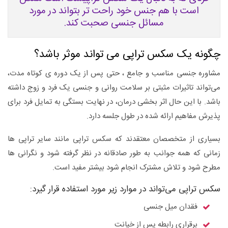
است با هم جنس خود راحت تر بتواند در مورد
مسائل جنسی صحبت کند.
چگونه یک سکس تراپی می تواند موثر باشد؟
مشاوره جنسی مناسب و جامع ، حتی پس از یک دوره ی کوتاه مدت،
می‌تواند تاثیرات مثبتی بر سلامت روانی و جنسی یک فرد و زوج داشته
باشد. با این حال اثر بخشی درمان، در نهایت بستگی به تمایل فرد برای
پذیرش مفاهیم ارائه شده در طول جلسه دارد.
بسیاری از متخصصان معتقدند که سکس تراپی مانند سایر تراپی ها
زمانی که همه جوانب به طور صادقانه در نظر گرفته شود و نگرانی ها
مطرح شود و تلاش مشترک انجام شود بیشتر مفید است.
سکس تراپی می‌تواند در موارد زیر مورد استفاده قرار گیرد:
فقدان میل جنسی
برقراری رابطه پس از خیانت