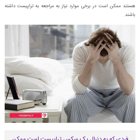
هستند ممکن است در برخی موارد نیاز به مراجعه به تراپیست داشته
باشند.
فردی که به دنبال یک سکس تراپیست است ممکن