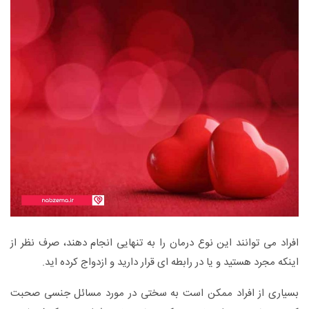
افراد می توانند این نوع درمان را به تنهایی انجام دهند، صرف نظر از
اینکه مجرد هستید و یا در رابطه ای قرار دارید و ازدواج کرده اید.
بسیاری از افراد ممکن است به سختی در مورد مسائل جنسی صحبت