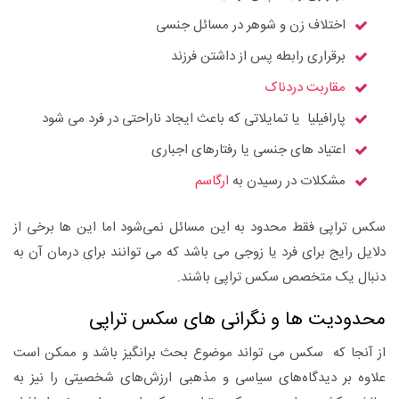
اختلاف زن و شوهر در مسائل جنسی
برقراری رابطه پس از داشتن فرزند
مقاربت دردناک
پارافیلیا یا تمایلاتی که باعث ایجاد ناراحتی در فرد می شود
اعتیاد های جنسی یا رفتارهای اجباری
مشکلات در رسیدن به
ارگاسم
سکس تراپی فقط محدود به این مسائل نمی‌شود اما این ها برخی از
دلایل رایج برای فرد یا زوجی می باشد که می توانند برای درمان آن به
دنبال یک متخصص سکس تراپی باشند.
محدودیت ها و نگرانی های سکس تراپی
از آنجا که سکس می تواند موضوع بحث برانگیز باشد و ممکن است
علاوه بر دیدگاه‌های سیاسی و مذهبی ارزش‌های شخصیتی را نیز به