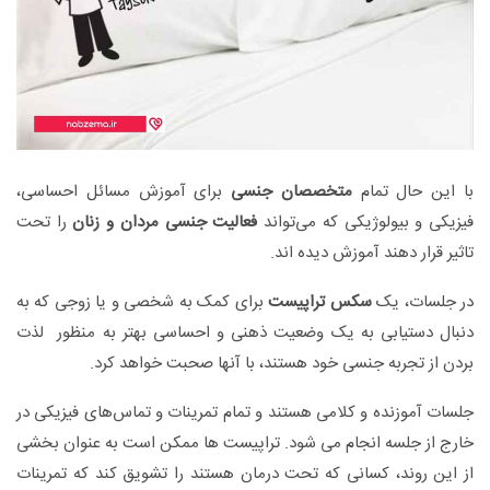
با این حال تمام
متخصصان جنسی
برای آموزش مسائل احساسی،
فیزیکی و بیولوژیکی که می‌تواند
فعالیت جنسی مردان و زنان
را تحت
تاثیر قرار دهند آموزش دیده اند.
در جلسات، یک
سکس تراپیست
برای کمک به شخصی و یا زوجی که به
دنبال دستیابی به یک وضعیت ذهنی و احساسی بهتر به منظور لذت
بردن از تجربه جنسی خود هستند، با آنها صحبت خواهد کرد.
جلسات آموزنده و کلامی هستند و تمام تمرینات و تماس‌های فیزیکی در
خارج از جلسه انجام می شود. تراپیست ها ممکن است به عنوان بخشی
از این روند، کسانی که تحت درمان هستند را تشویق کند که تمرینات