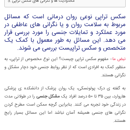
محدودیت ها و نگرانی های سکس تراپی
سکس تراپی نوعی روان درمانی است که مسائل
مربوط به سلامت روان و یا نگرانی های عاطفی در
مورد عملکرد و تمایلات جنسی را مورد بررسی قرار
می دهد. این مسائل به طور معمول با کمک یک
متخصص و سکس تراپیست بررسی می شوند.
نبض ما
– مفهوم سکس تراپی چیست؟ این نوع مخصوص از تراپی، به
منظور کمک به افرادی است که از نظر روابط جنسی خود دچار مشکل و
نگرانی هستند.
به گفته ی درک پولونسکی، یک روان پزشک از دانشکده ی پزشکی
هاروارد، بین ۳۵ تا ۵۰ درصد افراد یک
مشکل جنسی
را در طولانی مدت
در زندگی خود تجربه می کنند. بنابراین گرچه ممکن است مطرح کردن
نگرانی های جنسی همیشه آسان نباشد اما این مسائل بسیار رایج
هستند.