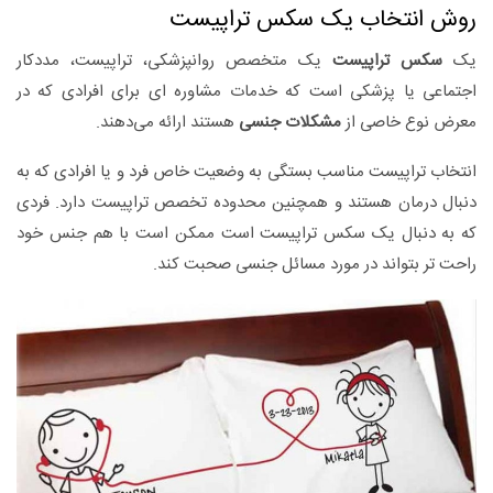
روش انتخاب یک سکس تراپیست
یک
سکس تراپیست
یک متخصص روانپزشکی، تراپیست، مددکار
اجتماعی یا پزشکی است که خدمات مشاوره ای برای افرادی که در
معرض نوع خاصی از
مشکلات جنسی
هستند ارائه می‌دهند.
انتخاب تراپیست مناسب بستگی به وضعیت خاص فرد و یا افرادی که به
دنبال درمان هستند و همچنین محدوده تخصص تراپیست دارد. فردی
که به دنبال یک سکس تراپیست است ممکن است با هم جنس خود
راحت تر بتواند در مورد مسائل جنسی صحبت کند.