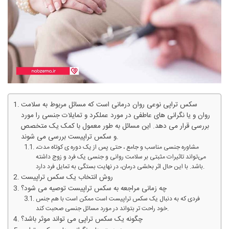
سکس تراپی نوعی روان درمانی است که مسائل مربوط به سلامت
روان و یا نگرانی های عاطفی در مورد عملکرد و تمایلات جنسی را مورد
بررسی قرار می دهد. این مسائل به طور معمول با کمک یک متخصص
و سکس تراپیست بررسی می شوند.
مشاوره جنسی مناسب و جامع ، حتی پس از یک دوره ی کوتاه مدت،
می‌تواند تاثیرات مثبتی بر سلامت روانی و جنسی یک فرد و زوج داشته
باشد. با این حال اثر بخشی درمان، در نهایت بستگی به تمایل فرد دارد.
روش انتخاب یک سکس تراپیست
چه زمانی مراجعه به سکس تراپیست توصیه می شود؟
فردی که به دنبال یک سکس تراپیست است ممکن است با هم جنس
خود راحت تر بتواند در مورد مسائل جنسی صحبت کند.
چگونه یک سکس تراپی می تواند موثر باشد؟