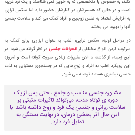
کنند، به خصوص با متخصصی که به خوبی نمی شناسند و یک فرد غریبه
است و در حالی که همسرشان در کنارشان حضور دارد اما سکس تراپی
به افزایش اعتماد به نفس زوجین و افراد کمک می کند و سلامت جنسی
آنها را بهبود می بخشد.
در مراحل اولیه، سکس تراپی، اغلب به عنوان ابزاری برای کمک به
سرکوب کردن انواع مختلفی از
انحرافات جنسی
در نظر گرفته می شود. در
این زمینه، از گذشته تا الان تغییرات زیادی صورت گرفته است و امروزه
این رویکرد اغلب به افراد و زوج‌هایی که در جستجوی دستیابی به لذت
جنسی بیشتری هستند توصیه می شود.
مشاوره جنسی مناسب و جامع ، حتی پس از یک
دوره ی کوتاه مدت، می‌تواند تاثیرات مثبتی بر
سلامت روانی و جنسی یک فرد و زوج داشته باشد. با
این حال اثر بخشی درمان، در نهایت بستگی به
تمایل فرد دارد.