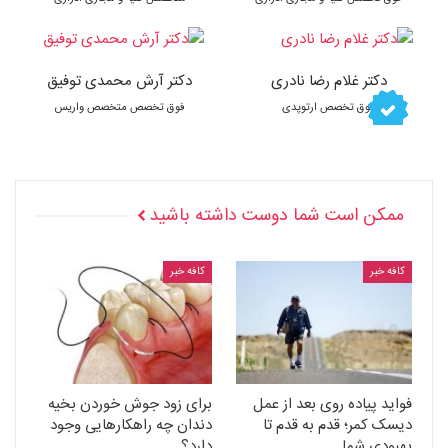
دکتر غلام رضا نادری
دکتر آرش محمدی توفیق
فوق تخصص ارتوپدی
فوق تخصص متخصص واریس
ممکن است شما دوست داشته باشید
کافه خبر
کافه خبر
فواید پیاده روی بعد از عمل
برای زود جوش خوردن بخیه
دیسک کمر؛ قدم به قدم تا
دندان چه راهکارهایی وجود
بهبودی شما
دارد؟