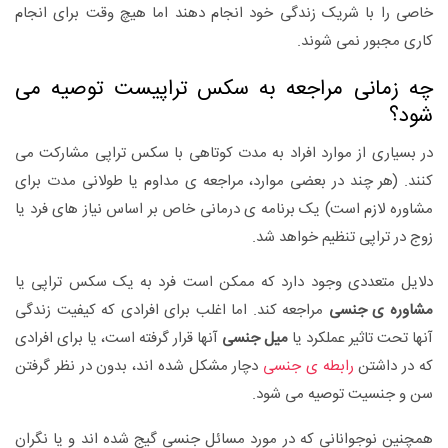
خاصی را با شریک زندگی خود انجام دهند اما هیچ وقت برای انجام
کاری مجبور نمی شوند.
چه زمانی مراجعه به سکس تراپیست توصیه می
شود؟
در بسیاری از موارد افراد به مدت کوتاهی با سکس تراپی مشارکت می
کنند. (هر چند در بعضی موارد، مراجعه ی مداوم یا طولانی مدت برای
مشاوره لازم است) یک برنامه ی درمانی خاص بر اساس نیاز های فرد یا
زوج در تراپی تنظیم خواهد شد.
دلایل متعددی وجود دارد که ممکن است فرد به یک سکس تراپی یا
مشاوره ی جنسی
مراجعه کند. اما اغلب برای افرادی که کیفیت زندگی
آنها تحت تاثیر عملکرد یا
میل جنسی
آنها قرار گرفته است، یا برای افرادی
که در داشتن
رابطه ی جنسی
دچار مشکل شده اند، بدون در نظر گرفتن
سن و جنسیت توصیه می شود.
همچنین نوجوانانی که در مورد مسائل جنسی گیج شده اند و یا نگران