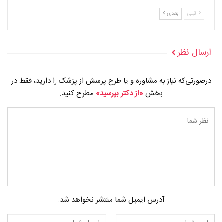
قبلی
بعدی
ارسال نظر
درصورتی‌که نیاز به مشاوره و یا طرح پرسش از پزشک را دارید، فقط در
بخش
«از دکتر بپرسید»
مطرح کنید.
آدرس ایمیل شما منتشر نخواهد شد.