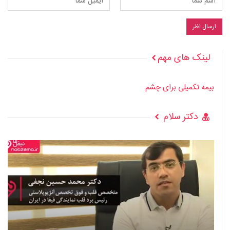
لینک های مهم
بیمه تکمیلی برای چشم
دکتر سلام