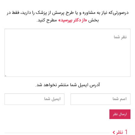
درصورتی‌که نیاز به مشاوره و یا طرح پرسش از پزشک را دارید، فقط در
بخش
«از دکتر بپرسید»
مطرح کنید.
آدرس ایمیل شما منتشر نخواهد شد.
1 نظر