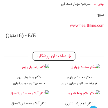
نبض ما
– مترجم: مهناز ضحاکی
منبع:
www.healthline.com
5/5 - (6 امتیاز)
ساختمان پزشکان
دکتر محمد جباری
دکتر رضا ولی پور
فوق تخصص کلیه و مجاری ادراری
متخصص کلیه و مجاری ادراری
دکتر غلام رضا نادری
دکتر آرش محمدی توفیق