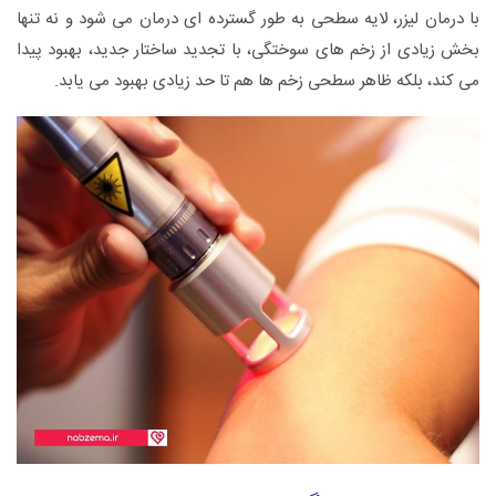
با درمان لیزر، لایه سطحی به طور گسترده ای درمان می شود و نه تنها
بخش زیادی از زخم های سوختگی، با تجدید ساختار جدید، بهبود پیدا
می کند، بلکه ظاهر سطحی زخم ها هم تا حد زیادی بهبود می یابد.