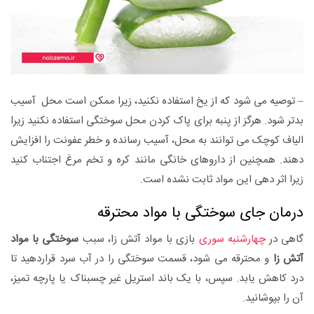
– توصیه می شود که از یخ استفاده نکنید، زیرا ممکن است محل آسیب
بدتر شود. هرگز از پنبه برای پاک کردن محل سوختگی استفاده نکنید زیرا
الیاف کوچک می توانند به محل، آسیب رسانده و خطر عفونت را افزایش
دهند. همچنین از داروهای خانگی مانند کره و تخم مرغ اجتناب کنید
زیرا اثر دهی این مواد ثابت نشده است.
درمان جای سوختگی با مواد محترقه
گاهی در
چهارشنبه سوری
بازی با مواد آتش زا، سبب
سوختگی با مواد
آتش زا
و محترقه می شود، قسمت سوختگی را در آب سرد قراردهید تا
درد کاهش یابد. سپس، با یک باند استریل غیر چسبناک یا پارچه تمیز،
آن را بپوشانید.