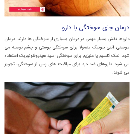
درمان جای سوختگی با دارو
داروها نقش بسیار مهمی در درمان بسیاری از سوختگی ها دارند. درمان
موضعی آنتی بیوتیک معمولا برای سوختگی پوستی و چشم توصیه می
شود. نمک کلسیم یا منیزیم برای سوختگی اسید هیدروفلوئوریک استفاده
می شود. داروهای ضد درد برای مراقبت های پس از سوختگی، تجویز
می شوند.