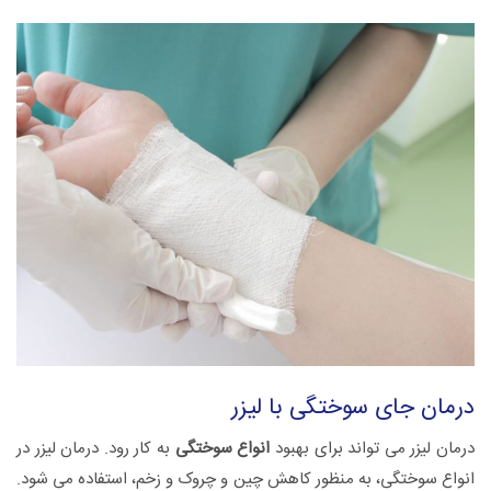
درمان جای سوختگی با لیزر
درمان لیزر می تواند برای بهبود
انواع سوختگی
به کار رود. درمان لیزر در
انواع سوختگی، به منظور کاهش چین و چروک و زخم، استفاده می شود.