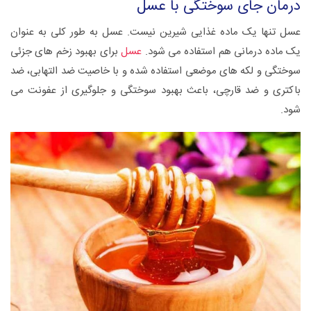
درمان جای سوختگی با عسل
عسل تنها یک ماده غذایی شیرین نیست. عسل به طور کلی به عنوان
یک ماده درمانی هم استفاده می شود.
عسل
برای بهبود زخم های جزئی
سوختگی و لکه های موضعی استفاده شده و با خاصیت ضد التهابی، ضد
باکتری و ضد قارچی، باعث بهبود سوختگی و جلوگیری از عفونت می
شود.