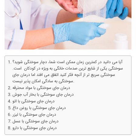
آیا می دانید در کمترین زمان ممکن است شما، دچار سوختگی شوید؟
سوختگی یکی از شایع ترین صدمات خانگی به ویژه در کودکان است.
سوختگی سریع تر از آنچه فکر کنید اتفاق می افتد اما درمان جای
سوختگی به سادگی امکان پذیر نیست.
درمان جای سوختگی با مواد محترقه
درمان جای سوختگی با بخار آب جوش
درمان جای سوختگی با اتو
درمان جای سوختگی با روغن داغ
درمان جای سوختگی با لیزر
درمان جای سوختگی با عسل
درمان جای سوختگی با دارو