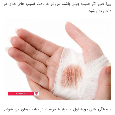
زیرا حتی اگر آسیب جزئی باشد، می تواند باعث آسیب های جدی در
داخل بدن شود.
سوختگی های درجه اول
معمولا با مراقبت در خانه درمان می شوند.