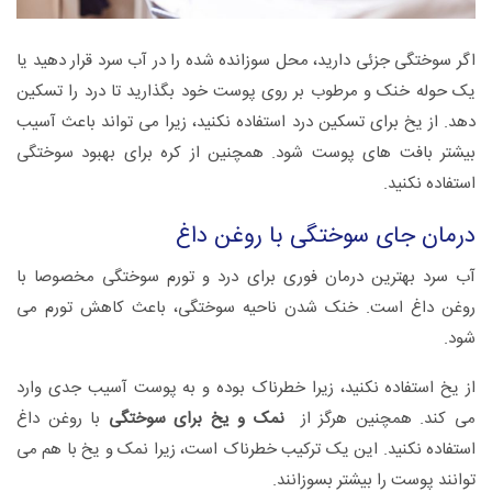
اگر سوختگی جزئی دارید، محل سوزانده شده را در آب سرد قرار دهید یا
یک حوله خنک و مرطوب بر روی پوست خود بگذارید تا درد را تسکین
دهد. از یخ برای تسکین درد استفاده نکنید، زیرا می تواند باعث آسیب
بیشتر بافت های پوست شود. همچنین از کره برای بهبود سوختگی
استفاده نکنید.
درمان جای سوختگی با روغن داغ
آب سرد بهترین درمان فوری برای درد و تورم سوختگی مخصوصا با
روغن داغ است. خنک شدن ناحیه سوختگی، باعث کاهش تورم می
شود.
از یخ استفاده نکنید، زیرا خطرناک بوده و به پوست آسیب جدی وارد
می کند. همچنین هرگز از
نمک و یخ برای سوختگی
با روغن داغ
استفاده نکنید. این یک ترکیب خطرناک است، زیرا نمک و یخ با هم می
توانند پوست را بیشتر بسوزانند.