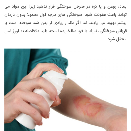
پماد، روغن و یا کره در معرض سوختگی قرار ندهید زیرا این مواد می
تواند باعث عفونت شود. سوختگی های درجه اول معمولا بدون درمان
بیشتر بهبود می یابند، اما اگر مقدار زیادی از بدن شما سوخته است یا
قربانی سوختگی
، نوزاد یا فرد سالخورده است، باید بلافاصله به اورژانس
منتقل شود.