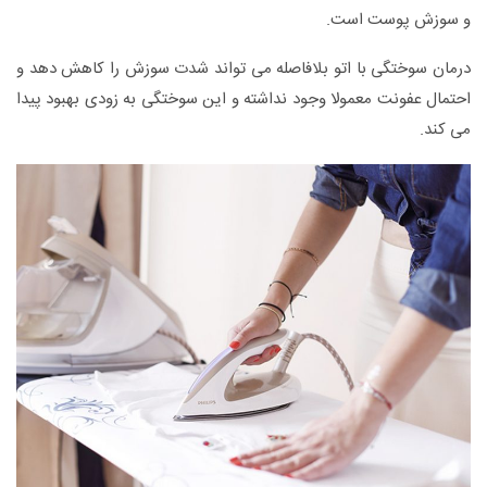
و سوزش پوست است.
درمان سوختگی با اتو بلافاصله می تواند شدت سوزش را کاهش دهد و
احتمال عفونت معمولا وجود نداشته و این سوختگی به زودی بهبود پیدا
می کند.