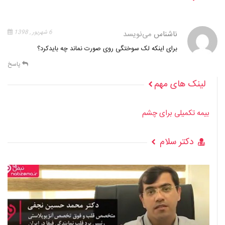
ناشناس
می‌نویسد
6 شهریور , 1398
برای اینکه لک سوختگی روی صورت نماند چه بایدکرد؟
پاسخ
لینک های مهم
بیمه تکمیلی برای چشم
دکتر سلام