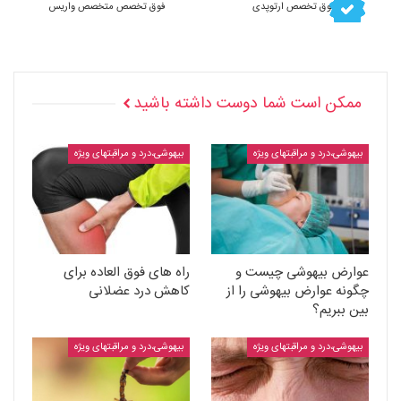
فوق تخصص ارتوپدی
فوق تخصص متخصص واریس
ممکن است شما دوست داشته باشید
بیهوشی،درد و مراقبتهای ویژه
بیهوشی،درد و مراقبتهای ویژه
عوارض بیهوشی چیست و
راه های فوق العاده برای
چگونه عوارض بیهوشی را از
کاهش درد عضلانی
بین ببریم؟
بیهوشی،درد و مراقبتهای ویژه
بیهوشی،درد و مراقبتهای ویژه