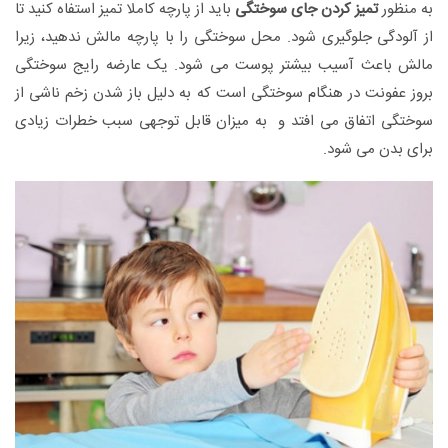
به منظور
تمیز کردن جای سوختگی
باید از پارچه کاملا تمیز استفاه کنید تا
از آلودگی جلوگیری شود. محل سوختگی را با پارچه مالش ندهید، زیرا
مالش باعث آسیب بیشتر پوست می شود. یک عارضه رایج سوختگی
بروز عفونت در هنگام سوختگی است که به دلیل باز شدن زخم ناشی از
سوختگی اتفاق می افتد و به میزان قابل توجهی سبب خطرات زیادی
برای بدن می شود.