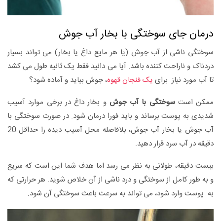
درمان جای سوختگی با بخار آب جوش
سوختگی ناشی از آب جوش (یا هر مایع داغ یا بخار) می تواند بسیار
دردناک و ناراحت کننده باشد. آیا می دانید فقط یک ثانیه طول می کشد
تا آب مورد نیاز برای
یک فنجان قهوه
، جوش بیاید و آماده شود؟
ممکن است
سوختگی با آب جوش
و بخار داغ در برخی موارد آسیب
شدیدی به پوست برساند و باید فورا درمان شود. در صورت سوختگی با
آب جوش یا بخار آب جوش، بلافاصله محل آسیب دیده را حداقل 20
دقیقه در آب سرد قرار دهید.
بیست دقیقه، طولانی به نظر می رسد اما هدف شما این است که سریع
و به طور کامل از سوختگی و درد ناشی از آن خلاص شوید. هر حرارتی که
به پوست وارد شود، می تواند به سرعت باعث سوختگی آن شود.