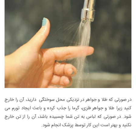
در صورتی که طلا و جواهر در نزدیکی محل سوختگی دارید، آن را خارج
کنید زیرا طلا و جواهر فلزی، گرما را جذب کرده و باعث ایجاد تورم می
شود. در صورتی که لباس به تن شما چسبیده باشد، آن را از تن خارج
نکنید و بهتر است این کار توسط پزشک انجام شود.