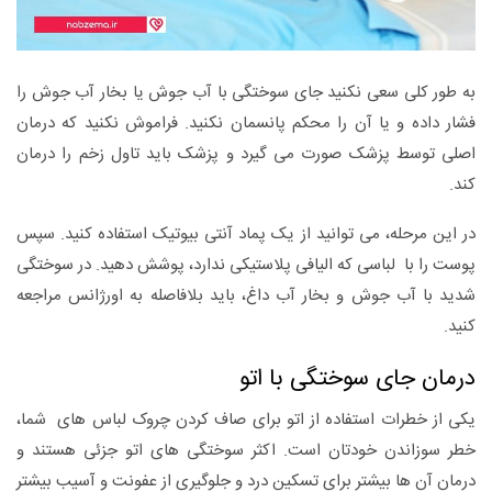
به طور کلی سعی نکنید جای سوختگی با آب جوش یا بخار آب جوش را
فشار داده و یا آن را محکم پانسمان نکنید. فراموش نکنید که درمان
اصلی توسط پزشک صورت می گیرد و پزشک باید تاول زخم را درمان
کند.
در این مرحله، می توانید از یک پماد آنتی بیوتیک استفاده کنید. سپس
پوست را با لباسی که الیافی پلاستیکی ندارد، پوشش دهید. در سوختگی
شدید با آب جوش و بخار آب داغ، باید بلافاصله به اورژانس مراجعه
کنید.
درمان جای سوختگی با اتو
یکی از خطرات استفاده از اتو برای صاف کردن چروک لباس های شما،
خطر سوزاندن خودتان است. اکثر سوختگی های اتو جزئی هستند و
درمان آن ها بیشتر برای تسکین درد و جلوگیری از عفونت و آسیب بیشتر