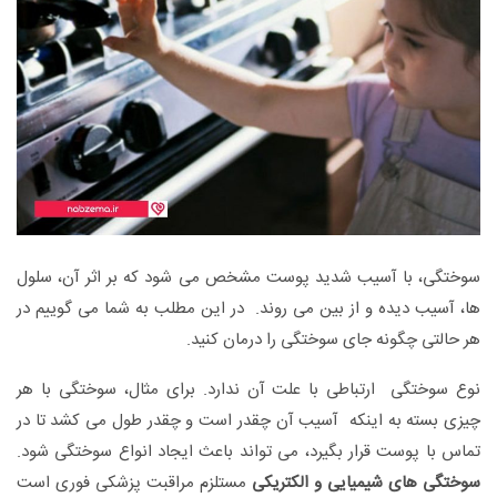
سوختگی، با آسیب شدید پوست مشخص می شود که بر اثر آن، سلول
ها، آسیب دیده و از بین می روند. در این مطلب به شما می گوییم در
هر حالتی چگونه جای سوختگی را درمان کنید.
نوع سوختگی ارتباطی با علت آن ندارد. برای مثال، سوختگی با هر
چیزی بسته به اینکه آسیب آن چقدر است و چقدر طول می کشد تا در
تماس با پوست قرار بگیرد، می تواند باعث ایجاد انواع سوختگی شود.
سوختگی های شیمیایی و الکتریکی
مستلزم مراقبت پزشکی فوری است