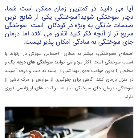
آیا می دانید در کمترین زمان ممکن است شما،
دچار سوختگی شوید؟سوختگی یکی از شایع ترین
صدمات خانگی به ویژه در کودکان است. سوختگی
سریع تر از آنچه فکر کنید اتفاق می افتد اما درمان
جای سوختگی به سادگی امکان پذیر نیست.
اصطلاح «سوختگی» بیشتر به معنای احساس سوزش در ارتباط با
آسیب سوختگی است. اکثر مردم می توانند
سوختگی های درجه یک
و
سطحی را بدون عواقب جدی بهداشتی و بسته به علت و درجه آسیب،
در منزل درمان کنند. گاهی برای جلوگیری از عوارض و مرگ ناشی از
سوختگی، درمان جای سوختگی نیاز به مراقبت های اورژانسی فوری
دارند.