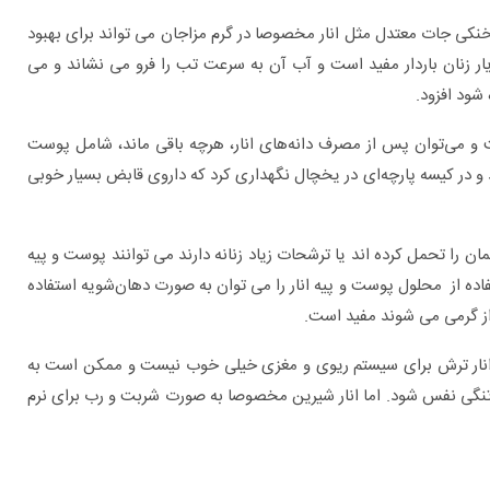
کی جات معتدل مثل انار مخصوصا در گرم مزاجان می تواند برای بهبود
یار زنان باردار مفید است و آب آن به سرعت تب را فرو می نشاند و می
شود افزود.
و می‌توان پس از مصرف دانه‌های انار، هرچه باقی ‌ماند، شامل پوست
د و در کیسه پارچه‌ای در یخچال نگهداری کرد که داروی قابض بسیار خوبی
ان را تحمل کرده اند یا ترشحات زیاد زنانه دارند می توانند پوست و پیه
فاده از محلول پوست و پیه انار را می توان به صورت دهان‌شویه استفاده
 از گرمی می شوند مفید است.
آب انار ترش برای سیستم ریوی و مغزی خیلی خوب نیست و ممکن است به
نگی نفس شود. اما انار شیرین مخصوصا به صورت شربت و رب برای نرم