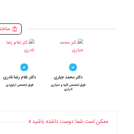
ساختم
دکتر محمد جباری
دکتر غلام رضا نادری
فوق تخصص کلیه و مجاری
فوق تخصص ارتوپدی
ادراری
ممکن است شما دوست داشته باشید