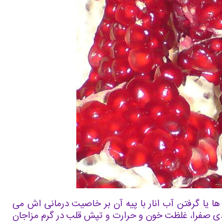
ا یا گرفتن آب انار با پیه آن بر خاصیت درمانی اش می
یادی صفرا، غلظت خون و حرارت و تپش قلب در گرم مزاجان