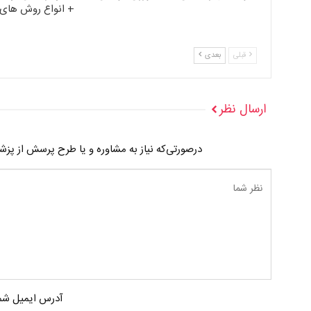
+ انواع روش های 
قبلی
بعدی
ارسال نظر
درصورتی‌که نیاز به مشاوره و یا طرح پرسش از پز
آدرس ایمیل شما