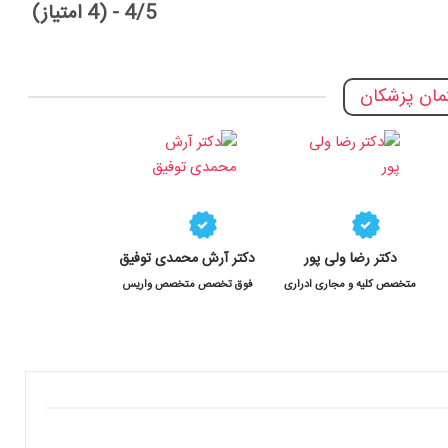
4/5 - (4 امتیاز)
ان پزشکان
دکتر رضا ولی پور
دکتر آرش محمدی توفیق
متخصص کلیه و مجاری ادراری
فوق تخصص متخصص واریس