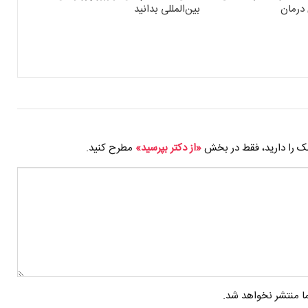
درمان
بین‌المللی بدانید
شک را دارید، فقط در بخش
«از دکتر بپرسید»
مطرح کنید.
 منتشر نخواهد شد.