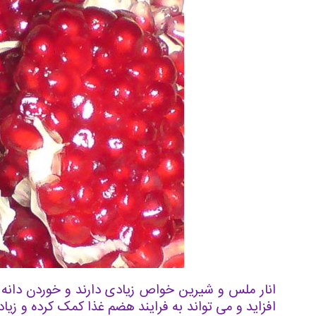
انار ملس و شیرین خواص زیادی دارند و خوردن دانه ه
افزاید و می تواند به فرایند هضم غذا کمک کرده و ز