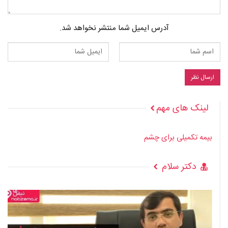
آدرس ایمیل شما منتشر نخواهد شد.
لینک های مهم
بیمه تکمیلی برای چشم
دکتر سلام