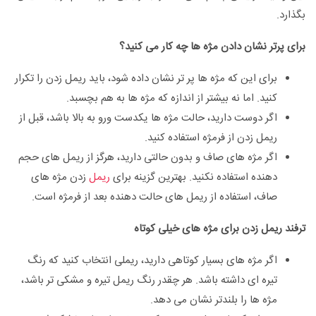
بگذارد.
برای پرتر نشان دادن مژه ها چه کار می کنید؟
برای این که مژه ها پر تر نشان داده شود، باید ریمل زدن را تکرار
کنید. اما نه بیشتر از اندازه که مژه ها به هم بچسبد.
اگر دوست دارید، حالت مژه ها یکدست ورو به بالا باشد، قبل از
ریمل زدن از فرمژه استفاده کنید.
اگر مژه های صاف و بدون حالتی دارید، هرگز از ریمل های حجم
دهنده استفاده نکنید. بهترین گزینه برای
ریمل
زدن مژه های
صاف، استفاده از ریمل های حالت دهنده بعد از فرمژه است.
ترفند ریمل زدن برای مژه های خیلی کوتاه
اگر مژه های بسیار کوتاهی دارید، ریملی انتخاب کنید که رنگ
تیره ای داشته باشد. هر چقدر رنگ ریمل تیره و مشکی تر باشد،
مژه ها را بلندتر نشان می دهد.