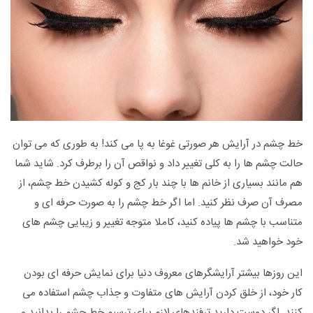
خط چشم در آرایش هر صورتی غوغا به پا می کند! به طوری که می توان
حالت چشم ها را به کلی تغییر داد و نواقص آن را برطرف کرد. شاید شما
هم مانند بسیاری از خانم ها با چند بار کج و کوله کشیدن خط چشم، از
مصرف آن صرف نظر کنید. اما اگر خط چشم را به صورت حرفه ای و
متناسب با چشم ها پیاده کنید، کاملا متوجه تغییر و زیبایی چشم های
خود خواهید شد.
این روزها بیشتر آرایشگرهای معروف دنیا برای نمایش حرفه ای بودن
کار خود، از خلق کردن آرایش های متفاوت و جذاب چشم استفاده می
کنند. اگر دوست دارید ترفندهای لازم برای ترسیم خط چشم را بدانید و