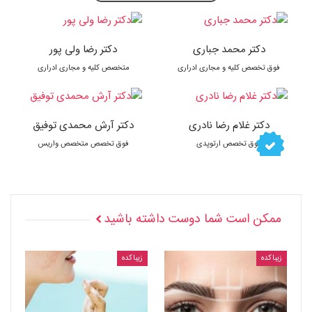
دکتر محمد جباری
دکتر رضا ولی پور
فوق تخصص کلیه و مجاری ادراری
متخصص کلیه و مجاری ادراری
دکتر غلام رضا نادری
دکتر آرش محمدی توفیق
فوق تخصص ارتوپدی
فوق تخصص متخصص واریس
ممکن است شما دوست داشته باشید
زیباکده
زیباکده