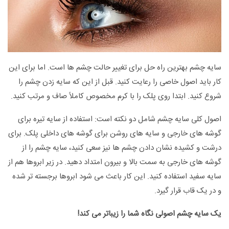
سایه چشم بهترین راه حل برای تغییر حالت چشم ها است. اما برای این
کار باید اصول خاصی را رعایت کنید. قبل از این که سایه زدن چشم را
شروع کنید. ابتدا روی پلک را با کرم مخصوص کاملاً صاف و مرتب کنید.
اصول کلی سایه چشم شامل دو نکته است: استفاده از سایه تیره برای
گوشه های خارجی و سایه های روشن برای گوشه های داخلی پلک. برای
درشت و کشیده نشان دادن چشم ها نیز سعی کنید، سایه چشم را از
گوشه های خارجی به سمت بالا و بیرون امتداد دهید. در زیر ابروها هم از
سایه سفید استفاده کنید. این کار باعث می شود ابروها برجسته تر شده
و در یک قاب قرار گیرد.
یک سایه چشم اصولی نگاه شما را زیباتر می کند!