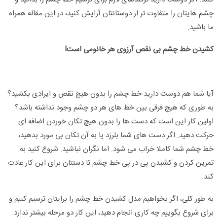
چشم هایتان را متفاوت تر از دوستانتان آرایش کنید، در این مقاله همراه
ما باشید.
کشیدن خط چشم بی نقص آرزوی هر خانومی است!
آیا شما هم دوست دارید خط چشم را بدون هیچ نقص و ایرادی بکشید؟
به طوری که هیچ فرقی بین خط های هر دو چشم وجود نداشته باشد؟
اولین کار این است که دست ها را بدون هیچ تکان خوردن اضافه ای
حرکت دهید. اگر دست های شما بلرزد یا به آن تکان بی مورد بدهید،
خط چشم شما کاملا خراب می شود. اما نگران نباشید. شروع کنید به
تمرین کردن و کشیدن پی در پی خط چشم تا دستتان برای این کار عادت
کند.
به طور کلی، اگر بخواهیم مدل کشیدن خط چشم را برایتان ترسیم کنیم و
برای شروع بگوییم چه کاری انجام دهید، این کار دو مرحله بیشتر ندارد.