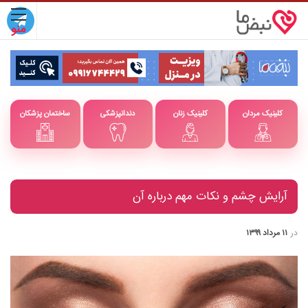
کلینیک مردان
کلینیک زنان
دندانپزشکی
ساختمان پزشکان
آرایش چشم و نکات مهم درباره آن
در
۱۱ مرداد ۱۳۹۹