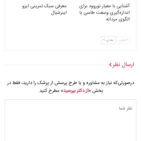
آشنایی با معیار نوروود برای
معرفی سبک تمرینی ایزو
اندازه‌گیری وسعت طاسی با
اینرشیال
الگوی مردانه
قبلی
بعدی
ارسال نظر
درصورتی‌که نیاز به مشاوره و یا طرح پرسش از پزشک را دارید، فقط در
بخش
«از دکتر بپرسید»
مطرح کنید.