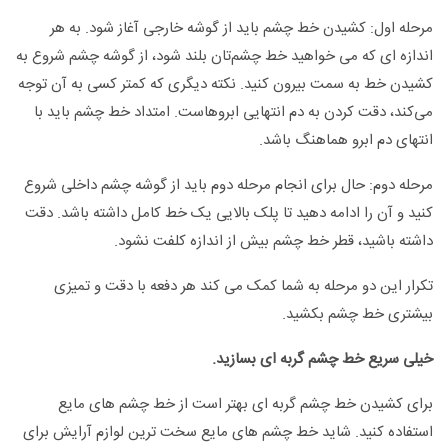
مرحله اول: کشیدن خط چشم باید از گوشه خارجی آغاز شود. به هر
اندازه ای که می خواهید خط چشم‌تان بلند شود، از گوشه چشم شروع به
کشیدن خط به سمت بیرون کنید. نکته دیگری که کمتر کسی به آن توجه
می‌کند، دقت کردن به دم انتهایی ابروهاست. امتداد خط چشم باید با
انتهای دم ابرو هماهنگ باشد.
مرحله دوم: حال برای انجام مرحله دوم باید از گوشه چشم داخلی شروع
کنید و آن را ادامه دهید تا پلک بالایی یک خط کامل داشته باشد. دقت
داشته باشید، قطر خط چشم بیش از اندازه کلفت نشود.
تکرار این دو مرحله به شما کمک می کند هر دفعه با دقت و تمیزی
بیشتری خط چشم بکشید.
خیلی سریع خط چشم گربه ای بسازید.
برای کشیدن خط چشم گربه ای بهتر است از خط چشم های مایع
استفاده کنید. شاید خط چشم های مایع سخت ترین لوازم آرایش برای