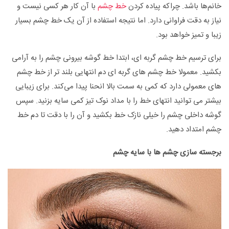
خانم‌ها باشد. چراکه پیاده کردن
خط چشم
با آن کار هر کسی نیست و
نیاز به دقت فراوانی دارد. اما نتیجه استفاده از آن یک خط چشم بسیار
زیبا و تمیز خواهد بود.
برای ترسیم خط چشم گربه ای، ابتدا خط گوشه بیرونی چشم را به آرامی
بکشید. معمولا خط چشم های گربه ای دم انتهایی بلند تر از خط چشم
های معمولی دارد که کمی به سمت بالا انحنا پیدا می‌کند. برای زیبایی
بیشتر می توانید انتهای خط را با مداد نوک تیز کمی سایه بزنید. سپس
گوشه داخلی چشم را خیلی نازک خط بکشید و آن را با دقت تا دم خط
چشم امتداد دهید.
برجسته سازی چشم ها با سایه چشم