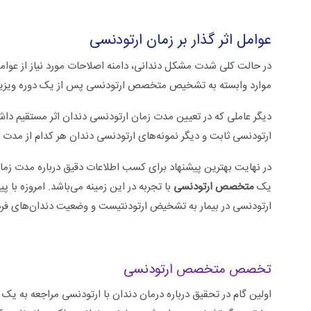
عوامل اثر گذار بر زمان ارتودنسی
در حالت کلی شدت مشکل دندانی، دامنه اصلاحات مورد نیاز از عوامل
موارد وابسته به تشخیص متخصص ارتودنسی پس از یک دوره ویزیت 
دیگر عاملی که در تعیین مدت زمان ارتودنسی دندان اثر مستقیم داش
ارتودنسی ثابت و دیگر نمونه‌های ارتودنسی دندان هر کدام از مدت
در نهایت بهترین پیشنهاد برای کسب اطلاعات دقیق درباره مدت ز
یک
متخصص ارتودنسی
با تجربه در این زمینه می‌باشد. امروزه ب
ارتودنسی در بیمار به تشخیض ارتودنتیست و وضعیت دندان‌های فرد
تخصص متخصص ارتودنسی
اولین گام در تحقیق درباره درمان دندان با ارتودنسی مراجعه به 