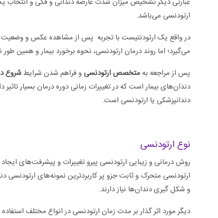
عبارتی دیگر تشخیص میزان شدت عارضه دندانی و فکی و انتخاب ی
ارتودنسی می‌باشد.
در واقع یک ارتودنتیست با تجربه پس از مشاهده عکس و وضعیت دند
می‌گیرد؛ اما روند درمان ارتودنسی، نحوه برخورد بیمار و همین طور ن
پس از مراجعه به
متخصص ارتودنسی
و فراهم شدن شرایط
شروع دو
دندان‌های بیمار است که در تغییرات زمانی دوره درمان بسیار تاثیر 
دندانپزشکی یا ارتودنسی است.
نوع ارتودنسی
روش درمانی و زیبایی ارتودنسی پیرو تغییرات و پیشرفت‌های ایجاد
ارتودنسی متحرک و ثابت جزو پر کاربردترین نمونه‌های ارتودنسی دند
و شکل گیری دندان‌ها نیاز دارند.
دیگر مورد اثر گذار بر مدت زمان ارتودنسی در انواع مختلف استفاد