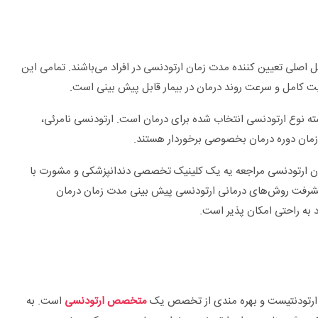
 اصلی تعیین کننده مدت زمان ارتودنسی در افراد می‌باشند. تمامی این
کامل و سرعت روند درمان در بیمار قابل پیش بینی است.
ته نوع ارتودنسی انتخاب شده برای درمان است. ارتودنسی نامرئی،
 زمان دوره درمان بخصوصی برخوردار هستند.
مان ارتودنسی مراجعه یه یک کلینیک تخصصی دندانپزشکی و مشورت با
ا پیشرفت روش‌های درمانی ارتودنسی پیش بینی مدت زمان درمان
 به راحتی امکان پذیر است.
یک ارتودنتیست و بهره مندی از تخصص یک
متخصص ارتودنسی
است. به