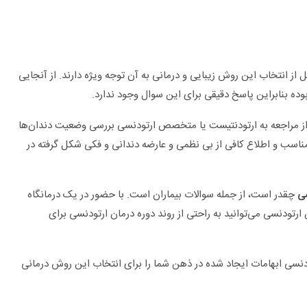
 از انتخاب این روش زیبایی و درمانی به آن توجه ویژه دارند. از آنجایی
ده بنابراین پاسخ دقیقی برای این سوال وجود ندارد.
از مراجعه به ارتودنتیست یا متخصص ارتودنسی بررسی وضعیت دندان‌ها
اسب و اطلاع کافی از بی نظمی و عارضه دندانی و فکی شکل گرفته در
ی
چقدر است، از جمله سوالات بیماران است. با حضور در یک درمانگاه
برای چه بیماری هایی به متخصص اورولوژی
نسی می‌توانید به راحتی از روند دوره درمان ارتودنسی برای
مراجعه کنیم؟
تودنسی ابهامات ایجاد شده در ذهن شما را برای انتخاب این روش درمانی