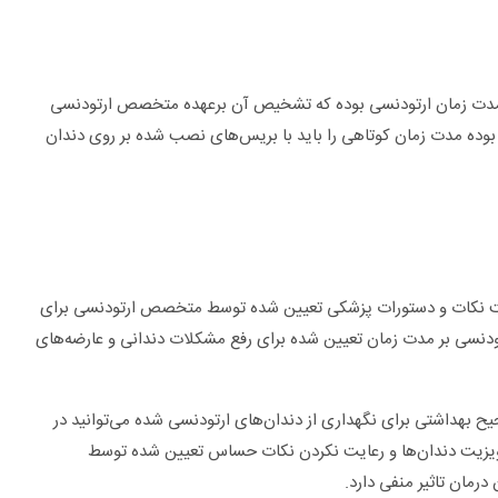
بر مدت زمان ارتودنسی بوده که تشخیص آن برعهده متخصص ارتودنسی
بوده مدت زمان کوتاهی را باید با بریس‌های نصب شده بر روی دندان
عایت نکات و دستورات پزشکی تعیین شده توسط متخصص ارتودنسی برای
رتودنسی بر مدت زمان تعیین شده برای رفع مشکلات دندانی و عارضه‌های
ح بهداشتی برای نگهداری از دندان‌های ارتودنسی شده می‌توانید در
ی ویزیت دندان‌ها و رعایت نکردن نکات حساس تعیین شده توسط
رمان تاثیر منفی دارد.