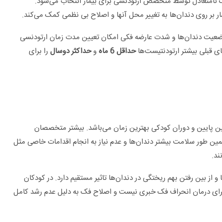
ک نامتعادل توسط متخصص ارتودنسی برای بیمار انتخاب می‌شود.
بر روی دندان‌ها به تغییر محل آنها و اصلاح بی نظمی کمک می‌کند.
وضعیت دندان‌ها و شدت عارضه فکی امکان تعیین مدت زمان ارتودنسی
ی قبلی بیشتر ارتودنتیست‌ها
حداقل 6 ماه
و
حداکثر دوسال
را برای
نین پایین و دوران کودکی بهترین زمان می‌باشد. بیشتر متخصصان
ن طور سلامت بیشتر دندان‌ها و عدم نیاز به انجام اقدامات خاصی مثل
ند.
ز بین رفتن بهم ریختگی در دندان‌ها تاثیر مستقیم دارد. در کودکان
ی برای درمان انحراف فک خبری نیست و اصلاح فک به دلیل عدم رشد کامل