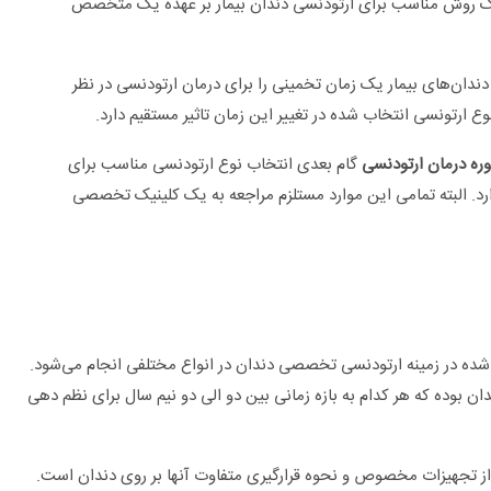
ک روش مناسب برای ارتودنسی دندان بیمار بر عهده یک متخصص
ان‌های بیمار یک زمان تخمینی را برای درمان ارتودنسی در نظر
وع ارتونسی انتخاب شده در تغییر این زمان تاثیر مستقیم دارد.
ره درمان ارتودنسی
گام بعدی انتخاب نوع ارتودنسی مناسب برای
دارد. البته تمامی این موارد مستلزم مراجعه به یک کلینیک تخصصی
 شده در زمینه ارتودنسی تخصصی دندان در انواع مختلفی انجام می‌شود.
ان بوده که هر کدام به بازه زمانی بین دو الی دو نیم سال برای نظم دهی
ه از تجهیزات مخصوص و نحوه قرارگیری متفاوت آنها بر روی دندان است.