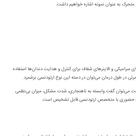
 متحرک به عنوان نمونه اشاره خواهیم داشت.
ی سرامیکی و الاینر‌های شفاف برای کنترل و هدایت دندان‌ها استفاده
مرئی در طول درمان می‌توان در دسته این نوع ارتودنسی برشمرد.
الت می‌توان گفت وابسته به ناهنجاری، شدت مشکل، میزان بی‌نظمی
سه حضوری با متخصص ارتودنسی قابل تشخیص است.