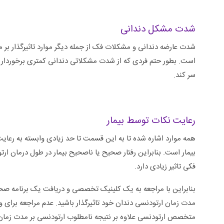
شدت مشکل دندانی
شدت عارضه دندانی و مشکلات فک از جمله دیگر موارد تاثیرگذار 
است. بطور حتم فردی که از شدت مشکلاتی دندانی کمتری برخوردار 
سر کند.
رعایت نکات توسط بیمار
همه موارد اشاره شده تا به این قسمت تا حد زیادی وابسته به ر
بیمار است. بنابراین رفتار صحیح یا ناصحیح بیمار در طول درمان ا
فکی تاثیر زیادی دارد.
بنابراین با مراجعه به یک کلینیک تخصصی و دریافت یک برنامه صحی
مدت زمان ارتودنسی دندان خود تاثیرگذار باشید. عدم مراجعه برا
متخصص ارتودنسی علاوه بر نتیجه نامطلوب ارتودنسی بر مدت زمان د