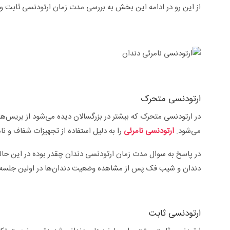
از این رو در ادامه این بخش به بررسی مدت زمان ارتودنسی ثابت و
ارتودنسی متحرک
در ارتودنسی متحرک که بیشتر در بزرگسالان دیده می‌شود از بریس‌ها
می‌شود.
ارتودنسی نامرئی
را به دلیل استفاده از تجهیزات شفاف و نا
در پاسخ به سوال مدت زمان ارتودنسی دندان چقدر بوده در این ح
دندان و شیب فک پس از مشاهده وضعیت دندان‌ها در اولین جل
ارتودنسی ثابت