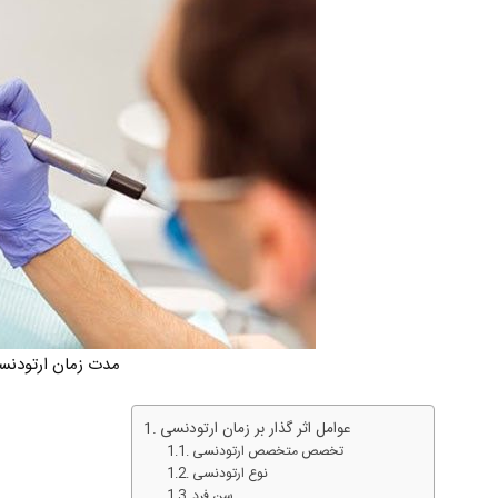
مدت زمان ارتودنس
عوامل اثر گذار بر زمان ارتودنسی
تخصص متخصص ارتودنسی
نوع ارتودنسی
سن فرد