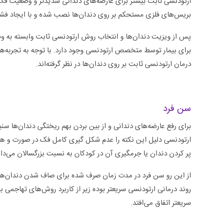
ارتودنسی ثابت بیشتر برای عارضه‌های دندانی شدیدتر و وضعیت ف
بریس‌های فلزی مستحکم بر روی دندان‌ها نصب شده و با ایجاد فشار 
پس از ویزیت دندان‌ها و انتخاب روش ارتودنسی ثابت وابسته به 
برای بیمار توسط متخصص ارتودنسی وجود دارد. با توجه به تجربه‌ها
درمان ارتودنسی ثابت بر روی دندان‌ها در نظر گرفته‌اند.
سن فرد
برای رفع عارضه‌های دندانی و از بین بردن بهم ریختگی دندان‌ها س
ارتودنسی دلیل این نکته را عدم شکل گیری کامل فک در صورت و همی
پر کردن دندان یا جرمگیری آن در کودکان به نسبت بزرگسالان می‌دان
از این رو سن فرد در مدت زمان صرف شده برای صاف شدن دندان‌ها و ا
روند درمانی ارتودنسی سریعتر بوده زیر از کاربرد روش‌های تهاجم
سریعتر اتفاق می‌افتد.