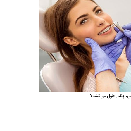
ی، چقدر طول می‌کشد؟