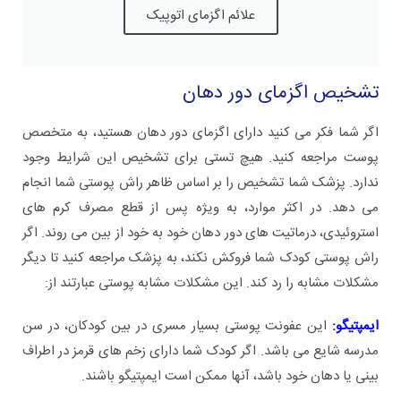
علائم اگزمای اتوپیک
تشخیص اگزمای دور دهان
اگر شما فکر می کنید دارای اگزمای دور دهان هستید، به متخصص
پوست مراجعه کنید. هیچ تستی برای تشخیص این شرایط وجود
ندارد. پزشک شما تشخیص را بر اساس ظاهر راش پوستی شما انجام
می دهد. در اکثر موارد، به ویژه پس از قطع مصرف کرم های
استروئیدی، درماتیت های دور دهان خود به خود از بین می روند. اگر
راش پوستی کودک شما فروکش نکند، به پزشک مراجعه کنید تا دیگر
مشکلات مشابه را رد کند. این مشکلات مشابه پوستی عبارتند از:
ایمپتیگو:
این عفونت پوستی بسیار مسری در بین کودکان، در سن
مدرسه شایع می باشد. اگر کودک شما دارای زخم های قرمز در اطراف
بینی یا دهان خود باشد، آنها ممکن است ایمپتیگو باشند.