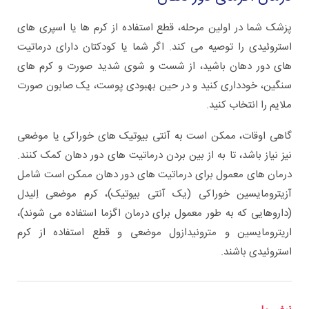
پزشک شما در اولین مرحله، قطع استفاده از کرم ها یا اسپری های
استروئیدی را توصیه می کند. اگر شما یا کودکتان دارای درماتیت
های دور دهان باشید، از شست و شوی شدید صورت و کرم های
سنگین، خودداری کنید و در حین بهبودی پوست، یک صابون صورت
ملایم را انتخاب کنید.
گاهی اوقات، ممکن است به آنتی بیوتیک های خوراکی یا موضعی
نیز نیاز باشد، تا به از بین بردن درماتیت های دور دهان کمک کنند.
درمان های معمول برای درماتیت های دور دهان ممکن است شامل
آزیترومایسین خوراکی (یک آنتی بیوتیک)، کرم موضعی اِلیدل
(داروهایی که به طور معمول برای درمان اگزما استفاده می شوند)،
اریترومایسین و مترونیدازول موضعی و قطع استفاده از کرم
استروئیدی باشند.