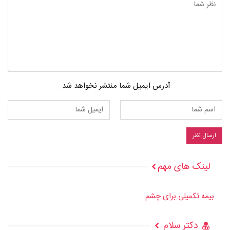
آدرس ایمیل شما منتشر نخواهد شد.
لینک های مهم
بیمه تکمیلی برای چشم
دکتر سلام