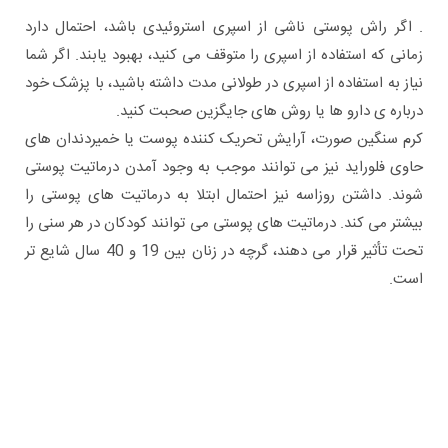
. اگر راش پوستی ناشی از اسپری استروئیدی باشد، احتمال دارد
زمانی که استفاده از اسپری را متوقف می کنید، بهبود یابند. اگر شما
نیاز به استفاده از اسپری در طولانی مدت داشته باشید، با پزشک خود
درباره ی دارو ها یا روش های جایگزین صحبت کنید.
کرم سنگین صورت، آرایش تحریک کننده پوست یا خمیردندان های
حاوی فلوراید نیز می توانند موجب به وجود آمدن درماتیت پوستی
شوند. داشتن روزاسه نیز احتمال ابتلا به درماتیت های پوستی را
بیشتر می کند. درماتیت های پوستی می توانند کودکان در هر سنی را
تحت تأثیر قرار می دهند، گرچه در زنان بین 19 و 40 سال شایع تر
است.