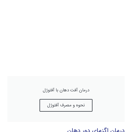
درمان آفت دهان با آفتوژل
نحوه و مصرف آفتوژل
درمان اگزمای دور دهان