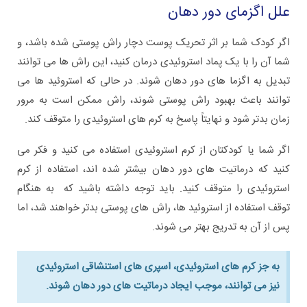
علل اگزمای دور دهان
اگر کودک شما بر اثر تحریک پوست دچار راش پوستی شده باشد، و
شما آن را با یک پماد استروئیدی درمان کنید، این راش ها می توانند
تبدیل به اگزما های دور دهان شوند. در حالی که استروئید ها می
توانند باعث بهبود راش پوستی شوند، راش ممکن است به مرور
زمان بدتر شود و نهایتاً پاسخ به کرم های استروئیدی را متوقف کند.
اگر شما یا کودکتان از کرم استروئیدی استفاده می کنید و فکر می
کنید که درماتیت های دور دهان بیشتر شده اند، استفاده از کرم
استروئیدی را متوقف کنید. باید توجه داشته باشید که به هنگام
توقف استفاده از استروئید ها، راش های پوستی بدتر خواهند شد، اما
پس از آن به تدریج بهتر می شوند.
به جز کرم های استروئیدی، اسپری های استنشاقی استروئیدی
نیز می توانند، موجب ایجاد درماتیت های دور دهان شوند.