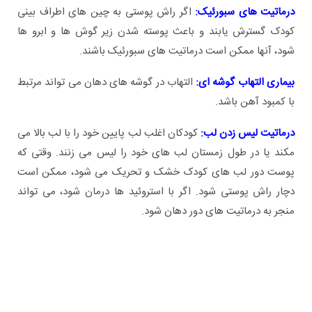
درماتیت های سبورئیک:
اگر راش پوستی به چین های اطراف بینی
کودک گسترش یابند و باعث پوسته شدن زیر گوش ها و ابرو ها
شود، آنها ممکن است درماتیت های سبورئیک باشند.
بیماری التهاب گوشه ای:
التهاب در گوشه های دهان می تواند مرتبط
با کمبود آهن باشد.
درماتیت لیس زدن لب:
کودکان اغلب لب پایین خود را با لب بالا می
مکند یا در طول زمستان لب های خود را لیس می زنند. وقتی که
پوست دور لب های کودک خشک و تحریک می شود، ممکن است
دچار راش پوستی شود. اگر با استروئید ها درمان شود، می تواند
منجر به درماتیت های دور دهان شود.