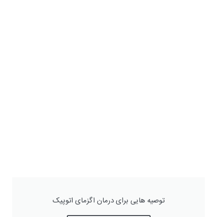
توصیه هایی برای درمان اگزمای اتوپیک