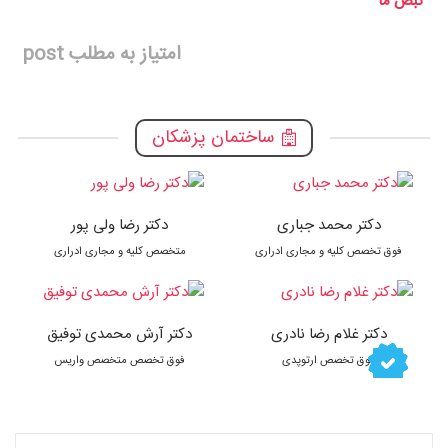
نبض ما
امتیاز به مطلب post
ساختمان پزشکان
دکتر محمد جباری
دکتر رضا ولی پور
فوق تخصص کلیه و مجاری ادراری
متخصص کلیه و مجاری ادراری
دکتر غلام رضا نادری
دکتر آرش محمدی توفیق
فوق تخصص ارتوپدی
فوق تخصص متخصص واریس