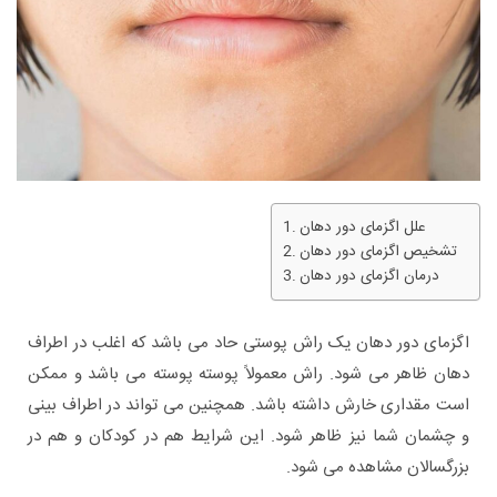
علل اگزمای دور دهان
تشخیص اگزمای دور دهان
درمان اگزمای دور دهان
اگزمای دور دهان یک راش پوستی حاد می باشد که اغلب در اطراف
دهان ظاهر می شود. راش معمولاً پوسته پوسته می باشد و ممکن
است مقداری خارش داشته باشد. همچنین می تواند در اطراف بینی
و چشمان شما نیز ظاهر شود. این شرایط هم در کودکان و هم در
بزرگسالان مشاهده می شود.