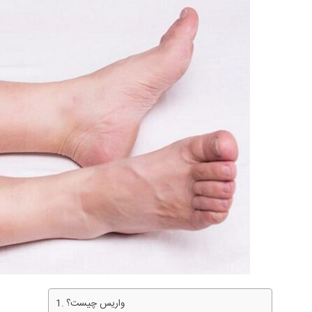
واریس چیست؟