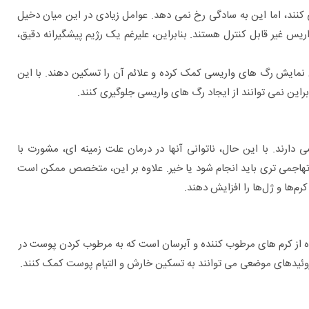
 کنند، اما این به سادگی رخ نمی دهد. عوامل زیادی در این میان دخیل
ریس غیر قابل کنترل هستند. بنابراین، علیرغم یک رژیم پیشگیرانه دقیق،
نمایش رگ های واریسی کمک کرده و علائم آن را تسکین دهند. با این
راین نمی توانند از ایجاد رگ های واریسی جلوگیری کنند.
رند. با این حال، ناتوانی آنها در درمان علت زمینه ای، مشورت با
اجمی تری باید انجام شود یا خیر. علاوه بر این، متخصص ممکن است
م‌ها و ژل‌ها را افزایش دهند.
 از کرم های مرطوب کننده و آبرسان است که به مرطوب کردن پوست در
وئیدهای موضعی می توانند به تسکین خارش و التیام پوست کمک کنند.