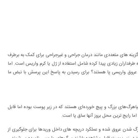
 گزینه های متعددی مانند درمان جراحی و غیرجراحی برای کمک به برطرف
 طرفداران زیادی پیدا کرده شامل استفاده از ژل یا کرم واریس است. اما
ردن عروق واریسی پا هستند؟ برای رسیدن به پاسخ این پرسش با نبض ما
برای چه بیماری هایی به متخصص اورولوژی
مراجعه کنیم؟
اهرگ‌های بزرگ و پیچ خورده‌ای هستند که در زیر پوست بوده اما قابل
ا رایج ترین محل بروز آنها ساق پا است.
گ شدن عروق شده و عملکرد دریچه های داخل وریدها برای جلوگیری از