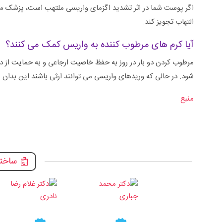
اگر پوست شما در اثر تشدید اگزمای واریسی ملتهب است، پزشک 
التهاب تجویز کند.
آیا کرم های مرطوب کننده به واریس کمک می کنند؟
مرطوب کردن دو بار در روز به حفظ خاصیت ارجاعی و به حمایت از دی
شود. در حالی که وریدهای واریسی می توانند ارثی باشند این بدان 
منبع
ساختم