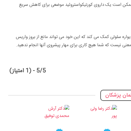
ممکن است یک داروی کورتیکواستروئید موضعی برای کاهش سریع
واره سلولی کمک می کند که این خود می تواند مانع از بروز واریس
معنی نیست که شما هیچ کاری برای مهار پیشروی آنها انجام ندهید.
5/5 - (1 امتیاز)
ان پزشکان