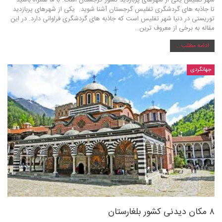
تا جاذبه های گردشگری تفلیس گرجستان آشنا شوید. یکی از شهرهای پربازدید
توریستی در دنیا شهر تفلیس است که جاذبه های گردشگری فراوانی دارد. در این
مقاله به برخی از معروف ترین…
ادامه مطلب ...
جهانگردی
۸ مکان دیدنی کشور بلغارستان