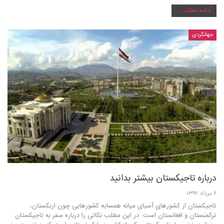
ادامه مطلب ...
جهانگردی
درباره تاجیکستان بیشتر بدانید
۶ مرداد ۱۳۹۷
تاجیکستان از کشورهای آسیای میانه همسایه کشورهایی چون ازبکستان،
ترکمنستان و افغانستان است. در این مطلب نکاتی را درباره سفر به تاجیکستان