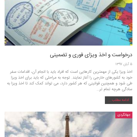
درخواست و اخذ ویزای فوری و تضمینی
۵ آبان ۱۳۹۷
اخذ ویزا یکی از مهمترین کارهایی است که افراد باید با انجام آن، اقدامات سفر
خود به کشورهای خارجی را آغاز نمایند. توجه به مراحلی که باید برای اخذ ویزا
طی شود و همچنین قوانینی که هر کشور دارد، می تواند کمک کند تا اخذ ویزا به
سادگی هرچه تمام تر…
ادامه مطلب ...
جهانگردی