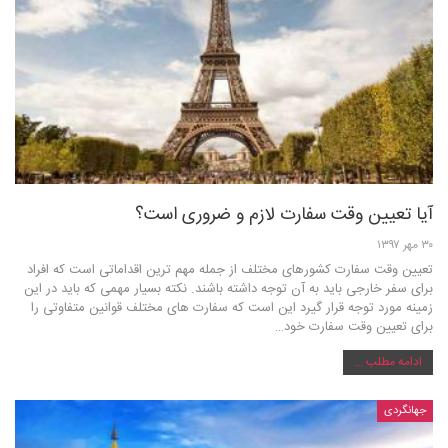
آیا تعیین وقت سفارت لازم و ضروری است؟
۳۰ مهر ۱۳۹۷
تعیین وقت سفارت کشورهای مختلف از جمله مهم ترین اقداماتی است که افراد
برای سفر خارجی باید به آن توجه داشته باشند. نکته بسیار مهمی که باید در این
زمینه مورد توجه قرار گیرد این است که سفارت های مختلف قوانین متفاوتی را
برای تعیین وقت سفارت خود…
ادامه مطلب ...
جهانگردی