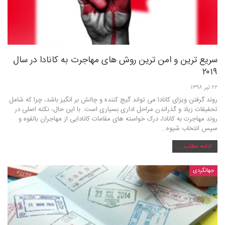
سریع ترین و امن ترین روش های مهاجرت به کانادا در سال
۲۰۱۹
۲۲ تیر ۱۳۹۸
روند گرفتن ویزای کانادا می تواند گیج کننده و چالش بر انگیز باشد، چرا که شامل
تحقیقات زیاد و گذراندن مراحل اداری بسيارى است. با این حال، نکته اصلی در
روند مهاجرت به کانادا، درک خواسته های مقامات کانادایی از مهاجران بالقوه و
سپس انتخاب شیوه…
ادامه مطلب ...
جهانگردی