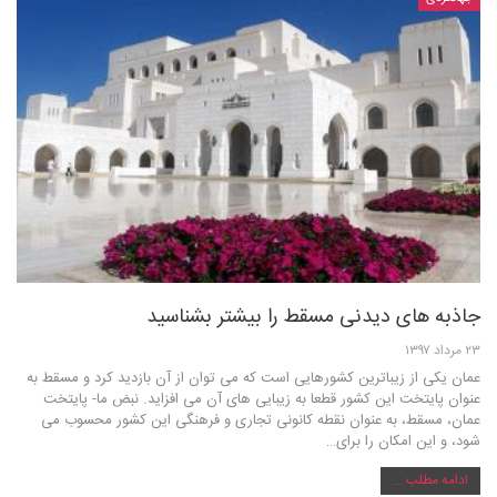
جاذبه های دیدنی مسقط را بیشتر بشناسید
۲۳ مرداد ۱۳۹۷
عمان یکی از زیباترین کشورهایی است که می توان از آن بازدید کرد و مسقط به
عنوان پایتخت این کشور قطعا به زیبایی های آن می افزاید. نبض ما- پایتخت
عمان، مسقط، به عنوان نقطه کانونی تجاری و فرهنگی این کشور محسوب می
شود، و این امکان را برای…
ادامه مطلب ...