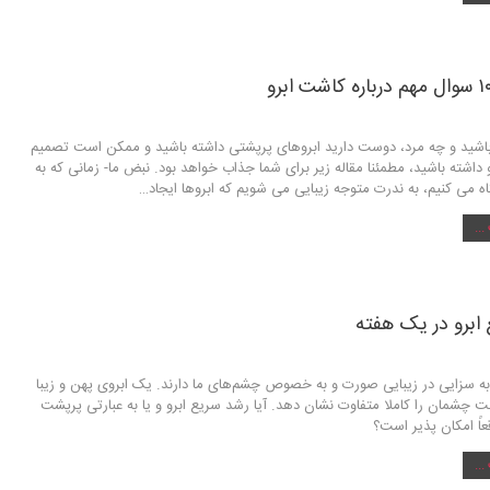
اشید و چه مرد، دوست دارید ابروهای پرپشتی داشته باشید و ممکن است تصمیم
 داشته باشید، مطمئنا مقاله زیر برای شما جذاب خواهد بود. نبض ما- زمانی که به
ه می کنیم، به ندرت متوجه زیبایی می شویم که ابروها ایجاد…
..
ابرو در یک هفته
ه سزایی در زیبایی صورت و به خصوص چشم‌های ما دارند. یک ابروی پهن و زیبا
ت چشمان را کاملا متفاوت نشان دهد. آیا رشد سریع ابرو و یا به عبارتی پرپشت
اً‌ امکان پذیر است؟
..