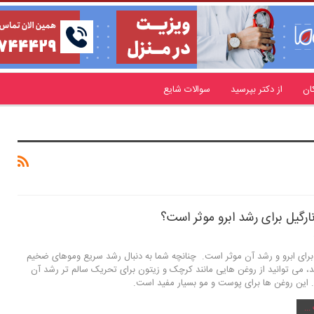
ان
از دکتر بپرسید
سوالات شایع
نارگیل برای رشد ابرو موثر است؟
برای ابرو و رشد آن موثر است. چنانچه شما به دنبال رشد سریع وموهای ضخیم
د، می توانید از روغن هایی مانند کرچک و زیتون برای تحریک سالم تر رشد آن
. این روغن ها برای پوست و مو بسیار مفید است.
..