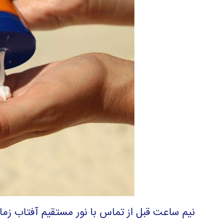
نیم ساعت قبل از تماس با نور مستقیم آفتاب ز