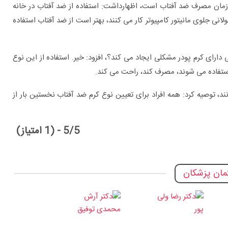
ب زمان مصرف ضد آفتاب است، اظهارداشت: استفاده از ضد آفتاب در خانه
نی جلوی مانیتور کامپیوتر کار می کنند، بهتر است از ضد آفتاب استفاده
دارای کرم پودر مشکلی ایجاد می کند؟، افزود: خیر. استفاده از این نوع
 استفاده می شوند، مصرف کند، راحت می کند.
، توصیه کرد: همه افراد برای تعیین نوع کرم ضد آفتاب نخستین بار از
5/5 - (1 امتیاز)
ان پزشکان