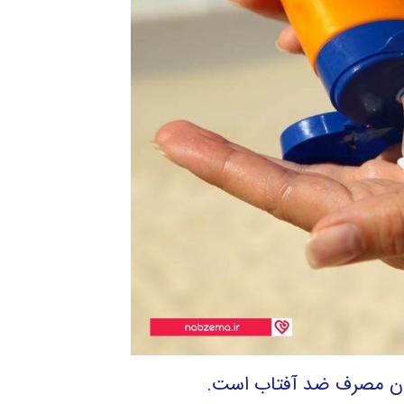
مان مصرف ضد آفتاب است.