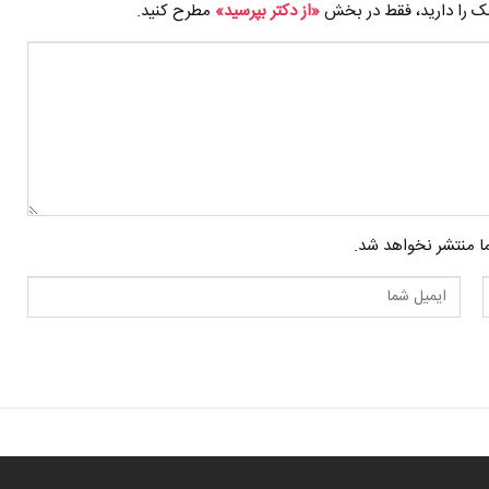
شک را دارید، فقط در بخش
«از دکتر بپرسید»
مطرح کنید.
 منتشر نخواهد شد.