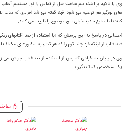
وی با تاکید بر اینکه نیم ساعت قبل از تماس با نور مستقیم آفتا
های نورگیر هم توصیه می شود. قبلا گفته می شد افرادی که مدت طولا
کنند؛ اما منابع جدید خیلی این موضوع را تایید نمی کنند.
احسانی در پاسخ به این پرسش که آیا استفاده از ضد آفتابهای رنگی 
ضدآفتاب از اینکه فرد چند کرم را که هر کدام به منظورهای مختلف
وی در پایان به افرادی که پس از استفاده از ضدآفتاب جوش می زنند
یک متخصص کمک بگیرند.
ساختم