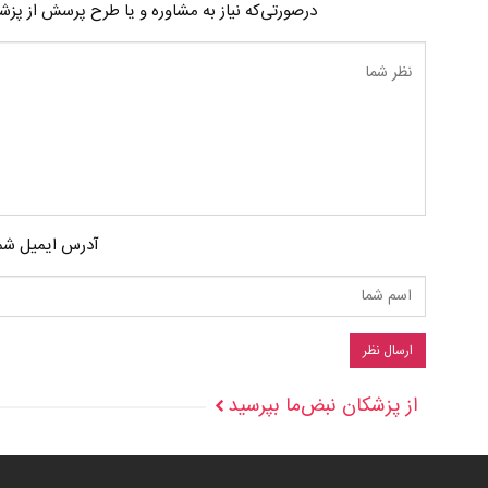
درصورتی‌که نیاز به مشاوره و یا طرح پرسش از پز
آدرس ایمیل شما
از پزشکان نبض‌ما بپرسید