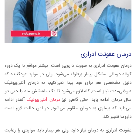
درمان عفونت‌ ادراری
درمان عفونت‌ ادراری به صورت دارویی است. بیشتر مواقع با یک دوره
کوتاه درمانی مشکل بیمار برطرف می‌شود. ولی در موارد عودکننده که
دلیل مشخصی هم برای عود پیدا نمی‌کنیم، به درمان آنتی‌بیوتیک
طولانی‌مدت نیاز است. گاه لازم می‌شود تا یک ماه،شش ماه یا حتی دو
سال درمان ادامه یابد. حتی گاهی نیز
درمان آنتی‌بیوتیک
آنقدر ادامه
می‌یابد که بیماری به درمان مقاوم می‌شود. در این حالت لازم است
داروها تغییر کند.
عفونت‌ ادراری به درمان نیاز دارد، ولی هر بیمار باید مواردی را رعایت