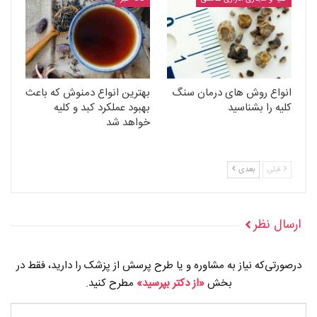
انواع روش های درمان سنگ
بهترین انواع دمنوش که باعث
کلیه را بشناسید
بهبود عملکرد کبد و کلیه
خواهد شد
قبلی
بعدی
ارسال نظر
درصورتی‌که نیاز به مشاوره و یا طرح پرسش از پزشک را دارید، فقط در
بخش
«از دکتر بپرسید»
مطرح کنید.