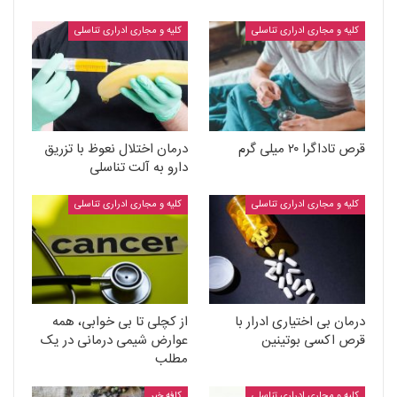
کلیه و مجاری ادراری تناسلی
کلیه و مجاری ادراری تناسلی
قرص تاداگرا ۲۰ میلی گرم
درمان اختلال نعوظ با تزریق
دارو به آلت تناسلی
کلیه و مجاری ادراری تناسلی
کلیه و مجاری ادراری تناسلی
درمان بی اختیاری ادرار با
از کچلی تا بی خوابی، همه
قرص اکسی بوتینین
عوارض شیمی درمانی در یک
مطلب
کلیه و مجاری ادراری تناسلی
کافه خبر