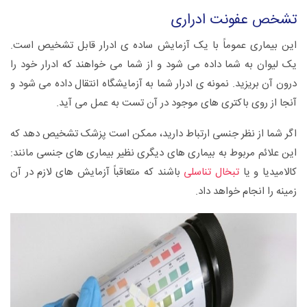
تشخص عفونت ادراری
این بیماری عموماً با یک آزمایش ساده ی ادرار قابل تشخیص است.
یک لیوان به شما داده می شود و از شما می خواهند که ادرار خود را
درون آن بریزید. نمونه ی ادرار شما به آزمایشگاه انتقال داده می شود و
آنجا از روی باکتری های موجود در آن تست به عمل می آید.
اگر شما از نظر جنسی ارتباط دارید، ممکن است پزشک تشخیص دهد که
این علائم مربوط به بیماری های دیگری نظیر بیماری های جنسی مانند:
کالامیدیا و یا
تبخال تناسلی
باشند که متعاقباً آزمایش های لازم در آن
زمینه را انجام خواهد داد.