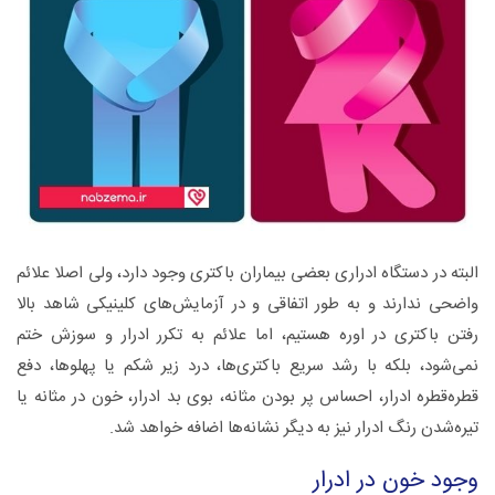
البته در دستگاه ادراری بعضی بیماران باکتری وجود دارد، ولی اصلا علائم
واضحی ندارند و به طور اتفاقی و در آزمایش‌های کلینیکی شاهد بالا
رفتن باکتری در اوره هستیم، اما علائم به تکرر ادرار و سوزش ختم
نمی‌شود، بلکه با رشد سریع باکتری‌ها، درد زیر شکم یا پهلوها، دفع
قطره‌قطره ادرار، احساس پر بودن مثانه، بوی بد ادرار، خون در مثانه یا
تیره‌شدن رنگ ادرار نیز به دیگر نشانه‌ها اضافه خواهد شد.
وجود خون در ادرار