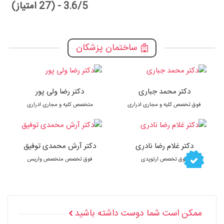
3.6/5 - (27 امتیاز)
ساختمان پزشکان
دکتر محمد جباری
دکتر رضا ولی پور
فوق تخصص کلیه و مجاری ادراری
متخصص کلیه و مجاری ادراری
دکتر غلام رضا نادری
دکتر آرش محمدی توفیق
فوق تخصص ارتوپدی
فوق تخصص متخصص واریس
ممکن است شما دوست داشته باشید