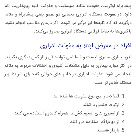
پیشابراه اوتریت، عفونت مثانه سیستیت و عفونت کلیه پیلونفریت نام
دارد. در عفونت دستگاه ادراری تحتانی دو عضو یعنی پیشابراه و مثانه
درگیرند که گاه کلیه‌ها نیز درگیر می‌شوند. اگر درمان مناسب انجام نشود
باکتری‌ها به نقاط فوقانی دستگاه ادراری تجاوز می‌کنند.
افراد در معرض ابتلا به عفونت ادراری
این بیماری مسری نیست و شما نمی توانید آن را از کس دیگری بگیرید.
در اکثر موارد بیماری به دلیل مشکلات کلیوی و اختلالات مربوط به مثانه
ایجاد می شود. عفونت ادراری در خانم های جوانی که دارای شرایط زیر
هستند شایع تر است:
قبلاً دچار این نوع عفونت ها شده اند
ارتباط جنسی داشتند
از اسپری های اسپرم کش به همراه کاندوم استفاده می کنند
از دیافراگم استفاده می کنند
باردار هستند