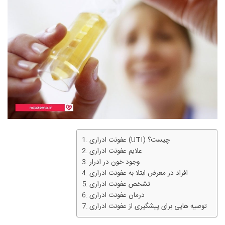
عفونت ادراری (UTI) چیست؟
علایم عفونت ادراری
وجود خون در ادرار
افراد در معرض ابتلا به عفونت ادراری
تشخص عفونت ادراری
درمان عفونت‌ ادراری
توصیه هایی برای پیشگیری از عفونت ادراری