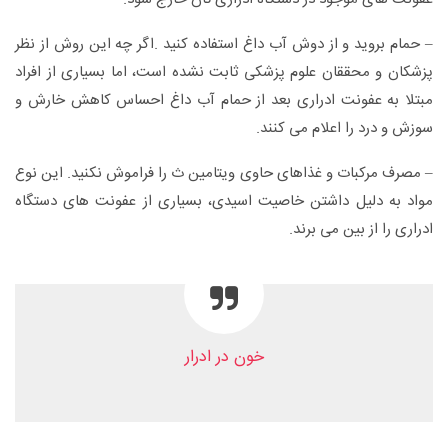
– حمام بروید و از دوش آب داغ استفاده کنید .اگر چه این روش از نظر
پزشکان و محققان علوم پزشکی ثابت نشده است، اما بسیاری از افراد
مبتلا به عفونت ادراری بعد از حمام آب داغ احساس کاهش خارش و
سوزش و درد را اعلام می کنند.
– مصرف مرکبات و غذاهای حاوی ویتامین ث را فراموش نکنید. این نوع
مواد به دلیل داشتن خاصیت اسیدی، بسیاری از عفونت های دستگاه
ادراری را از بین می برند.
خون در ادرار