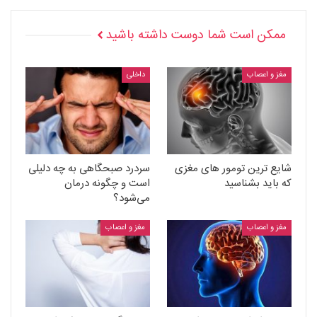
ممکن است شما دوست داشته باشید
مغز و اعصاب
داخلی
شایع ترین تومور های مغزی
سردرد صبحگاهی به چه دلیلی
که باید بشناسید
است و چگونه درمان
می‌شود؟
مغز و اعصاب
مغز و اعصاب