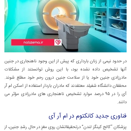
در حدود نیمی از زنان بارداری که پیش از این وجود ناهنجاری در جنین
آنها تشخیص داده نشده بود، با این روش توانستند از مشکلات
مادرزادی جنین خود یا از سلامت جنین درون رحم خود مطلع شوند.
محققان دانشگاه شفیلد معتقدند که مادران باردار استفاده از اسکن ام آر
آی را در ۹۵ درصد موارد تشخیص ناهنجاری های مادرزادی مؤثر می
دانند.
فناوری جدید کانکتوم در ام آر آی
پزشکان “کالج کینگز لندن” درتحقیقاتشان روی مغزِ در حال رشدِ جنین، از