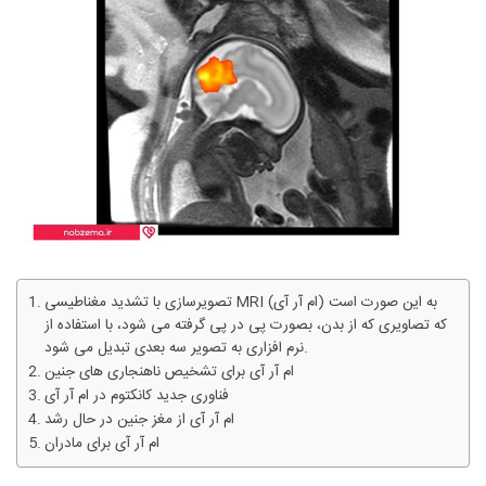
تصویرسازی با تشدید مغناطیسی MRI (ام آر آی) به این صورت است
که تصاویری که از بدن، بصورت پی در پی گرفته می شود، با استفاده از
نرم افزاری به تصویر سه بعدی تبدیل می شود.
ام آر آی برای تشخیص ناهنجاری های جنین
فناوری جدید کانکتوم در ام آر آی
ام آر آی از مغز جنین در حال رشد
ام آر آی برای مادران