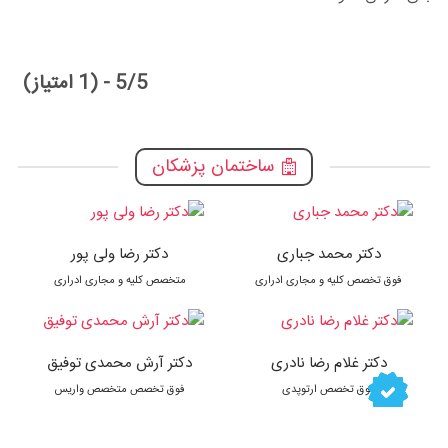
5/5 - (1 امتیاز)
ساختمان پزشکان
دکتر محمد جباری
دکتر رضا ولی پور
فوق تخصص کلیه و مجاری ادراری
متخصص کلیه و مجاری ادراری
دکتر غلام رضا نادری
دکتر آرش محمدی توفیق
فوق تخصص ارتوپدی
فوق تخصص متخصص واریس