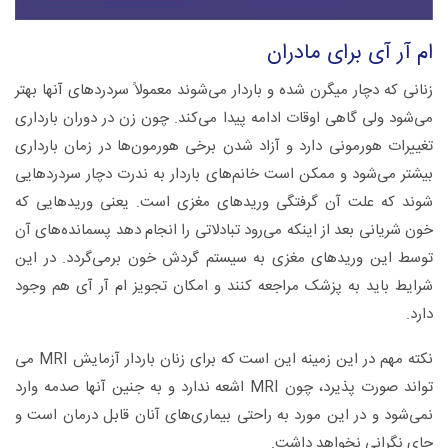
ام آر آی برای مادران
زنانی که دچار میگرن شده و باردار می‌شوند معمولاً سردردهای آنها بهتر
می‌شود ولی گاهی اوقات ادامه پیدا می‌کند. چون زن در دوران بارداری
تغییرات هورمونی دارد و آزاد شدن برخی هورمون‌ها در زمان بارداری
بیشتر می‌شود و ممکن است خانم‌های باردار به ندرت دچار سردردهایی
شوند که علت آن گرفتگی وریدهای مغزی است. یعنی وریدهایی که
خون شریانی بعد از اینکه می‌رود تبادلاتی را انجام دهد پسمانده‌های آن
توسط این وریدهای مغزی به سیستم گردش خون برمی‌گردد. در این
شرایط باید به پزشک مراجعه کنند و امکان تجویز ام آر آی هم وجود
دارد.
نکته مهم در این زمینه این است که برای زنان باردار آزمایش MRI می
تواند صورت پذیرد، چون MRI اشعه ندارد و به جنین آنها صدمه وارد
نمی‌شود و در این مورد به راحتی بیماری‌های آنان قابل درمان است و
جای نگرانی نخواهد داشت.