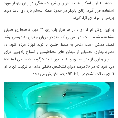
تلاشند تا این اسکن ها به عنوان روشی همیشگی در زنان باردار مورد
استفاده قرار گیرد. زنان باردار در حدود هفته بیستم بارداری باید مورد
بررسی و ام آر آی قرار گیرند.
با این روش ام آر آی ، در هر هزار بارداری، ۳ مورد ناهنجاری جنینی
مشاهده شده است. در صورتی که مغز در دوران جنینی به درستی رشد
نکند، ممکن است منجر به سقط جنین یا تولد نوزاد مرده شود. در
تصویربرداری معمولی از میدان های مغناطیسی و امواج رادیویی برای
تصویربرداری از بدن جنین و به منظور تأیید هرگونه تشخیصی استفاده
می شود که در ۶۸ درصد موارد تشخیص دقیقی دارد اما ترکیب آن با ام
آر آی ، دقت تشخیص را تا ۹۳ درصد افزایش می دهد.