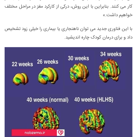
کار می کنند. بنابراین با این روش، درکی از کارکرد مغز در مراحل مختلف
خواهیم داشت.»
با این فناوری جدید می توان ناهنجاری یا بیماری را خیلی زود تشخیص
داد و برای درمان کودک چاره اندیشید.