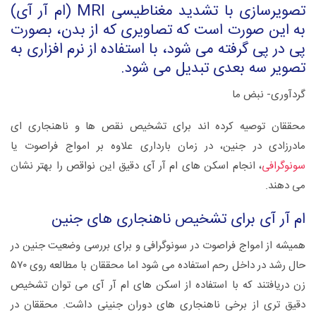
تصویرسازی با تشدید مغناطیسی MRI (ام آر آی)
به این صورت است که تصاویری که از بدن، بصورت
پی در پی گرفته می شود، با استفاده از نرم افزاری به
تصویر سه بعدی تبدیل می شود.
گردآوری- نبض ما
محققان توصیه کرده اند برای تشخیص نقص ها و ناهنجاری ای
مادرزادی در جنین، در زمان بارداری علاوه بر امواج فراصوت یا
سونوگرافی
، انجام اسکن های ام آر آی دقیق این نواقص را بهتر نشان
می دهند.
ام آر آی برای تشخیص ناهنجاری های جنین
همیشه از امواج فراصوت در سونوگرافی و برای بررسی وضعیت جنین در
حال رشد در داخل رحم استفاده می شود اما محققان با مطالعه روی ۵۷۰
زن دریافتند که با استفاده از اسکن های ام آر آی می توان تشخیص
دقیق تری از برخی ناهنجاری های دوران جنینی داشت. محققان در