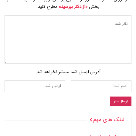
بخش
«از دکتر بپرسید»
مطرح کنید.
آدرس ایمیل شما منتشر نخواهد شد.
لینک های مهم