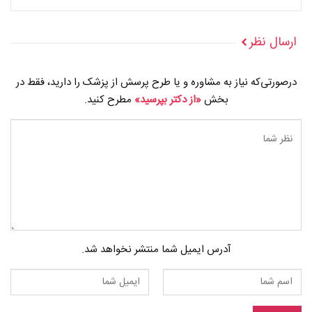
ارسال نظر
درصورتی‌که نیاز به مشاوره و یا طرح پرسش از پزشک را دارید، فقط در
بخش
«از دکتر بپرسید»
مطرح کنید.
آدرس ایمیل شما منتشر نخواهد شد.