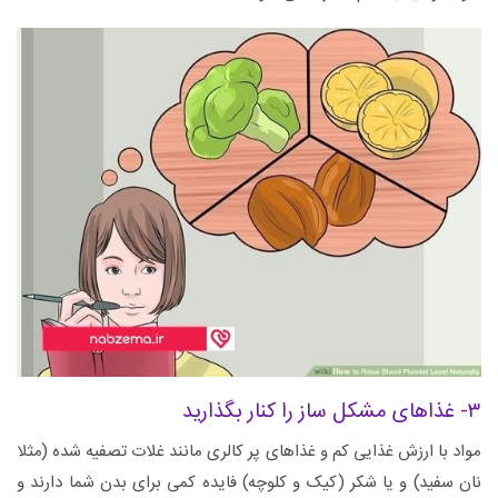
۳- غذاهای مشکل ساز را کنار بگذارید
مواد با ارزش غذایی کم و غذاهای پر کالری مانند غلات تصفیه شده (مثلا
نان سفید) و یا شکر (کیک و کلوچه) فایده کمی برای بدن شما دارند و