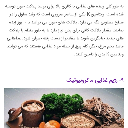
به طور کلی وعده های غذایی با کالری بالا برای تولید پلاکت خون توصیه
شده است. ویتامین K یکی از عناصر ضروری است که رشد سلول را در
سطح مطلوبی نگه می دارد. پلاکت های خون می توانند تا ۱۰ روز زنده
بمانند. مقدار پلاکت کافی برای بدن نیاز دارد تا به طور منظم با پلاکت
های جدید جایگزین شوند تا مقادیر از دست رفته جبران شود. غذاهایی
مانند تخم مرغ، جگر، کلم پیچ از جمله مواد غذایی هستند که می توانند
ویتامین K بدن را تامین کنند.
۹- رژیم غذایی ماکروبیوتیک