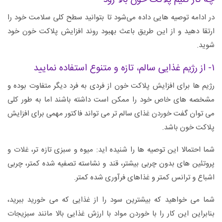
چه کار کنیم پلاکت خون بالا رود
در ادامه توصیه هایی داده می‌شود تا بتوانید سطح کلی سلامت خود را
ارتقا دهید و از این طریق باعث بهبود روند افزایش پلاکت خون خود
شوید.
۱- از رژیم غذایی سالم، تازه و متنوع استفاده نمایید
رژیم ها برای افزایش پلاکت خون از فردی به فرد دیگر متفاوت بوده و
مشخصه های خاص خود را ممکن است داشته باشند اما به طور کلی
می توان گفت خوردن غذای سالم تر می تواند فاکتور مهمی برای افزایش
پلاکت خون باشد.
شما احتمالا این توصیه ها را شنیده اید: میوه و سبزی تازه تر، غلات و
پروتئین های بدون چربی بیشتر، قند و نشاسته تصفیه شده کمتر، چربی
اشباع و ترانس کمتر و غذاهای فرآوری شده کمتر.
شما می خواهید که بیشترین سود را از غذایی که می خورید ببرید،
بنابراین این کار را با خوردن مواد با ارزش غذایی بالا مانند سبزیجات