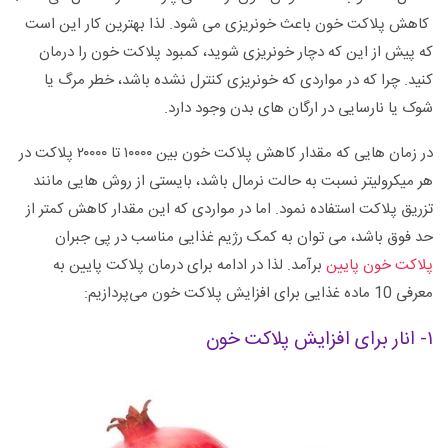
کاهش پلاکت خون باعث خونریزی می شود. لذا بهترین کار این است
که پیش از این که دچار خونریزی شوید، کمبود پلاکت خون را درمان
کنید. چرا که در مواردی که خونریزی کنترل نشده باشد، خطر مرگ یا
شوک یا نارسایی در ارگان های بدن وجود دارد.
در زمان هایی که مقدار کاهش پلاکت خون بین ۱۰۰۰۰ تا ۲۰۰۰۰ پلاکت در
هر میکرولیتر نسبت به حالت نرمال باشد، بایستی از روش هایی مانند
تزریق پلاکت استفاده نمود. اما در مواردی که این مقدار کاهش کمتر از
حد فوق باشد، می توان به کمک رژیم غذایی مناسب در پی جبران
پلاکت خون پایین
برآمد. لذا در ادامه برای درمان پلاکت پایین به
معرفی 10 ماده غذایی برای افزایش پلاکت خون می‌پردازیم:
۱- انار برای افزایش پلاکت خون