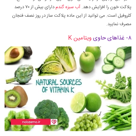
پلاکت خون را افزایش دهد.
آب سبزه گندم
دارای بیش از ۷۰ درصد
کلروفیل است. می توانید از این ماده پلاکت ساز در روز نصف فنجان
مصرف نمایید.
۸- غذاهای حاوی
ویتامین K