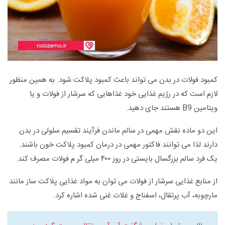
کمبود فولات در بدن می تواند باعث کمبود پلاکت شود. به همین منظور
لازم است که در رژیم غذایی خود غذاهایی که سرشار از فولات و یا
ویتامین B9 هستند جای دهید.
این دو ماده نقش مهمی در سالم ماندن فرآیند تقسیم سلولی در بدن
دارند لذا می توانند فاکتور مهمی در درمان کمبود پلاکت خون باشند.
یک فرد سالم بزرگسال بایستی در روز ۴۰۰ میلی گر م فولات مصرف کند.
از منابع غذایی سرشار از فولات می توان به مواد غذایی پلاکت ساز مانند
مارچوبه، آب پرتقال، اسفناج و غلات غنی شده اشاره کرد.