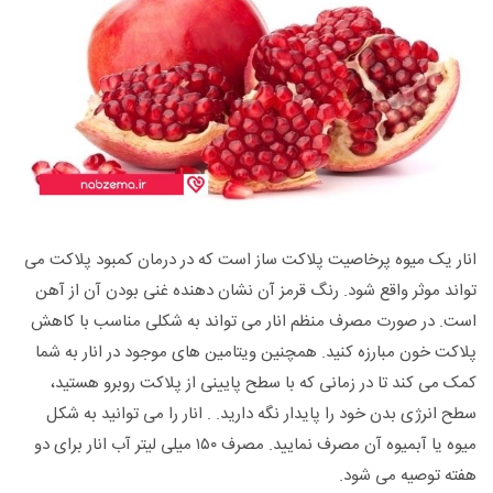
انار یک میوه پرخاصیت پلاکت ساز است که در درمان کمبود پلاکت می
تواند موثر واقع شود. رنگ قرمز آن نشان دهنده غنی بودن آن از آهن
است. در صورت مصرف منظم انار می تواند به شکلی مناسب با کاهش
پلاکت خون مبارزه کنید. همچنین ویتامین های موجود در انار به شما
کمک می کند تا در زمانی که با سطح پایینی از پلاکت روبرو هستید،
سطح انرژی بدن خود را پایدار نگه دارید. . انار را می توانید به شکل
میوه یا آبمیوه آن مصرف نمایید. مصرف ۱۵۰ میلی لیتر آب انار برای دو
هفته توصیه می شود.