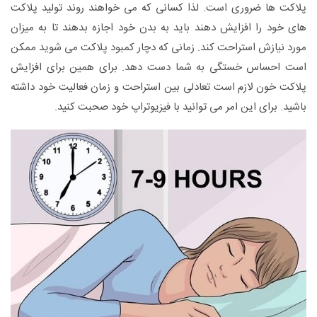
پلاکت ها ضروری است. لذا کسانی که می خواهند روند تولید پلاکت
های خود را افزایش دهند باید به بدن خود اجازه بدهند تا به میزان
مورد نیازش استراحت کند. زمانی که دچار کمبود پلاکت می شوید ممکن
است احساس خستگی به شما دست دهد. برای همین برای افزایش
پلاکت خون لازم است تعادلی بین استراحت و زمان فعالیت خود داشته
باشید. برای این امر می توانید با فیزیوتراپ خود صحبت کنید.