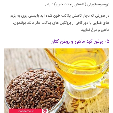
ترومبوسیتوپنی (کاهش پلاکت خون) دارند.
در صورتی که دچار کاهش پلاکت خون شده اید بایستی روی به رژیم
های غذایی با دوز کافی از پروتئین های پلاکت ساز مانند بوقلمون،
ماهی و مرغ نمایید.
۵- روغن کبد ماهی و روغن کتان