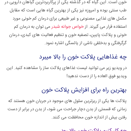
خون است. این گیاه که در گذشته یکی از پرکاربردترین گیاهان دارویی در
طب سنتی بوده و امروزه نیز یکی از بهترین گیاه هایی است که مقابل
مکمل های غذایی مصنوعی و غیر طبیعی برای درمان کم خونی مورد
استفاده قرار می گیرند. از
خواص جوانه شبدر
می توان به درمان کم
خونی و پلاکت پایین، تصفیه خون و تنظیم فعالیت های کبدی، درمان
گرگرفتگی و بدخلقی ناشی از یائسگی اشاره نمود.
چه غذاهایی پلاکت خون را بالا میبرد
در ویدیو زیر می توانید لیست غذاهای پلاکت ساز را مشاهده کنید. این
ویدیو فوق العاده را از دست ندهید!
بهترین راه برای افزایش پلاکت خون
پلاکت ها یکی از ریزترین سلول های موجود در جریان خون هستند که
زمانی که قسمتی از بدن دچار جراحت می شود، از بدن در برابر از دست
رفتن بیش از اندازه خون محافظت می کنند.