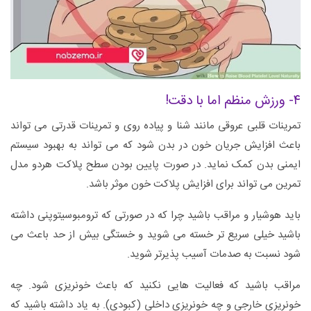
۴- ورزش منظم اما با دقت!
تمرینات قلبی عروقی مانند شنا و پیاده روی و تمرینات قدرتی می تواند
باعث افزایش جریان خون در بدن شود که می تواند به بهبود سیستم
ایمنی بدن کمک نماید. در صورت پایین بودن سطح پلاکت هردو مدل
تمرین می تواند برای افزایش پلاکت خون موثر باشد.
باید هوشیار و مراقب باشید چرا که در صورتی که ترومبوسیتوپنی داشته
باشید خیلی سریع تر خسته می شوید و خستگی بیش از حد باعث می
شود نسبت به صدمات آسیب پذیرتر شوید.
مراقب باشید که فعالیت هایی نکنید که باعث خونریزی شود. چه
خونریزی خارجی و چه خونریزی داخلی (کبودی). به یاد داشته باشید که