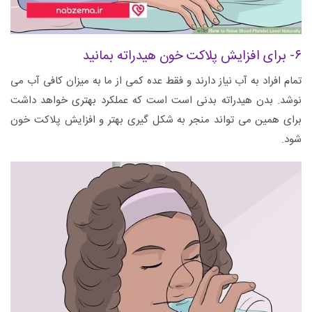
۶- برای افزایش پلاکت خون هیدراته بمانید
تمام افراد به آب نیاز دارند و فقط عده کمی از ما به میزان کافی آب می
نوشد. بدن هیدراته بدنی است است که عملکرد بهتری خواهد داشت
برای همین می تواند منجر به شکل گیری بهتر و افزایش پلاکت خون
شود.