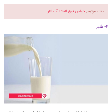
مقاله مرتبط:
خواص فوق العاده آب انار
۲- شیر