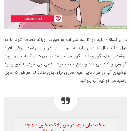
در بزرگسالان باید دو تا سه لیتر آب به صورت روزانه مصرف شود. یا به
قول یک مثال قدیمی باید ۸ لیوان آب در روز نوشید. برخی افراد
نوشیدنی های گرم و یا آب گرم می نوشند به این دلیل که آب سرد روند
گوارش را کند می کند و مانع جذب مواد غذایی می شود. با این وجود
نوشیدن آب در هر دمایی هیچ ضرری برای بدن ندارد لذا هرطور که مایل
باشید می توانید آب بنوشید.
متخصصان برای درمان پلاکت خون بالا چه