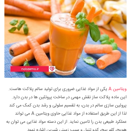
ویتامین A
یکی از مواد غذایی ضروری برای تولید سالم پلاکت هاست.
این ماده پلاکت ساز نقش مهمی در ساخت پروتئین ها در بدن دارد.
پروئین سازی سالم در بدن، به تقسیم سلولی و رشد بدن کمک می کند
لذا از این طریق استفاده از مواد غذایی حاوی ویتامین A می تواند
عملکرد طبیعی بدن را تامین نماید. از این دسته مواد غذایی می توان به
هویج، کلم پیچ، کدو تنبل و سیب زمینی شیرین اشاره نمود.