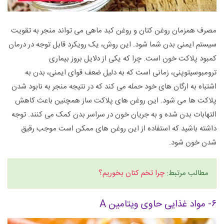
مصرف همزمان روغن کتان و روغن کبد ماهی می تواند منجر به تقویت
سیستم ایمنی بدن شما شود. این روش، یک رویکرد قابل توجه در درمان
کمبود پلاکت خون است. چرا که یکی از دلایل بروز بیماری
ترومبوسیتوپنی، زمانی است که به دلیل ضعف قوای ایمنی، بدن به
اشتباه به ارگان های خود حمله می کند که در نتیجه منجر به نابود شدن
پلاکت ها می شود. این روغن های پلاکت ساز همچنین باعث کاهش
التهابات بدن شده و به جریان خون در سراسر بدن کمک می کنند. توجه
داشته باشید که استفاده از این روغن های ممکن است موجب رقیق
شدن خون شود.
مطالب مرتبط:
چرا تخم کتان بخوریم؟
۶- مواد غذایی حاوی ویتامین A