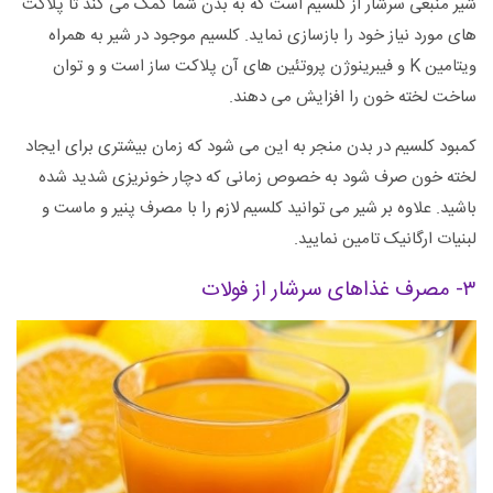
شیر منبعی سرشار از کلسیم است که به بدن شما کمک می کند تا پلاکت
های مورد نیاز خود را بازسازی نماید. کلسیم موجود در شیر به همراه
ویتامین K و فیبرینوژن پروتئین های آن پلاکت ساز است و و توان
ساخت لخته خون را افزایش می دهند.
کمبود کلسیم در بدن منجر به این می شود که زمان بیشتری برای ایجاد
لخته خون صرف شود به خصوص زمانی که دچار خونریزی شدید شده
باشید. علاوه بر شیر می توانید کلسیم لازم را با مصرف پنیر و ماست و
لبنیات ارگانیک تامین نمایید.
۳- مصرف غذاهای سرشار از فولات