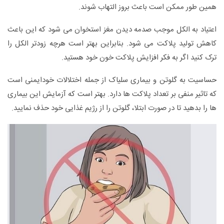
همین طور ممکن است باعث بروز التهاب شوند.
اعتیاد به الکل موجب صدمه دیدن مغز استخوان می شود که این باعث
کاهش تولید پلاکت می شود. بنابراین بهتر است هرچه زودتر الکل را
ترک کنید اگر به فکر افزایش پلاکت خون خود هستید.
حساسیت به گلوتن و بیماری سلیاک از جمله اختلالات خودایمنی است
که تاثیر منفی بر تعداد پلاکت ها دارد. بهتر است که آزمایش این بیماری
ها را بدهید تا در صورت ابتلا، گلوتن را از رژیم غذایی خود حذف نمایید.