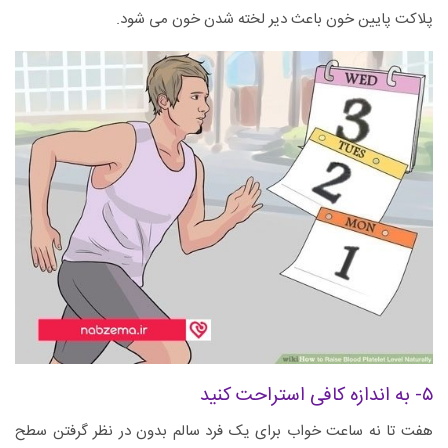
پلاکت پایین خون باعث دیر لخته شدن خون می شود.
۵- به اندازه کافی استراحت کنید
هفت تا نه ساعت خواب برای یک فرد سالم بدون در نظر گرفتن سطح