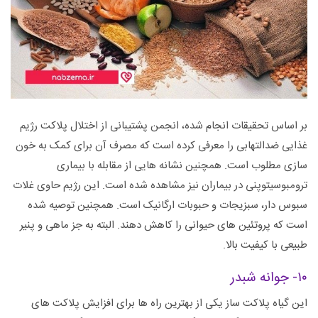
بر اساس تحقیقات انجام شده، انجمن پشتیبانی از اختلال پلاکت رژیم
غذایی ضدالتهابی را معرفی کرده است که مصرف آن برای کمک به خون
سازی مطلوب است. همچنین نشانه هایی از مقابله با بیماری
ترومبوسیتوپنی در بیماران نیز مشاهده شده است. این رژیم حاوی غلات
سبوس دار، سبزیجات و حبوبات ارگانیک است. همچنین توصیه شده
است که پروتئین های حیوانی را کاهش دهند. البته به جز ماهی و پنیر
طبیعی با کیفیت بالا.
۱۰- جوانه شبدر
این گیاه پلاکت ساز یکی از بهترین راه ها برای افزایش پلاکت های