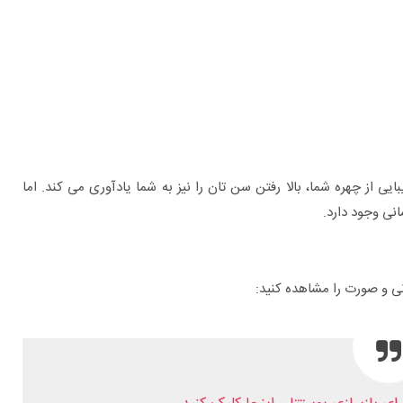
ایی از چهره شما، بالا رفتن سن تان را نیز به شما یادآوری می کند. اما
نی وجود دارد.
برای چه بیماری هایی به متخصص اورولوژی
مراجعه کنیم؟
نی و صورت را مشاهده کنید: