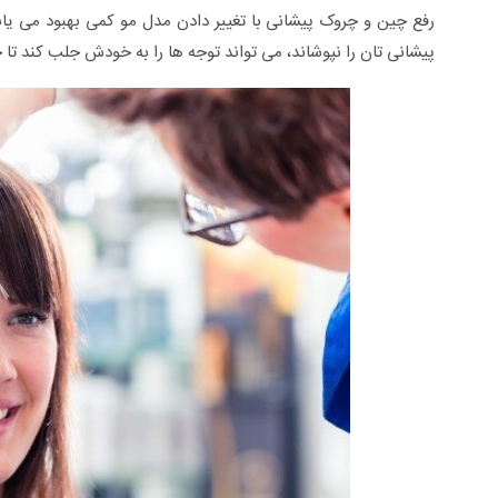
رفع چین و چروک پیشانی با تغییر دادن مدل مو کمی بهبود می یا
پیشانی تان را نپوشاند، می تواند توجه ها را به خودش جلب کند تا