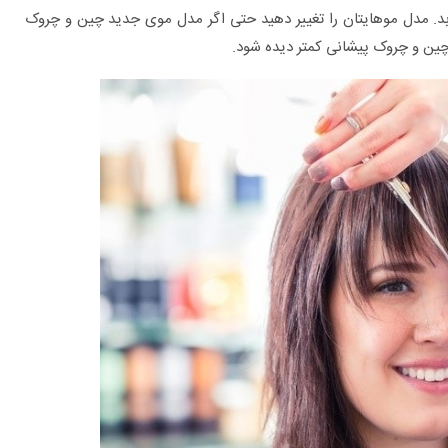
بد. مدل موهایتان را تغییر دهید حتی اگر مدل موی جدید چین و چروک
 چین و چروک پیشانی کمتر دیده شود.