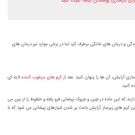
ای بازسازی پوستتان اینجا کلیک کنید
گی و درمان های خانگی برطرف کرد اما در برخی موارد نیز درمان های
زی آرایش، آن ها را پنهان کنید. بعد از
کرم های مرطوب کننده
لایه ای
ه کنید.
 دارند که این ماده در چین و چروک پیشانی فرو رفته و خطوط را از بین می
 این کرم های زیرساز آرایش باعث پر شدن شیارهای پیشانی می شود که با