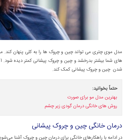
مدل موی چتری می تواند چین و چروک ها را به کلی پنهان کند. می
های شما بیشتر بدرخشد و چین و چروک پیشانی کمتر دیده شود. اگر 
شدن چین و چروک پیشانی کمک کند.
حتماً بخوانید:
بهترین مدل مو برای صورت
روش های خانگی درمان گودی زیر چشم
درمان خانگی چین و چروک پیشانی
در ادامه با راهکارهای خانگی برای درمان چین و چروک آشنا می‌شوی