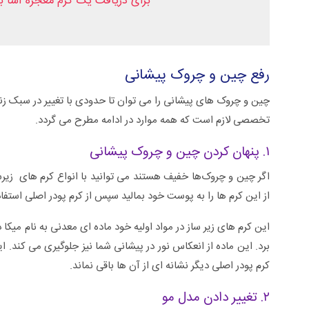
برای دریافت یک کرم معجزه آسا بر
رفع چین و چروک پیشانی
چین و چروک های پیشانی را می توان تا حدودی با تغییر در سبک زند
تخصصی لازم است که همه موارد در ادامه مطرح می گردد.
۱. پنهان کردن چین و چروک پیشانی
اگر چین و چروک‌ها خفیف هستند می توانید با انواع کرم های زیرسا
از این کرم ها را به پوست خود بمالید سپس از کرم پودر اصلی استفاد
این کرم های زیر ساز در مواد اولیه خود ماده ای معدنی به نام میکا
برد. این ماده از انعکاس نور در پیشانی شما نیز جلوگیری می کند.
کرم پودر اصلی دیگر نشانه ای از آن ها باقی نماند.
۲. تغییر دادن مدل مو