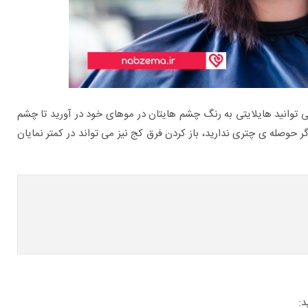
 توانید هایلایتی به رنگ چشم هایتان در موهای خود در آورید تا چشم
حوصله ی چتری ندارید، باز کردن فرق کج نیز می تواند در کمتر نمایان
د: