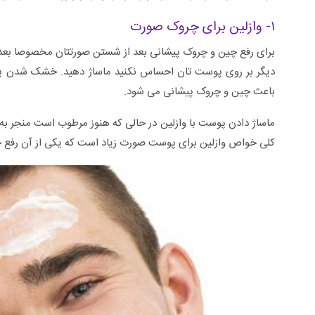
۱- وازلین برای چروک صورت
برای رفع چین و چروک پیشانی بعد از شستن صورتتان مخصوصا بعد از 
دیگر بر روی پوست تان احساس نکنید ماساژ دهید. خشک شدن پو
باعث چین و چروک پیشانی می شود.
ماساژ دادن پوست با وازلین در حالی که هنوز مرطوب است منجر 
کلی خواص وازلین برای پوست صورت زیاد است که یکی از آن رفع