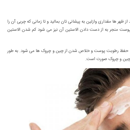
ظهر ها مقداری وازلین به پیشانی تان بمالید و تا زمانی که چربی آن را
ست منجر به از دست دادن الاستین آن نیز می شود کم شدن الاستین
به حفظ رطوبت پوست و خلاص شدن از چین و چروک ها می شود. به طور
 چین و چروک صورت است.