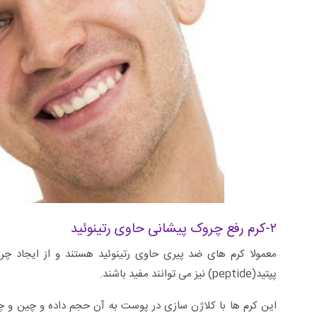
۲-کرم رفع چروک پیشانی حاوی رتینوئید
معمولا کرم های ضد پیری حاوی رتینوئید هستند و از ایجاد چر
پپتید(peptide) نیز می توانند مفید باشند.
این کرم ها با کلاژن سازی در پوست به آن حجم داده و چین و چروک