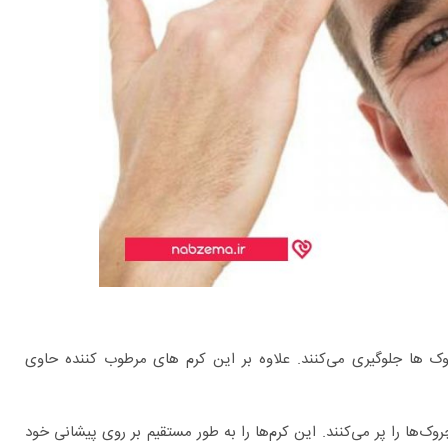
وک ها جلوگیری می‌کنند. علاوه بر این کرم های مرطوب کننده حاوی
‌ها را پر می‌کنند. این کرم‌ها را به طور مستقیم بر روی پیشانی خود