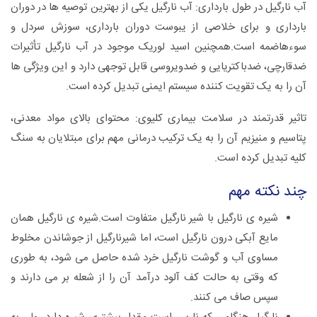
آب نارگیل در طول بارداری: آب نارگیل یکی از بهترین توصیه ها در دوران
بارداری و برای خلاصی از یبوست دوران بارداری، سوزش سردل و
سوءهاضمه است.همچنین اسید لوریک موجود در آب نارگیل تأثیرات
ضدقارچی، ضدباکتریایی و ضدویروسی قابل توجهی دارد و این ویژگی ها
آن را به یک تقویت کننده سیستم ایمنی تبدیل کرده است.
تاثیر قدرتمند در سلامت بیماری کلیوی: محتوای بالای مواد معدنی،
پتاسیم و منیزیم آن را به یک ترکیب درمانی مهم برای مبتلایان به سنگ
کلیه تبدیل کرده است.
چند نکته مهم
شیره ی نارگیل با شیر نارگیل متفاوت است.شیره ی نارگیل همان
مایع آبکی درون نارگیل است، اما شیرنارگیل از جوشاندن مخلوط
مساوی آب و گوشت نارگیل خرد شده حاصل می شود، به طوری
که وقتی به حالت کف آلود درآمد آن را از شعله بر می دارند و
سپس صاف می کنند.