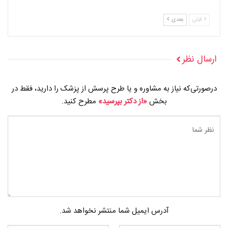
قبلی
بعدی
ارسال نظر
درصورتی‌که نیاز به مشاوره و یا طرح پرسش از پزشک را دارید، فقط در
بخش
«از دکتر بپرسید»
مطرح کنید.
آدرس ایمیل شما منتشر نخواهد شد.