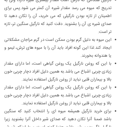
نارگیل هنگامی که نارس است مقدار بیشتری شیره دارد، ولی به
تدریج که میوه می رسد مقدار شیره آن کمتر می شود.پس برای
اطمینان از تازه بودن نارگیلی که می خرید، آن را تکان دهید تا
صدای شیره ی آن را بشنوید. دقت کنید که نارگیل سنگین تر، تازه
تر است.
این میوه به دلیل گرم بودن ممکن است در گرم مزاجان مشکلاتی
ایجاد کند.لذا این گونه افراد باید آن را با میوه های ترش، لیمو و
یا هندوانه بخورند.
با این که روغن نارگیل یک روغن گیاهی است، اما دارای مقدار
زیادی چربی اشباع می باشد.به همین دلیل افراد دچار چربی خون
بالا و بیماران قلبی نباید از روغن نارگیل استفاده نمایند.
با این که روغن نارگیل یک روغن گیاهی است، اما دارای مقدار
زیادی چربی اشباع می باشد.به همین دلیل افراد دچار چربی خون
بالا و بیماران قلبی نباید از روغن نارگیل استفاده نمایند.
برای خرید نارگیل همیشه میوه ای را انتخاب کنید که سنگین
باشد ضمنا آنرا تکان دهید که صدای شیر داخل آنرا بشنوید زیرا