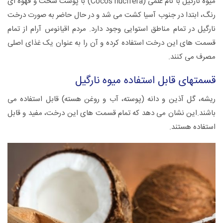
میوه نارگیل با نام علمی (Cocos nucifera) با پوست سخت و قهوه ای
رنگ، ابتدا در جنوب آسیا کشت می شد و در حال حاضر به صورت درخت
نارگیل در تمام مناطق استوایی وجود دارد. مردم اقیانوس آرام از تمام
قسمت های این درخت استفاده کرده و آن را به عنوان یک غذای اصلی
مصرف می کنند.
قسمت‏های قابل استفاده میوه نارگیل
ریشه، گل آذین و دانه (پوسته، آب و روغن هسته) قابل استفاده می
‏باشند.این نشان می دهد که تمام قسمت های این درخت، مفید و قابل
استفاده هستند.