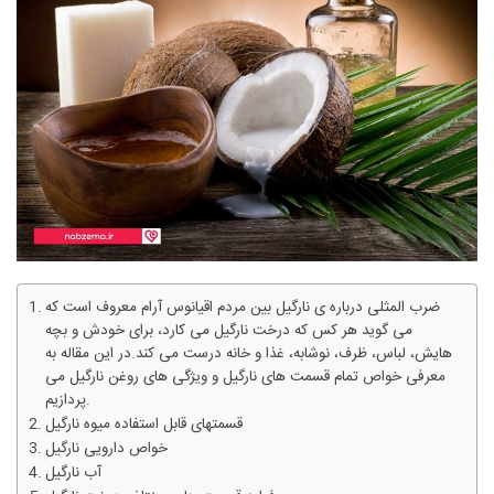
ضرب المثلی درباره ی نارگیل بین مردم اقیانوس آرام معروف است که
می گوید هر کس که درخت نارگیل می کارد، برای خودش و بچه
هایش، لباس، ظرف، نوشابه، غذا و خانه درست می کند.در این مقاله به
معرفی خواص تمام قسمت های نارگیل و ویژگی های روغن نارگیل می
پردازیم.
قسمت‏های قابل استفاده میوه نارگیل
خواص دارویی نارگیل
آب نارگیل