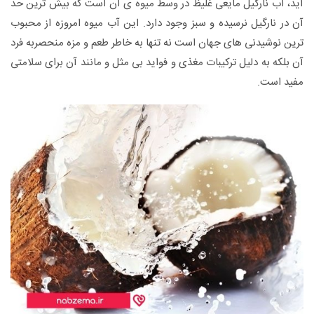
آید، آب نارگیل مایعی غلیظ در وسط میوه ی آن است که بیش ترین حد
آن در نارگیل نرسیده و سبز وجود دارد. این آب میوه امروزه از محبوب
ترین نوشیدنی های جهان است نه تنها به خاطر طعم و مزه منحصربه فرد
آن بلکه به دلیل ترکیبات مغذی و فواید بی مثل و مانند آن برای سلامتی
مفید است.