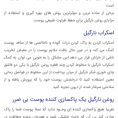
است.
برخی از ساده ترین و موثرترین روش های بهره گیری و استفاده از
مزایای روغن نارگیل برای حفظ طراوت طبیعی پوست
اسکراب نارگیل
اسکراب کردن به پاک کردن ذرات آلوده و ناخالصی ها از منافد پوست
کمک می کند و در عین حال بافت ملایم پوست را در معرض تخریب
ناشی از خراش قرار می دهد.این مشکل را به خوبی می توان به کمک
اسکراب نارگیل با مخلوط کردن چند قطره روغن نارگیل با یکی دو قاشق
چای خوری شکر نارگیل از میان برداشت.از این مخلوط در فواصل زمانی
معین استفاده کنید تا درخشش پوست خود را که پرورش یافته و از
سلامتی سرشار شده، از درون تجربه کنید.
روغن نارگیل یک پاکسازی کننده پوست بی ضرر
تقریبا هیچ پاکسازی کننده ای وجـود ندارد که عملا پوست شما را پاک
سازی کند بی آن که باعث خشکی شود و همزمان وعده حفاظت در