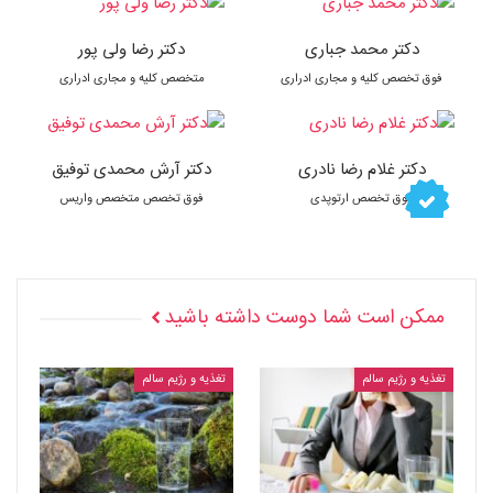
دکتر محمد جباری
دکتر رضا ولی پور
فوق تخصص کلیه و مجاری ادراری
متخصص کلیه و مجاری ادراری
دکتر غلام رضا نادری
دکتر آرش محمدی توفیق
فوق تخصص ارتوپدی
فوق تخصص متخصص واریس
ممکن است شما دوست داشته باشید
تغذیه و رژیم سالم
تغذیه و رژیم سالم