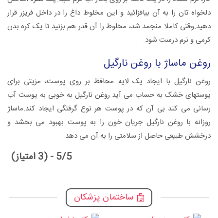
دلخواه تان را به آن بیافزائید و این مخلوط داغ را در داخل فریزر قرار
دهید.وقتی کاملا منجمد شد، مخلوط را آن قدر هم بزنید تا یک کره بدن
کرمی و نرم درست شود.
روغن ماساژ با روغن نارگیل
روغن نارگیل با ایجاد یک لایه محافظ بر روی پوست، مزیتی برای
پوستهای خشک به حساب می آید.روغن نارگیل به خوبی به پوست آب
رسانی می کند بی آن که در پوست هر نوع گرفتگی ایجاد کند.ماساژ
روزانه با روغن نارگیل جریان خون را به پوست بهبود می بخشد و
درخشش طبیعی حاصل از سلامتی را به آن می دهد.
5/5 - (3 امتیاز)
ساختمان پزشکان