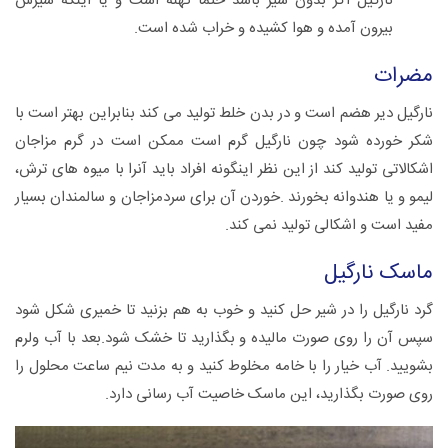
نارگیل اگر بدون شیر باشد حتما کهنه است و یا اینکه شیرش
بیرون آمده و هوا کشیده و خراب شده است.
مضرات
نارگیل دیر هضم است و در بدن خلط تولید می کند بنابراین بهتر است با
شکر خورده شود چون نارگیل گرم است ممکن است در گرم مزاجان
اشکالاتی تولید کند از این نظر اینگونه افراد باید آنرا با میوه های ترش،
لیمو و یا هندوانه بخورند .خوردن آن برای سردمزاجان و سالمندان بسیار
مفید است و اشکالی تولید نمی کند.
ماسک نارگیل
گرد نارگیل را در شیر حل کنید و خوب به هم بزنید تا خمیری شکل شود
سپس آن را روی صورت مالیده و بگذارید تا خشک شود.بعد با آب ولرم
بشویید. آب خیار را با خامه مخلوط کنید و به مدت نیم ساعت محلول را
روی صورت بگذارید، این ماسک خاصیت آب رسانی دارد.