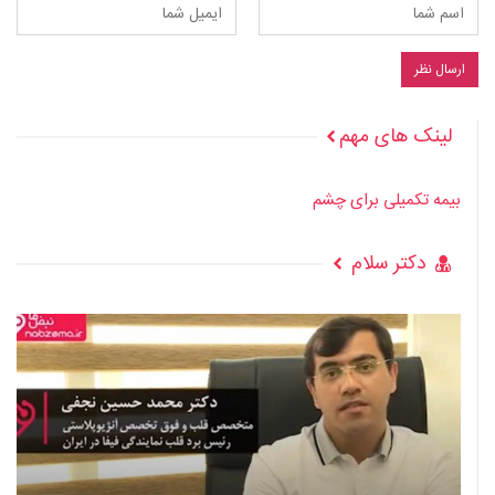
لینک های مهم
بیمه تکمیلی برای چشم
دکتر سلام