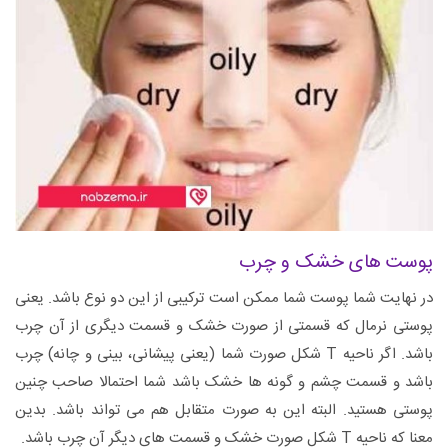
پوست های خشک و چرب
در نهایت شما پوست شما ممکن است ترکیبی از این دو نوع باشد. یعنی
پوستی نرمال که قسمتی از صورت خشک و قسمت دیگری از آن چرب
باشد. اگر ناحیه T شکل صورت شما (یعنی پیشانی، بینی و چانه) چرب
باشد و قسمت چشم و گونه ها خشک باشد شما احتمالا صاحب چنین
پوستی هستید. البته این به صورت متقابل هم می تواند باشد. بدین
معنا که ناحیه T شکل صورت خشک و قسمت های دیگر آن چرب باشد.