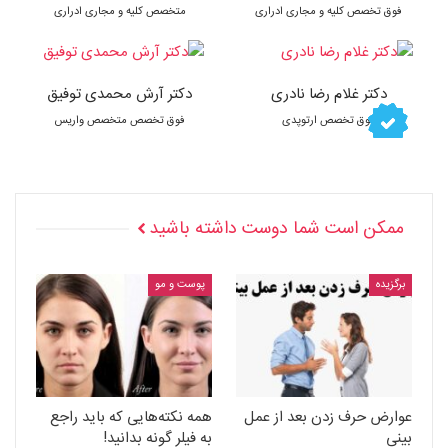
فوق تخصص کلیه و مجاری ادراری
متخصص کلیه و مجاری ادراری
دکتر غلام رضا نادری
دکتر آرش محمدی توفیق
فوق تخصص ارتوپدی
فوق تخصص متخصص واریس
ممکن است شما دوست داشته باشید
برگزیده
پوست و مو
عوارض حرف زدن بعد از عمل
همه نکته‌هایی که باید راجع
بینی
به فیلر گونه بدانید!