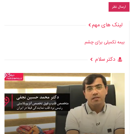
لینک های مهم
بیمه تکمیلی برای چشم
دکتر سلام