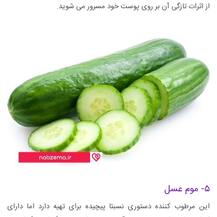
از اثرات تازگی آن بر روی پوست خود مسرور می شوید.
۵- موم عسل
این مرطوب کننده دستوری نسبتا پیچیده برای تهیه دارد اما دارای