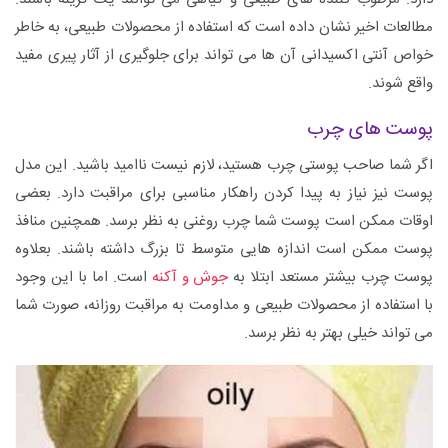
مطالعات اخیر نشان داده است که استفاده از محصولات طبیعی، به خاطر
خواص آنتی اکسیدانی آن ها می تواند برای جلوگیری از آثار پیری مفید
واقع شوند.
پوست های چرب
اگر شما صاحب پوستی چرب هستید، لازم نیست ناامید باشید. این مدل
پوست نیز نیاز به پیدا کردن راهکار مناسبی برای مراقبت دارد. بعضی
اوقات ممکن است پوست شما چرب روغنی به نظر برسد. همچنین منافذ
پوست ممکن است اندازه هایی متوسط تا بزرگ داشته باشند. بعلاوه
پوست چرب بیشتر مستعد ابتلا به
جوش و آکنه
است. اما با این وجود
با استفاده از محصولات طبیعی و مداومت به مراقبت روزانه، صورت شما
می تواند خیلی بهتر به نظر برسد.