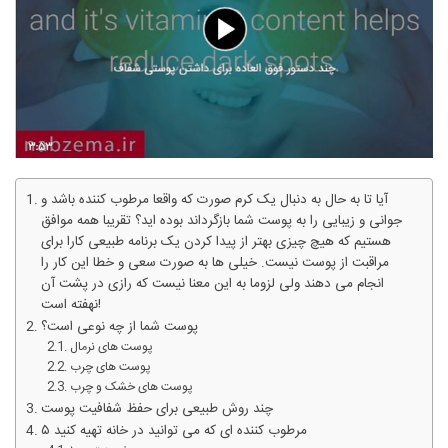
آیا تا به حال به دنبال یک کرم صورت که واقعا مرطوب کننده باشد و
جوانی و زیبایی را به پوست شما بازگرداند بوده اید؟ تقریبا همه موافق
هستیم که هیچ چیزی بهتر از پیدا کردن یک برنامه طبیعی کارا برای
مراقبت از پوست نیست. خیلی ها به صورت سعی و خطا این کار را
انجام می دهند ولی لزوما به این معنا نیست که رازی در پشت آن
نهفته است!
پوست شما از چه نوعی است؟
پوست های نرمال
پوست های چرب
پوست های خشک و چرب
چند روش طبیعی برای حفظ شفافیت پوست
۵ مرطوب کننده ای که می توانید در خانه تهیه کنید