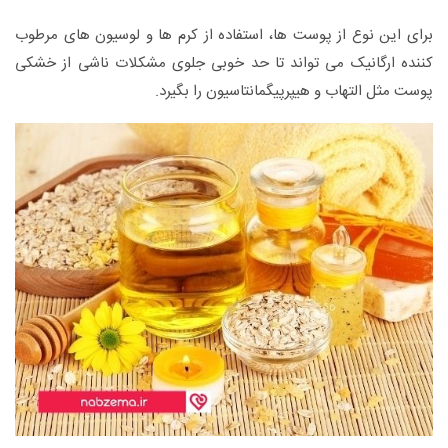
برای این نوع از پوست ها، استفاده از کرم ها و لوسیون های مرطوب
کننده ارگانیک می تواند تا حد خوبی جلوی مشکلات ناشی از خشکی
پوست مثل التهاب و هیپرپیگمانتاسیون را بگیرد.