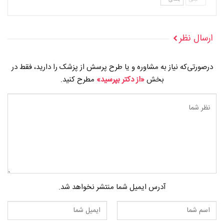
ارسال نظر
درصورتی‌که نیاز به مشاوره و یا طرح پرسش از پزشک را دارید، فقط در
بخش
«از دکتر بپرسید»
مطرح کنید.
آدرس ایمیل شما منتشر نخواهد شد.