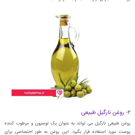
۲- روغن نارگیل طبیعی
روغن طبیعی نارگیل می تواند به عنوان یک لوسیون و مرطوب کننده
پوست مورد استفاده قرار بگیرد. این روغن به طور اختصاصی برای