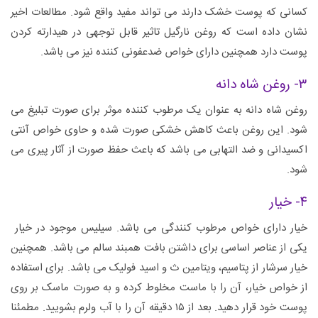
کسانی که پوست خشک دارند می تواند مفید واقع شود. مطالعات اخیر
نشان داده است که روغن نارگیل تاثیر قابل توجهی در هیدارته کردن
پوست دارد همچنین دارای خواص ضدعفونی کننده نیز می باشد.
۳- روغن شاه دانه
روغن شاه دانه به عنوان یک مرطوب کننده موثر برای صورت تبلیغ می
شود. این روغن باعث کاهش خشکی صورت شده و حاوی خواص آنتی
اکسیدانی و ضد التهابی می باشد که باعث حفظ صورت از آثار پیری می
شود.
۴- خیار
خیار دارای خواص مرطوب کنندگی می باشد. سیلیس موجود در خیار
یکی از عناصر اساسی برای داشتن بافت همبند سالم می باشد. همچنین
خیار سرشار از پتاسیم، ویتامین ث و اسید فولیک می باشد. برای استفاده
از خواص خیار، آن را با ماست مخلوط کرده و به صورت ماسک بر روی
پوست خود قرار دهید. بعد از ۱۵ دقیقه آن را با آب ولرم بشویید. مطمئنا