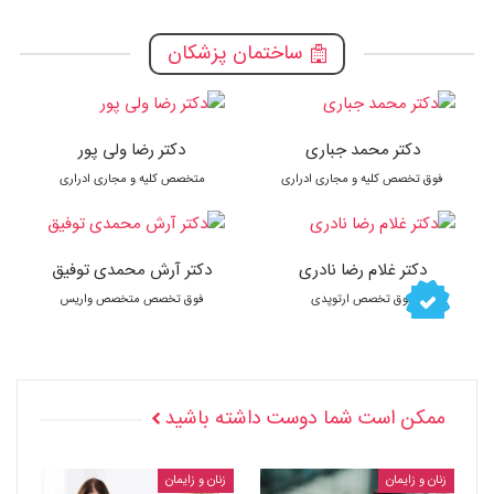
ساختمان پزشکان
دکتر محمد جباری
دکتر رضا ولی پور
فوق تخصص کلیه و مجاری ادراری
متخصص کلیه و مجاری ادراری
دکتر غلام رضا نادری
دکتر آرش محمدی توفیق
فوق تخصص ارتوپدی
فوق تخصص متخصص واریس
ممکن است شما دوست داشته باشید
زنان و زایمان
زنان و زایمان