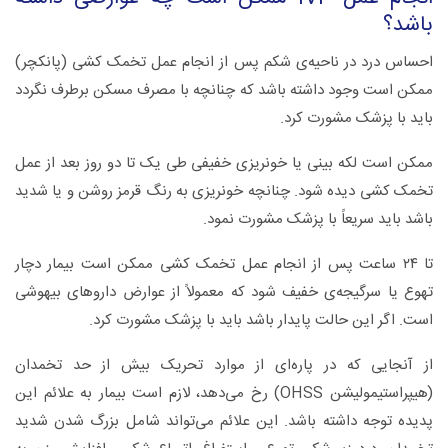
باشد؟
احساس درد در ناحیه‌ی شکم پس از انجام عمل تخمک کشی (پانکچر)
ممکن است وجود داشته باشد که چنانچه با مصرف مسکن برطرف نگردد
باید با پزشک مشورت کرد.
ممکن است لکه بینی یا خونریزی خفیفی طی یک تا دو روز بعد از عمل
تخمک کشی دیده شود. چنانچه خونریزی به رنگ قرمز روشن و یا شدید
باشد باید سریعاً با پزشک مشورت نمود.
تا ۲۴ ساعت پس از انجام عمل تخمک کشی ممکن است بیمار دچار
تهوع یا سرگیجه‌ی خفیف شود که معمولاً از عوارض داروهای بیهوشی
است. اگر این حالت پایدار باشد باید با پزشک مشورت کرد.
از آنجایی که در پاره‌ای از موارد تحریک بیش از حد تخمدان
(هیپراستیمولیشن OHSS) رخ می‌دهد، لازم است بیمار به علائم این
پدیده توجه داشته باشد. این علائم می‌تواند شامل بزرگ شدن شدید