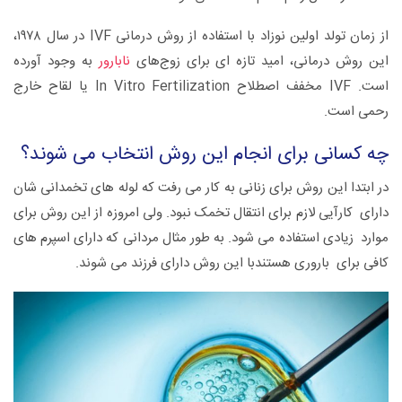
از زمان تولد اولین نوزاد با استفاده از روش درمانی IVF در سال ۱۹۷۸،
این روش درمانی، امید تازه‌ ای برای زوج‌های
نابارور
به وجود آورده
است. IVF مخفف اصطلاح In Vitro Fertilization یا لقاح خارج
رحمی است.
چه کسانی برای انجام این روش انتخاب می شوند؟
در ابتدا این روش برای زنانی به کار می رفت که لوله های تخمدانی شان
دارای کارآیی لازم برای انتقال تخمک نبود. ولی امروزه از این روش برای
موارد زیادی استفاده می شود. به طور مثال مردانی که دارای اسپرم های
کافی برای باروری هستندبا این روش دارای فرزند می شوند.