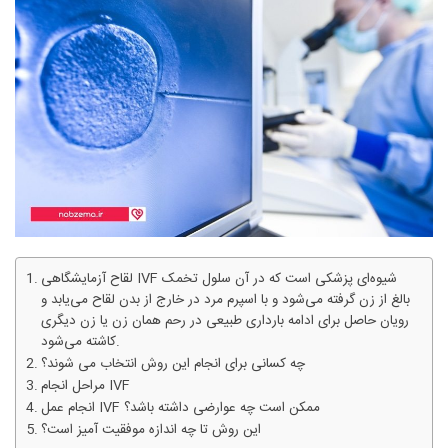
لقاح آزمایشگاهی IVF شیوه‌ای پزشکی است که در آن سلول تخمک
بالغ از زن گرفته می‌شود و با اسپرم مرد در خارج از بدن لقاح می‌یابد و
رویان حاصل برای ادامه بارداری طبیعی در رحم همان زن یا زن دیگری
کاشته می‌شود.
چه کسانی برای انجام این روش انتخاب می شوند؟
مراحل انجام IVF
انجام عمل IVF ممکن است چه عوارضی داشته باشد؟
این روش تا چه اندازه موفقیت آمیز است؟