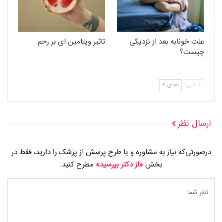
علت خونابه بعد از نزدیکی
تاثیر ویتامین ای بر رحم
چیست؟
قبلی
بعدی
ارسال نظر
درصورتی‌که نیاز به مشاوره و یا طرح پرسش از پزشک را دارید، فقط در
بخش
«از دکتر بپرسید»
مطرح کنید.