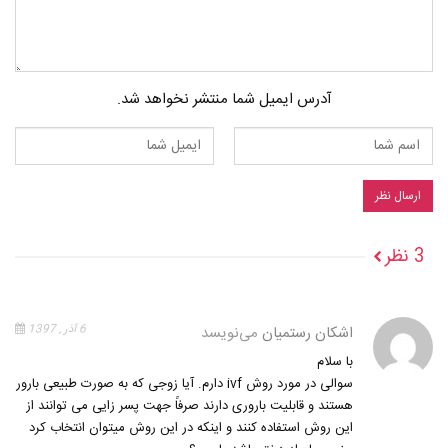
آدرس ایمیل شما منتشر نخواهد شد.
3 نظر
اشکان رستمیان
می‌نویسد
6 آذر , 1397
با سلام
سوالی در مورد روش ivf دارم. آیا زوجی که به صورت طبیعی بارور
هستند و قابلیت باروری دارند صرفاً جهت پسر زایی می توانند از
این روش استفاده کنند و اینکه در این روش میتوان انتخاب کرد