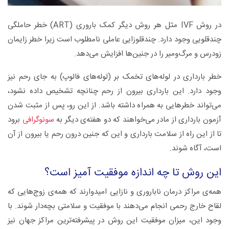
در روش IVF مثل هر روش دیگر کمک باروری (ART) خطر حاملگی
چندقلویی وجود دارد. چندقلوزایی عاملی نامطلوب است زیرا خطر زایمان
زودرس و مرگ‌ومیر را در جنین‌ها افزایش می‌دهد.
خطر بارداری در لوله‌های تخمک بر (لوله‌های فالوپ) به جای رحم نیز
وجود دارد. این بارداری بیرون از رحم چنانچه تشخیص داده نشود،
می‌تواند خطرهایی به همراه داشته باشد. از این رو، پس از مثبت شدن
آزمون بارداری از مادر می‌خواهند که دو هفته‌ی دیگر به
سونوگرافی
برود
تا از این راه از سلامت بارداری و این که جنین درون رحم یا بیرون از آن
است، آگاه شوند.
این روش تا چه اندازه موفقیت آمیز است؟
همه‌ی مراکز درمان ناباروری و نازایی امیدوارند که همه‌ی زوج‌هایی که
لقاح خارج رحمی انجام می‌دهند با موفقیت و سلامتی بچه‌دار شوند. با
وجود این، میزان موفقیت این روش در پیشرفته‌ترین مراکز جهان نیز