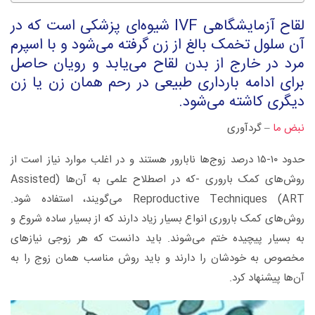
لقاح آزمایشگاهی IVF شیوه‌ای پزشکی است که در
آن سلول تخمک بالغ از زن گرفته می‌شود و با اسپرم
مرد در خارج از بدن لقاح می‌یابد و رویان حاصل
برای ادامه بارداری طبیعی در رحم همان زن یا زن
دیگری کاشته می‌شود.
نبض ما
– گردآوری
حدود ۱۰-۱۵ درصد زوج‌ها نابارور هستند و در اغلب موارد نیاز است از
روش‌های کمک باروری -که در اصطلاح علمی به آن‌ها (Assisted
Reproductive Techniques (ART می‌گویند، استفاده شود.
روش‌های کمک باروری انواع بسیار زیاد دارند که از بسیار ساده شروع و
به بسیار پیچیده ختم می‌شوند. باید دانست که هر زوجی نیازهای
مخصوص به خودشان را دارند و باید روش مناسب همان زوج را به
آن‌ها پیشنهاد کرد.