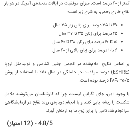
کمتر از ۴۰ درصد است. میزان موفقیت در ایالات‌متحده‌ی آمریکا در هر بار
لقاح خارج رحمی، به شرح زیر است:
۳۰ تا ۳۵ درصد برای زنان زیر ۳۵ سال
۲۵ درصد برای زنان ۳۵ تا ۳۷ سال
۱۵ تا ۲۰ درصد برای زنان ۳۸ تا ۴۰ سال
۶ تا۱۰ درصد برای زنان بالای از ۴۰ سال
بر اساس نتایج اعلام‌شده در انجمن جنین شناسی و تولیدمثل اروپا
(ESHRE) درصد موفقیت در حاملگی در سال ۲۰۱۰ با استفاده از روش
IVF، ۳۵/۵ درصد بوده است.
با وجود این، جای نگرانی نیست، چرا که کارشناسان می‌کوشند دلایل
شکست را ریشه‌ یابی کنند و با انجام دوباره‌ی روند لقاح در آزمایشگاهی
سرانجام شادکامی را برای زوج‌ها به ارمغان آورند.
4.8/5 - (12 امتیاز)