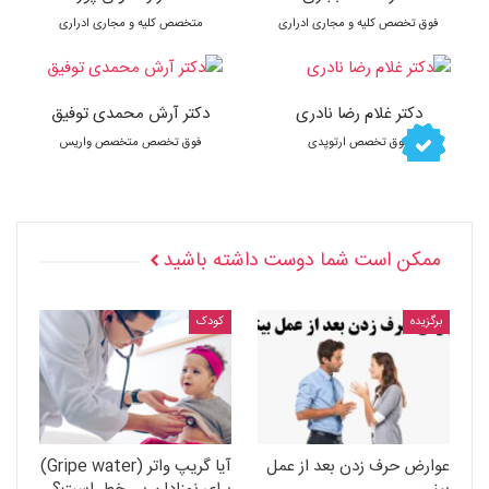
فوق تخصص کلیه و مجاری ادراری
متخصص کلیه و مجاری ادراری
دکتر غلام رضا نادری
دکتر آرش محمدی توفیق
فوق تخصص ارتوپدی
فوق تخصص متخصص واریس
ممکن است شما دوست داشته باشید
برگزیده
کودک
عوارض حرف زدن بعد از عمل
آیا گریپ واتر (Gripe water)