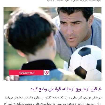
۵. قبل از خروج از خانه، قوانینی وضع کنید
در سفر بودن، شرایطی دارد که «نه» گفتن را برای والدین دشوار می‌کند.
برای بچه‌ها توضیح دهید در سفر با موقعیت‌هایی روبرو خواهند شد که