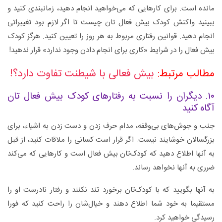
مانده است. برای کارهایی که می‌خواهید انجام دهید، زمانبندی کنید و
ببینید واکنش کودک بیش فعال تان چیست تا اگر لازم بود تغییراتی
انجام دهید. قوانین رفتاری مربوط به هر روز را تعیین کنید. هرگز کودک
بیش فعال را در شرایط «کاری برای انجام دادن وجود ندارد» قرار ندهید!
مطالب مرتبط:
بیش فعالی با شیطنت تفاوت دارد؟!
۱۰. دیگران را نسبت به رفتارهای کودک بیش فعال تان
آگاه کنید
جنب و جوش‌های بی‌وقفه، مدام حرف زدن و دست زدن به اشیاء، برای
بزرگسالان خوشایند نیست. اگر قرار است کسانی را ملاقات کنید، از قبل
به آنها اطلاع دهید که کودک‌تان بیش فعال است و کارهایی که می‌کند
ضرری به آنها نخواهد رساند.
به آنها بگویید که با کودک‌تان برخورد تند نکنند و رفتار نادرست او را
مستقیما به خود شما اطلاع دهند و خیال‌شان را راحت کنید که فورا
رسیدگی خواهید کرد.