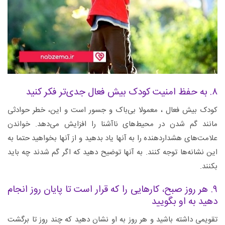
۸. به حفظ امنیت کودک بیش فعال جدی‌تر فکر کنید
کودک بیش فعال ، معمولا بی‌باک و جسور است و این، خطر حوادثی
مانند گم شدن در محیط‌های ناآشنا را افزایش می‌دهد. خواندن
علامت‌های هشداردهنده را به آنها یاد بدهید و از آنها بخواهید حتما به
این نشانه‌ها توجه کنند. به آنها توضیح دهید که اگر گم شدند چه باید
بکنند.
۹. هر روز صبح، کارهایی را که قرار است تا پایان روز انجام
دهید به او بگویید
تقویمی داشته باشید و هر روز به او نشان دهید که چند روز تا برگشت