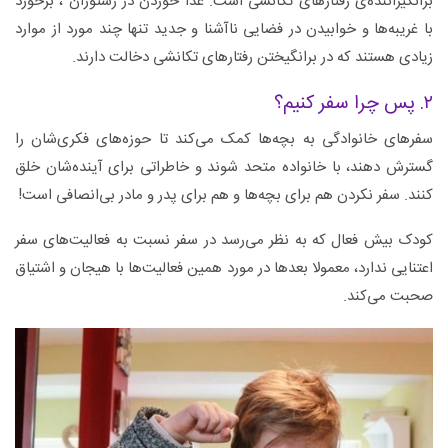
برانگیزاننده‌ی رفتارهای تکانشی است. غذا خوردن در رستوران ، برخورد
با غریبه‌ها و خوابیدن در فضایی ناآشنا و جدید تنها چند مورد از موارد
زیادی هستند که در برانگیختن رفتارهای تکانشی دخالت دارند.
۲. پس چرا سفر کنیم؟
سفرهای خانوادگی به بچه‌ها کمک می‌کند تا حوزه‌های فکری‌شان را
گسترش دهند، با خانواده متحد شوند و خاطراتی برای آینده‌شان خلق
کنند. سفر نکردن هم برای بچه‌ها و هم برای پدر و مادر بی‌انصافی است!
کودک بیش فعال که به نظر می‌رسد در سفر نسبت به فعالیت‌های سفر
اعتنایی ندارد، معمولا بعدها در مورد همین فعالیت‌ها با هیجان و اشتیاق
صحبت می‌کند.