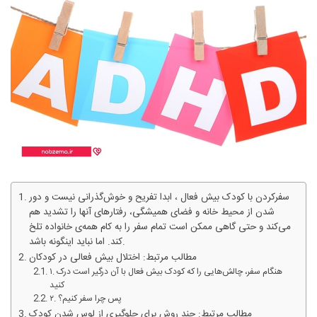
سفرکردن با کودک بیش فعال ، ابدا تفریح و خوش‌گذرانی نیست و دور
شدن از محیط خانه و فضای همیشگی، رفتارهای آنها را تشدید هم
می‌کند و حتی گاهی ممکن است تمام سفر را به کام همه‌ی خانواده تلخ
کند. اما نباید اینگونه باشد.
مطالب مرتبط: اختلال بیش فعالی در کودکان
۱. هنگام سفر، چالش‌هایی را که کودک بیش فعال با آن درگیر است درک
کنید
۲. پس چرا سفر کنیم؟
مطالب مرتبط: چند روش برای جلوگیری از لوس شدن کودک