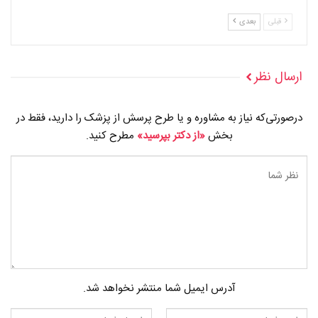
قبلی
بعدی
ارسال نظر
درصورتی‌که نیاز به مشاوره و یا طرح پرسش از پزشک را دارید، فقط در
بخش
«از دکتر بپرسید»
مطرح کنید.
آدرس ایمیل شما منتشر نخواهد شد.