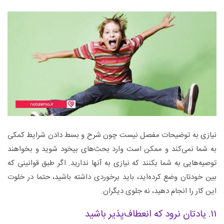
نیازی به توضیحات مفصل نیست چون شرح و بسط دادن شرایط کمکی
به شما نمی‌کند و ممکن است وارد بحث‌های بیخود شوید و بخواهند
توصیه‌هایی به شما بکنند که نیازی به آنها ندارید. اگر طبق قوانینی که
بین خودتان وضع کرده‌اید، باید برخوردی داشته باشید، حتما در خلوت
این کار را انجام دهید، نه جلوی دیگران.
۱۱. یادتان نرود که انعطاف‌پذیر باشید