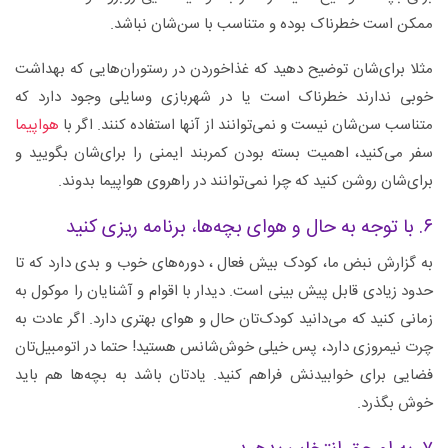
ممکن است خطرناک بوده و متناسب با سن‌شان نباشد.
مثلا برای‌شان توضیح دهید که غذاخوردن در رستوران‌هایی که بهداشت
خوبی ندارند خطرناک است یا در شهربازی وسایلی وجود دارد که
متناسب سن‌شان نیست و نمی‌توانند از آنها استفاده کنند. اگر با
هواپیما
سفر می‌کنید، اهمیت بسته بودن کمربند ایمنی را برای‌شان بگویید و
برای‌شان روشن کنید که چرا نمی‌توانند در راهروی هواپیما بدوند.
۶. با توجه به حال و هوای بچه‌ها، برنامه ریزی کنید
به گزارش نبض ما، کودک بیش فعال ، دوره‌های خوب و بدی دارد که تا
حدود زیادی قابل پیش بینی است. دیدار با اقوام و آشنایان را موکول به
زمانی کنید که می‌دانید کودک‌تان حال و هوای بهتری دارد. اگر عادت به
چرت نیمروزی دارد، پس خیلی خوش‌شانس هستید! حتما در اتومبیل‌تان
فضایی برای خوابیدنش فراهم کنید. یادتان باشد به بچه‌ها هم باید
خوش بگذرد.