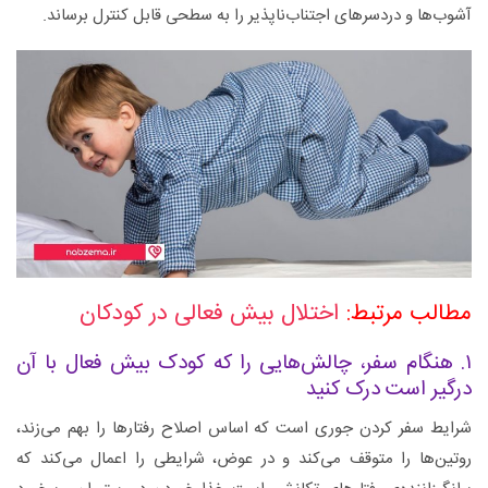
آشوب‌ها و دردسرهای اجتناب‌ناپذیر را به سطحی قابل کنترل برساند.
مطالب مرتبط:
اختلال بیش فعالی در کودکان
۱. هنگام سفر، چالش‌هایی را که کودک بیش فعال با آن
درگیر است درک کنید
شرایط سفر کردن جوری است که اساس اصلاح رفتارها را بهم می‌زند،
روتین‌ها را متوقف می‌کند و در عوض، شرایطی را اعمال می‌کند که