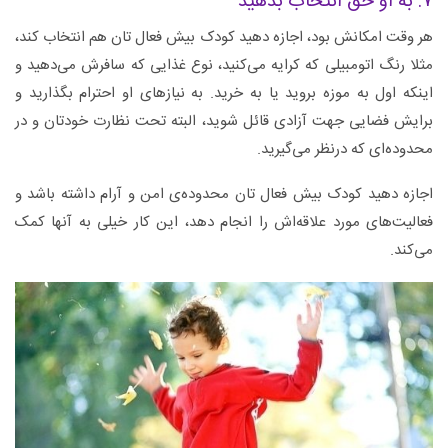
۷. به او حق انتخاب بدهید
هر وقت امکانش بود، اجازه دهید کودک بیش فعال تان هم انتخاب کند،
مثلا رنگ اتومبیلی که کرایه می‌کنید، نوع غذایی که سافرش می‌دهید و
اینکه اول به موزه بروید یا به خرید. به نیازهای او احترام بگذارید و
برایش فضایی جهت آزادی قائل شوید، البته تحت نظارت خودتان و در
محدوده‌ای که درنظر می‌گیرید.
اجازه دهید کودک بیش فعال تان محدوده‌ی امن و آرام داشته باشد و
فعالیت‌های مورد علاقه‌اش را انجام دهد، این کار خیلی به آنها کمک
می‌کند.