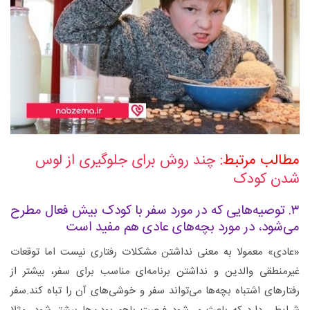
مطالب مرتبط:
چند روش برای جلوگیری از لوس
شدن کودک
۳. توصیه‌هایی که در مورد سفر با کودک بیش فعال مطرح
می‌شود، در مورد بچه‌های عادی هم مفید است
«عادی» معمولا به معنی نداشتن مشکلات رفتاری نیست اما توقعات
غیرمنطقی والدین و نداشتن برنامه‌ای مناسب برای سفر، بیشتر از
رفتارهای اشتباه بچه‌ها می‌‌تواند سفر و خوشی‌های آن را تباه کند.سفر