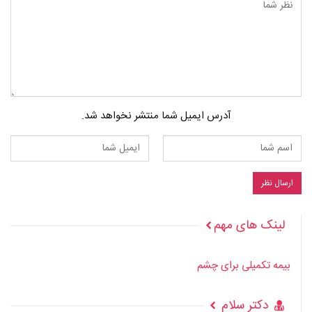
آدرس ایمیل شما منتشر نخواهد شد.
لینک های مهم
بیمه تکمیلی برای چشم
دکتر سلام