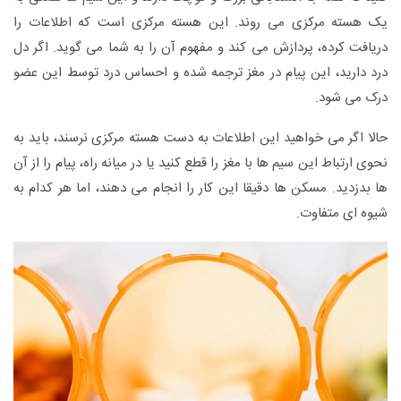
یک هسته مرکزی می روند. این هسته مرکزی است که اطلاعات را
دریافت کرده، پردازش می کند و مفهوم آن را به شما می گوید. اگر دل
درد دارید، این پیام در مغز ترجمه شده و احساس درد توسط این عضو
درک می شود.
حالا اگر می خواهید این اطلاعات به دست هسته مرکزی نرسند، باید به
نحوی ارتباط این سیم ها با مغز را قطع کنید یا در میانه راه، پیام را از آن
ها بدزدید. مسکن ها دقیقا این کار را انجام می دهند، اما هر کدام به
شیوه ای متفاوت.