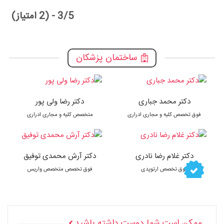
3/5 - (2 امتیاز)
ساختمان پزشکان
دکتر محمد جباری
دکتر رضا ولی پور
فوق تخصص کلیه و مجاری ادراری
متخصص کلیه و مجاری ادراری
دکتر غلام رضا نادری
دکتر آرش محمدی توفیق
فوق تخصص ارتوپدی
فوق تخصص متخصص واریس
ممکن است شما دوست داشته باشید