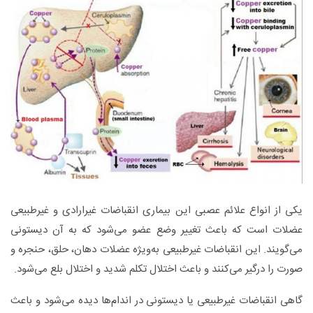
یکی از انواع علائم عصبی این بیماری انقباضات غیر‌ارادی و غیر‌طبیعی
عضلات است که باعث تغییر وضع عضو می‌شود که به آن دیستونی
می‌گویند. این انقباضات غیر‌طبیعی به‌ویژه عضلات دهان، حلق، حنجره و
صورت را درگیر می‌کنند و باعث اختلال تکلم شدید و اختلال بلع می‌شود.
گاهی انقباضات غیر‌طبیعی یا دیستونی در اندام‌ها دیده می‌شود و باعث