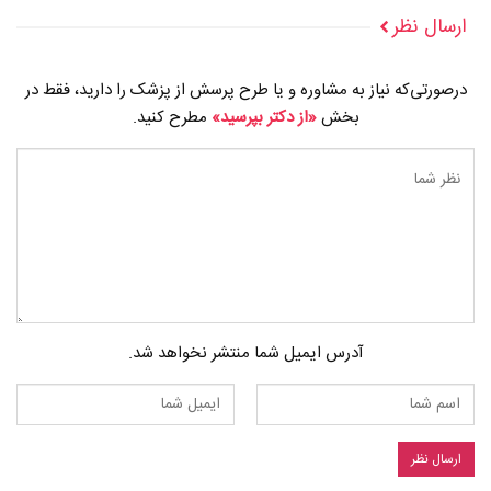
ارسال نظر
درصورتی‌که نیاز به مشاوره و یا طرح پرسش از پزشک را دارید، فقط در
بخش
«از دکتر بپرسید»
مطرح کنید.
آدرس ایمیل شما منتشر نخواهد شد.