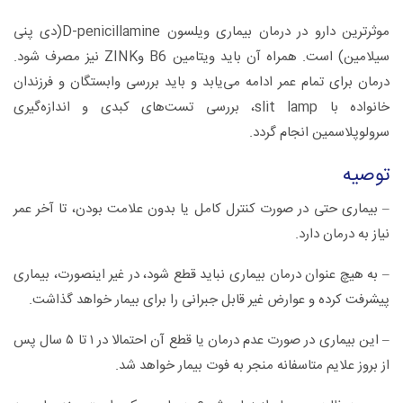
موثرترین دارو در درمان بیماری ویلسون D-penicillamine(دی پنی
سیلامین) است. همراه آن باید ویتامین B6 وZINK نیز مصرف شود.
درمان برای تمام عمر ادامه می‌یابد و باید بررسی وابستگان و فرزندان
خانواده با slit lamp، بررسی تست‌های کبدی و اندازه‌گیری
سرولوپلاسمین انجام گردد.
توصیه
– بیماری حتی در صورت کنترل کامل یا بدون علامت بودن، تا آخر عمر
نیاز به درمان دارد.
– به هیچ عنوان درمان بیماری نباید قطع شود، در غیر اینصورت، بیماری
پیشرفت کرده و عوارض غیر قابل جبرانی را برای بیمار خواهد گذاشت.
– این بیماری در صورت عدم درمان یا قطع آن احتمالا در ۱ تا ۵ سال پس
از بروز علایم متاسفانه منجر به فوت بیمار خواهد شد.