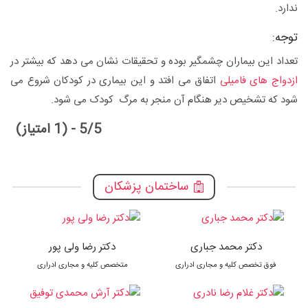
ندارد.
توجه:
تعداد این بیماران چشمگیر بوده و تحقیقات نشان می دهد که بیشتر در
ازدواج های فامیلی
اتفاق می افتد و این بیماری در کودکان شروع می
شود که تشخیص دیر هنگام آن منجر به مرگ کودک می شود.
5/5 - (1 امتیاز)
ساختمان پزشکان
دکتر محمد جباری
دکتر رضا ولی پور
فوق تخصص کلیه و مجاری ادراری
متخصص کلیه و مجاری ادراری