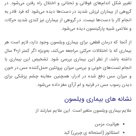
تغییر شکل اندام‌های فوقانی و تحتانی و اختلال راه رفتن می‌شود.‌ در
گروهی از بیماران لرزش شدید در دست‌ها دیده می‌شود که فرد قادر به
انجام کار با دست‌ها نیست‌. در گروهی از بیماران نیز کندی شدید حرکات
و علائمی شبیه پارکینسون دیده می‌شود.‌
از آنجا که درمان قطعی برای بیماری ویلسون وجود دارد، لازم است هر
بیماری که با اختلالات حرکتی مراجعه می‌کند، به‌ویژه اگر کمتر از۴۰ سال
داشته باشد، از نظر این بیماری بررسی شود.‌ تشخیص این بیماری با
انجام تست‌های خونی و بررسی میزان پروتئین حمل‌کننده مس در خون
و میزان مس دفع شده در ادرار، همچنین معاینه چشم پزشکی برای
دیدن رسوب مس در قرنیه و ام ‌آر‌آی مغز داده می‌شود.
نشانه های بیماری ویلسون
علایم بیماری ویلسون متغیر است. این علایم عبارتند از:
هپاتیت مزمن
استئاتوز (استحاله ی چربی) کبد