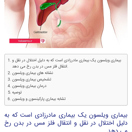
بیماری ویلسون یک بیماری مادرزادی است که به دلیل اختلال در نقل و
انتقال فلز مس در بدن رخ می دهد.
نشانه های بیماری ویلسون
تشخیص بیماری ویلسون
درمان بیماری ویلسون
توصیه
تشابه بیماری پارکینسون و ویلسون
بیماری ویلسون یک بیماری مادرزادی است که به
دلیل اختلال در نقل و انتقال فلز مس در بدن رخ
می دهد.