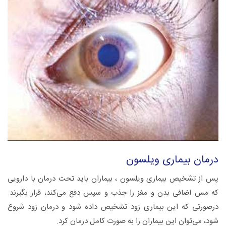
درمان بیماری ویلسون
پس از تشخیص بیماری ویلسون ، بیماران باید تحت درمان با دارویی
که مس اضافی بدن و مغز را جذب و سپس دفع می‌کند، قرار بگیرند.
درصورتی که این بیماری زود تشخیص داده شود و درمان زود شروع
شود، می‌توان این بیماران را به صورت کامل درمان کرد.