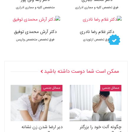
فوق تخصص کلیه و مجاری ادراری
متخصص کلیه و مجاری ادراری
دکتر غلام رضا نادری
دکتر آرش محمدی توفیق
فوق تخصص ارتوپدی
فوق تخصص متخصص واریس
ممکن است شما دوست داشته باشید
مسائل جنسی
مسائل جنسی
چگونه آلت خود را بزرگتر
دیر ارضا شدن زن نشانه