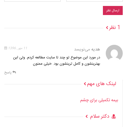
1 نظر
هدیه
می‌نویسد
11 مهر , 1396
در مورد این موضوع تو چند تا سایت مطالعه کردم. ولی این
بهترینشون و کامل ترینشون بود. خیلی ممنون
پاسخ
لینک های مهم
بیمه تکمیلی برای چشم
دکتر سلام