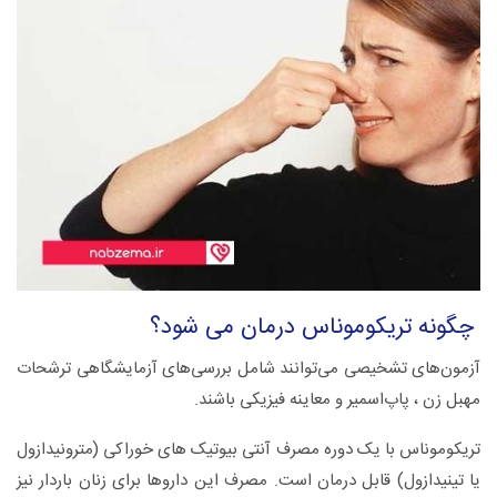
چگونه تریکوموناس درمان می شود؟
آزمون‌های‌ تشخیصی‌ می‌توانند شامل‌ بررسی‌های‌ آزمایشگاهی‌ ترشحات‌
مهبل‌ زن ، پاپ‌اسمیر و معاینه‌ فیزیکی‌ باشند.
تریکوموناس با یک دوره مصرف آنتی بیوتیک های خوراکی (مترونیدازول
یا تینیدازول) قابل درمان است. مصرف این داروها برای زنان باردار نیز