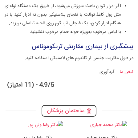
اگر ادرار کردن‌ باعث‌ سوزش‌ می‌شود، از طریق‌ یک‌ دستگاه‌ لوله‌ای‌
مثل‌ رول‌ کاغذ توالت‌ یا فنجان‌ پلاستیکی‌ بدون‌ ته‌ ادرار کنید یا در
هنگام‌ ادرار کردن‌، یک‌ فنجان‌ آب‌ گرم‌ روی‌ ناحیه‌ تناسلی‌ بریزید.
با لباس‌ مرطوب‌ به‌ویژه‌ حوله‌ حمام‌ مرطوب‌ ننشینید.
پیشگیری‌ از بیماری مقاربتی تریکوموناس
در طول‌ مقاربت‌ جنسی‌ از کاندوم‌ های‌ لاستیکی‌ استفاده‌ کنید.
نبض ما
– گردآوری
4.9/5 - (11 امتیاز)
ساختمان پزشکان
دکتر محمد جباری
دکتر رضا ولی پور