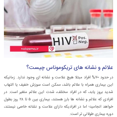
علائم و نشانه های تریکوموناس چیست؟
در حدود ۷۰% افراد مبتلا هیچ علامت و نشانه ای وجود ندارد. زمانیکه
این بیماری همراه با علائم باشد، ممکن است سوزش خفیف یا التهاب
شدید بروز یابد، که در افراد مختلف، شدت این علائم متغیر است. در
افرادی که علائم و نشانه ها بارز هستند، بیماری بین ۵ تا ۲۸ روز بطول
خواهد انجامید؛ اما در افرادیکه دارای علامت و نشانه خاصی نیستند،
دوره بیماری طولانی تر است.