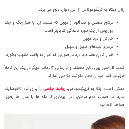
زنان مبتلا به تریکوموناس از این موارد رنج می برند:
ترشح‌ متعفن‌ و کف‌آلود از مهبل که سفید، زرد یا سبز رنگ و‌ چند
روز پس‌ از یک‌ دوره‌ قاعدگی‌ شایع‌تر است‌.
خارش‌ و درد مهبل‌
قرمزی‌ لب‌های‌ مهبل‌ و مهبل‌
ادرار کردن‌ همراه‌ با درد در صورتی‌ که‌ ادرار به‌ بافت‌ ملتهب‌ بخورد.
شدت‌ ناراحتی‌ بین‌ زنان‌ مختلف‌ و از زمانی‌ تا زمانی‌ دیگر در یک‌ زن‌ کاملاً
فرق‌ می‌کند. مردان‌ دچار عفونت‌ علامتی‌ ندارند.
ممکن است ابتلا به تریکوموناس،
روابط جنسی
را برای فرد ناخوشایند
سازد. در صورت عدم درمان، این بیماری تا ماه ها یا سال ها بطول
خواهد انجامید.