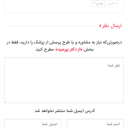
قبلی
بعدی
ارسال نظر
درصورتی‌که نیاز به مشاوره و یا طرح پرسش از پزشک را دارید، فقط در
بخش
«از دکتر بپرسید»
مطرح کنید.
آدرس ایمیل شما منتشر نخواهد شد.