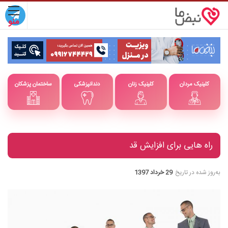
کلینیک مردان
کلینیک زنان
دندانپزشکی
ساختمان پزشکان
راه هایی برای افزایش قد
به‌روز شده در تاریخ
29 خرداد 1397