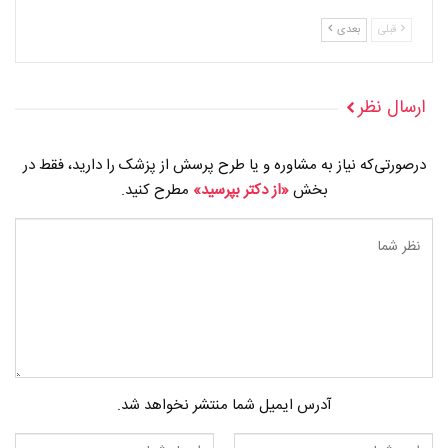
قبلی
بعدی
ارسال نظر
درصورتی‌که نیاز به مشاوره و یا طرح پرسش از پزشک را دارید، فقط در
بخش
«از دکتر بپرسید»
مطرح کنید.
آدرس ایمیل شما منتشر نخواهد شد.