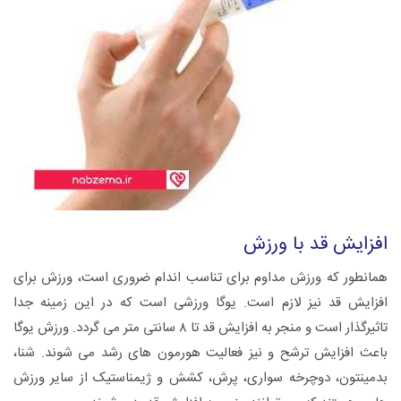
افزایش قد با ورزش
همانطور که ورزش مداوم برای تناسب اندام ضروری است، ورزش برای
افزایش قد نیز لازم است. یوگا ورزشی است که در این زمینه جدا
تاثیرگذار است و منجر به افزایش قد تا ۸ سانتی متر می گردد. ورزش یوگا
باعث افزایش ترشح و نیز فعالیت هورمون های رشد می شوند. شنا،
بدمینتون، دوچرخه سواری، پرش، کشش و ژیمناستیک از سایر ورزش