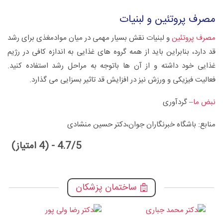
مصرف پروتئین و لبنیات
مصرف پروتئین
و لبنیات نقش بسیار مهمی در میان موادمغذی برای رشد
قد دارد، بنابراین باید از همه گروه های غذایی به اندازه کافی در رژیم
غذایی خود داشته و از آن ها باتوجه به مراحل رشد استفاده کنید.
فعالیت فیزیکی و ورزش نیز در افزایش قد تاثیر بسزایی می گذارد.
نبض ما
– گردآوری
منابع: باشگاه خبرنگاران جوان،دکتر حسین منشادی
4.7/5 - (4 امتیاز)
ساختمان پزشکان