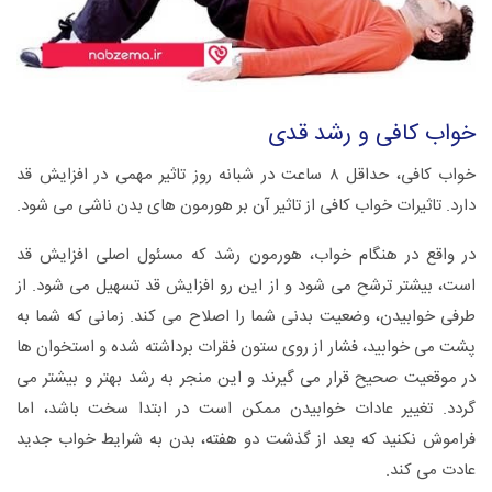
خواب کافی و رشد قدی
خواب کافی، حداقل ۸ ساعت در شبانه روز تاثیر مهمی در افزایش قد
دارد. تاثیرات خواب کافی از تاثیر آن بر هورمون های بدن ناشی می شود.
در واقع در هنگام خواب، هورمون رشد که مسئول اصلی افزایش قد
است، بیشتر ترشح می شود و از این رو افزایش قد تسهیل می شود. از
طرفی خوابیدن، وضعیت بدنی شما را اصلاح می کند. زمانی که شما به
پشت می خوابید، فشار از روی ستون فقرات برداشته شده و استخوان ها
در موقعیت صحیح قرار می گیرند و این منجر به رشد بهتر و بیشتر می
گردد. تغییر عادات خوابیدن ممکن است در ابتدا سخت باشد، اما
فراموش نکنید که بعد از گذشت دو هفته، بدن به شرایط خواب جدید
عادت می کند.