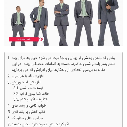
وقتی قد بلندی بخشی از زیبایی و جذابیت می شود،خیلی‌‌ها برای چند
سانتی‌‌متر بلندتر شدن حاضرند دست به اقدامات مختلفی بزنند. در این
مقاله به بررسی تعدادی از راهکارها برای افزایش قد می پردازیم.
افزایش قد با هورمون
افزایش قد با ورزش
ایستاده خم شدن
حالت شنا بیرون از آب
بالاگرفتن لگن و شکم
خواب کافی و رشد قدی
تاثیر کفش بر بلند قدی
جراحی های خطرناک
اگر کودک تان کمبود دارد مکمل بدهید