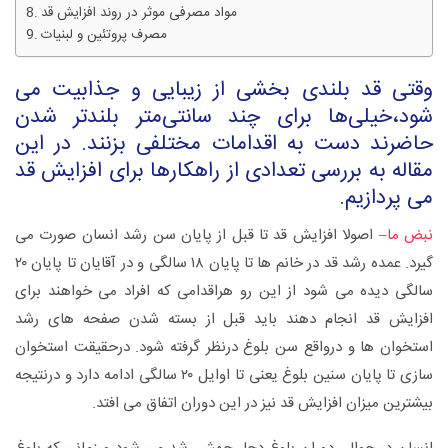
مواد مصرفی موثر در روند افزایش قد
مصرف پروتئین و لبنیات
وقتی قد بلندی بخشی از زیبایی و جذابیت می
شود،خیلی‌‌ها برای چند سانتی‌‌متر بلندتر شدن
حاضرند دست به اقدامات مختلفی بزنند. در این
مقاله به بررسی تعدادی از راهکارها برای افزایش قد
می پردازیم.
نبض ما
– اصولا افزایش قد تا قبل از پایان سن رشد انسان صورت می
گیرد. عمده رشد قد در خانم ها تا پایان ۱۸ سالگی و در آقایان تا پایان ۲۰
سالگی دیده می شود از این رو هراقدامی که افراد می خواهند برای
افزایش قد انجام دهند باید قبل از بسته شدن صفحه های رشد
استخوان ها و درواقع سن بلوغ درنظر گرفته شود. درحقیقت استخوان
سازی تا پایان سنین بلوغ یعنی تا اوایل ۲۰ سالگی ادامه دارد و درنتیجه
بیشترین میزان افزایش قد نیز در این دوران اتفاق می افتد.