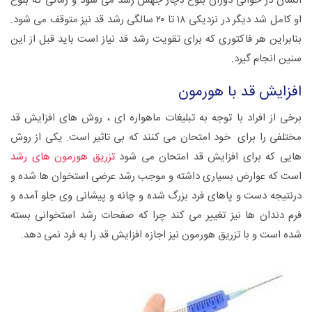
انسان در حوالی دوران بلوغ دچار جهش رشد می شود و زمانی که بلوغ
او کامل شد دیگر در نزدیکی ۱۸ تا ۲۰ سالگی رشد قد نیز متوقف می شود.
بنابراین هر فاکتوری که برای تقویت رشد قد نیاز است باید قبل از این
سنین انجام گیرد.
افزایش قد با هورمون
برخی از افراد با توجه به تبلیغات ماهواره ای ، روش های افزایش قد
مختلفی را برای خود امتحان می کنند که بی تاثیر است. یکی از روش
هایی که برای افزایش قد امتحان می شود
تزریق هورمون های رشد
است که عوارض بسیاری داشته و موجب رشد عرضی استخوان ها شده و
درنتیجه دست و پاهای فرد بزرگ شده و چانه و پیشانی وی جلو آمده و
فرم دندان ها نیز تغییر می کند چرا که صفحات رشد استخوانی بسته
شده است و با تزریق هورمون نیز اجازه افزایش قد را به فرد نمی دهد.