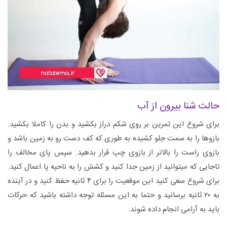
حالت شنا بیرون از آب
برای شروع این تمرین بر روی شکم دراز بکشید و بدن را کاملا بکشید.
بازوها را به سمت جلو کشیده به طوری که کف دست رو به زمین باشد و
بازوی راست را بالاتر از بازوی چپ قرار بدهید. سپس پای مخالف را
تاجایی که میتوانید از زمین جدا کنید و کشش را به ناحیه پا اعمال کنید.
برای شروع سعی کنید این موقعیت را برای ۴ ثانیه حفظ کنید و در آینده
به ۲۰ ثانیه برسانید و حتما به این مسئله توجه داشته باشید که حرکات
باید به آرامی انجام داده شوند.