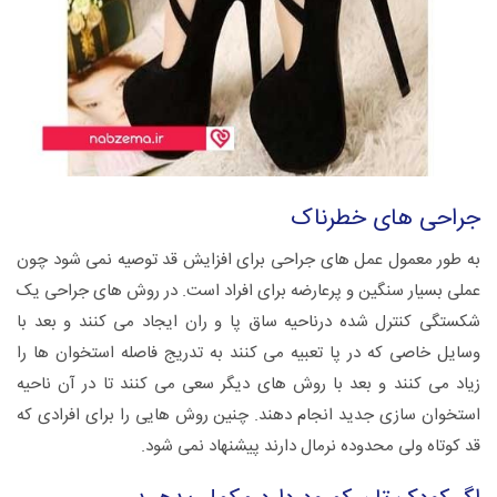
جراحی های خطرناک
به طور معمول عمل های جراحی برای افزایش قد توصیه نمی شود چون
عملی بسیار سنگین و پرعارضه برای افراد است. در روش های جراحی یک
شکستگی کنترل شده درناحیه ساق پا و ران ایجاد می کنند و بعد با
وسایل خاصی که در پا تعبیه می کنند به تدریج فاصله استخوان ها را
زیاد می کنند و بعد با روش های دیگر سعی می کنند تا در آن ناحیه
استخوان سازی جدید انجام دهند. چنین روش هایی را برای افرادی که
قد کوتاه ولی محدوده نرمال دارند پیشنهاد نمی شود.