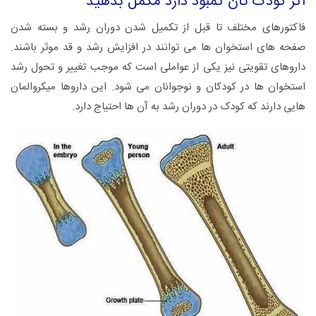
اگر کودک تان کمبود دارد مکمل بدهید
فاکتورهای مختلف تا قبل از تکمیل شدن دوران رشد و بسته شدن
صفحه های استخوان ها می توانند در افزایش رشد و قد موثر باشند.
داروهای تقویتی نیز یکی از عواملی است که موجب تغییر و تحول رشد
استخوان ها در کودکان و نوجوانان می شود. این داروها میکروالمان
هایی دارند که کودک در دوران رشد به آن ها احتیاج دارد.