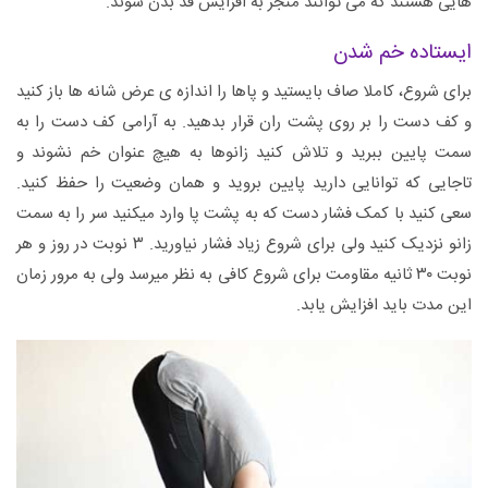
هایی هستند که می توانند منجر به افزایش قد بدن شوند.
ایستاده خم شدن
برای شروع، کاملا صاف بایستید و پاها را اندازه ی عرض شانه ها باز کنید
و کف دست را بر روی پشت ران قرار بدهید. به آرامی کف دست را به
سمت پایین ببرید و تلاش کنید زانوها به هیچ عنوان خم نشوند و
تاجایی که توانایی دارید پایین بروید و همان وضعیت را حفظ کنید.
سعی کنید با کمک فشار دست که به پشت پا وارد میکنید سر را به سمت
زانو نزدیک کنید ولی برای شروع زیاد فشار نیاورید. ۳ نوبت در روز و هر
نوبت ۳۰ ثانیه مقاومت برای شروع کافی به نظر میرسد ولی به مرور زمان
این مدت باید افزایش یابد.