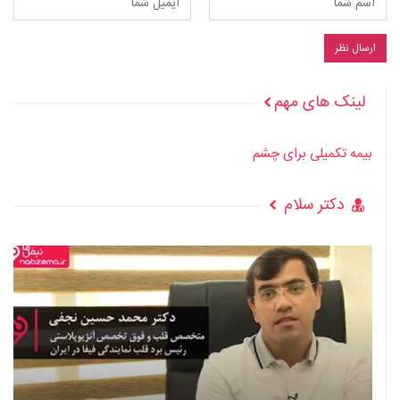
لینک های مهم
بیمه تکمیلی برای چشم
دکتر سلام