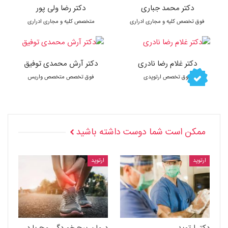
دکتر محمد جباری
دکتر رضا ولی پور
فوق تخصص کلیه و مجاری ادراری
متخصص کلیه و مجاری ادراری
دکتر غلام رضا نادری
دکتر آرش محمدی توفیق
فوق تخصص ارتوپدی
فوق تخصص متخصص واریس
ممکن است شما دوست داشته باشید
ارتوپد
ارتوپد