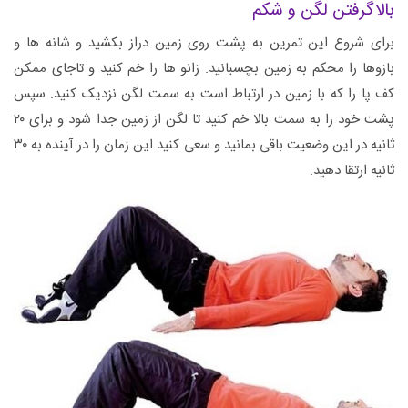
بالاگرفتن لگن و شکم
برای شروع این تمرین به پشت روی زمین دراز بکشید و شانه ها و
بازوها را محکم به زمین بچسبانید. زانو ها را خم کنید و تاجای ممکن
کف پا را که با زمین در ارتباط است به سمت لگن نزدیک کنید. سپس
پشت خود را به سمت بالا خم کنید تا لگن از زمین جدا شود و برای ۲۰
ثانیه در این وضعیت باقی بمانید و سعی کنید این زمان را در آینده به ۳۰
ثانیه ارتقا دهید.