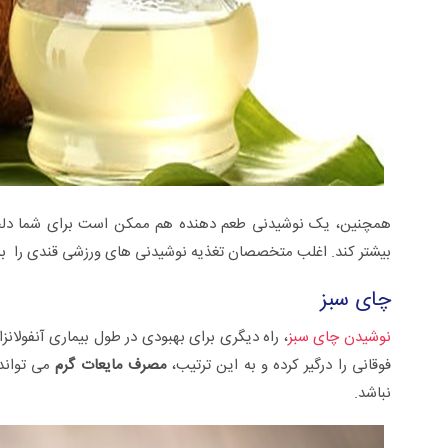
همچنین، یک نوشیدنی طعم دهنده هم ممکن است برای شما دلچ
بیشتر کند. اغلب متخصصان تغذیه نوشیدنی های ورزشی قندی را برای 
چای سبز
نوشیدن چای سبز
، راه دیگری برای بهبودی در طول بیماری آنفولانزا
فوقانی را درگیر کرده و به این ترتیب،
مصرف مایعات گرم
می تواند 
نباشد.