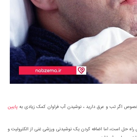
ه خصوص اگر تب و عرق دارید ، نوشیدن آب فراوان کمک زیادی به
پایین
 راه حل است، اما اضافه کردن یک نوشیدنی ورزشی غنی از الکترولیت و