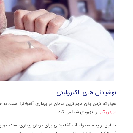
نوشیدنی های الکترولیتی
هیدراته کردن بدن مهم ترین درمان در بیماری آنفولانزا است، ب
آوردن تب
و بهبودی شما می کند.
به این ترتیب، مصرف آب آشامیدنی برای درمان بیماری، ساده ترین