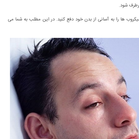
رطرف شود.
یکروب ها را به آسانی از بدن خود دفع کنید. در این مطلب به شما می