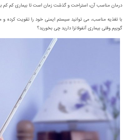
درمان مناسب آن، استراحت و گذشت زمان است تا بیماری کم کم ب
با تغذیه مناسب، می توانید سیستم ایمنی خود را تقویت کرده و م
گوییم وقتی بیماری آنفولانزا دارید چی بخورید؟