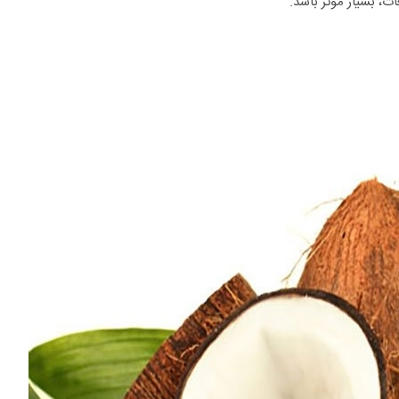
ت، بسیار موثر باشد.