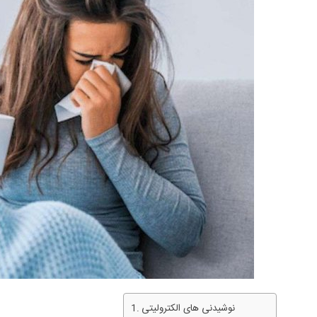
نوشیدنی های الکترولیتی