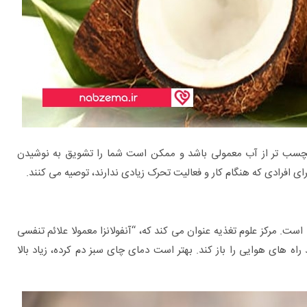
سب تر از آب معمولی باشد و ممکن است شما را تشویق به نوشیدن
افرادی که هنگام کار و فعالیت تحرک زیادی ندارند، توصیه می کنند.
 است. مرکز علوم تغذیه عنوان می کند که، “آنفولانزا معمولا علائم تنفسی
راه های هوایی را باز کند. بهتر است دمای چای سبز دم کرده، زیاد بالا