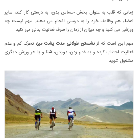
زمانی که قلب به عنوان بخش حساس بدن، به درستی کار کند، سایر
اعضاء هم وظایف خود را به درستی انجام می دهند. مهم نیست چه
ورزشی می کنید و چه میزان از زمان را صرف فعالیت بدنی می کنید.
مهم این است که از
نشستن طولانی مدت پشت میز
، تحرک کم و عدم
فعالیت اجتناب کرده و به قدم زدن، دویدن،
شنا
و یا هر ورزش دیگری
مشغول شوید.