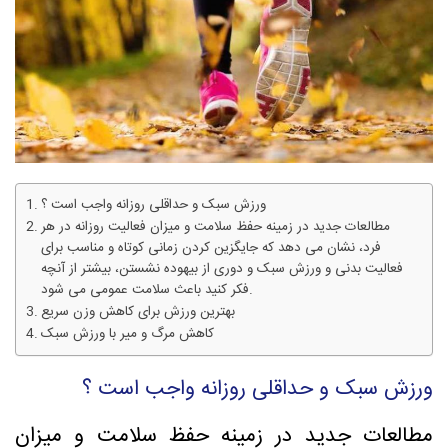
ورزش سبک و حداقلی روزانه واجب است ؟
مطالعات جدید در زمینه حفظ سلامت و میزان فعالیت روزانه در هر
فرد، نشان می دهد که جایگزین کردن زمانی کوتاه و مناسب برای
فعالیت بدنی و ورزش سبک و دوری از بیهوده نشستن، بیشتر از آنچه
فکر کنید باعث سلامت عمومی می شود.
بهترین ورزش برای کاهش وزن سریع
کاهش مرگ و میر با ورزش سبک
ورزش سبک و حداقلی روزانه واجب است ؟
مطالعات جدید در زمینه حفظ سلامت و میزان