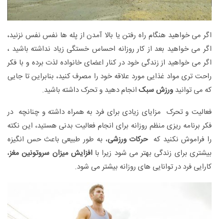
اگر می خواهید هنگام راه رفتن یا بالا آمدن از پله ها نفس نفس نزنید،
اگر می خواهید بعد از کار روزانه احساس خستگی زیاد نداشته باشید ،
اگر می خواهید از زندگی خود در کنار اعضای خانواده لذت برده و با فکر
راحت تری مواد غذایی مورد علاقه خود را مصرف کنید، بنابراین تا جایی
که می توانید
ورزش سبک
انجام دهید و تحرک داشته باشید.
فعالیت و تحرک مزایای زیادی برای فرد به همراه داشته و چنانچه در
فکر برنامه ریزی منظم روزانه برای انجام فعالیت بدنی هستید، این نکته
را فراموش نکنید که
حرکات ورزشی
، به طور طبیعی باعث حس انگیزه
بیشتری برای زندگی بهتر می شود زیرا با
افزایش میزان سروتونین مغز
،
کارایی فرد در توانایی های روزانه بیشتر می شود.