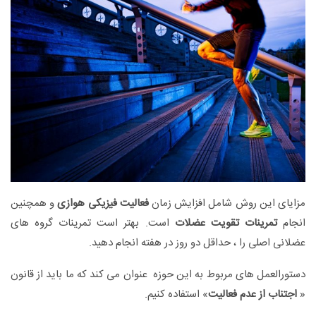
مزایای این روش شامل افزایش زمان
فعالیت فیزیکی هوازی
و همچنین
انجام
تمرینات تقویت عضلات
است. بهتر است تمرینات گروه های
عضلانی اصلی را ، حداقل دو روز در هفته انجام دهید.
دستورالعمل های مربوط به این حوزه عنوان می کند که ما باید از قانون
«
اجتناب از عدم فعالیت
» استفاده کنیم.