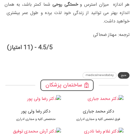
هر اندازه میزان استرس و
خستگی روحی
شما کمتر باشد، به همان
اندازه بهتر می توانید از زندگی خود لذت برده و طول عمر بیشتری
خواهید داشت.
ترجمه: مهناز ضحاکی
4.5/5 - (11 امتیاز)
منبع
medicalnewstoday
ساختمان پزشکان
دکتر محمد جباری
دکتر رضا ولی پور
فوق تخصص کلیه و مجاری ادراری
متخصص کلیه و مجاری ادراری