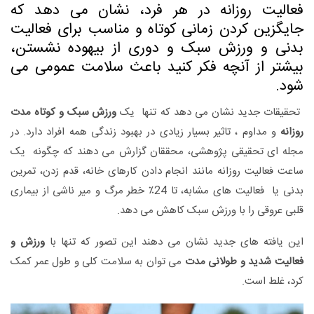
فعالیت روزانه در هر فرد، نشان می دهد که
جایگزین کردن زمانی کوتاه و مناسب برای فعالیت
بدنی و ورزش سبک و دوری از بیهوده نشستن،
بیشتر از آنچه فکر کنید باعث سلامت عمومی می
شود.
تحقیقات جدید نشان می دهد که تنها یک
ورزش سبک و کوتاه مدت
روزانه
و مداوم ، تاثیر بسیار زیادی در بهبود زندگی همه افراد دارد. در
مجله ای تحقیقی پژوهشی، محققان گزارش می دهند که چگونه یک
ساعت فعالیت روزانه مانند انجام دادن کارهای خانه، قدم زدن، تمرین
بدنی یا فعالیت های مشابه، تا 24٪ خطر مرگ و میر ناشی از بیماری
قلبی عروقی را با ورزش سبک کاهش می دهد.
این یافته های جدید نشان می دهند این تصور که تنها با
ورزش و
فعالیت شدید و طولانی مدت
می توان به سلامت کلی و طول عمر کمک
کرد، غلط است.