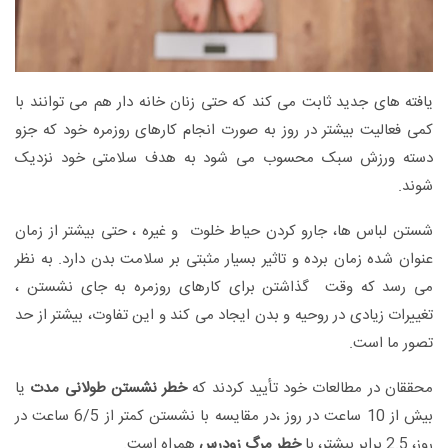
یافته های جدید ثابت می کند که حتی زنان خانه دار هم می توانند با
کمی فعالیت بیشتر در روز به صورت انجام کارهای روزمره خود که جزو
دسته ورزش سبک محسوب می شود به هدف سلامتی خود نزدیک
شوند.
شستن لباس ها، جارو کردن حیاط خلوت و غیره ، حتی بیشتر از زمان
عنوان شده زمان برده و تاثیر بسیار مثبتی بر سلامت بدن دارد. به نظر
می رسد که وقت گذاشتن برای کارهای روزمره به جای نشستن ،
تغییرات زیادی در روحیه و بدن ایجاد می کند و این تفاوت، بیشتر از حد
تصور ما است.
محققان در مطالعات خود تأیید کردند که
خطر نشستن طولانی مدت
یا
بیش از 10 ساعت در روز ،در مقایسه با نشستن کمتر از 6/5 ساعت در
روز، 2.5 برابر بیشتر، با
خطر مرگ زودرس
همراه است.