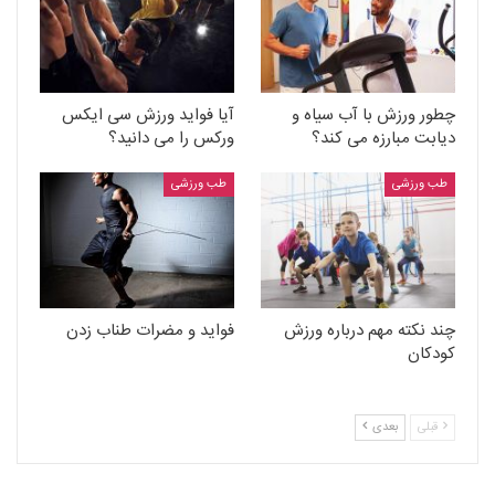
چطور ورزش با آب سیاه و
آیا فواید ورزش سی ایکس
دیابت مبارزه می کند؟
ورکس را می دانید؟
طب ورزشی
طب ورزشی
چند نکته مهم درباره ورزش
فواید و مضرات طناب زدن
کودکان
قبلی
بعدی