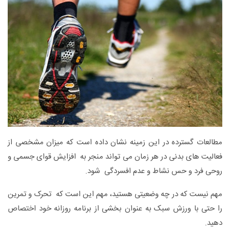
مطالعات گسترده در این زمینه نشان داده است که میزان مشخصی از
فعالیت های بدنی در هر زمان می تواند منجر به افزایش قوای جسمی و
روحی فرد و حس نشاط و عدم افسردگی شود.
مهم نیست که در چه وضعیتی هستید، مهم این است که تحرک و تمرین
را حتی با ورزش سبک به عنوان بخشی از برنامه روزانه خود اختصاص
دهید.