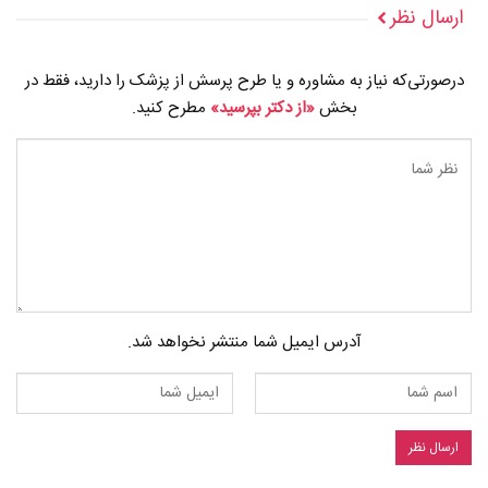
ارسال نظر
درصورتی‌که نیاز به مشاوره و یا طرح پرسش از پزشک را دارید، فقط در
بخش
«از دکتر بپرسید»
مطرح کنید.
آدرس ایمیل شما منتشر نخواهد شد.