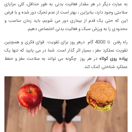
به عبارت دیگر در هر مقدار فعالیت بدنی به طور حداقل، کلی مزایای
سلامتی وجود دارد، بنابراین ، بهتر است از عدم تحرک دور شده و با فرض
این که حتی یک قدم از بیماری دور می شویم، باید زمان مناسب و
محدودی را به ورزش سبک و فعالیت بدنی اختصاص دهیم.
راه رفتن تا 4000 گام درهر روز برای تقویت قوای فکری و همچنین
تقویت عملکرد مغز ، بسیار اثر گذار است. شما در می یابید که تنها یک
پیاده روی کوتاه
در هر روز چگونه می تواند به سلامت مغز و حفظ
عملکرد شناختی کمک کند.