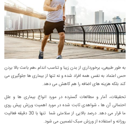
به طور طبیعی، برخورداری از بدن زیبا و تناسب اندام ،هم باعث بالا بردن
حس اعتماد به نفس همه افراد شده و نه تنها از بیماری ها جلوگیری می
کند بلکه هزینه های اضافه را هم کاهش می دهد.
تحقیقات، آمار و مطالعات گسترده در مورد انواع بیماری ها و علل
احتمالی آن ها ، شواهدی ثابت شده در مورد اهمیت ورزش پیش روی
ما قرار می دهد. درصد بالایی از سلامتی شما تنها با 30 دقیقه فعالیت
روزانه و استفاده از ورزش سبک تضمین می شود.