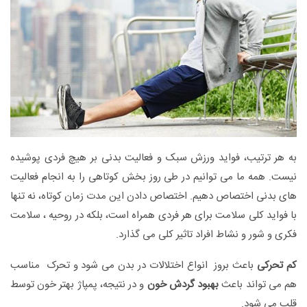
به هر ترتیب، فواید ورزش سبک و فعالیت بدنی بر هیچ فردی پوشیده
نیست. همه ما می توانیم در طی روز بخش کوتاهی را به انجام فعالیت
های بدنی اختصاص دهیم. اختصاص دادن این مدت زمان کوتاه، نه تنها
با فواید کلی سلامت برای هر فردی همراه است، بلکه در روحیه ، سلامت
فکری و شور و نشاط افراد تاثیر کلی می گذارد.
کم تحرکی
باعث بروز انواع اختلالات در بدن می شود و تحرک مناسب
هم می تواند باعث
بهبود گردش خون
و در نتیجه، پمپاژ بهتر خون توسط
قلب می شود.