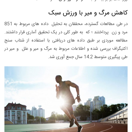
کاهش مرگ و میر با ورزش سبک
در طی مطالعات گسترده، محققان به تحلیل داده های مربوط به 851
مرد و زن پرداختند ؛ که به طور کلی در یک تحقیق آماری قرار داشتند.
مطالعه موردی بر طبق داده های دریافتی با استفاده از شتاب سنج
اکتیگراف بررسی شده و اطلاعات مربوط به مرگ و میر و علل و میر در
طی پیگیری متوسط ​​14.2 سال جمع آوری شد.