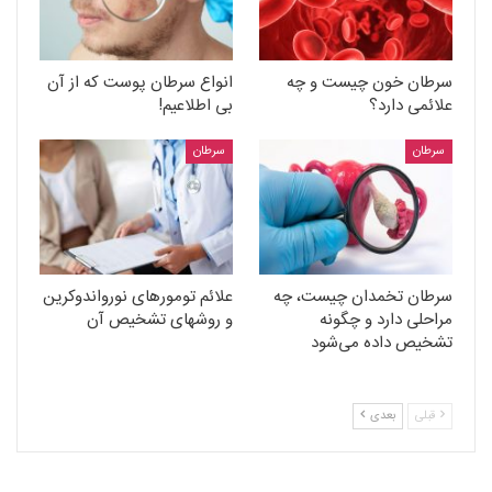
سرطان خون چیست و چه
انواع سرطان پوست که از آن
علائمی دارد؟
بی اطلاعیم!
سرطان
سرطان
سرطان تخمدان چیست، چه
علائم تومورهای نورواندوکرین
مراحلی دارد و چگونه
و روشهای تشخیص آن
تشخیص داده می‌شود
قبلی
بعدی