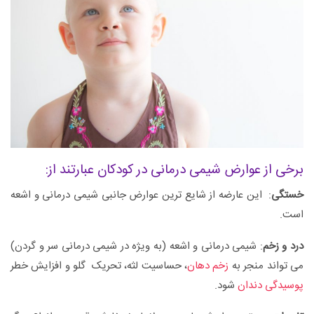
برخی از عوارض شیمی درمانی در کودکان عبارتند از:
خستگی
: این عارضه از شایع ترین عوارض جانبی شیمی درمانی و اشعه
است.
درد و زخم
: شیمی درمانی و اشعه (به ویژه در شیمی درمانی سر و گردن)
می تواند منجر به
زخم دهان
، حساسیت لثه، تحریک گلو و افزایش خطر
پوسیدگی دندان
شود.