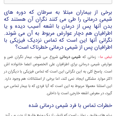
برخی از بیماران مبتلا به سرطان که دوره های
شیمی درمانی را طی می کنند نگران آن هستند که
بدن آنها پس از درمان با اشعه آسیب دیده و یا
اطرافیان هم دچار عوارض مربوط به آن می شوند.
نگرانی آنها این است که تماس نزدیک فیزیکی با
اطرافیان پس از شیمی درمانی خطرناک است؟
نبض ما
– زمانی که
شیمی درمانی
شروع می شود، بیمار نگران ضرر و
عوارض شیمی درمانی برای اطرافیان علی الخصوص اعضا خانواده اش
است. پاسخ کلی به این نگرانی این است که تماس فیزیکی با دیگران در
اکثر موارد مشکلی ایجاد نمی کند، اما برخی از استثنائات هم وجود دارد.
این استثنا معمولا مربوط به این است که آیا فردی که با بیمار تماس می
گیرد، در معرض اشعه خارجی است یا داخلی.
خطرات تماس با فرد شیمی درمانی شده
پرتو های خارجی زمانی است که تابش از یک منبع خارج از بدن می آید.