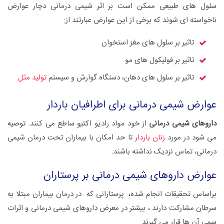
سلول های طبیعی ممکن است بر اثر شیمی درمانی دچار عوارض
ناخواسته ای شوند که برخی از این عوارض عبارتند از:
تاثیر بر سلول های مغز استخوان
تاثیر بر فولیکول های مو
تاثیر بر سلول های دهان، دستگاه گوارش و سیستم
تولید مثل
عوارض شیمی درمانی برای اطرافیان باردار
داروهای شیمی درمانی
از خود مواد رادیو اکتیو ساطع می کنند. توصیه
می شود در مورد
زنان باردار
تا حد امکان با بیماران تحت درمان شیمی
درمانی، تماس نزدیک نداشته باشند.
عوارض داروهای شیمی درمانی بر پرستاران
براساس تحقیقات انجام شده، پرستارانی که در درمان بیماران مبتلا به
سرطان مشارکت دارند ، بیشتر در معرض داروهای شیمی درمانی و اثرات
سمی آن ها قرار می گیرند.