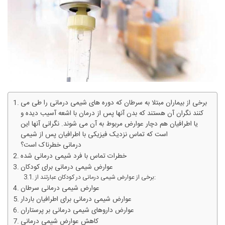
برخی از بیماران مبتلا به سرطان که دوره های شیمی درمانی را طی می
کنند نگران آن هستند که بدن آنها پس از درمان با اشعه آسیب دیده و
یا اطرافیان هم دچار عوارض مربوط به آن می شوند. نگرانی آنها این
است که تماس نزدیک فیزیکی با اطرافیان پس از شیمی
درمانی خطرناک است؟
خطرات تماس با فرد شیمی درمانی شده
عوارض شیمی درمانی برای کودکان
برخی از عوارض شیمی درمانی در کودکان عبارتند از:
عوارض شیمی درمانی سرطان
عوارض شیمی درمانی برای اطرافیان باردار
عوارض داروهای شیمی درمانی بر پرستاران
کاهش عوارض شیمی درمانی