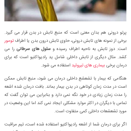
پرتو درونی هم بدان معنی است که منبع تابش در بدن قرار می گیرد.
برخی از نمونه های تابش درونی، حاوی تابش درون بدن یا اطراف
تومور
است. دوز تابش به ناحیه اطراف رسیده و
سلول های سرطانی
را می
کشد. مثال دیگری از تابش داخلی شامل ید رادیواکتیو است که برای
درمان برخی
بیماری های تیروئید
استفاده می شود.
هنگامی که بیمار با تشعشع داخلی درمان می شود، منبع تابش ممکن
است در مدت زمان کوتاهی در بدن بیمار بماند. بافت درمان شده اشعه
را مدت زمان زیادی در خود نگه نمی دارد و بنابراین می توان گفت که
تماس با دیگران در اکثر موارد مشکلی ایجاد نمی کند اما این وضعیت در
مورد تشعشعات داخلی کمی متفاوت است.
اگر برای درمان شما از اشعه رادیواکتیو استفاده شده است، تیم مراقبت