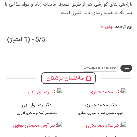
ناراحتی های گوارشی هم از طریق مصرف مایعات زیاد و مواد غذایی با
فیبر بالا، تا حدود زیادی قابل کنترل است.
تیم ترجمه
نبض ما
5/5 - (1 امتیاز)
منبع
www.livescience.com
ساختمان پزشکان
دکتر محمد جباری
دکتر رضا ولی پور
فوق تخصص کلیه و مجاری ادراری
متخصص کلیه و مجاری ادراری