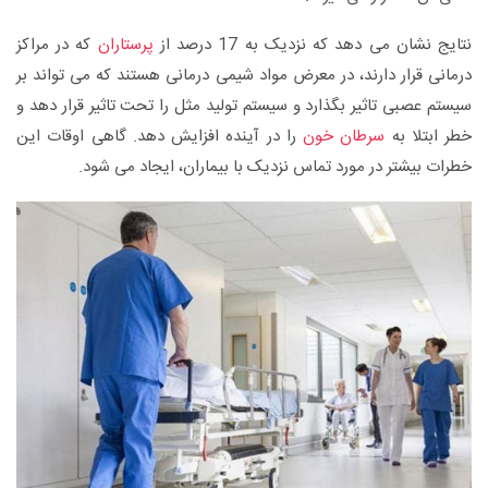
نتایج نشان می دهد که نزدیک به 17 درصد از
پرستاران
که در مراکز
درمانی قرار دارند، در معرض مواد شیمی درمانی هستند که می تواند بر
سیستم عصبی تاثیر بگذارد و سیستم تولید مثل را تحت تاثیر قرار دهد و
خطر ابتلا به
سرطان خون
را در آینده افزایش دهد. گاهی اوقات این
خطرات بیشتر در مورد تماس نزدیک با بیماران، ایجاد می شود.