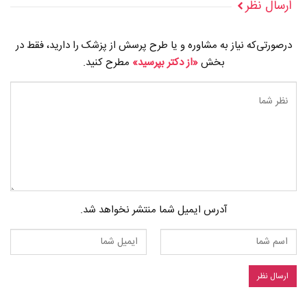
ارسال نظر
درصورتی‌که نیاز به مشاوره و یا طرح پرسش از پزشک را دارید، فقط در
بخش
«از دکتر بپرسید»
مطرح کنید.
آدرس ایمیل شما منتشر نخواهد شد.