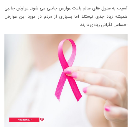
آسیب به سلول های سالم باعث عوارض جانبی می شود. عوارض جانبی
همیشه زیاد جدی نیستند اما بسیاری از مردم در مورد این عوارض
احساس نگرانی زیادی دارند.