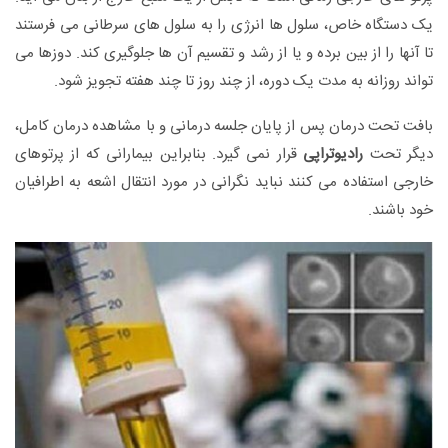
یک دستگاه خاص، سلول ها انرژی را به سلول های سرطانی می فرستند
تا آنها را از بین برده و یا از رشد و تقسیم آن ها جلوگیری کند. دوزها می
تواند روزانه به مدت یک دوره، از چند روز تا چند هفته تجویز شود.
بافت تحت درمان پس از پایان جلسه درمانی و با مشاهده درمان کامل،
دیگر تحت
رادیوتراپی
قرار نمی گیرد. بنابراین بیمارانی که از پرتوهای
خارجی استفاده می کنند نباید نگرانی در مورد انتقال اشعه به اطرافیان
خود باشند.