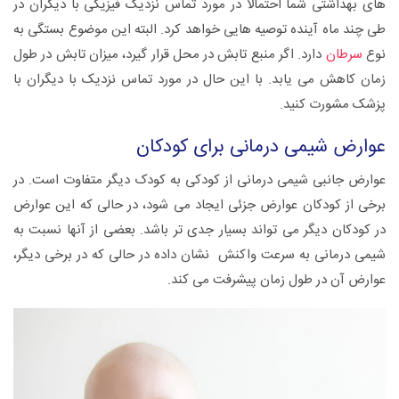
های بهداشتی شما احتمالا در مورد تماس نزدیک فیزیکی با دیگران در
طی چند ماه آینده توصیه هایی خواهد کرد. البته این موضوع بستگی به
نوع
سرطان
دارد. اگر منبع تابش در محل قرار گیرد، میزان تابش در طول
زمان کاهش می یابد. با این حال در مورد تماس نزدیک با دیگران با
پزشک مشورت کنید.
عوارض شیمی درمانی برای کودکان
عوارض جانبی شیمی درمانی از کودکی به کودک دیگر متفاوت است. در
برخی از کودکان عوارض جزئی ایجاد می شود، در حالی که این عوارض
در کودکان دیگر می تواند بسیار جدی تر باشد. بعضی از آنها نسبت به
شیمی درمانی به سرعت واکنش نشان داده در حالی که در برخی دیگر،
عوارض آن در طول زمان پیشرفت می کند.