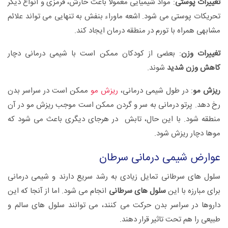
تغییرات پوستی
: مواد شیمیایی معمولا باعث خارش، قرمزی و انواع دیگر
تحریکات پوستی می شود. اشعه ماوراء بنفش به تنهایی می تواند علائم
مشابهی همراه با تورم در منطقه درمان ایجاد کند.
تغییرات وزن
: بعضی از کودکان ممکن است با شیمی درمانی دچار
کاهش وزن شدید
شوند.
ریزش مو
: در طول شیمی درمانی،
ریزش مو
ممکن است در سراسر بدن
رخ دهد. پرتو درمانی به سر و گردن ممکن است موجب ریزش مو در آن
منطقه شود. با این حال، تابش در هرجای دیگری باعث می شود که
موها دچار ریزش شود.
عوارض شیمی درمانی سرطان
سلول های سرطانی تمایل زیادی به رشد سریع دارند و شیمی درمانی
برای مبارزه با این
سلول های سرطانی
انجام می شود. اما از آنجا که این
داروها در سراسر بدن حرکت می کنند، می توانند سلول های سالم و
طبیعی را هم تحت تاثیر قرار دهند.