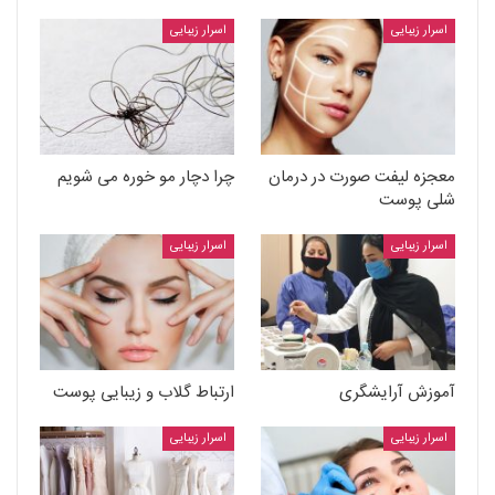
اسرار زیبایی
اسرار زیبایی
معجزه لیفت صورت در درمان
چرا دچار مو خوره می شویم
شلی پوست
اسرار زیبایی
اسرار زیبایی
آموزش آرایشگری
ارتباط گلاب و زیبایی پوست
اسرار زیبایی
اسرار زیبایی