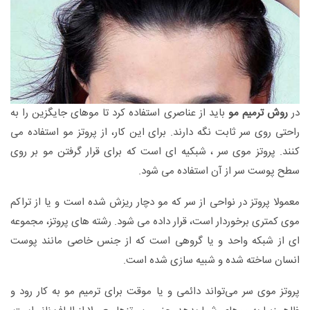
در
روش ترمیم مو
باید از عناصری استفاده کرد تا موهای جایگزین را به
راحتی روی سر ثابت نگه دارند. برای این کار، از پروتز مو استفاده می
کنند. پروتز موی سر ، شبکیه ای است که برای قرار گرفتن مو بر روی
سطح پوست سر از آن استفاده می شود.
معمولا پروتز در نواحی از سر که مو دچار ریزش شده است و یا از تراکم
موی کمتری برخوردار است، قرار داده می شود. رشته های پروتز، مجموعه
ای از شبکه واحد و یا گروهی است که از جنس خاصی مانند پوست
انسان ساخته شده و شبیه سازی شده است.
پروتز موی سر می‌تواند دائمی و یا موقت برای ترمیم مو به کار رود و