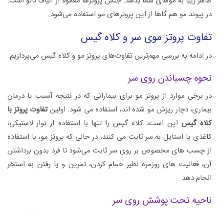
ظاهر زیبا به موهای شما بدهد. جنس پروتزها معمولا از الیاف نانو است.
در پیوند مو هم گاها از این پروتزهای مو استفاده می‌شود.
تفاوت پروتز موی سر و کلاه گیس
در ادامه به بررسی مهم‌ترین تفاوت‌های پروتز مو و کلاه گیس می‌پردازیم.
نحوه چسباندن روی سر
در برخی موارد از پروتز مو برای بیمارانی که در نتیجه آسیب یا درمان
بیماری، دچار ریزش مو شده اند، استفاده می شود. اولین
تفاوت پروتز با
کلاه گیس
این است، کلاه گیس را تنها با استفاده از نوار لاستیکی،
کاغذی یا استاپل به سر ثابت می کنند، در حالی که پروتز مو، با استفاده
از چسب های مخصوص بر روی سر ثابت می‌شود تا فرد بدون برداشتن
آن، فعالیت های روزمره نظیر حمام کردن، تمرین و یا رفتن به استخر
انجام دهد.
ناحیه تحت پوشش روی سر