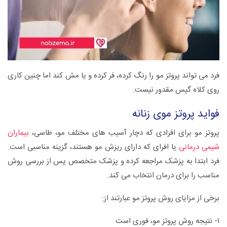
فرد می تواند پروتز مو را رنگ کرده، فر کرده و یا مش کند اما چنین کاری
روی کلاه گیس مقدور نیست.
فواید پروتز موی زنانه
پروتز مو برای افرادی که دچار آسیب های مختلف مو، طاسی،
بیماران
شیمی درمانی
یا افرای که دارای ریزش مو هستند، گزینه مناسبی است.
فرد ابتدا به پزشک مراجعه کرده و پزشک متخصص پس از بررسی روش
مناسب را برای درمان انتخاب می کند.
برخی از مزایای روش پروتز مو عبارتند از:
۱- نتیجه روش پروتز مو، فوری است