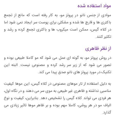
مواد استفاده شده
موادی از جنس نانو در پروتز مو، به کار رفته است که مانع از تجمع
باکتری ها و قارچ ها شده و مشکلی برای پوست سر ایجاد نمی شود اما
در کلاه گیس، ممکن است میکروب ها و باکتری تجمع کرده و رشد و
تکثیر کنند.
از نظر ظاهری
در روش پروتز مو، به گونه ای عمل می شود که مو کاملا طبیعی بوده و
تصور می شود که از زیر سر رشد کرده و مصنوعی نیست. البته این
تکنیک در مورد پروتز های نانو صدق پیدا می کند.
به دلیل استفاده از تار موهای مصنوعی در کلاه گیس، این موها کیفیت
مناسبی نداشته و ظاهری غیر طبیعی به موی سر می دهند و در نگاه اول،
هر فردی می تواند کلاه گیس را تشخیص دهد. بنابراین، کیفیت و نوع
الیاف مو در هر روشی، کاملا مهم بوده و بر ظاهر موها تاثیر زیادی می
گذارد.