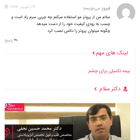
فیروز
می‌نویسد
25 شهریور , 1398
سلام من از پروتز مو استفاده میکنم چه چربی سرم زاد است و
چسب به زودی کیفیت خود را از دست میدهد
چگونه میتوان پروتز را دائمی نصب کرد
پاسخ
لینک های مهم
بیمه تکمیلی برای چشم
دکتر سلام