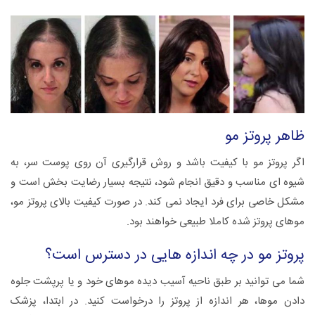
ظاهر پروتز مو
اگر پروتز مو با کیفیت باشد و روش قرارگیری آن روی پوست سر، به
شیوه ای مناسب و دقیق انجام شود، نتیجه بسیار رضایت بخش است و
مشکل خاصی برای فرد ایجاد نمی کند. در صورت کیفیت بالای پروتز مو،
موهای پروتز شده کاملا طبیعی خواهند بود.
پروتز مو در چه اندازه هایی در دسترس است؟
شما می توانید بر طبق ناحیه آسیب دیده موهای خود و یا پرپشت جلوه
دادن موها، هر اندازه از پروتز را درخواست کنید. در ابتدا، پزشک