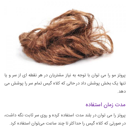
پروتز مو را می توان با توجه به نیاز مشتریان در هر نقطه ای از سر و یا
تنها یک بخش پوشش داد در حالی که کلاه گیس تمام سر را پوشش می
دهد.
مدت زمان استفاده
پروتز را می توان در بلند مدت استفاده کرده و روی سر ثابت نگه داشت،
در صورتی که کلاه گیس را حداکثر تا چند ساعت می‌توان استفاده کرد.