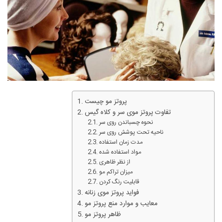
پروتز مو چیست
تفاوت پروتز موی سر و کلاه گیس
نحوه چسباندن روی سر
ناحیه تحت پوشش روی سر
مدت زمان استفاده
مواد استفاده شده
از نظر ظاهری
میزان تراکم مو
قابلیت رنگ کردن
فواید پروتز موی زنانه
معایب و موارد منع پروتز مو
ظاهر پروتز مو