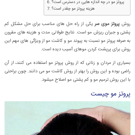
پروتز مو در چه اندازه هایی در دسترس است؟
هزینه پروتز مو چقدر است؟
روش
پروتز موی سر
یکی از راه حل های مناسب برای حل مشکل کم
پشتی و جبران ریزش مو است. نتایج طولانی مدت و هزینه های مقرون
به صرفه پروتز مو نسبت به پیوند مو و کاشت مو از ویژگی های مهم این
روش برای پرپشت کردن موهای آسیب دیده است.
بسیاری از مردان و زنانی که از روش پروتز مو استفاده می کنند، از آن
راضی بوده و این روش را بهتر از روش کاشت مو می دانند. چون براحتی
با این روش ترمیم مو و کم پشتی مو اصلاح میشود.
پروتز مو چیست