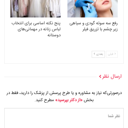
رفع سه سوته گودی و سیاهی
پنج نکته اساسی برای انتخاب
زیر چشم با تزریق فیلر
لباس زنانه در مهمانی‌های
دوستانه
قبلی
بعدی
ارسال نظر
درصورتی‌که نیاز به مشاوره و یا طرح پرسش از پزشک را دارید، فقط در
بخش
«از دکتر بپرسید»
مطرح کنید.