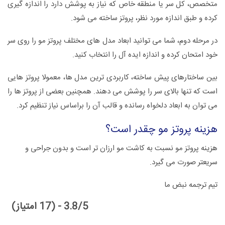
متخصص، کل سر یا منطقه خاص که نیاز به پوشش دارد را اندازه گیری
کرده و طبق اندازه مورد نظر، پروتز ساخته می شود.
در مرحله دوم، شما می توانید ابعاد مدل های مختلف پروتز مو را روی سر
خود امتحان کرده و اندازه ایده آل را انتخاب کنید.
بین ساختارهای پیش ساخته، کاربردی ترین مدل ها، معمولا پروتز هایی
است که تنها بالای سر را پوشش می دهند. همچنین بعضی از پروتز ها را
می توان به ابعاد دلخواه رسانده و قالب آن را براساس نیاز تنظیم کرد.
هزینه پروتز مو چقدر است؟
هزینه پروتز مو نسبت به کاشت مو ارزان تر است و بدون جراحی و
سریعتر صورت می گیرد.
تیم ترجمه نبض ما
3.8/5 - (17 امتیاز)