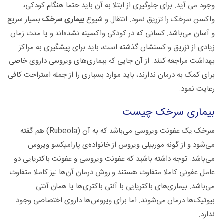
وجود می آید. برای جلوگیری از ابتلا به آن باید حتما هنگام کودکی،
واکسن سرخک را تزریق نمود. انتقال و شیوع
بیماری سرخک
بسیار سریع
و آسان می‌باشد. کسانی که در کودکی واکسینه نشده‌اند و یا مدت زمان
زیادی از تزریق واکسنشان گذشته است، باید برای پیشگیری به مراکز
بهداشت مراجعه کنند. از آن جایی که بیماری‌های ویروسی داروی خاصی
برای کمک به درمان ندارند، باید موارد بسیاری را از جمله استراحت کافی
رعایت نمود.
بیماری سرخک چیست
سرخک یک عفونت ویروسی می‌باشد که به آن (Rubeola) هم گفته
می‌شود و از گونه موربیلى ویروس از خانواده‌ی پارامیکسو ویروس
می‌باشد. توجه داشته باشید که عفونت ویروسی و عفونت باکتریایی دو
عامل عفونی کاملا متفاوت هستند و روش درمان آن‌ها نیز کاملا متفاوت
می‌باشد. بیماری‌های باکتریایی با آنتی باکتری‌ها یا همان آنتی
بیوتیک‌ها درمان می‌شوند. اما برای ویروس‌ها داروی اختصاصی وجود
ندارد.