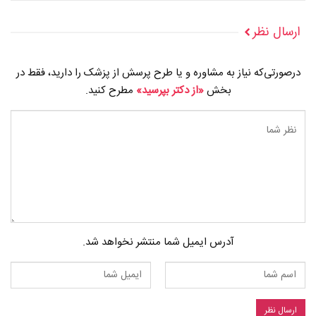
ارسال نظر
درصورتی‌که نیاز به مشاوره و یا طرح پرسش از پزشک را دارید، فقط در
بخش
«از دکتر بپرسید»
مطرح کنید.
آدرس ایمیل شما منتشر نخواهد شد.