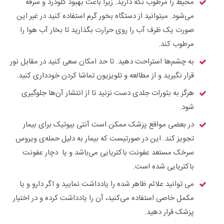
محیط را مرطوب نگه دارید. زیرا باعث بهبود گلودرد و سرفه
می‌شود. میتوانید از دستگاه بخور گرم استفاده کنید در غیر این
صورت یک ظرف آب را روی حرارت بگذارید تا بخار آب هوا را
مرطوب کند.
به چشم‌ها استراحت دهید. تا حد امکان سعی کنید در مقابل نور
قرار نگیرید و از مطالعه و تلویزیون تماشا کردن خودداری کنید.
هرگز به بثورات جلدی دست نزنید تا از انتشار آن‌ها جلوگیری
شود.
در بعضی مواقع پزشک ممکن است آنتی بیوتیک برای بیمار
تجویز کند. این در صورتیست که بیمار به دلیل حمله‌ی ویروس
سرخک مستعد عفونت باکتریایی می‌باشد و یا دچار عفونت
باکتریایی شده است.
می توانید علائم ظاهر شده را یادداشت نمایید و اگر دارو و یا
مکمل خاصی استفاده می‌کنید، آن را یادداشت کرده و در اختیار
پزشک قرار دهید.