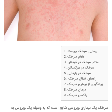
بیماری سرخک چیست
علائم سرخک
علائم سرخک در کودکان
سرخک در بزرگسالان
سرخک در بارداری
راه‌های انتقال سرخک
پیشگیری از بیماری سرخک
درمان سرخک
واکسن سرخک
سرخک یک بیماری ویروسی شایع است که به وسیله یک ویروس به