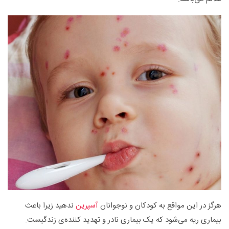
هرگز در این مواقع به کودکان و نوجوانان
آسپرین
ندهید زیرا باعث
بیماری ریه می‌شود که یک بیماری نادر و تهدید کننده‌ی زندگیست.