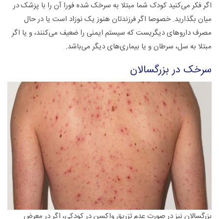
اگر فکر می‌کنید کودک شما مبتلا به سرخک شده فورا آن را با پزشک در
میان بگذارید. خصوصا اگر فرزندتان هنوز یک نوزاد است یا در حال
مصرف دارو‌های دیگریست که سیستم ایمنی را ضعیف می‌کنند، و یا اگر
مبتلا به سل، سرطان و یا بیماری‌ها‌ی دیگر می‌باشد.
سرخک در بزرگسالان
بزرگسالان نیز در صورت عدم تزریق واکسن در کودکی، اگر در معرض