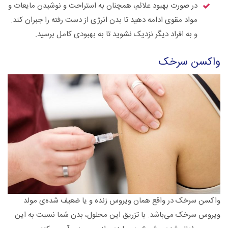
در صورت بهبود علائم، همچنان به استراحت و نوشیدن مایعات و
مواد مقوی ادامه دهید تا بدن انرژی از دست رفته را جبران کند.
و به افراد دیگر نزدیک نشوید تا به بهبودی کامل برسید.
واکسن سرخک
واکسن سرخک در واقع همان ویروس زنده و یا ضعیف شده‌ی مولد
ویروس سرخک می‌باشد. با تزریق این محلول، بدن شما نسبت به این