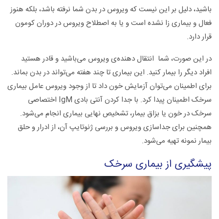
باشید، دلیل بر این نیست که ویروس در بدن شما نرفته باشد، بلکه هنوز
فعال و بیماری زا نشده است و یا به اصطلاح ویروس در دوران کومون
قرار دارد.
در این صورت، شما انتقال دهنده‌ی ویروس می‌باشید و قادر هستید
افراد دیگر را بیمار کنید. این بیماری تا چند هفته می‌تواند در بدن بماند.
برای اطمینان می‌توان آزمایش خون داد تا از وجود ویروس عامل بیماری
سرخک اطمینان پیدا کرد. با جدا کردن آنتی بادی IgM اختصاصی
سرخک در خون یا بزاق بیمار، تشخیص نهایی بیماری انجام می‌شود.
همچنین برای جداسازی ویروس و بررسی ژنوتایپ آن، از ادرار و حلق
بیمار نمونه تهیه می‌شود.
پیشگیری از بیماری سرخک