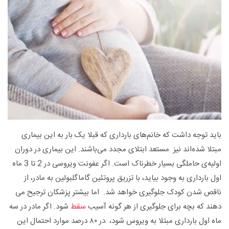
باید توجه داشت که خانم‌های بارداری که قبلا یک بار به این بیماری
مبتلا شده‌اند نیز مستعد ابتلای مجدد می‌باشند. این بیماری در دوران
اولیه‌ی حاملگی بسیار خطرناک است. اگر عفونت ویروسی در 2 تا 3 ماه
اول بارداری به وجود بیاید، با تزریق پروتئین گاماگلبولین به مادر، از
ناقص شدن کودک جلوگیری خواهد شد. اما بیشتر پزشکان ترجیح می
دهند که بچه برای جلوگیری از هر گونه آسیب
سقط
شود. اگر مادر در سه
ماه اول بارداری مبتلا به ویروس شود، در ۸۰ درصد موارد احتمال این