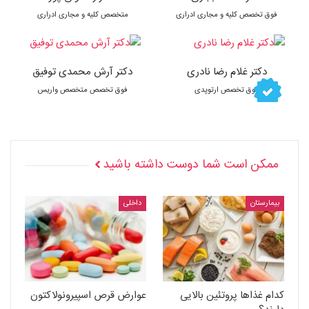
فوق تخصص کلیه و مجاری ادراری
متخصص کلیه و مجاری ادراری
دکتر غلام رضا نادری
دکتر آرش محمدی توفیق
فوق تخصص ارتوپدی
فوق تخصص متخصص واریس
ممکن است شما دوست داشته باشید
بیمارستان
داخلی
کدام غذاها پروتئین بالایی
عوارض قرص اسپیرونولاکتون