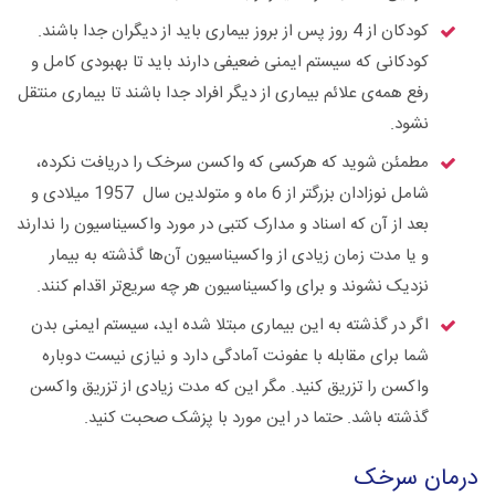
کودکان از 4 روز پس از بروز بیماری باید از دیگران جدا باشند.
کودکانی که سیستم ایمنی ضعیفی دارند باید تا بهبودی کامل و
رفع همه‌ی علائم بیماری از دیگر افراد جدا باشند تا بیماری منتقل
نشود.
مطمئن شوید که هرکسی که واکسن سرخک را دریافت نکرده،
شامل نوزادان بزرگتر از 6 ماه و متولدین سال 1957 میلادی و
بعد از آن که اسناد و مدارک کتبی در مورد واکسیناسیون را ندارند
و یا مدت زمان زیادی از واکسیناسیون آن‌ها گذشته به بیمار
نزدیک نشوند و برای واکسیناسیون هر چه سریع‌تر اقدام کنند.
اگر در گذشته به این بیماری مبتلا شده اید، سیستم ایمنی بدن
شما برای مقابله با عفونت آمادگی دارد و نیازی نیست دوباره
واکسن را تزریق کنید. مگر این که مدت زیادی از تزریق واکسن
گذشته باشد. حتما در این مورد با پزشک صحبت کنید.
درمان سرخک