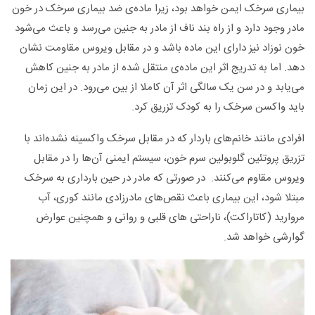
بیماری سرخک ایمن خواهد بود، زیرا ماده‌ی ضد بیماری سرخک در خون
مادر وجود دارد و از راه بند ناف از مادر به جنین می‌‌رسد و باعث می‌شود
خون نوزاد نیز دارای این ماده ‌باشد و در مقابل ویروس مقاومت نشان
دهد. اما به تدریج اثر این ماده‌ی منتقل شده از مادر به جنین کاهش
می‌یابد و در سن یک سالگی اثر آن کاملا از بین می‌رود. در این زمان
باید واکسن سرخک را به کودک تزریق کرد.
افرادی مانند خانم‌های باردار که در مقابل سرخک واکسینه نشده‌اند با
تزریق پروتئین گلوبولین سرم خون، سیستم ایمنی آن‌ها را در مقابل
ویروس مقاوم می‌کنند. در صورتی که مادر در حین بارداری به سرخک
مبتلا شود، این بیماری باعث نقص‌های مادرزادی مانند کوری، آب
مروارید (کاتاراکت)، ناراحتی های قلبی و روانی و همچنین عوارض
گوارشی خواهد شد.